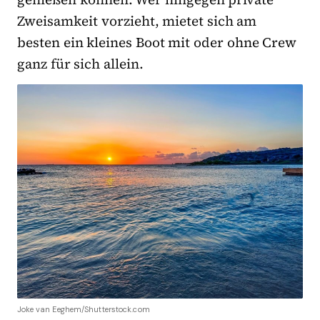
Zweisamkeit vorzieht, mietet sich am
besten ein kleines Boot mit oder ohne Crew
ganz für sich allein.
Joke van Eeghem/Shutterstock.com