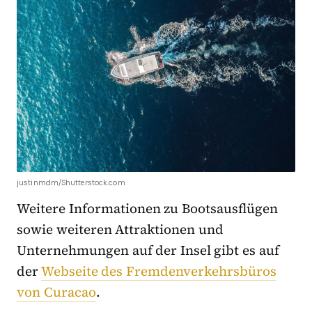
justinmdm/Shutterstock.com
Weitere Informationen zu Bootsausflügen
sowie weiteren Attraktionen und
Unternehmungen auf der Insel gibt es auf
der
Webseite des Fremdenverkehrsbüros
von Curacao
.