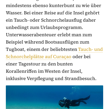
mindestens ebenso kunterbunt zu wie über
Wasser. Bei einer Reise auf die Insel gehört
ein Tauch- oder Schnorchelausflug daher
unbedingt zum Urlaubsprogramm.
Unterwasserabenteuer erlebt man zum
Beispiel während Bootsausflügen zum
Tugboat, einem der beliebtesten
Tauch- und
Schnorchelplätze auf Curaçao
oder bei
einer Tagestour zu den bunten
Korallenriffen im Westen der Insel,
inklusive Verpflegung und Strandbesuch.