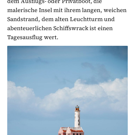
dem Ausflugs- oder Privatboot, die
malerische Insel mit ihrem langen, weichen
Sandstrand, dem alten Leuchtturm und
abenteuerlichen Schiffswrack ist einen
Tagesausflug wert.