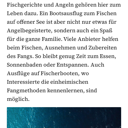
Fischgerichte und Angeln gehören hier zum
Leben dazu. Ein Bootsausflug zum Fischen
auf offener See ist aber nicht nur etwas für
Angelbegeisterte, sondern auch ein Spaß
für die ganze Familie. Viele Anbieter helfen
beim Fischen, Ausnehmen und Zubereiten
des Fangs. So bleibt genug Zeit zum Essen,
Sonnenbaden oder Entspannen. Auch
Ausflüge auf Fischerbooten, wo
Interessierte die einheimischen
Fangmethoden kennenlernen, sind
möglich.