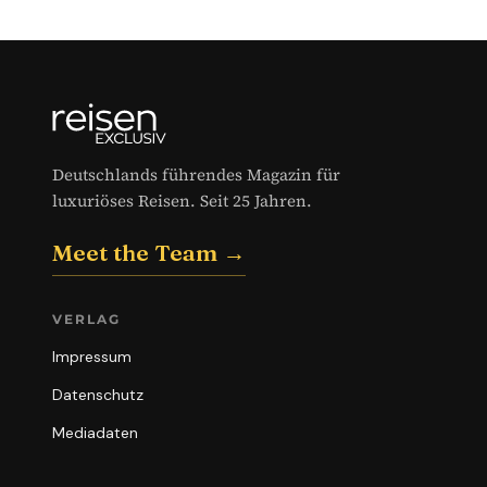
Deutschlands führendes Magazin für
luxuriöses Reisen. Seit 25 Jahren.
Meet the Team →
VERLAG
Impressum
Datenschutz
Mediadaten