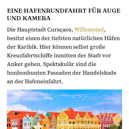
EINE HAFENRUNDFAHRT FÜR AUGE
UND KAMERA
Die Hauptstadt Curaçaos,
Willemstad
,
besitzt einen der tiefsten natürlichen Häfen
der Karibik. Hier können selbst große
Kreuzfahrtschiffe inmitten der Stadt vor
Anker gehen. Spektakulär sind die
bonbonbunten Fassaden der Handelskade
an der Hafeneinfahrt.