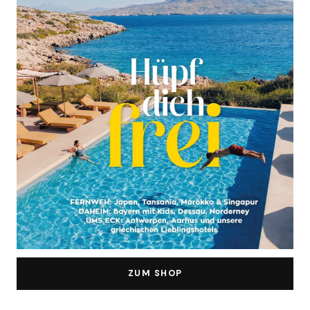
ZUM SHOP