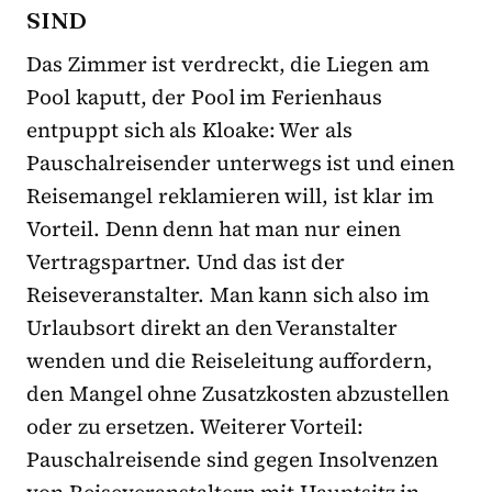
SIND
Das Zimmer ist verdreckt, die Liegen am
Pool kaputt, der Pool im Ferienhaus
entpuppt sich als Kloake: Wer als
Pauschalreisender unterwegs ist und einen
Reisemangel reklamieren will, ist klar im
Vorteil. Denn denn hat man nur einen
Vertragspartner. Und das ist der
Reiseveranstalter. Man kann sich also im
Urlaubsort direkt an den Veranstalter
wenden und die Reiseleitung auffordern,
den Mangel ohne Zusatzkosten abzustellen
oder zu ersetzen. Weiterer Vorteil:
Pauschalreisende sind gegen Insolvenzen