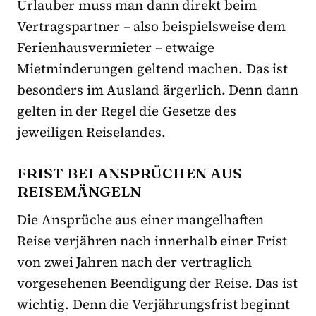
Urlauber muss man dann direkt beim
Vertragspartner – also beispielsweise dem
Ferienhausvermieter – etwaige
Mietminderungen geltend machen. Das ist
besonders im Ausland ärgerlich. Denn dann
gelten in der Regel die Gesetze des
jeweiligen Reiselandes.
FRIST BEI ANSPRÜCHEN AUS
REISEMÄNGELN
Die Ansprüche aus einer mangelhaften
Reise verjähren nach innerhalb einer Frist
von zwei Jahren nach der vertraglich
vorgesehenen Beendigung der Reise. Das ist
wichtig. Denn die Verjährungsfrist beginnt