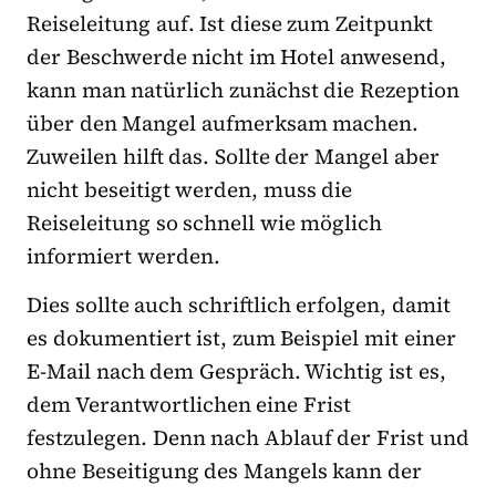
Reiseleitung auf. Ist diese zum Zeitpunkt
der Beschwerde nicht im Hotel anwesend,
kann man natürlich zunächst die Rezeption
über den Mangel aufmerksam machen.
Zuweilen hilft das. Sollte der Mangel aber
nicht beseitigt werden, muss die
Reiseleitung so schnell wie möglich
informiert werden.
Dies sollte auch schriftlich erfolgen, damit
es dokumentiert ist, zum Beispiel mit einer
E-Mail nach dem Gespräch. Wichtig ist es,
dem Verantwortlichen eine Frist
festzulegen. Denn nach Ablauf der Frist und
ohne Beseitigung des Mangels kann der