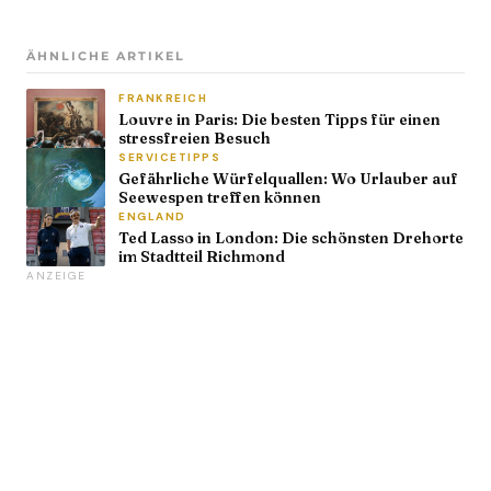
ÄHNLICHE ARTIKEL
FRANKREICH
Louvre in Paris: Die besten Tipps für einen
stressfreien Besuch
SERVICETIPPS
Gefährliche Würfelquallen: Wo Urlauber auf
Seewespen treffen können
ENGLAND
Ted Lasso in London: Die schönsten Drehorte
im Stadtteil Richmond
ANZEIGE