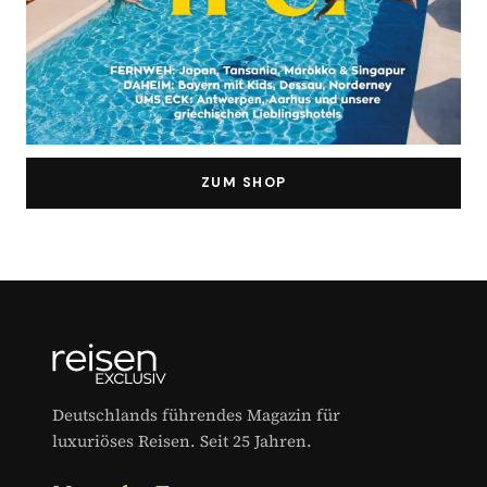
ZUM SHOP
Deutschlands führendes Magazin für
luxuriöses Reisen. Seit 25 Jahren.