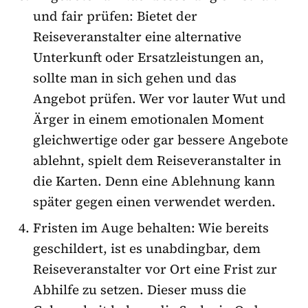
und fair prüfen: Bietet der
Reiseveranstalter eine alternative
Unterkunft oder Ersatzleistungen an,
sollte man in sich gehen und das
Angebot prüfen. Wer vor lauter Wut und
Ärger in einem emotionalen Moment
gleichwertige oder gar bessere Angebote
ablehnt, spielt dem Reiseveranstalter in
die Karten. Denn eine Ablehnung kann
später gegen einen verwendet werden.
Fristen im Auge behalten: Wie bereits
geschildert, ist es unabdingbar, dem
Reiseveranstalter vor Ort eine Frist zur
Abhilfe zu setzen. Dieser muss die