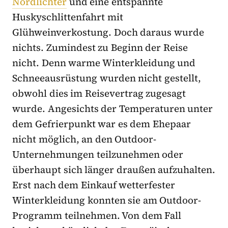
Nordlichter
und eine entspannte
Huskyschlittenfahrt mit
Glühweinverkostung. Doch daraus wurde
nichts. Zumindest zu Beginn der Reise
nicht. Denn warme Winterkleidung und
Schneeausrüstung wurden nicht gestellt,
obwohl dies im Reisevertrag zugesagt
wurde. Angesichts der Temperaturen unter
dem Gefrierpunkt war es dem Ehepaar
nicht möglich, an den Outdoor-
Unternehmungen teilzunehmen oder
überhaupt sich länger draußen aufzuhalten.
Erst nach dem Einkauf wetterfester
Winterkleidung konnten sie am Outdoor-
Programm teilnehmen. Von dem Fall