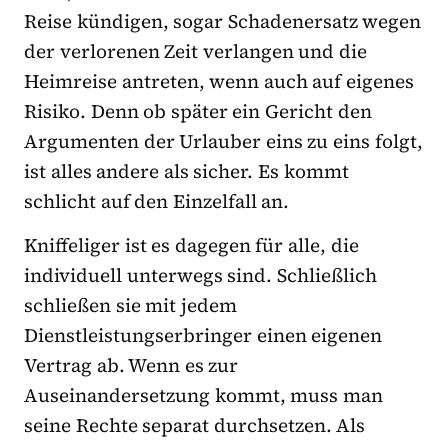
Reise kündigen, sogar Schadenersatz wegen
der verlorenen Zeit verlangen und die
Heimreise antreten, wenn auch auf eigenes
Risiko. Denn ob später ein Gericht den
Argumenten der Urlauber eins zu eins folgt,
ist alles andere als sicher. Es kommt
schlicht auf den Einzelfall an.
Kniffeliger ist es dagegen für alle, die
individuell unterwegs sind. Schließlich
schließen sie mit jedem
Dienstleistungserbringer einen eigenen
Vertrag ab. Wenn es zur
Auseinandersetzung kommt, muss man
seine Rechte separat durchsetzen. Als