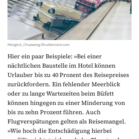
Mongkol_Chuewong/Shutterstock.com
Hier ein paar Beispiele: »Bei einer
nächtlichen Baustelle im Hotel können
Urlauber bis zu 40 Prozent des Reisepreises
zurückfordern. Ein fehlender Meerblick
oder zu lange Wartezeiten beim Büfett
können hingegen zu einer Minderung von
bis zu zehn Prozent führen. Auch
Flugverspätungen gelten als Reisemangel.
»Wie hoch die Entschädigung hierbei