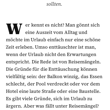
sollten.
W
er kennt es nicht? Man gönnt sich
eine Auszeit vom Alltag und
möchte im Urlaub einfach nur eine schöne
Zeit erleben. Umso enttäuschter ist man,
wenn der Urlaub nicht den Erwartungen
entspricht. Die Rede ist von Reisemängeln.
Die Gründe für die Enttäuschung können
vielfältig sein: der Balkon winzig, das Essen
schlecht, der Pool verdreckt oder vor dem
Hotel eine laute Straße oder eine Baustelle.
Es gibt viele Gründe, sich im Urlaub zu
ärgern. Aber was fällt unter Reisemängel?