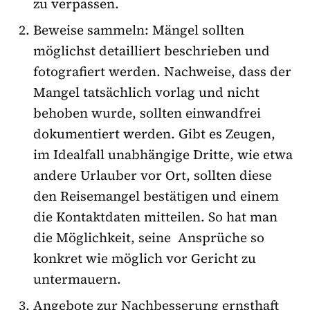
zu verpassen.
Beweise sammeln: Mängel sollten
möglichst detailliert beschrieben und
fotografiert werden. Nachweise, dass der
Mangel tatsächlich vorlag und nicht
behoben wurde, sollten einwandfrei
dokumentiert werden. Gibt es Zeugen,
im Idealfall unabhängige Dritte, wie etwa
andere Urlauber vor Ort, sollten diese
den Reisemangel bestätigen und einem
die Kontaktdaten mitteilen. So hat man
die Möglichkeit, seine Ansprüche so
konkret wie möglich vor Gericht zu
untermauern.
Angebote zur Nachbesserung ernsthaft