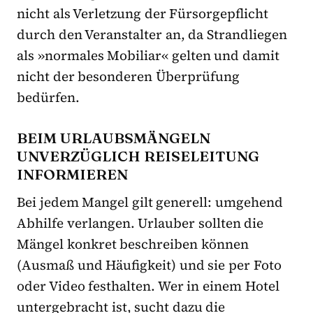
nicht als Verletzung der Fürsorgepflicht
durch den Veranstalter an, da Strandliegen
als »normales Mobiliar« gelten und damit
nicht der besonderen Überprüfung
bedürfen.
BEIM URLAUBSMÄNGELN
UNVERZÜGLICH REISELEITUNG
INFORMIEREN
Bei jedem Mangel gilt generell: umgehend
Abhilfe verlangen. Urlauber sollten die
Mängel konkret beschreiben können
(Ausmaß und Häufigkeit) und sie per Foto
oder Video festhalten. Wer in einem Hotel
untergebracht ist, sucht dazu die