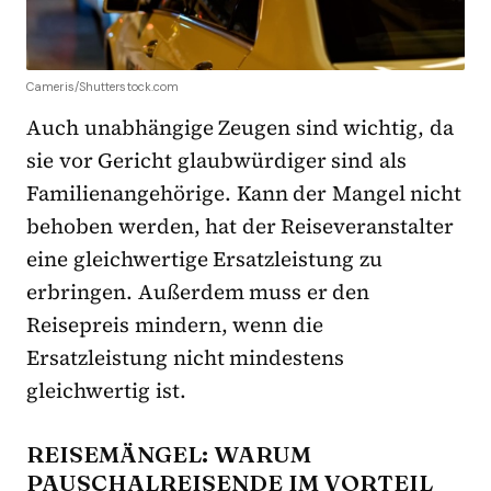
Cameris/Shutterstock.com
Auch unabhängige Zeugen sind wichtig, da
sie vor Gericht glaubwürdiger sind als
Familienangehörige. Kann der Mangel nicht
behoben werden, hat der Reiseveranstalter
eine gleichwertige Ersatzleistung zu
erbringen. Außerdem muss er den
Reisepreis mindern, wenn die
Ersatzleistung nicht mindestens
gleichwertig ist.
REISEMÄNGEL: WARUM
PAUSCHALREISENDE IM VORTEIL