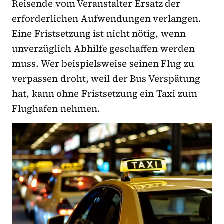
Reisende vom Veranstalter Ersatz der
erforderlichen Aufwendungen verlangen.
Eine Fristsetzung ist nicht nötig, wenn
unverzüglich Abhilfe geschaffen werden
muss. Wer beispielsweise seinen Flug zu
verpassen droht, weil der Bus Verspätung
hat, kann ohne Fristsetzung ein Taxi zum
Flughafen nehmen.