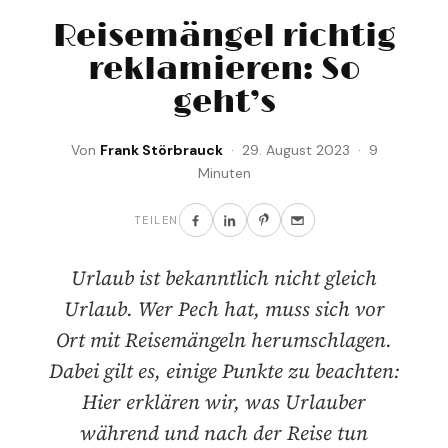
Reisemängel richtig
reklamieren: So
geht’s
Von
Frank Störbrauck
· 29. August 2023 · 9
Minuten
TEILEN
Urlaub ist bekanntlich nicht gleich
Urlaub. Wer Pech hat, muss sich vor
Ort mit Reisemängeln herumschlagen.
Dabei gilt es, einige Punkte zu beachten:
Hier erklären wir, was Urlauber
während und nach der Reise tun