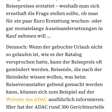
Reisepreises erstattet – weshalb man sich
ernsthaft die Frage stellen sollte, ob man
für ein paar Euro Erstattung wochen- oder
gar monatelange Auseinandersetzungen in
Kauf nehmen will …
Dennoch: Wenn der gebuchte Urlaub nicht
so gelaufen ist, wie es der Katalog
versprochen hatte, kann der Reisepreis oft
gemindert werden. Reisende, die nach der
Heimkehr wissen wollen, was beim
Reiseveranstalter geltend gemacht werden
kann, können sich zum Beispiel auf der
Website des ADAC
ausführlich informieren.
Hier hat der ADAC rund 300 Gerichtsurteile