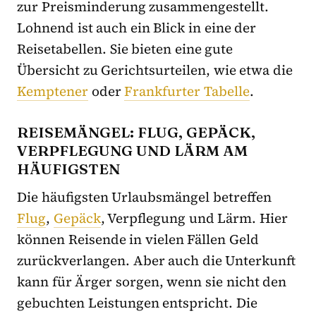
zur Preisminderung zusammengestellt.
Lohnend ist auch ein Blick in eine der
Reisetabellen. Sie bieten eine gute
Übersicht zu Gerichtsurteilen, wie etwa die
Kemptener
oder
Frankfurter Tabelle
.
REISEMÄNGEL: FLUG, GEPÄCK,
VERPFLEGUNG UND LÄRM AM
HÄUFIGSTEN
Die häufigsten Urlaubsmängel betreffen
Flug
,
Gepäck
, Verpflegung und Lärm. Hier
können Reisende in vielen Fällen Geld
zurückverlangen. Aber auch die Unterkunft
kann für Ärger sorgen, wenn sie nicht den
gebuchten Leistungen entspricht. Die