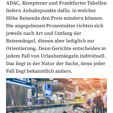
ADAC, Kemptener und Frankfurter Tabellen
liefern Anhaltspunkte dafür, in welcher
Höhe Reisende den Preis mindern können.
Die angegebenen Prozentsätze richten sich
jeweils nach Art und Umfang der
Reisemängel, dienen aber lediglich zur
Orientierung. Denn Gerichte entscheiden in
jedem Fall von Urlaubsmängeln individuell.
Das liegt in der Natur der Sache, denn jeder
Fall liegt bekanntlich anders.