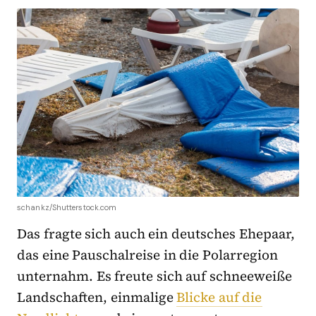
schankz/Shutterstock.com
Das fragte sich auch ein deutsches Ehepaar,
das eine Pauschalreise in die Polarregion
unternahm. Es freute sich auf schneeweiße
Landschaften, einmalige
Blicke auf die