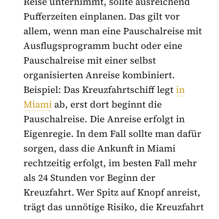
Reise unternimmt, sollte ausreichend
Pufferzeiten einplanen. Das gilt vor
allem, wenn man eine Pauschalreise mit
Ausflugsprogramm bucht oder eine
Pauschalreise mit einer selbst
organisierten Anreise kombiniert.
Beispiel: Das Kreuzfahrtschiff legt
in
Miami
ab, erst dort beginnt die
Pauschalreise. Die Anreise erfolgt in
Eigenregie. In dem Fall sollte man dafür
sorgen, dass die Ankunft in Miami
rechtzeitig erfolgt, im besten Fall mehr
als 24 Stunden vor Beginn der
Kreuzfahrt. Wer Spitz auf Knopf anreist,
trägt das unnötige Risiko, die Kreuzfahrt