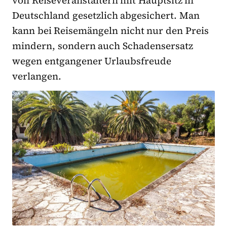
von Reiseveranstaltern mit Hauptsitz in
Deutschland gesetzlich abgesichert. Man
kann bei Reisemängeln nicht nur den Preis
mindern, sondern auch Schaden­sersatz
wegen entgangener Urlaubsfreude
verlangen.