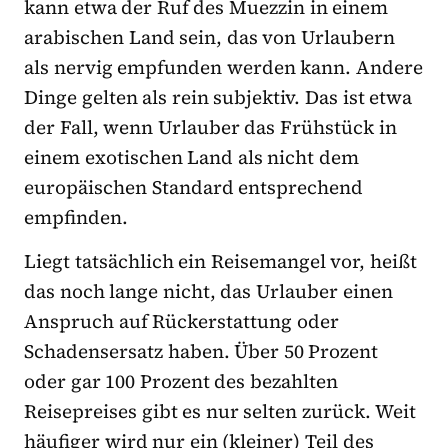
kann etwa der Ruf des Muezzin in einem
arabischen Land sein, das von Urlaubern
als nervig empfunden werden kann. Andere
Dinge gelten als rein subjektiv. Das ist etwa
der Fall, wenn Urlauber das Frühstück in
einem exotischen Land als nicht dem
europäischen Standard entsprechend
empfinden.
Liegt tatsächlich ein Reisemangel vor, heißt
das noch lange nicht, das Urlauber einen
Anspruch auf Rückerstattung oder
Schadensersatz haben. Über 50 Prozent
oder gar 100 Prozent des bezahlten
Reisepreises gibt es nur selten zurück. Weit
häufiger wird nur ein (kleiner) Teil des