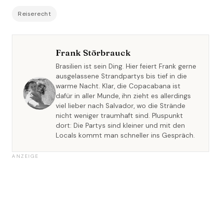
Reiserecht
Frank Störbrauck
Brasilien ist sein Ding. Hier feiert Frank gerne
ausgelassene Strandpartys bis tief in die
warme Nacht. Klar, die Copacabana ist
dafür in aller Munde, ihn zieht es allerdings
viel lieber nach Salvador, wo die Strände
nicht weniger traumhaft sind. Pluspunkt
dort: Die Partys sind kleiner und mit den
Locals kommt man schneller ins Gespräch.
ANZEIGE