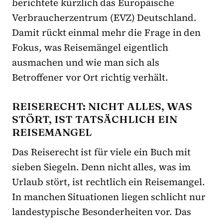
berichtete kürzlich das Europäische
Verbraucherzentrum (EVZ) Deutschland.
Damit rückt einmal mehr die Frage in den
Fokus, was Reisemängel eigentlich
ausmachen und wie man sich als
Betroffener vor Ort richtig verhält.
REISERECHT: NICHT ALLES, WAS
STÖRT, IST TATSÄCHLICH EIN
REISEMANGEL
Das Reiserecht ist für viele ein Buch mit
sieben Siegeln. Denn nicht alles, was im
Urlaub stört, ist rechtlich ein Reisemangel.
In manchen Situationen liegen schlicht nur
landestypische Besonderheiten vor. Das