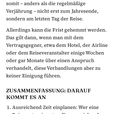
somit – anders als die regelmäßige
Verjährung – nicht erst zum Jahresende,
sondern am letzten Tag der Reise.
Allerdings kann die Frist gehemmt werden.
Das gilt dann, wenn man mit dem
Vertragsgegner, etwa dem Hotel, der Airline
oder dem Reiseveranstalter einige Wochen
oder gar Monate über einen Anspruch
verhandelt, diese Verhandlungen aber zu
keiner Einigung führen.
ZUSAMMENFASSUNG: DARAUF
KOMMT ES AN
Ausreichend Zeit einplanen: Wer eine