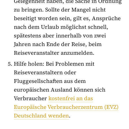
Gelegenheit haben, die Sache in Ordnung
zu bringen. Sollte der Mangel nicht
beseitigt worden sein, gilt es, Ansprüche
nach dem Urlaub möglichst schnell,
spätestens aber innerhalb von zwei
Jahren nach Ende der Reise, beim
Reiseveranstalter anzumelden.
Hilfe holen: Bei Problemen mit
Reiseveranstaltern oder
Fluggesellschaften aus dem
europäischen Ausland können sich
Verbraucher
kostenfrei an das
Europäische Verbraucherzentrum (EVZ)
Deutschland wenden
.