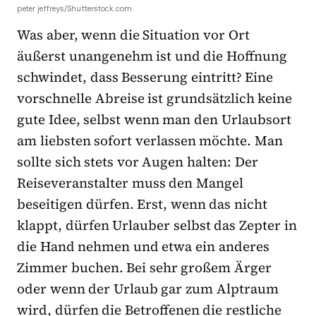
peter jeffreys/Shutterstock.com
Was aber, wenn die Situation vor Ort
äußerst unangenehm ist und die Hoffnung
schwindet, dass Besserung eintritt? Eine
vorschnelle Abreise ist grundsätzlich keine
gute Idee, selbst wenn man den Urlaubsort
am liebsten sofort verlassen möchte. Man
sollte sich stets vor Augen halten: Der
Reiseveranstalter muss den Mangel
beseitigen dürfen. Erst, wenn das nicht
klappt, dürfen Urlauber selbst das Zepter in
die Hand nehmen und etwa ein anderes
Zimmer buchen. Bei sehr großem Ärger
oder wenn der Urlaub gar zum Alptraum
wird, dürfen die Betroffenen die restliche