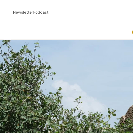
Newsletter
Podcast