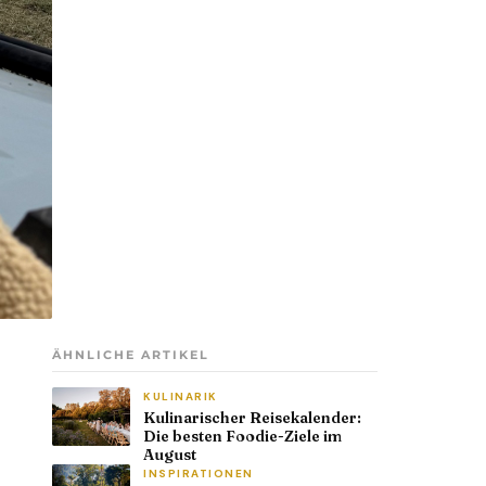
ÄHNLICHE ARTIKEL
KULINARIK
Kulinarischer Reisekalender:
Die besten Foodie-Ziele im
August
INSPIRATIONEN