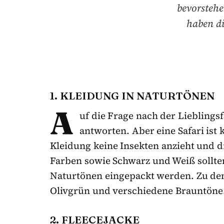
bevorstehe
haben di
1. KLEIDUNG IN NATURTÖNEN
A
uf die Frage nach der Liebling
antworten. Aber eine Safari ist 
Kleidung keine Insekten anzieht und di
Farben sowie Schwarz und Weiß sollten
Naturtönen eingepackt werden. Zu de
Olivgrün und verschiedene Brauntöne
2. FLEECEJACKE