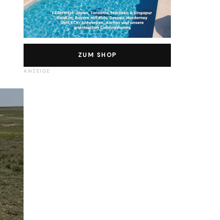
ZUM SHOP
ANZEIGE