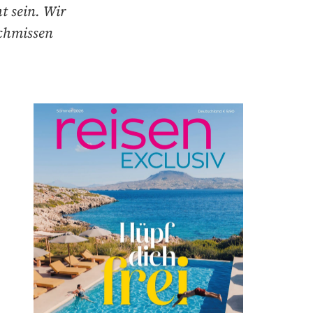
t sein. Wir
schmissen