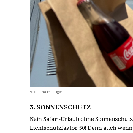
Foto: Jana Freiberger
3. SONNENSCHUTZ
Kein Safari-Urlaub ohne Sonnenschutz
Lichtschutzfaktor 50! Denn auch wenn