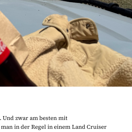
. Und zwar am besten mit
 man in der Regel in einem Land Cruiser