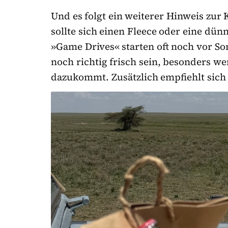
Und es folgt ein weiterer Hinweis zur 
sollte sich einen Fleece oder eine dü
»Game Drives« starten oft noch vor S
noch richtig frisch sein, besonders w
dazukommt. Zusätzlich empfiehlt sich 