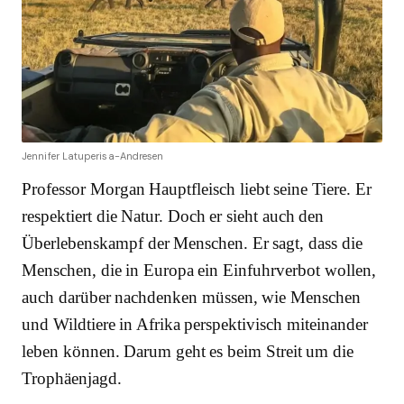
Jennifer Latuperisa-Andresen
Professor Morgan Hauptfleisch liebt seine Tiere. Er
respektiert die Natur. Doch er sieht auch den
Überlebenskampf der Menschen. Er sagt, dass die
Menschen, die in Europa ein Einfuhrverbot wollen,
auch darüber nachdenken müssen, wie Menschen
und Wildtiere in Afrika perspektivisch miteinander
leben können. Darum geht es beim Streit um die
Trophäenjagd.