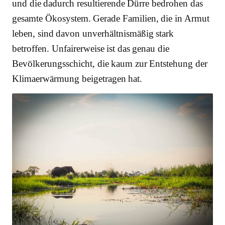
und die dadurch resultierende Dürre bedrohen das
gesamte Ökosystem. Gerade Familien, die in Armut
leben, sind davon unverhältnismäßig stark
betroffen. Unfairerweise ist das genau die
Bevölkerungsschicht, die kaum zur Entstehung der
Klimaerwärmung beigetragen hat.