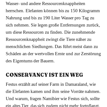
Wasser- und andere Ressourcenknappheiten
herrschen. Elefanten können bis zu 150 Kilogramm
Nahrung und bis zu 190 Liter Wasser pro Tag zu
sich nehmen. Sie legen große Entfernungen zurück,
um diese Ressourcen zu finden. Die zunehmende
Ressourcenknappheit zwingt die Tiere näher zu
menschlichen Siedlungen. Das führt meist dann zu
Schäden an der wertvollen Ernte und zur Zerstörung
des Eigentums der Bauern.
CONSERVANCY IST EIN WEG
Festus erzählt auf seiner Farm in Damaraland, wie
die Elefanten kamen und ihm seine Vorräte nahmen.
Und warum, fragen Namibier wie Festus sich, sollte
ein altes Tier, das sich zudem nicht mehr fortpflanzt,