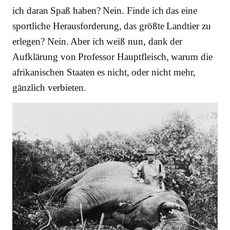
ich daran Spaß haben? Nein. Finde ich das eine
sportliche Herausforderung, das größte Landtier zu
erlegen? Nein. Aber ich weiß nun, dank der
Aufklärung von Professor Hauptfleisch, warum die
afrikanischen Staaten es nicht, oder nicht mehr,
gänzlich verbieten.