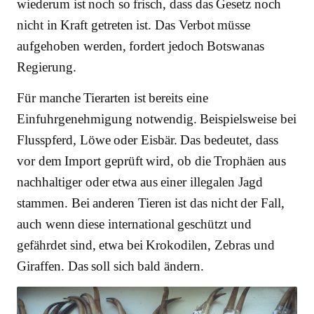
wiederum ist noch so frisch, dass das Gesetz noch
nicht in Kraft getreten ist. Das Verbot müsse
aufgehoben werden, fordert jedoch Botswanas
Regierung.
Für manche Tierarten ist bereits eine
Einfuhrgenehmigung notwendig. Beispielsweise bei
Flusspferd, Löwe oder Eisbär. Das bedeutet, dass
vor dem Import geprüft wird, ob die Trophäen aus
nachhaltiger oder etwa aus einer illegalen Jagd
stammen. Bei anderen Tieren ist das nicht der Fall,
auch wenn diese international geschützt und
gefährdet sind, etwa bei Krokodilen, Zebras und
Giraffen. Das soll sich bald ändern.