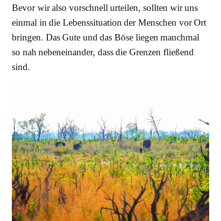
Bevor wir also vorschnell urteilen, sollten wir uns
einmal in die Lebenssituation der Menschen vor Ort
bringen. Das Gute und das Böse liegen manchmal
so nah nebeneinander, dass die Grenzen fließend
sind.