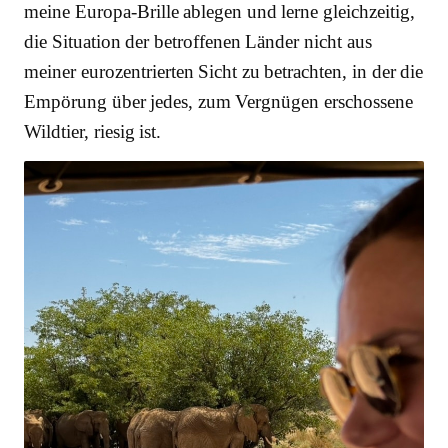
meine Europa-Brille ablegen und lerne gleichzeitig,
die Situation der betroffenen Länder nicht aus
meiner eurozentrierten Sicht zu betrachten, in der die
Empörung über jedes, zum Vergnügen erschossene
Wildtier, riesig ist.