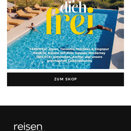
ZUM SHOP