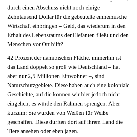
durch einen Abschuss nicht noch einige
Zehntausend Dollar für die gebeutelte einheimische
Wirtschaft einbringen – Geld, das wiederum in den
Erhalt des Lebensraums der Elefanten fließt und den
Menschen vor Ort hilft?
42 Prozent der namibischen Fläche, immerhin ist
das Land doppelt so groß wie Deutschland – hat
aber nur 2,5 Millionen Einwohner –, sind
Naturschutzgebiete. Diese haben auch eine koloniale
Geschichte, auf die können wir hier jedoch nicht
eingehen, es würde den Rahmen sprengen. Aber
kurzum: Sie wurden von Weißen für Weiße
geschaffen. Diese durften dort auf ihrem Land die
Tiere ansehen oder eben jagen.