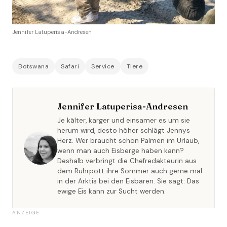
Jennifer Latuperisa-Andresen
Botswana
Safari
Service
Tiere
Jennifer Latuperisa-Andresen
Je kälter, karger und einsamer es um sie
herum wird, desto höher schlägt Jennys
Herz. Wer braucht schon Palmen im Urlaub,
wenn man auch Eisberge haben kann?
Deshalb verbringt die Chefredakteurin aus
dem Ruhrpott ihre Sommer auch gerne mal
in der Arktis bei den Eisbären. Sie sagt: Das
ewige Eis kann zur Sucht werden.
ANZEIGE