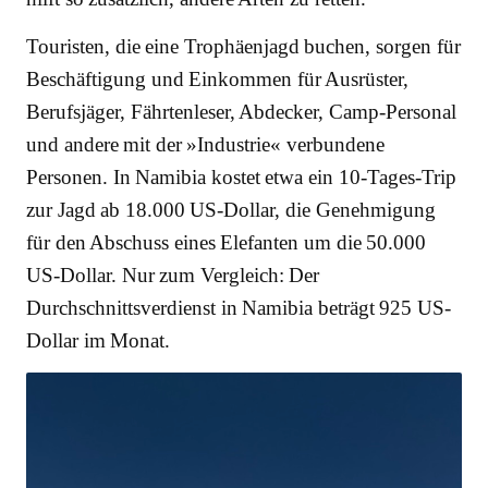
Touristen, die eine Trophäenjagd buchen, sorgen für
Beschäftigung und Einkommen für Ausrüster,
Berufsjäger, Fährtenleser, Abdecker, Camp-Personal
und andere mit der »Industrie« verbundene
Personen. In Namibia kostet etwa ein 10-Tages-Trip
zur Jagd ab 18.000 US-Dollar, die Genehmigung
für den Abschuss eines Elefanten um die 50.000
US-Dollar. Nur zum Vergleich: Der
Durchschnittsverdienst in Namibia beträgt 925 US-
Dollar im Monat.