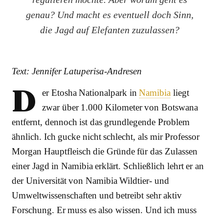
genau? Und macht es eventuell doch Sinn,
die Jagd auf Elefanten zuzulassen?
Text: Jennifer Latuperisa-Andresen
D
er Etosha Nationalpark in
Namibia
liegt
zwar über 1.000 Kilometer von Botswana
entfernt, dennoch ist das grundlegende Problem
ähnlich. Ich gucke nicht schlecht, als mir Professor
Morgan Hauptfleisch die Gründe für das Zulassen
einer Jagd in Namibia erklärt. Schließlich lehrt er an
der Universität von Namibia Wildtier- und
Umweltwissenschaften und betreibt sehr aktiv
Forschung. Er muss es also wissen. Und ich muss