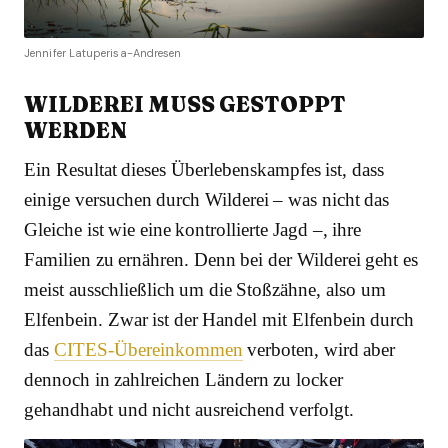
Jennifer Latuperisa-Andresen
WILDEREI MUSS GESTOPPT
WERDEN
Ein Resultat dieses Überlebenskampfes ist, dass
einige versuchen durch Wilderei – was nicht das
Gleiche ist wie eine kontrollierte Jagd –, ihre
Familien zu ernähren. Denn bei der Wilderei geht es
meist ausschließlich um die Stoßzähne, also um
Elfenbein. Zwar ist der Handel mit Elfenbein durch
das
CITES-Übereinkommen
verboten, wird aber
dennoch in zahlreichen Ländern zu locker
gehandhabt und nicht ausreichend verfolgt.