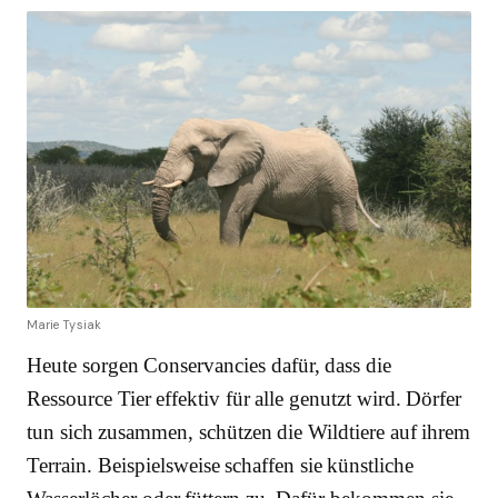
Marie Tysiak
Heute sorgen Conservancies dafür, dass die
Ressource Tier effektiv für alle genutzt wird. Dörfer
tun sich zusammen, schützen die Wildtiere auf ihrem
Terrain. Beispielsweise schaffen sie künstliche