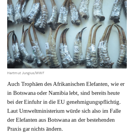
Hartmut Jungius/WWF
Auch Trophäen des Afrikanischen Elefanten, wie er
in Botswana oder Namibia lebt, sind bereits heute
bei der Einfuhr in die EU genehmigungspflichtig.
Laut Umweltministerium würde sich also im Falle
der Elefanten aus Botswana an der bestehenden
Praxis gar nichts ändern.