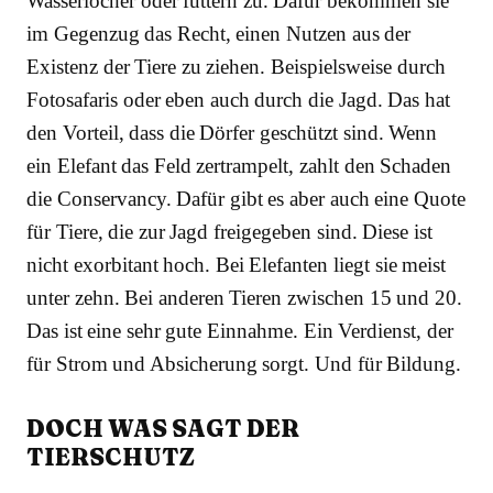
Wasserlöcher oder füttern zu. Dafür bekommen sie
im Gegenzug das Recht, einen Nutzen aus der
Existenz der Tiere zu ziehen. Beispielsweise durch
Fotosafaris oder eben auch durch die Jagd. Das hat
den Vorteil, dass die Dörfer geschützt sind. Wenn
ein Elefant das Feld zertrampelt, zahlt den Schaden
die Conservancy. Dafür gibt es aber auch eine Quote
für Tiere, die zur Jagd freigegeben sind. Diese ist
nicht exorbitant hoch. Bei Elefanten liegt sie meist
unter zehn. Bei anderen Tieren zwischen 15 und 20.
Das ist eine sehr gute Einnahme. Ein Verdienst, der
für Strom und Absicherung sorgt. Und für Bildung.
DOCH WAS SAGT DER
TIERSCHUTZ