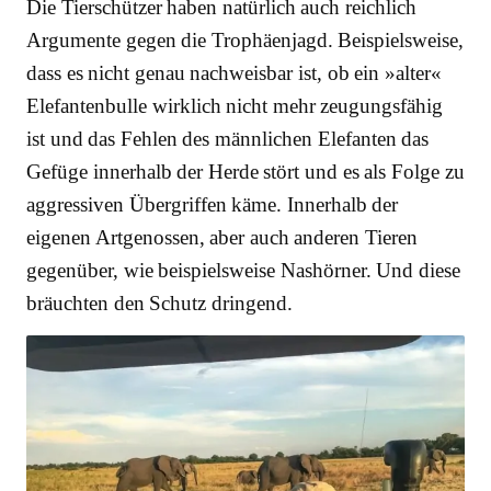
Die Tierschützer haben natürlich auch reichlich
Argumente gegen die Trophäenjagd. Beispielsweise,
dass es nicht genau nachweisbar ist, ob ein »alter«
Elefantenbulle wirklich nicht mehr zeugungsfähig
ist und das Fehlen des männlichen Elefanten das
Gefüge innerhalb der Herde stört und es als Folge zu
aggressiven Übergriffen käme. Innerhalb der
eigenen Artgenossen, aber auch anderen Tieren
gegenüber, wie beispielsweise Nashörner. Und diese
bräuchten den Schutz dringend.