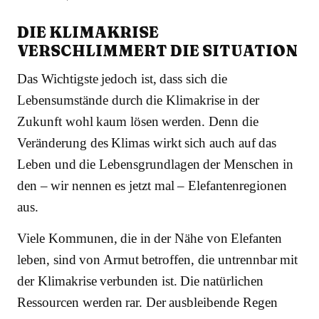
DIE KLIMAKRISE
VERSCHLIMMERT DIE SITUATION
Das Wichtigste jedoch ist, dass sich die
Lebensumstände durch die Klimakrise in der
Zukunft wohl kaum lösen werden. Denn die
Veränderung des Klimas wirkt sich auch auf das
Leben und die Lebensgrundlagen der Menschen in
den – wir nennen es jetzt mal – Elefantenregionen
aus.
Viele Kommunen, die in der Nähe von Elefanten
leben, sind von Armut betroffen, die untrennbar mit
der Klimakrise verbunden ist. Die natürlichen
Ressourcen werden rar. Der ausbleibende Regen