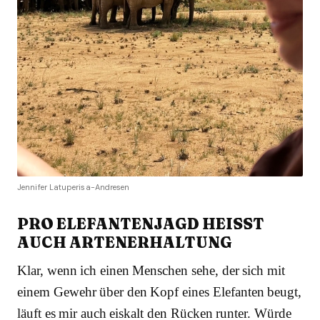
Jennifer Latuperisa-Andresen
PRO ELEFANTENJAGD HEISST A
UCH ARTENERHALTUNG
Klar, wenn ich einen Menschen sehe, der sich mit
einem Gewehr über den Kopf eines Elefanten beugt,
läuft es mir auch eiskalt den Rücken runter. Würde