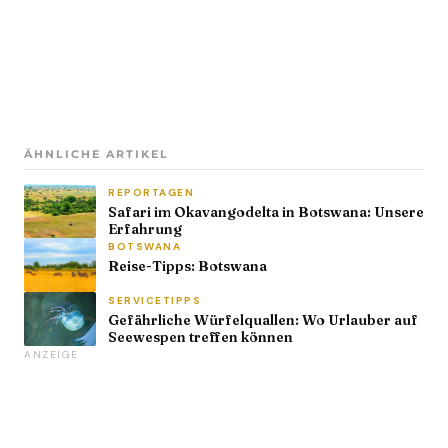
ÄHNLICHE ARTIKEL
REPORTAGEN
Safari im Okavangodelta in Botswana: Unsere
Erfahrung
BOTSWANA
Reise-Tipps: Botswana
SERVICETIPPS
Gefährliche Würfelquallen: Wo Urlauber auf
Seewespen treffen können
ANZEIGE