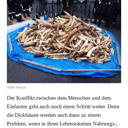
WWF France
Der Konflikt zwischen dem Menschen und dem
Elefanten geht auch noch einen Schritt weiter. Denn
die Dickhäuter werden auch dann zu einem
Problem, wenn in ihren Lebensräumen Nahrungs-,