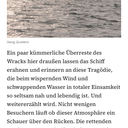
Georg Quedens
Ein paar kümmerliche Überreste des
Wracks hier draußen lassen das Schiff
erahnen und erinnern an diese Tragödie,
die beim wispernden Wind und
schwappenden Wasser in totaler Einsamkeit
so seltsam nah und lebendig ist. Und
weitererzählt wird. Nicht wenigen
Besuchern läuft ob dieser Atmosphäre ein
Schauer über den Rücken. Die rettenden