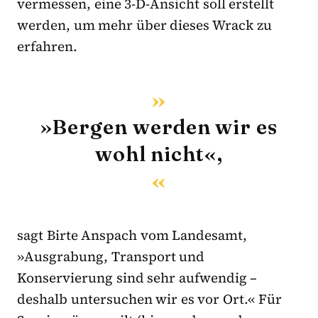
vermessen, eine 3-D-Ansicht soll erstellt
werden, um mehr über dieses Wrack zu
erfahren.
»Bergen werden wir es
wohl nicht«,
sagt Birte Anspach vom Landesamt,
»Ausgrabung, Transport und
Konservierung sind sehr aufwendig –
deshalb untersuchen wir es vor Ort.« Für