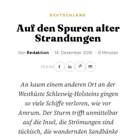
DEUTSCHLAND
Auf den Spuren alter
Strandungen
Von
Redaktion
· 14. Dezember 2016 · 9 Minuten
TEILEN
An kaum einem anderen Ort an der
Westküste Schleswig-Holsteins gingen
so viele Schiffe verloren, wie vor
Amrum. Der Sturm trifft unmittelbar
auf die Insel, die Strömungen sind
tückisch, die wandernden Sandbänke