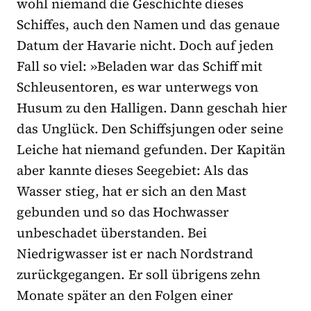
wohl niemand die Geschichte dieses
Schiffes, auch den Namen und das genaue
Datum der Havarie nicht. Doch auf jeden
Fall so viel: »Beladen war das Schiff mit
Schleusentoren, es war unterwegs von
Husum zu den Halligen. Dann geschah hier
das Unglück. Den Schiffsjungen oder seine
Leiche hat niemand gefunden. Der Kapitän
aber kannte dieses Seegebiet: Als das
Wasser stieg, hat er sich an den Mast
gebunden und so das Hochwasser
unbeschadet überstanden. Bei
Niedrigwasser ist er nach Nordstrand
zurückgegangen. Er soll übrigens zehn
Monate später an den Folgen einer