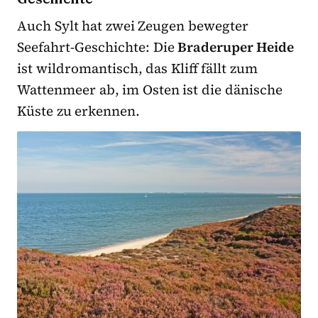
Auch Sylt hat zwei Zeugen bewegter
Seefahrt-Geschichte: Die
Braderuper Heide
ist wildromantisch, das Kliff fällt zum
Wattenmeer ab, im Osten ist die dänische
Küste zu erkennen.