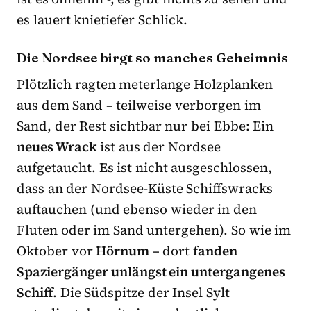
es lauert knietiefer Schlick.
Die Nordsee birgt so manches Geheimnis
Plötzlich ragten meterlange Holzplanken
aus dem Sand – teilweise verborgen im
Sand, der Rest sichtbar nur bei Ebbe: Ein
neues Wrack
ist aus der Nordsee
aufgetaucht. Es ist nicht ausgeschlossen,
dass an der Nordsee-Küste Schiffswracks
auftauchen (und ebenso wieder in den
Fluten oder im Sand untergehen). So wie im
Oktober vor
Hörnum
– dort
fanden
Spaziergänger unlängst ein untergangenes
Schiff
. Die Südspitze der Insel Sylt