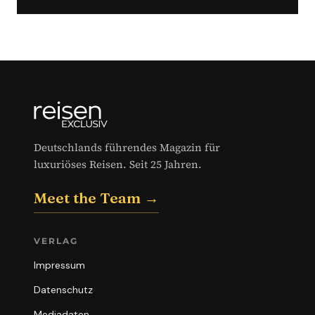
Deutschlands führendes Magazin für
luxuriöses Reisen. Seit 25 Jahren.
Meet the Team →
VERLAG
Impressum
Datenschutz
Mediadaten