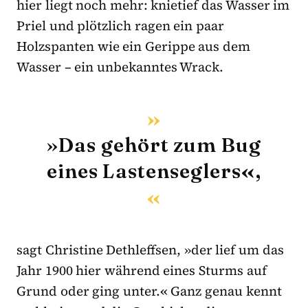
hier liegt noch mehr: knietief das Wasser im
Priel und plötzlich ragen ein paar
Holzspanten wie ein Gerippe aus dem
Wasser – ein unbekanntes Wrack.
»Das gehört zum Bug
eines Lastenseglers
«
,
sagt Christine Dethleffsen, »der lief um das
Jahr 1900 hier während eines Sturms auf
Grund oder ging unter.
«
Ganz genau kennt