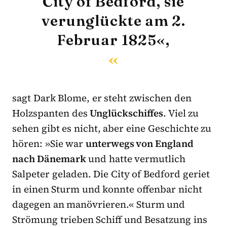
City of Bedford, sie
verunglückte am 2.
Februar 1825«,
sagt Dark Blome, er steht zwischen den
Holzspanten des
Unglückschiffes
. Viel zu
sehen gibt es nicht, aber eine Geschichte zu
hören: »Sie war
unterwegs von England
nach Dänemark
und hatte vermutlich
Salpeter geladen. Die City of Bedford geriet
in einen Sturm und konnte offenbar nicht
dagegen an manövrieren.« Sturm und
Strömung trieben Schiff und Besatzung ins