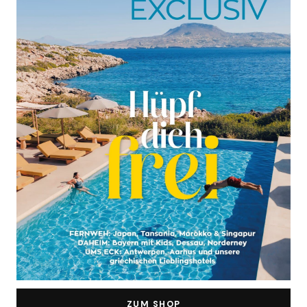
ZUM SHOP