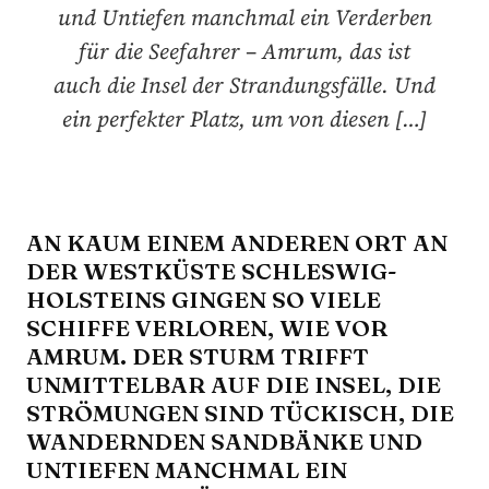
und Untiefen manchmal ein Verderben
für die Seefahrer – Amrum, das ist
auch die Insel der Strandungsfälle. Und
ein perfekter Platz, um von diesen […]
AN KAUM EINEM ANDEREN ORT AN
DER WESTKÜSTE SCHLESWIG-
HOLSTEINS GINGEN SO VIELE
SCHIFFE VERLOREN, WIE VOR
AMRUM. DER STURM TRIFFT
UNMITTELBAR AUF DIE INSEL, DIE
STRÖMUNGEN SIND TÜCKISCH, DIE
WANDERNDEN SANDBÄNKE UND
UNTIEFEN MANCHMAL EIN