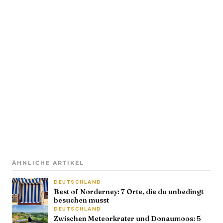
ÄHNLICHE ARTIKEL
DEUTSCHLAND
Best of Norderney: 7 Orte, die du unbedingt
besuchen musst
DEUTSCHLAND
Zwischen Meteorkrater und Donaumoos: 5