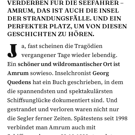
VERDERBEN FÜR DIE SEEFAHRER –
AMRUM, DAS IST AUCH DIE INSEL
DER STRANDUNGSFÄLLE. UND EIN
PERFEKTER PLATZ, UM VON DIESEN
GESCHICHTEN ZU HÖREN.
J
a, fast scheinen die Tragödien
vergangener Tage wieder lebendig.
Ein
schöner und wildromantischer Ort ist
Amrum
sowieso. Inselchronist
Georg
Quedens
hat ein Buch geschrieben, in dem
die spannendsten und spektakulärsten
Schiffsunglücke dokumentiert sind. Und
gestrandet und verloren waren nicht nur
die Segler ferner Zeiten. Spätestens seit 1998
verbindet man Amrum auch mit