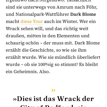
sind sie unterwegs von Amrum nach Föhr,
und Nationalpark-Wattführer
Dark Blome
macht
diese Tour
auch im Winter. Wer ein
Wrack sehen will, und das richtig weit
draußen, mitten in den Elementen und
schaurig-schön – der muss mit. Dark Blome
erzählt die Geschichte, so wie sie ihm
erzählt wurde. Wie sie mündlich überliefert
wurde – ob sie 100%ig so stimmt? Es bleibt
ein Geheimnis. Also.
»Dies ist das Wrack der