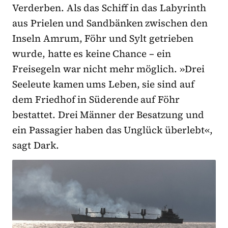
Verderben. Als das Schiff in das Labyrinth
aus Prielen und Sandbänken zwischen den
Inseln Amrum, Föhr und Sylt getrieben
wurde, hatte es keine Chance – ein
Freisegeln war nicht mehr möglich. »Drei
Seeleute kamen ums Leben, sie sind auf
dem Friedhof in Süderende auf Föhr
bestattet. Drei Männer der Besatzung und
ein Passagier haben das Unglück überlebt«,
sagt Dark.