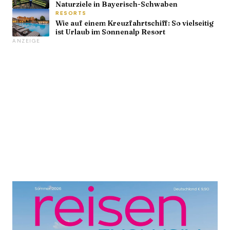
Naturziele in Bayerisch-Schwaben
RESORTS
Wie auf einem Kreuzfahrtschiff: So vielseitig
ist Urlaub im Sonnenalp Resort
ANZEIGE