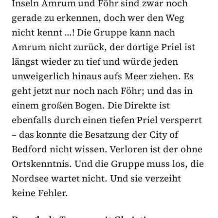
Inseln Amrum und Föhr sind zwar noch
gerade zu erkennen, doch wer den Weg
nicht kennt …! Die Gruppe kann nach
Amrum nicht zurück, der dortige Priel ist
längst wieder zu tief und würde jeden
unweigerlich hinaus aufs Meer ziehen. Es
geht jetzt nur noch nach Föhr; und das in
einem großen Bogen. Die Direkte ist
ebenfalls durch einen tiefen Priel versperrt
– das konnte die Besatzung der City of
Bedford nicht wissen. Verloren ist der ohne
Ortskenntnis. Und die Gruppe muss los, die
Nordsee wartet nicht. Und sie verzeiht
keine Fehler.