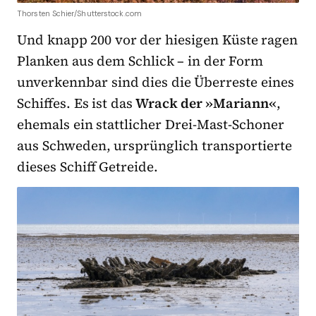
Thorsten Schier/Shutterstock.com
Und knapp 200 vor der hiesigen Küste ragen
Planken aus dem Schlick – in der Form
unverkennbar sind dies die Überreste eines
Schiffes. Es ist das
Wrack der »Mariann«
,
ehemals ein stattlicher Drei-Mast-Schoner
aus Schweden, ursprünglich transportierte
dieses Schiff Getreide.