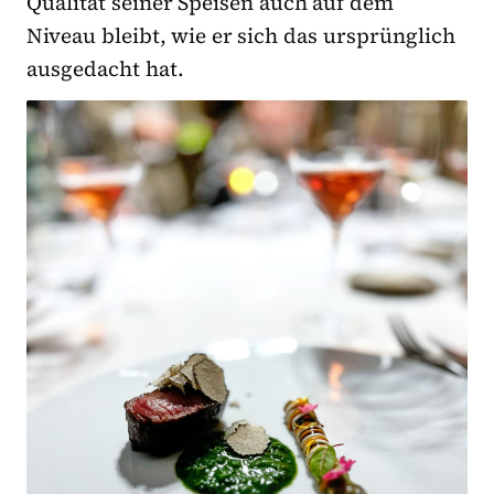
Qualität seiner Speisen auch auf dem
Niveau bleibt, wie er sich das ursprünglich
ausgedacht hat.