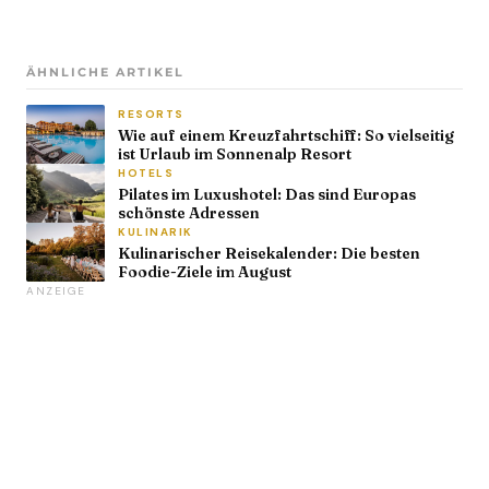
ÄHNLICHE ARTIKEL
RESORTS
Wie auf einem Kreuzfahrtschiff: So vielseitig
ist Urlaub im Sonnenalp Resort
HOTELS
Pilates im Luxushotel: Das sind Europas
schönste Adressen
KULINARIK
Kulinarischer Reisekalender: Die besten
Foodie-Ziele im August
ANZEIGE