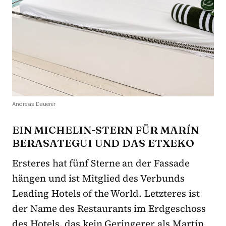
Andreas Dauerer
EIN MICHELIN-STERN FÜR MARÍN
BERASATEGUI UND DAS ETXEKO
Ersteres hat fünf Sterne an der Fassade
hängen und ist Mitglied des Verbunds
Leading Hotels of the World. Letzteres ist
der Name des Restaurants im Erdgeschoss
des Hotels, das kein Geringerer als Martín