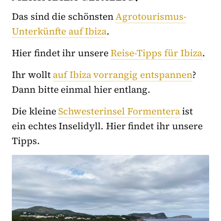
Das sind die schönsten
Agrotourismus-
Unterkünfte auf Ibiza
.
Hier findet ihr unsere
Reise-Tipps für Ibiza
.
Ihr wollt
auf Ibiza vorrangig entspannen
?
Dann bitte einmal hier entlang.
Die kleine
Schwesterinsel Formentera
ist
ein echtes Inselidyll. Hier findet ihr unsere
Tipps.