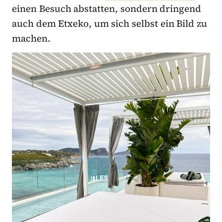
einen Besuch abstatten, sondern dringend
auch dem Etxeko, um sich selbst ein Bild zu
machen.