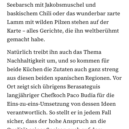
Seebarsch mit Jakobsmuschel und
baskischem Chili oder das wunderbar zarte
Lamm mit wilden Pilzen stehen auf der
Karte – alles Gerichte, die ihn weltberühmt
gemacht habe.
Natürlich treibt ihn auch das Thema
Nachhaltigkeit um, und so kommen für
beide Küchen die Zutaten auch ganz streng
aus diesen beiden spanischen Regionen. Vor
Ort zeigt sich übrigens Berasateguis
langjähriger Chefkoch Paco Budia für die
Eins-zu-eins-Umsetzung von dessen Ideen
verantwortlich. So stellt er in jedem Fall
sicher, dass der hohe Anspruch an die