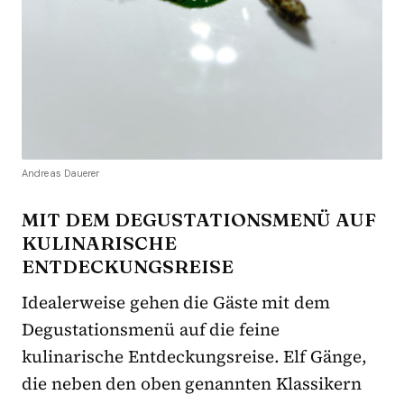
Andreas Dauerer
MIT DEM DEGUSTATIONSMENÜ AUF
KULINARISCHE
ENTDECKUNGSREISE
Idealerweise gehen die Gäste mit dem
Degustationsmenü auf die feine
kulinarische Entdeckungsreise. Elf Gänge,
die neben den oben genannten Klassikern