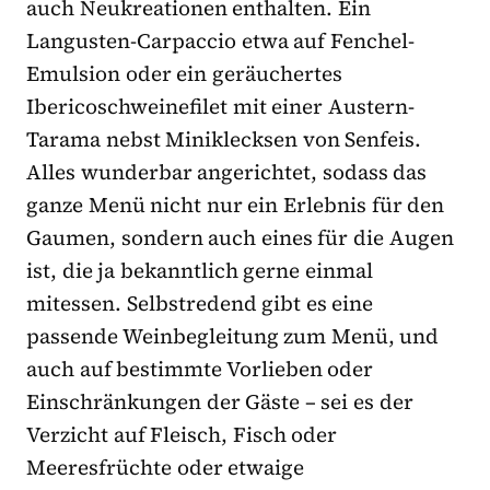
auch Neukreationen enthalten. Ein
Langusten-Carpaccio etwa auf Fenchel-
Emulsion oder ein geräuchertes
Ibericoschweinefilet mit einer Austern-
Tarama nebst Miniklecksen von Senfeis.
Alles wunderbar angerichtet, sodass das
ganze Menü nicht nur ein Erlebnis für den
Gaumen, sondern auch eines für die Augen
ist, die ja bekanntlich gerne einmal
mitessen. Selbstredend gibt es eine
passende Weinbegleitung zum Menü, und
auch auf bestimmte Vorlieben oder
Einschränkungen der Gäste – sei es der
Verzicht auf Fleisch, Fisch oder
Meeresfrüchte oder etwaige