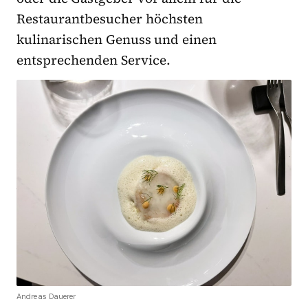
Restaurantbesucher höchsten
kulinarischen Genuss und einen
entsprechenden Service.
Andreas Dauerer