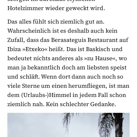
Hotelzimmer wieder geweckt wird.
Das alles fühlt sich ziemlich gut an.
Wahrscheinlich ist es deshalb auch kein
Zufall, dass das Berasateguis Restaurant auf
Ibiza »Etxeko« heißt. Das ist Baskisch und
bedeutet nichts anderes als »zu Hause«, wo
man ja bekanntlich doch am liebsten speist
und schläft. Wenn dort dann auch noch so
viele Sterne um einen herumfliegen, ist man
dem (Urlaubs-)Himmel in jedem Fall schon
ziemlich nah. Kein schlechter Gedanke.