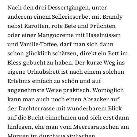
Nach den drei Dessertgängen, unter
anderem einem Selleriesorbet mit Brandy
nebst Karotten, rote Bete und Früchten
oder einer Mangocreme mit Haselnüssen
und Vanille-Toffee, darf man sich dann
schon glücklich schätzen, direkt ein Bett im
Bless gebucht zu haben. Der kurze Weg ins
eigene Urlaubsbett ist nach einem solchen
Erlebnis einfach zu schön und auf
angenehmste Weise praktisch. Womöglich
kann man auch noch einen Absacker auf
der Dachterrasse mit wunderbarem Blick
auf die Bucht einnehmen und sich erst dann
hinlegen, ehe man vom Meeresrauschen am
Morgen im durchaus stylischen