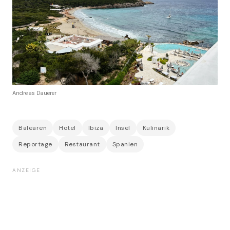
Andreas Dauerer
Balearen
Hotel
Ibiza
Insel
Kulinarik
Reportage
Restaurant
Spanien
ANZEIGE