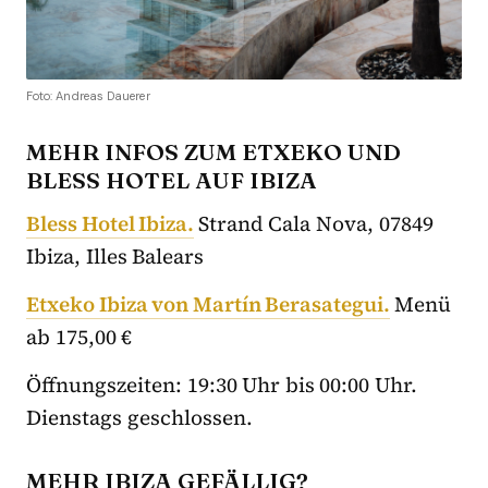
Foto: Andreas Dauerer
MEHR INFOS ZUM ETXEKO UND
BLESS HOTEL AUF IBIZA
Bless Hotel Ibiza.
Strand Cala Nova, 07849
Ibiza, Illes Balears
Etxeko Ibiza von Martín Berasategui.
Menü
ab 175,00 €
Öffnungszeiten: 19:30 Uhr bis 00:00 Uhr.
Dienstags geschlossen.
MEHR IBIZA GEFÄLLIG?