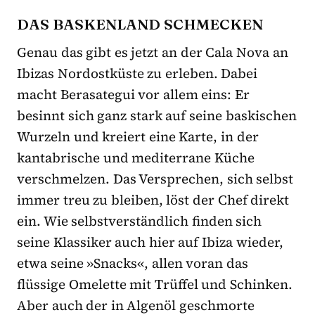
DAS BASKENLAND SCHMECKEN
Genau das gibt es jetzt an der Cala Nova an
Ibizas Nordostküste zu erleben. Dabei
macht Berasategui vor allem eins: Er
besinnt sich ganz stark auf seine baskischen
Wurzeln und kreiert eine Karte, in der
kantabrische und mediterrane Küche
verschmelzen. Das Versprechen, sich selbst
immer treu zu bleiben, löst der Chef direkt
ein. Wie selbstverständlich finden sich
seine Klassiker auch hier auf Ibiza wieder,
etwa seine »Snacks«, allen voran das
flüssige Omelette mit Trüffel und Schinken.
Aber auch der in Algenöl geschmorte