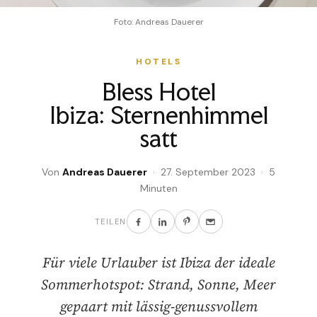
Foto: Andreas Dauerer
HOTELS
Bless Hotel
Ibiza: Sternenhimmel
satt
Von
Andreas Dauerer
· 27. September 2023 · 5
Minuten
TEILEN
Für viele Urlauber ist Ibiza der ideale
Sommerhotspot: Strand, Sonne, Meer
gepaart mit lässig-genussvollem