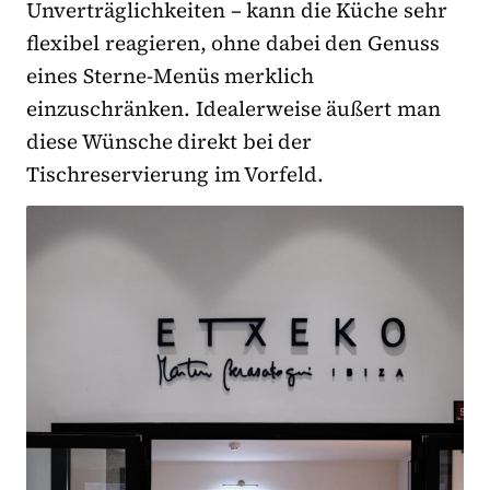
Unverträglichkeiten – kann die Küche sehr
flexibel reagieren, ohne dabei den Genuss
eines Sterne-Menüs merklich
einzuschränken. Idealerweise äußert man
diese Wünsche direkt bei der
Tischreservierung im Vorfeld.