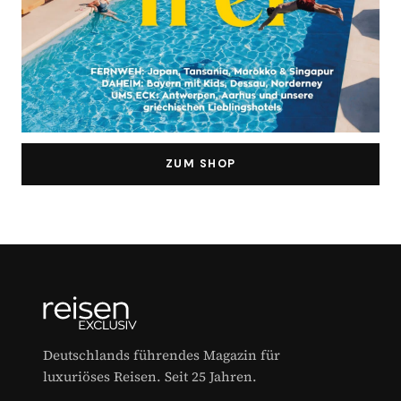
ZUM SHOP
Deutschlands führendes Magazin für
luxuriöses Reisen. Seit 25 Jahren.