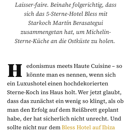
Laisser-faire. Beinahe folgerichtig, dass
sich das 5-Sterne-Hotel Bless mit
Starkoch Martín Berasategui
zusammengetan hat, um Michelin-
Sterne-Küche an die Ostküste zu holen.
H
edonismus meets Haute Cuisine – so
könnte man es nennen, wenn sich
ein Luxushotel einen hochdekorierten
Sterne-Koch ins Haus holt. Wer jetzt glaubt,
dass das zunächst ein wenig so klingt, als ob
man den Erfolg auf dem Reißbrett geplant
habe, der hat sicherlich nicht unrecht. Und
sollte nicht nur dem
Bless Hotel auf Ibiza