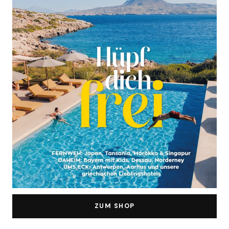
ZUM SHOP