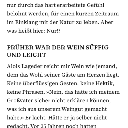
nur durch das hart erarbeitete Gefühl
belohnt werden, für einen kurzen Zeitraum
im Einklang mit der Natur zu leben. Aber
was heißt hier: Nur!?
FRÜHER WAR DER WEIN SÜFFIG
UND LEICHT
Alois Lageder reicht mir Wein wie jemand,
dem das Wohl seiner Gäste am Herzen liegt.
Keine überflüssigen Gesten, keine Hektik,
keine Phrasen. »Nein, das hätte ich meinem
Großvater sicher nicht erklären können,
was ich aus unserem Weingut gemacht
habe.« Er lacht. Hätte er ja selber nicht
gedacht. Vor 25 Jahren noch hatten