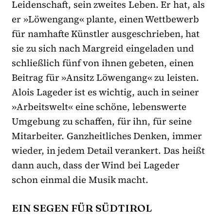
Leidenschaft, sein zweites Leben. Er hat, als
er »Löwengang« plante, einen Wettbewerb
für namhafte Künstler ausgeschrieben, hat
sie zu sich nach Margreid eingeladen und
schließlich fünf von ihnen gebeten, einen
Beitrag für »Ansitz Löwengang« zu leisten.
Alois Lageder ist es wichtig, auch in seiner
»Arbeitswelt« eine schöne, lebenswerte
Umgebung zu schaffen, für ihn, für seine
Mitarbeiter. Ganzheitliches Denken, immer
wieder, in jedem Detail verankert. Das heißt
dann auch, dass der Wind bei Lageder
schon einmal die Musik macht.
EIN SEGEN FÜR SÜDTIROL