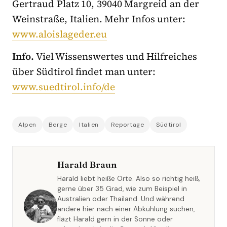
Gertraud Platz 10, 39040 Margreid an der
Weinstraße, Italien. Mehr Infos unter:
www.aloislageder.eu
Info.
Viel Wissenswertes und Hilfreiches
über Südtirol findet man unter:
www.suedtirol.info/de
Alpen
Berge
Italien
Reportage
Südtirol
Harald Braun
Harald liebt heiße Orte. Also so richtig heiß,
gerne über 35 Grad, wie zum Beispiel in
Australien oder Thailand. Und während
andere hier nach einer Abkühlung suchen,
fläzt Harald gern in der Sonne oder