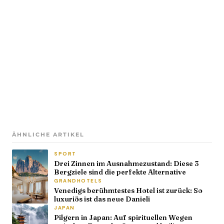
ÄHNLICHE ARTIKEL
SPORT
Drei Zinnen im Ausnahmezustand: Diese 3
Bergziele sind die perfekte Alternative
GRANDHOTELS
Venedigs berühmtestes Hotel ist zurück: So
luxuriös ist das neue Danieli
JAPAN
Pilgern in Japan: Auf spirituellen Wegen