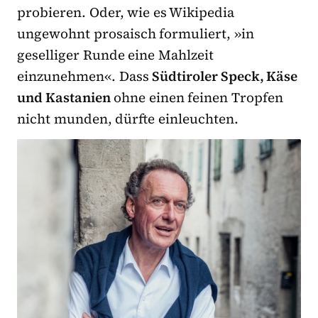
probieren. Oder, wie es Wikipedia
ungewohnt prosaisch formuliert, »in
geselliger Runde eine Mahlzeit
einzunehmen«. Dass
Südtiroler Speck, Käse
und Kastanien
ohne einen feinen Tropfen
nicht munden, dürfte einleuchten.