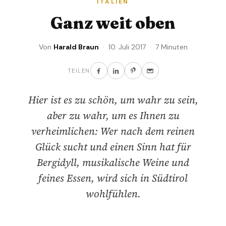
ITALIEN
Ganz weit oben
Von
Harald Braun
· 10. Juli 2017 · 7 Minuten
TEILEN
Hier ist es zu schön, um wahr zu sein,
aber zu wahr, um es Ihnen zu
verheimlichen: Wer nach dem reinen
Glück sucht und einen Sinn hat für
Bergidyll, musikalische Weine und
feines Essen, wird sich in Südtirol
wohlfühlen.