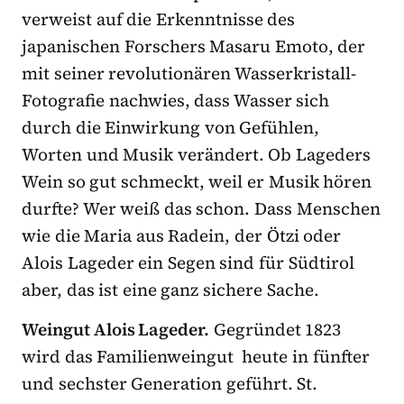
verweist auf die Erkenntnisse des
japanischen Forschers Masaru Emoto, der
mit seiner revolutionären Wasserkristall-
Fotografie nachwies, dass Wasser sich
durch die Einwirkung von Gefühlen,
Worten und Musik verändert. Ob Lageders
Wein so gut schmeckt, weil er Musik hören
durfte? Wer weiß das schon. Dass Menschen
wie die Maria aus Radein, der Ötzi oder
Alois Lageder ein Segen sind für Südtirol
aber, das ist eine ganz sichere Sache.
Weingut Alois Lageder.
Gegründet 1823
wird das Familienweingut heute in fünfter
und sechster Generation geführt. St.