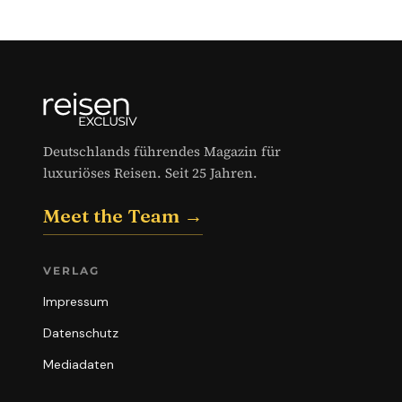
Deutschlands führendes Magazin für
luxuriöses Reisen. Seit 25 Jahren.
Meet the Team →
VERLAG
Impressum
Datenschutz
Mediadaten