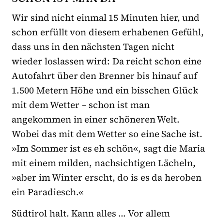
Wir sind nicht einmal 15 Minuten hier, und
schon erfüllt von diesem erhabenen Gefühl,
dass uns in den nächsten Tagen nicht
wieder loslassen wird: Da reicht schon eine
Autofahrt über den Brenner bis hinauf auf
1.500 Metern Höhe und ein bisschen Glück
mit dem Wetter – schon ist man
angekommen in einer schöneren Welt.
Wobei das mit dem Wetter so eine Sache ist.
»Im Sommer ist es eh schön«, sagt die Maria
mit einem milden, nachsichtigen Lächeln,
»aber im Winter erscht, do is es da heroben
ein Paradiesch.«
Südtirol halt. Kann alles … Vor allem