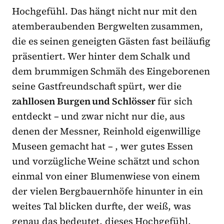
Hochgefühl. Das hängt nicht nur mit den
atemberaubenden Bergwelten zusammen,
die es seinen geneigten Gästen fast beiläufig
präsentiert. Wer hinter dem Schalk und
dem brummigen Schmäh des Eingeborenen
seine Gastfreundschaft spürt, wer die
zahllosen Burgen und Schlösser
für sich
entdeckt – und zwar nicht nur die, aus
denen der Messner, Reinhold eigenwillige
Museen gemacht hat – , wer gutes Essen
und vorzügliche Weine schätzt und schon
einmal von einer Blumenwiese von einem
der vielen Bergbauernhöfe hinunter in ein
weites Tal blicken durfte, der weiß, was
genau das bedeutet, dieses Hochgefühl.