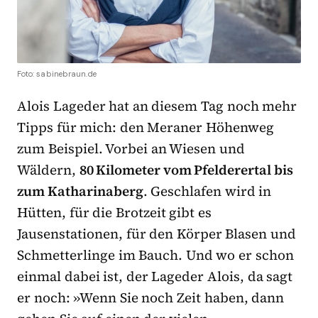
Foto: sabinebraun.de
Alois Lageder hat an diesem Tag noch mehr
Tipps für mich: den Meraner Höhenweg
zum Beispiel. Vorbei an Wiesen und
Wäldern,
80 Kilometer vom Pfelderertal bis
zum Katharinaberg
. Geschlafen wird in
Hütten, für die Brotzeit gibt es
Jausenstationen, für den Körper Blasen und
Schmetterlinge im Bauch. Und wo er schon
einmal dabei ist, der Lageder Alois, da sagt
er noch: »Wenn Sie noch Zeit haben, dann