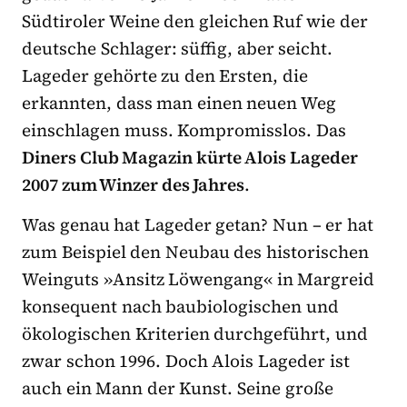
Südtiroler Weine den gleichen Ruf wie der
deutsche Schlager: süffig, aber seicht.
Lageder gehörte zu den Ersten, die
erkannten, dass man einen neuen Weg
einschlagen muss. Kompromisslos. Das
Diners Club Magazin kürte Alois Lageder
2007 zum Winzer des Jahres
.
Was genau hat Lageder getan? Nun – er hat
zum Beispiel den Neubau des historischen
Weinguts »Ansitz Löwengang« in Margreid
konsequent nach baubiologischen und
ökologischen Kriterien durchgeführt, und
zwar schon 1996. Doch Alois Lageder ist
auch ein Mann der Kunst. Seine große