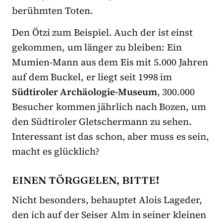
berühmten Toten.
Den Ötzi zum Beispiel. Auch der ist einst
gekommen, um länger zu bleiben: Ein
Mumien-Mann aus dem Eis mit 5.000 Jahren
auf dem Buckel, er liegt seit 1998 im
Südtiroler Archäologie-Museum
, 300.000
Besucher kommen jährlich nach Bozen, um
den Südtiroler Gletschermann zu sehen.
Interessant ist das schon, aber muss es sein,
macht es glücklich?
EINEN TÖRGGELEN, BITTE!
Nicht besonders, behauptet Alois Lageder,
den ich auf der Seiser Alm in seiner kleinen