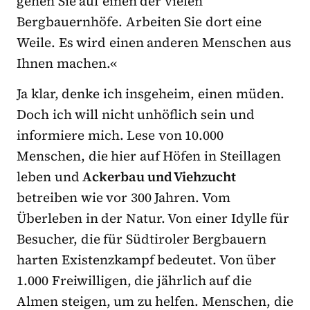
gehen Sie auf einen der vielen
Bergbauernhöfe. Arbeiten Sie dort eine
Weile. Es wird einen anderen Menschen aus
Ihnen machen.«
Ja klar, denke ich insgeheim, einen müden.
Doch ich will nicht unhöflich sein und
informiere mich. Lese von 10.000
Menschen, die hier auf Höfen in Steillagen
leben und
Ackerbau und Viehzucht
betreiben wie vor 300 Jahren. Vom
Überleben in der Natur. Von einer Idylle für
Besucher, die für Südtiroler Bergbauern
harten Existenzkampf bedeutet. Von über
1.000 Freiwilligen, die jährlich auf die
Almen steigen, um zu helfen. Menschen, die