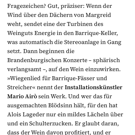
Fragezeichen? Gut, präziser: Wenn der
Wind über den Dächern von Margreid
weht, sendet eine der Turbinen des
Weinguts Energie in den Barrique-Keller,
was automatisch die Stereoanlage in Gang
setzt. Dann beginnen die
Brandenburgischen Konzerte – sphärisch
verlangsamt –, auf den Wein einzuwirken.
»Wiegenlied für Barrique-Fässer und
Streicher« nennt der
Installationskünstler
Mario Airò
sein Werk. Und wer das für
ausgemachten Blödsinn hält, für den hat
Alois Lageder nur ein mildes Lächeln über
und ein Schulterzucken. Er glaubt daran,
dass der Wein davon profitiert, und er