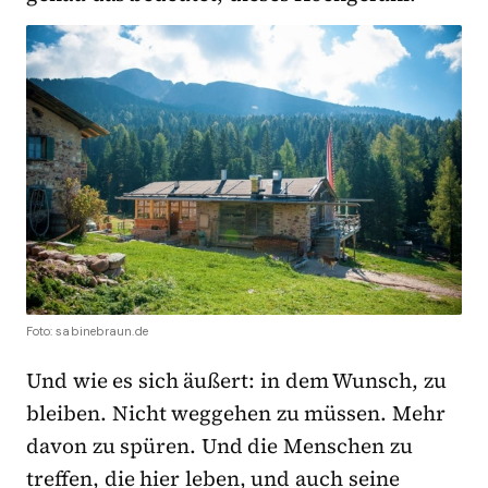
Foto: sabinebraun.de
Und wie es sich äußert: in dem Wunsch, zu
bleiben. Nicht weggehen zu müssen. Mehr
davon zu spüren. Und die Menschen zu
treffen, die hier leben, und auch seine