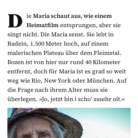
D
ie
Maria schaut aus, wie einem
Heimatfilm
entsprungen, aber sie
singt nicht. Die Maria senst. Sie lebt in
Radein, 1.500 Meter hoch, auf einem
malerischen Plateau über dem Fleimstal.
Bozen ist von hier nur rund 40 Kilometer
entfernt, doch für Maria ist es grad so weit
weg wie Rio, New York oder München. Auf
die Frage nach ihrem Alter muss sie
überlegen. »Jo, jetzt bin i scho’ sssehr olt.«