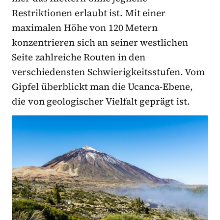
Restriktionen erlaubt ist. Mit einer
maximalen Höhe von 120 Metern
konzentrieren sich an seiner westlichen
Seite zahlreiche Routen in den
verschiedensten Schwierigkeitsstufen. Vom
Gipfel überblickt man die Ucanca-Ebene,
die von geologischer Vielfalt geprägt ist.