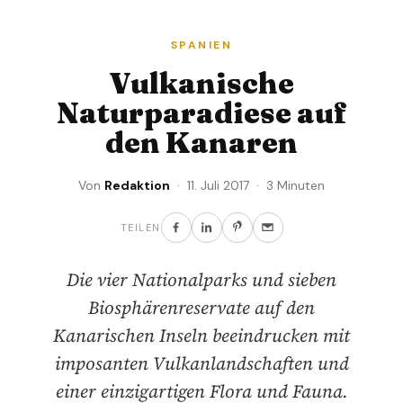
SPANIEN
Vulkanische
Naturparadiese auf
den Kanaren
Von
Redaktion
· 11. Juli 2017 · 3 Minuten
TEILEN
Die vier Nationalparks und sieben
Biosphärenreservate auf den
Kanarischen Inseln beeindrucken mit
imposanten Vulkanlandschaften und
einer einzigartigen Flora und Fauna.