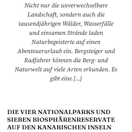
Nicht nur die unverwechselbare
Landschaft, sondern auch die
tausendjährigen Wälder, Wasserfälle
und einsamen Strände laden
Naturbegeisterte auf einen
Abenteuerurlaub ein. Bergsteiger und
Radfahrer können die Berg- und
Naturwelt auf viele Arten erkunden. Es
gibt eine […]
DIE VIER NATIONALPARKS UND
SIEBEN BIOSPHÄRENRESERVATE
AUF DEN KANARISCHEN INSELN