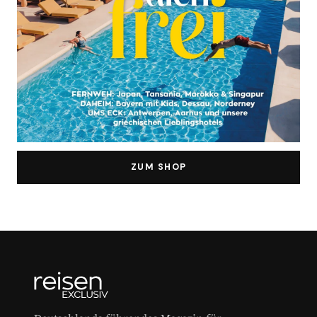
ZUM SHOP