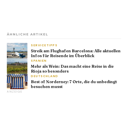
ÄHNLICHE ARTIKEL
SERVICETIPPS
Streik am Flughafen Barcelona: Alle aktuellen
Infos für Reisende im Überblick
SPANIEN
Mehr als Wein: Das macht eine Reise in die
Rioja so besonders
DEUTSCHLAND
Best of Norderney: 7 Orte, die du unbedingt
besuchen musst
ANZEIGE