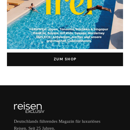
ZUM SHOP
Deutschlands führendes Magazin für luxuriöses
Reisen. Seit 25 Jahren.