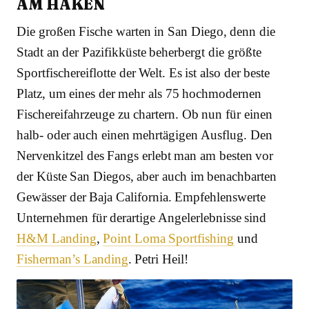
AM HAKEN
Die großen Fische warten in San Diego, denn die
Stadt an der Pazifikküste beherbergt die größte
Sportfischereiflotte der Welt. Es ist also der beste
Platz, um eines der mehr als 75 hochmodernen
Fischereifahrzeuge zu chartern. Ob nun für einen
halb- oder auch einen mehrtägigen Ausflug. Den
Nervenkitzel des Fangs erlebt man am besten vor
der Küste San Diegos, aber auch im benachbarten
Gewässer der Baja California. Empfehlenswerte
Unternehmen für derartige Angelerlebnisse sind
H&M Landing
,
Point Loma Sportfishing
und
Fisherman’s Landing
. Petri Heil!