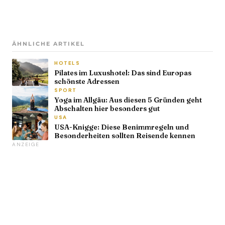
ÄHNLICHE ARTIKEL
HOTELS
Pilates im Luxushotel: Das sind Europas
schönste Adressen
SPORT
Yoga im Allgäu: Aus diesen 5 Gründen geht
Abschalten hier besonders gut
USA
USA-Knigge: Diese Benimmregeln und
Besonderheiten sollten Reisende kennen
ANZEIGE