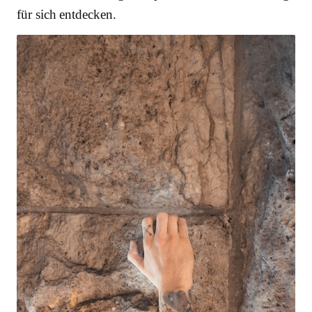
für sich entdecken.