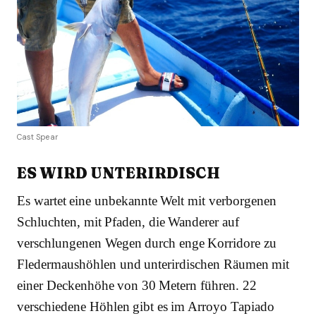
Cast Spear
ES WIRD UNTERIRDISCH
Es wartet eine unbekannte Welt mit verborgenen
Schluchten, mit Pfaden, die Wanderer auf
verschlungenen Wegen durch enge Korridore zu
Fledermaushöhlen und unterirdischen Räumen mit
einer Deckenhöhe von 30 Metern führen. 22
verschiedene Höhlen gibt es im Arroyo Tapiado