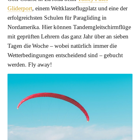
Gliderport
, einem Weltklasseflugplatz und eine der
erfolgreichsten Schulen für Paragliding in
Nordamerika. Hier können Tandemgleitschirmflüge
mit geprüften Lehrern das ganz Jahr über an sieben
Tagen die Woche – wobei natürlich immer die
Wetterbedingungen entscheidend sind – gebucht
werden. Fly away!