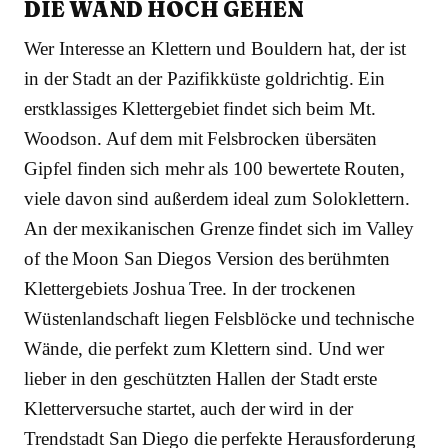
DIE WAND HOCH GEHEN
Wer Interesse an Klettern und Bouldern hat, der ist
in der Stadt an der Pazifikküste goldrichtig. Ein
erstklassiges Klettergebiet findet sich beim Mt.
Woodson. Auf dem mit Felsbrocken übersäten
Gipfel finden sich mehr als 100 bewertete Routen,
viele davon sind außerdem ideal zum Soloklettern.
An der mexikanischen Grenze findet sich im Valley
of the Moon San Diegos Version des berühmten
Klettergebiets Joshua Tree. In der trockenen
Wüstenlandschaft liegen Felsblöcke und technische
Wände, die perfekt zum Klettern sind. Und wer
lieber in den geschützten Hallen der Stadt erste
Kletterversuche startet, auch der wird in der
Trendstadt San Diego die perfekte Herausforderung