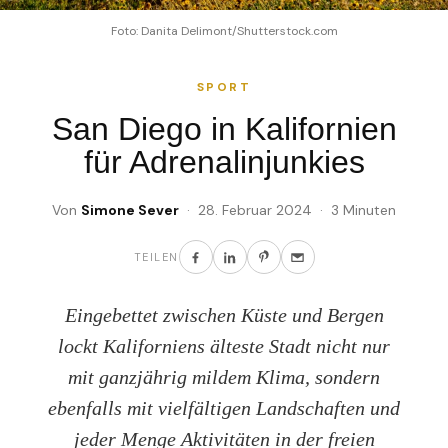
Foto: Danita Delimont/Shutterstock.com
SPORT
San Diego in Kalifornien
für Adrenalinjunkies
Von
Simone Sever
· 28. Februar 2024 · 3 Minuten
TEILEN
Eingebettet zwischen Küste und Bergen
lockt Kaliforniens älteste Stadt nicht nur
mit ganzjährig mildem Klima, sondern
ebenfalls mit vielfältigen Landschaften und
jeder Menge Aktivitäten in der freien