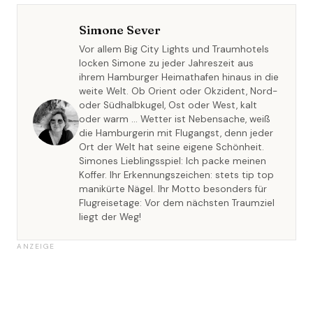
Simone Sever
Vor allem Big City Lights und Traumhotels
locken Simone zu jeder Jahreszeit aus
ihrem Hamburger Heimathafen hinaus in die
weite Welt. Ob Orient oder Okzident, Nord-
oder Südhalbkugel, Ost oder West, kalt
oder warm … Wetter ist Nebensache, weiß
die Hamburgerin mit Flugangst, denn jeder
Ort der Welt hat seine eigene Schönheit.
Simones Lieblingsspiel: Ich packe meinen
Koffer. Ihr Erkennungszeichen: stets tip top
manikürte Nägel. Ihr Motto besonders für
Flugreisetage: Vor dem nächsten Traumziel
liegt der Weg!
ANZEIGE