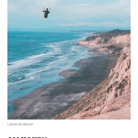
Lance Anderson