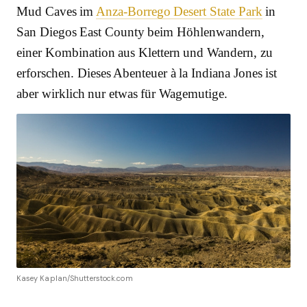
Mud Caves im
Anza-Borrego Desert State Park
in
San Diegos East County beim Höhlenwandern,
einer Kombination aus Klettern und Wandern, zu
erforschen. Dieses Abenteuer à la Indiana Jones ist
aber wirklich nur etwas für Wagemutige.
Kasey Kaplan/Shutterstock.com