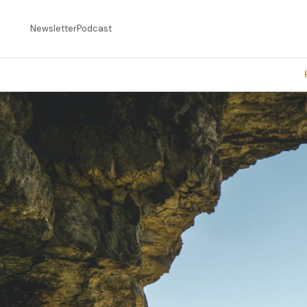
Newsletter
Podcast