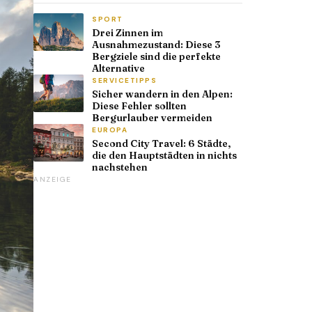
SPORT
Drei Zinnen im
Ausnahmezustand: Diese 3
Bergziele sind die perfekte
Alternative
SERVICETIPPS
Sicher wandern in den Alpen:
Diese Fehler sollten
Bergurlauber vermeiden
EUROPA
Second City Travel: 6 Städte,
die den Hauptstädten in nichts
nachstehen
ANZEIGE