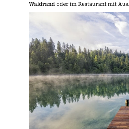
Waldrand
oder im Restaurant mit Ausb