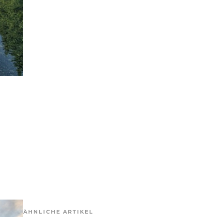
ÄHNLICHE ARTIKEL