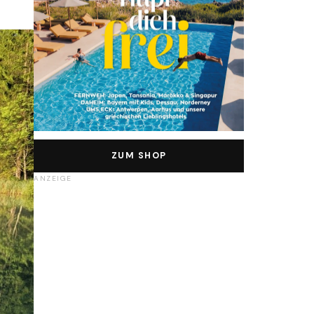
ZUM SHOP
ANZEIGE