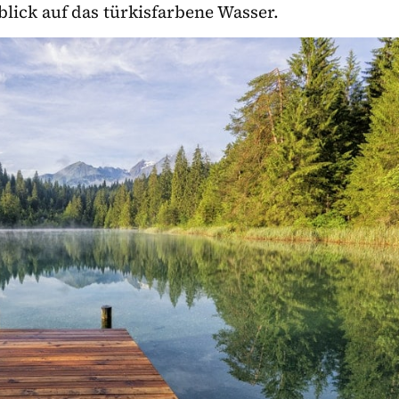
lick auf das türkisfarbene Wasser.