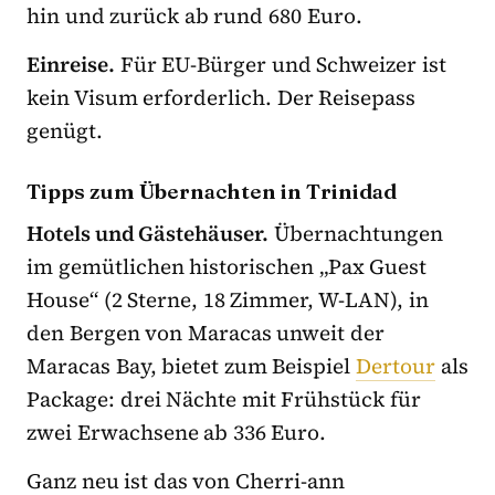
hin und zurück ab rund 680 Euro.
Einreise.
Für EU-Bürger und Schweizer ist
kein Visum erforderlich. Der Reisepass
genügt.
Tipps zum Übernachten in Trinidad
Hotels und Gästehäuser.
Übernachtungen
im gemütlichen historischen „Pax Guest
House“ (2 Sterne, 18 Zimmer, W-LAN), in
den Bergen von Maracas unweit der
Maracas Bay, bietet zum Beispiel
Dertour
als
Package: drei Nächte mit Frühstück für
zwei Erwachsene ab 336 Euro.
Ganz neu ist das von Cherri-ann