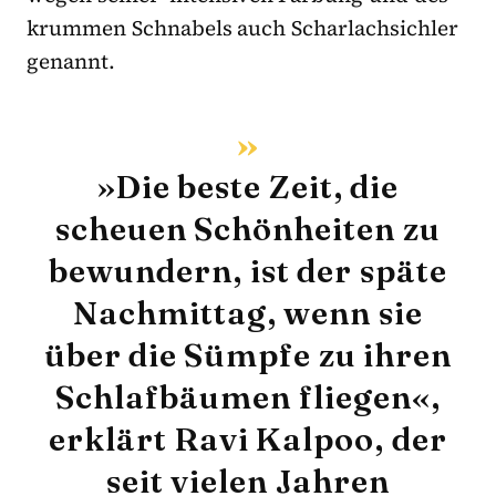
krummen Schnabels auch Scharlachsichler
genannt.
»Die beste Zeit, die
scheuen Schönheiten zu
bewundern, ist der späte
Nachmittag, wenn sie
über die Sümpfe zu ihren
Schlafbäumen fliegen«,
erklärt Ravi Kalpoo, der
seit vielen Jahren