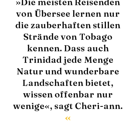
»Die meisten Reisenden
von Übersee lernen nur
die zauberhaften stillen
Strände von Tobago
kennen. Dass auch
Trinidad jede Menge
Natur und wunderbare
Landschaften bietet,
wissen offenbar nur
wenige«, sagt Cheri-ann.