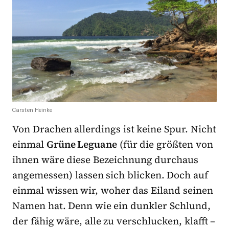
Carsten Heinke
Von Drachen allerdings ist keine Spur. Nicht
einmal
Grüne Leguane
(für die größten von
ihnen wäre diese Bezeichnung durchaus
angemessen) lassen sich blicken. Doch auf
einmal wissen wir, woher das Eiland seinen
Namen hat. Denn wie ein dunkler Schlund,
der fähig wäre, alle zu verschlucken, klafft –