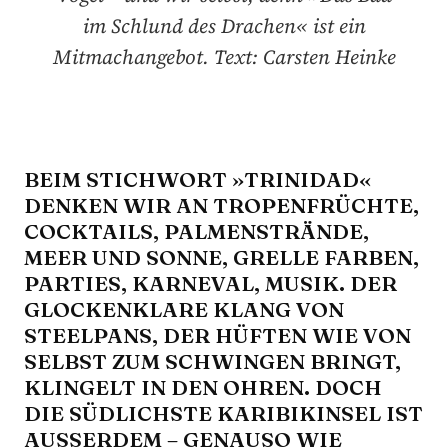
im Schlund des Drachen« ist ein
Mitmachangebot. Text: Carsten Heinke
BEIM STICHWORT »TRINIDAD«
DENKEN WIR AN TROPENFRÜCHTE,
COCKTAILS, PALMENSTRÄNDE,
MEER UND SONNE, GRELLE FARBEN,
PARTIES, KARNEVAL, MUSIK. DER
GLOCKENKLARE KLANG VON
STEELPANS, DER HÜFTEN WIE VON
SELBST ZUM SCHWINGEN BRINGT,
KLINGELT IN DEN OHREN. DOCH
DIE SÜDLICHSTE KARIBIKINSEL IST
AUSSERDEM – GENAUSO WIE T