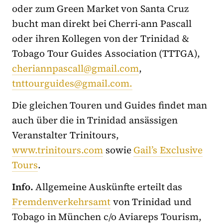
oder zum Green Market von Santa Cruz
bucht man direkt bei Cherri-ann Pascall
oder ihren Kollegen von der Trinidad &
Tobago Tour Guides Association (TTTGA),
cheriannpascall@gmail.com
,
tnttourguides@gmail.com.
Die gleichen Touren und Guides findet man
auch über die in Trinidad ansässigen
Veranstalter Trinitours,
www.trinitours.com
sowie
Gail’s Exclusive
Tours
.
Info.
Allgemeine Auskünfte erteilt das
Fremdenverkehrsamt
von Trinidad und
Tobago in München c/o Aviareps Tourism,