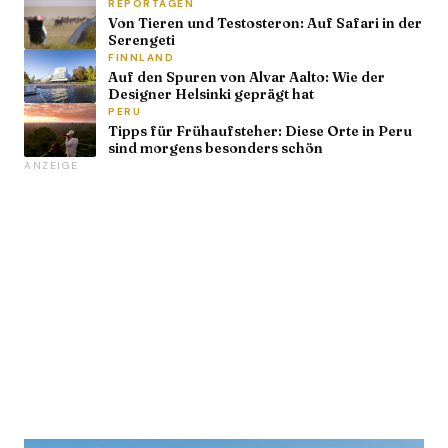
REPORTAGEN
Von Tieren und Testosteron: Auf Safari in der
Serengeti
FINNLAND
Auf den Spuren von Alvar Aalto: Wie der
Designer Helsinki geprägt hat
PERU
Tipps für Frühaufsteher: Diese Orte in Peru
sind morgens besonders schön
ANZEIGE