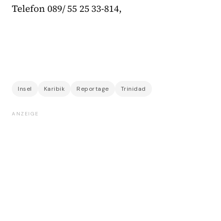
Telefon 089/ 55 25 33-814,
Insel
Karibik
Reportage
Trinidad
ANZEIGE