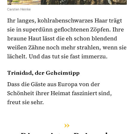
Carsten Heinke
Ihr langes, kohlrabenschwarzes Haar trägt
sie in superdünn geflochtenen Zöpfen. Ihre
braune Haut lässt die eh schon blendend
weißen Zähne noch mehr strahlen, wenn sie
lächelt. Und das tut sie fast immerzu.
Trinidad, der Geheimtipp
Dass die Gäste aus Europa von der
Schönheit ihrer Heimat fasziniert sind,
freut sie sehr.