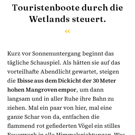
Touristenboote durch die
Wetlands steuert.
Kurz vor Sonnenuntergang beginnt das
tägliche Schauspiel. Als hätten sie auf das
vorteilhafte Abendlicht gewartet, steigen
die
Ibisse aus dem Dickicht der 30 Meter
hohen Mangroven empor
, um dann
langsam und in aller Ruhe ihre Bahn zu
ziehen. Mal ein paar von hier, mal eine
ganze Schar von da, entfachen die
flammend rot gefiederten Vögel ein stilles
Feuerwerk in alle Himmelsrichtungen. Was