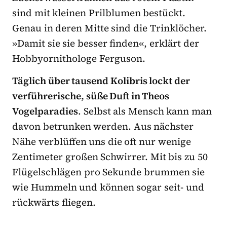
sind mit kleinen Prilblumen bestückt.
Genau in deren Mitte sind die Trinklöcher.
»Damit sie sie besser finden«, erklärt der
Hobbyornithologe Ferguson.
Täglich über tausend Kolibris lockt der
verführerische, süße Duft in Theos
Vogelparadies
. Selbst als Mensch kann man
davon betrunken werden. Aus nächster
Nähe verblüffen uns die oft nur wenige
Zentimeter großen Schwirrer. Mit bis zu 50
Flügelschlägen pro Sekunde brummen sie
wie Hummeln und können sogar seit- und
rückwärts fliegen.