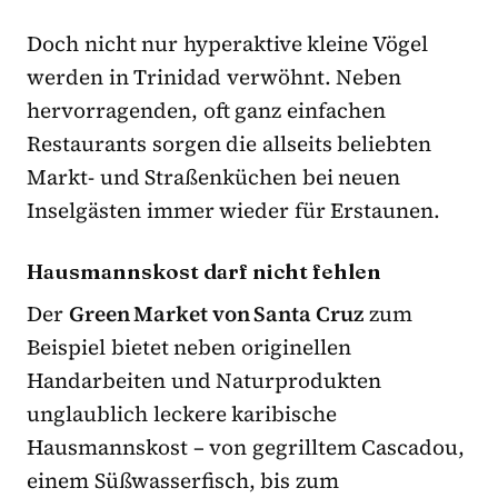
Doch nicht nur hyperaktive kleine Vögel
werden in Trinidad verwöhnt. Neben
hervorragenden, oft ganz einfachen
Restaurants sorgen die allseits beliebten
Markt- und Straßenküchen bei neuen
Inselgästen immer wieder für Erstaunen.
Hausmannskost darf nicht fehlen
Der
Green Market von Santa Cruz
zum
Beispiel bietet neben originellen
Handarbeiten und Naturprodukten
unglaublich leckere karibische
Hausmannskost – von gegrilltem Cascadou,
einem Süßwasserfisch, bis zum