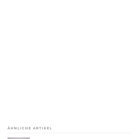
ÄHNLICHE ARTIKEL