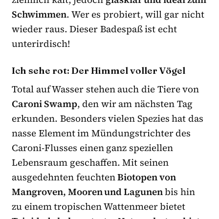
Schwimmen
. Wer es probiert, will gar nicht
wieder raus. Dieser Badespaß ist echt
unterirdisch!
Ich sehe rot: Der Himmel voller Vögel
Total auf Wasser stehen auch die Tiere von
Caroni Swamp
, den wir am nächsten Tag
erkunden. Besonders vielen Spezies hat das
nasse Element im Mündungstrichter des
Caroni-Flusses einen ganz speziellen
Lebensraum geschaffen. Mit seinen
ausgedehnten feuchten
Biotopen von
Mangroven, Mooren und Lagunen
bis hin
zu einem tropischen Wattenmeer bietet