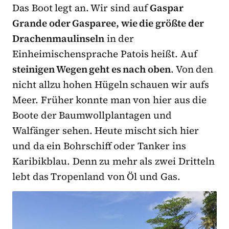
Das Boot legt an. Wir sind auf
Gaspar
Grande oder Gasparee, wie die größte der
Drachenmaulinseln
in der
Einheimischensprache Patois heißt. Auf
steinigen Wegen geht es nach oben
. Von den
nicht allzu hohen Hügeln schauen wir aufs
Meer. Früher konnte man von hier aus die
Boote der Baumwollplantagen und
Walfänger sehen. Heute mischt sich hier
und da ein Bohrschiff oder Tanker ins
Karibikblau. Denn zu mehr als zwei Dritteln
lebt das Tropenland von Öl und Gas.