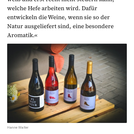
welche Hefe arbeiten wird. Dafür
entwickeln die Weine, wenn sie so der
Natur ausgeliefert sind, eine besondere
Aromatik.«
Hanne Walter