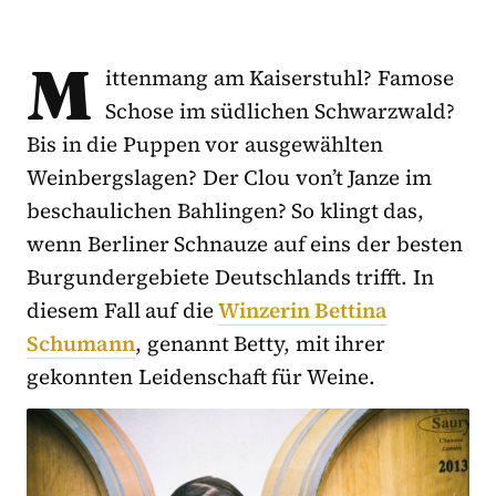
M
ittenmang am Kaiserstuhl? Famose
Schose im südlichen Schwarzwald?
Bis in die Puppen vor ausgewählten
Weinbergslagen? Der Clou von’t Janze im
beschaulichen Bahlingen? So klingt das,
wenn Berliner Schnauze auf eins der besten
Burgundergebiete Deutschlands trifft. In
diesem Fall auf die
Winzerin Bettina
Schumann
, genannt Betty, mit ihrer
gekonnten Leidenschaft für Weine.