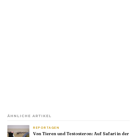
ÄHNLICHE ARTIKEL
REPORTAGEN
Von Tieren und Testosteron: Auf Safari in der