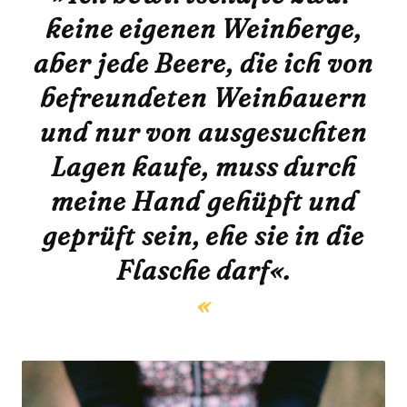
keine eigenen Weinberge,
aber jede Beere, die ich von
befreundeten Weinbauern
und nur von ausgesuchten
Lagen kaufe, muss durch
meine Hand gehüpft und
geprüft sein, ehe sie in die
Flasche darf«.