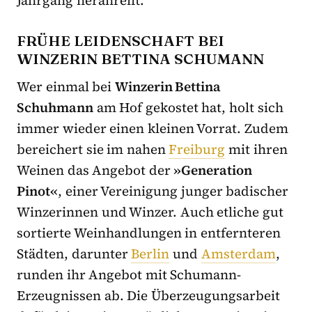
FRÜHE LEIDENSCHAFT BEI
WINZERIN BETTINA SCHUMANN
Wer einmal bei
Winzerin Bettina
Schuhmann
am Hof gekostet hat, holt sich
immer wieder einen kleinen Vorrat. Zudem
bereichert sie im nahen
Freiburg
mit ihren
Weinen das Angebot der
»Generation
Pinot«
, einer Vereinigung junger badischer
Winzerinnen und Winzer. Auch etliche
gut
sortierte Weinhandlungen in entfernteren
Städten, darunter
Berlin
und
Amsterdam
,
runden ihr Angebot mit Schumann-
Erzeugnissen ab. Die Überzeugungsarbeit