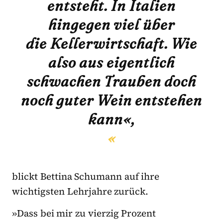
entsteht. In Italien
hingegen viel über
die
Kellerwirtschaft. Wie
also aus eigentlich
schwachen Trauben doch
noch guter Wein entstehen
kann«,
blickt Bettina Schumann auf ihre
wichtigsten Lehrjahre zurück.
»Dass bei mir zu
vierzig Prozent