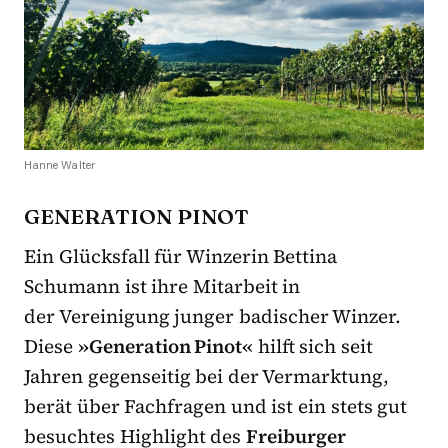
Hanne Walter
GENERATION PINOT
Ein Glücksfall für Winzerin Bettina
Schumann ist ihre Mitarbeit in
der
Vereinigung junger badischer Winzer.
Diese
»Generation Pinot«
hilft sich seit
Jahren gegenseitig bei der Vermarktung,
berät über Fachfragen und ist ein stets gut
besuchtes
Highlight des
Freiburger