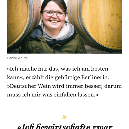
Hanne Walter
»Ich mache nur das, was ich am besten
kann«, erzählt die gebürtige Berlinerin.
»Deutscher Wein wird immer besser, darum
muss ich mir was einfallen lassen.«
»Ich bewirtschafte zwar