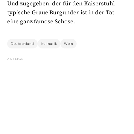
Und zugegeben: der für den Kaiserstuhl
typische Graue Burgunder ist in der Tat
eine ganz famose Schose.
Deutschland
Kulinarik
Wein
ANZEIGE