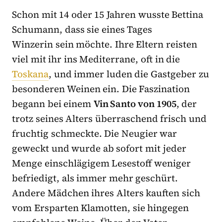
Schon mit 14 oder 15 Jahren wusste Bettina
Schumann, dass sie eines Tages
Winzerin
sein möchte. Ihre Eltern reisten
viel mit ihr ins Mediterrane, oft in die
Toskana
, und immer luden die Gastgeber zu
besonderen Weinen ein. Die Faszination
begann bei einem
Vin Santo von 1905
, der
trotz seines Alters überraschend frisch und
fruchtig schmeckte. Die Neugier war
geweckt und wurde ab sofort mit jeder
Menge einschlägigem Lesestoff weniger
befriedigt, als immer mehr geschürt.
Andere Mädchen ihres Alters kauften sich
vom Ersparten Klamotten, sie hingegen