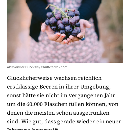
Aleksandar Bunevski/ Shutterstock.com
Glücklicherweise wachsen reichlich
erstklassige Beeren in ihrer Umgebung,
sonst hätte sie nicht im vergangenen Jahr
um die 60.000 Flaschen füllen können, von
denen die meisten schon ausgetrunken
sind. Wie gut, dass gerade wieder ein neuer
Jahrgang heranreift.