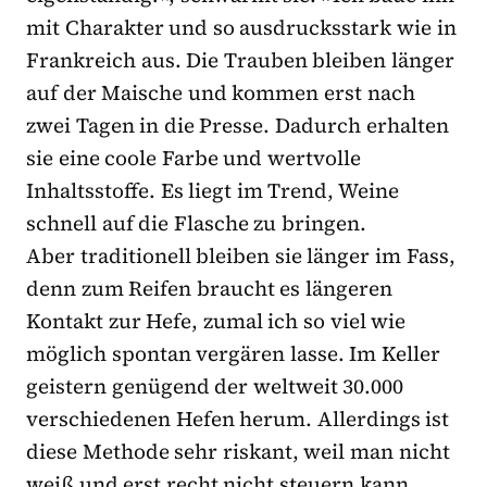
mit Charakter und so ausdrucksstark wie in
Frankreich aus. Die Trauben bleiben länger
auf der Maische und kommen erst nach
zwei Tagen in die Presse. Dadurch erhalten
sie eine
coole Farbe und wertvolle
Inhaltsstoffe. Es liegt im Trend, Weine
schnell auf die Flasche zu bringen.
Aber
traditionell bleiben sie länger im Fass,
denn zum Reifen braucht es längeren
Kontakt zur Hefe, zumal ich so viel wie
möglich spontan vergären lasse. Im Keller
geistern genügend der weltweit 30.000
verschiedenen Hefen herum. Allerdings ist
diese Methode sehr riskant, weil man nicht
weiß und erst recht nicht steuern kann,