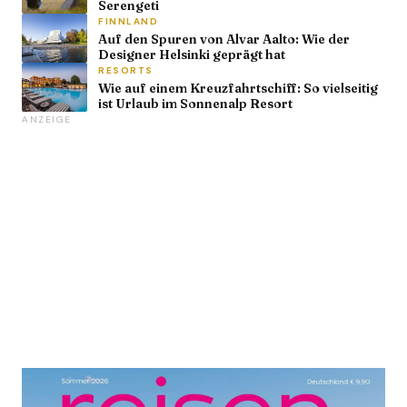
Serengeti
FINNLAND
Auf den Spuren von Alvar Aalto: Wie der
Designer Helsinki geprägt hat
RESORTS
Wie auf einem Kreuzfahrtschiff: So vielseitig
ist Urlaub im Sonnenalp Resort
ANZEIGE