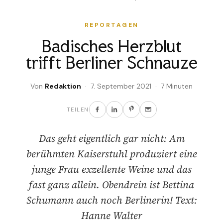
REPORTAGEN
Badisches Herzblut
trifft Berliner Schnauze
Von
Redaktion
· 7. September 2021 · 7 Minuten
TEILEN
Das geht eigentlich gar nicht: Am
berühmten Kaiserstuhl produziert eine
junge Frau exzellente Weine und das
fast ganz allein. Obendrein ist Bettina
Schumann auch noch Berlinerin! Text:
Hanne Walter