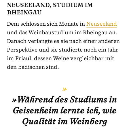
NEUSEELAND, STUDIUM IM
RHEINGAU
Dem schlossen sich Monate in
Neuseeland
und das Weinbaustudium im Rheingau an.
Danach verlangte es sie nach einer anderen
Perspektive und sie studierte noch ein Jahr
im Friaul, dessen Weine vergleichbar mit
den badischen sind.
»Während des
Studiums in
Geisenheim lernte ich, wie
Qualität im Weinberg