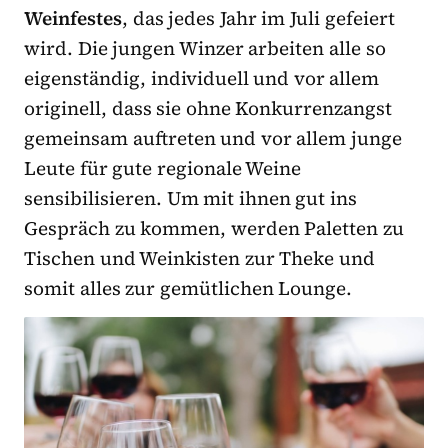
Weinfestes
, das jedes Jahr im Juli gefeiert
wird. Die jungen Winzer arbeiten alle so
eigenständig, individuell und vor allem
originell, dass sie ohne Konkurrenzangst
gemeinsam auftreten und vor allem junge
Leute für gute regionale Weine
sensibilisieren. Um mit ihnen gut ins
Gespräch zu kommen, werden Paletten zu
Tischen und Weinkisten zur Theke und
somit alles zur gemütlichen Lounge.