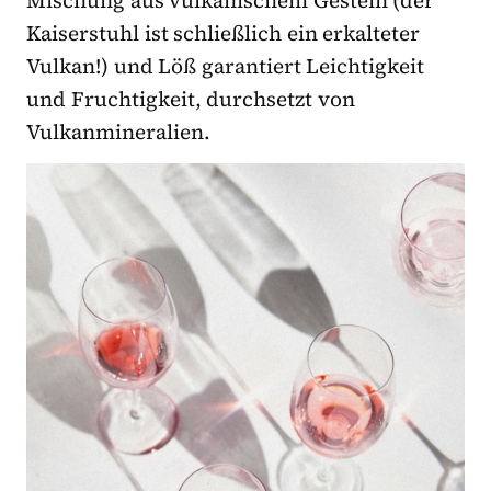
Kaiserstuhl ist schließlich ein erkalteter
Vulkan!) und Löß garantiert Leichtigkeit
und Fruchtigkeit,
durchsetzt von
Vulkanmineralien.