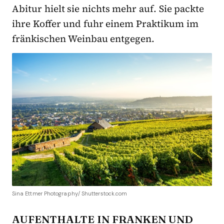
Abitur hielt sie nichts mehr auf. Sie packte
ihre Koffer und fuhr einem
Praktikum im
fränkischen Weinbau
entgegen.
Sina Ettmer Photography/ Shutterstock.com
AUFENTHALTE IN FRANKEN UND