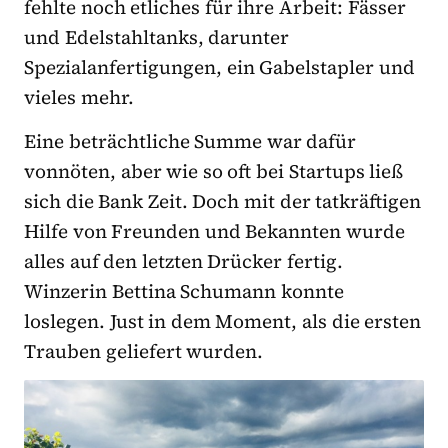
fehlte noch etliches für ihre Arbeit: Fässer
und Edelstahltanks, darunter
Spezialanfertigungen, ein Gabelstapler und
vieles mehr.
Eine beträchtliche Summe war dafür
vonnöten, aber wie so oft bei Startups ließ
sich die Bank Zeit. Doch mit der tatkräftigen
Hilfe von Freunden und Bekannten wurde
alles auf den letzten Drücker fertig.
Winzerin Bettina Schumann konnte
loslegen. Just in dem Moment, als die ersten
Trauben geliefert wurden.