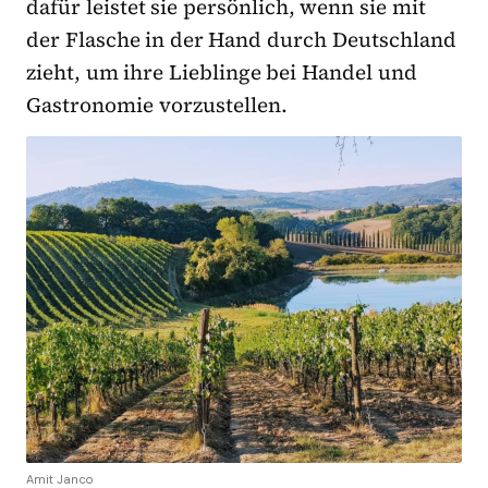
dafür leistet sie persönlich, wenn sie mit
der Flasche in der Hand durch Deutschland
zieht, um ihre Lieblinge bei Handel und
Gastronomie vorzustellen.
Amit Janco