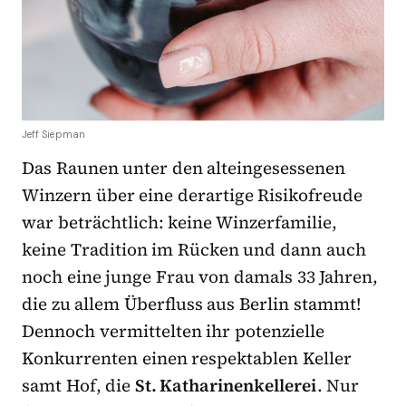
Jeff Siepman
Das Raunen unter den alteingesessenen
Winzern über eine derartige Risikofreude
war beträchtlich: keine Winzerfamilie,
keine Tradition im Rücken und dann auch
noch eine junge Frau von damals 33 Jahren,
die
zu allem Überfluss aus Berlin
stammt!
Dennoch vermittelten ihr potenzielle
Konkurrenten einen respektablen Keller
samt Hof, die
St. Katharinenkellerei
. Nur