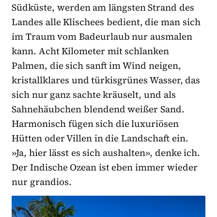
Südküste, werden am längsten Strand des
Landes alle Klischees bedient, die man sich
im Traum vom Badeurlaub nur ausmalen
kann. Acht Kilometer mit schlanken
Palmen, die sich sanft im Wind neigen,
kristallklares und türkisgrünes Wasser, das
sich nur ganz sachte kräuselt, und als
Sahnehäubchen blendend weißer Sand.
Harmonisch fügen sich die luxuriösen
Hütten oder Villen in die Landschaft ein.
»Ja, hier lässt es sich aushalten», denke ich.
Der Indische Ozean ist eben immer wieder
nur grandios.