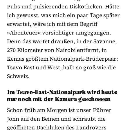
Pubs und pulsierenden Diskotheken. Hätte
ich gewusst, was mich ein paar Tage später
erwartet, wäre ich mit dem Begriff
»Abenteuer« vorsichtiger umgegangen.
Denn das wartet draußen, in der Savanne,
270 Kilometer von Nairobi entfernt, in
Kenias größtem Nationalpark-Brüderpaar:
Tsavo East und West, halb so groß wie die
Schweiz.
Im Tsavo-East-Nationalpark wird heute
nur noch mit der Kamera geschossen
Schon früh am Morgen ist unser Führer
John auf den Beinen und schraubt die
geöffneten Dachluken des Landrovers