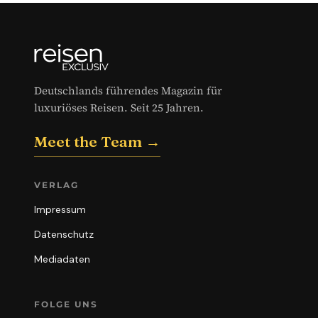
Deutschlands führendes Magazin für
luxuriöses Reisen. Seit 25 Jahren.
Meet the Team →
VERLAG
Impressum
Datenschutz
Mediadaten
FOLGE UNS