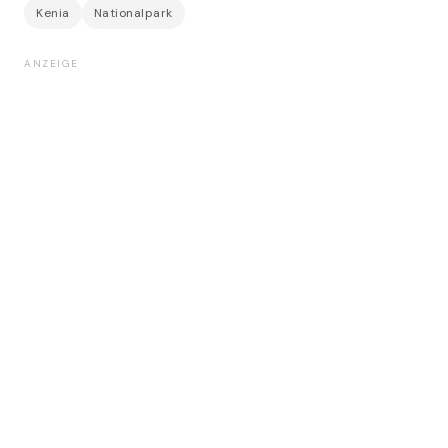
Kenia
Nationalpark
ANZEIGE