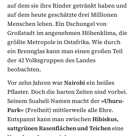
auf dem sie ihre Rinder getränkt haben und
auf dem heute geschätzte drei Millionen
Menschen leben. Ein Dschungel von
Großstadt im angenehmen Höhenklima, die
größte Metropole in Ostafrika. Wie durch
ein Brennglas kann man einen großen Teil
der 42 Volksgruppen des Landes
beobachten.
Vor zehn Jahren war
Nairobi
ein heißes
Pflaster. Doch die harten Zeiten sind vorbei.
Seinem Suaheli-Namen macht der
»Uhuru-
Park«
(Freiheit) mittlerweile alle Ehre.
Entspannt kann man zwischen
Hibiskus,
sattgrünen Rasenflächen und Teichen
eine