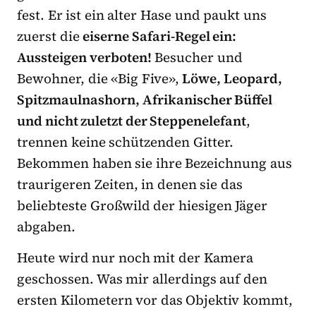
fest. Er ist ein alter Hase und paukt uns
zuerst die
eiserne Safari-Regel ein:
Aussteigen verboten!
Besucher und
Bewohner, die «Big Five»,
Löwe, Leopard,
Spitzmaulnashorn, Afrikanischer Büffel
und nicht zuletzt der Steppenelefant
,
trennen keine schützenden Gitter.
Bekommen haben sie ihre Bezeichnung aus
traurigeren Zeiten, in denen sie das
beliebteste Großwild der hiesigen Jäger
abgaben.
Heute wird nur noch mit der Kamera
geschossen. Was mir allerdings auf den
ersten Kilometern vor das Objektiv kommt,