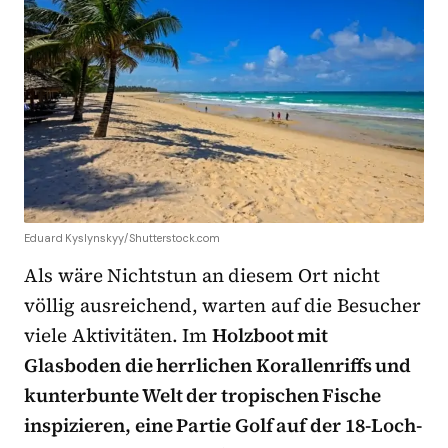
Eduard Kyslynskyy/Shutterstock.com
Als wäre Nichtstun an diesem Ort nicht
völlig ausreichend, warten auf die Besucher
viele Aktivitäten. Im
Holzboot mit
Glasboden die herrlichen Korallenriffs und
kunterbunte Welt der tropischen Fische
inspizieren, eine Partie Golf auf der 18-Loch-