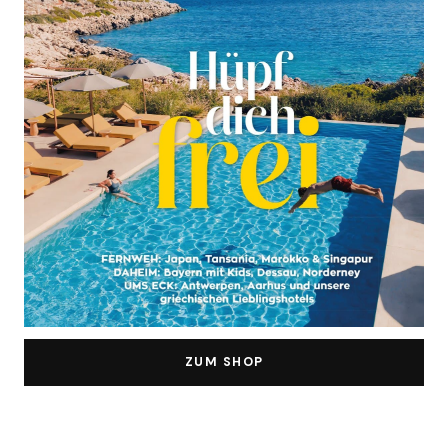
ZUM SHOP