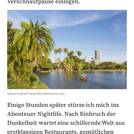
Verschnaufpause einlegen.
IndustryAndTravel/Shutterstock.com
Einige Stunden später stürze ich mich ins
Abenteuer Nightlife. Nach Einbruch der
Dunkelheit wartet eine schillernde Welt aus
erstklassigen Restaurants, gemütlichen