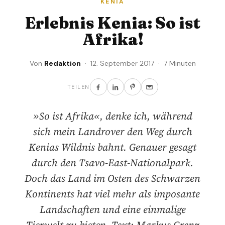
KENIA
Erlebnis Kenia: So ist
Afrika!
Von
Redaktion
· 12. September 2017 · 7 Minuten
TEILEN
»So ist Afrika«, denke ich, während
sich mein Landrover den Weg durch
Kenias Wildnis bahnt. Genauer gesagt
durch den Tsavo-East-Nationalpark.
Doch das Land im Osten des Schwarzen
Kontinents hat viel mehr als imposante
Landschaften und eine einmalige