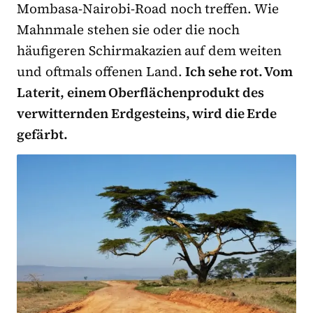
Mombasa-Nairobi-Road noch treffen. Wie
Mahnmale stehen sie oder die noch
häufigeren Schirmakazien auf dem weiten
und oftmals offenen Land.
Ich sehe rot. Vom
Laterit, einem Oberflächenprodukt des
verwitternden Erdgesteins, wird die Erde
gefärbt.