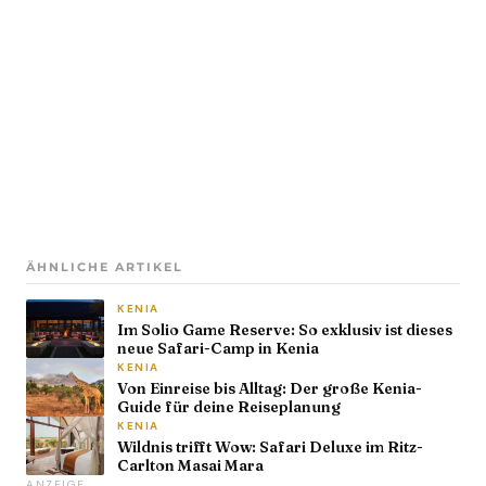
ÄHNLICHE ARTIKEL
KENIA
Im Solio Game Reserve: So exklusiv ist dieses
neue Safari-Camp in Kenia
KENIA
Von Einreise bis Alltag: Der große Kenia-
Guide für deine Reiseplanung
KENIA
Wildnis trifft Wow: Safari Deluxe im Ritz-
Carlton Masai Mara
ANZEIGE