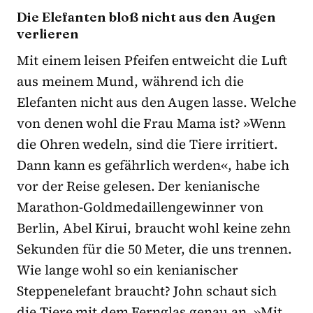
Die Elefanten bloß nicht aus den Augen
verlieren
Mit einem leisen Pfeifen entweicht die Luft
aus meinem Mund, während ich die
Elefanten nicht aus den Augen lasse. Welche
von denen wohl die Frau Mama ist? »Wenn
die Ohren wedeln, sind die Tiere irritiert.
Dann kann es gefährlich werden«, habe ich
vor der Reise gelesen. Der kenianische
Marathon-Goldmedaillengewinner von
Berlin, Abel Kirui, braucht wohl keine zehn
Sekunden für die 50 Meter, die uns trennen.
Wie lange wohl so ein kenianischer
Steppenelefant braucht? John schaut sich
die Tiere mit dem Fernglas genau an. »Mit