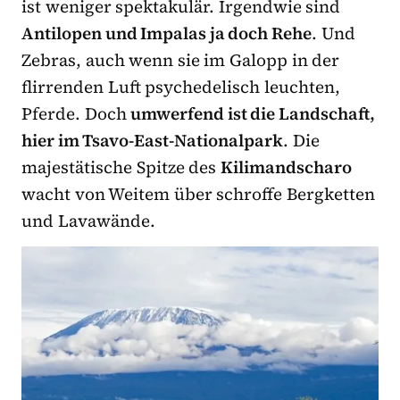
ist weniger spektakulär. Irgendwie sind
Antilopen und Impalas ja doch Rehe
. Und
Zebras, auch wenn sie im Galopp in der
flirrenden Luft psychedelisch leuchten,
Pferde. Doch
umwerfend ist die Landschaft,
hier im Tsavo-East-Nationalpark
. Die
majestätische Spitze des
Kilimandscharo
wacht von Weitem über schroffe Bergketten
und Lavawände.