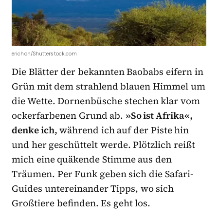
erichon/Shutterstock.com
Die Blätter der bekannten Baobabs eifern in
Grün mit dem strahlend blauen Himmel um
die Wette. Dornenbüsche stechen klar vom
ockerfarbenen Grund ab.
»So ist Afrika«,
denke ich,
während ich auf der Piste hin
und her geschüttelt werde. Plötzlich reißt
mich eine quäkende Stimme aus den
Träumen. Per Funk geben sich die Safari-
Guides untereinander Tipps, wo sich
Großtiere befinden. Es geht los.