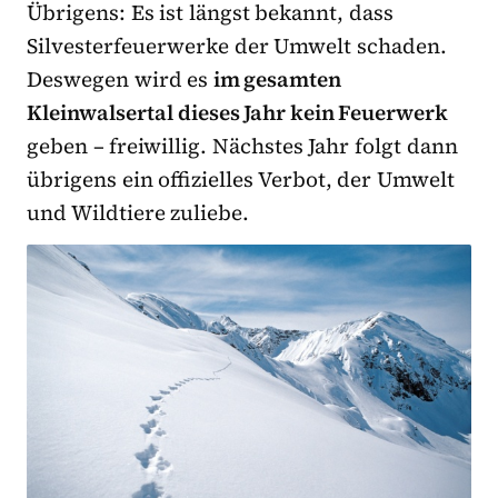
Übrigens: Es ist längst bekannt, dass
Silvesterfeuerwerke der Umwelt schaden.
Deswegen wird es
im gesamten
Kleinwalsertal dieses Jahr kein Feuerwerk
geben – freiwillig. Nächstes Jahr folgt dann
übrigens ein offizielles Verbot, der Umwelt
und Wildtiere zuliebe.