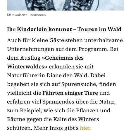
Kleinwalsertal Tourismus
Ihr Kinderlein kommet – Touren im Wald
Auch für kleine Gäste stehen unterhaltsame
Unternehmungen auf dem Programm. Bei
dem Ausflug
»Geheimnis des
Winterwaldes«
erkunden sie mit
Naturführerin Diane den Wald. Dabei
begeben sie sich auf Spurensuche, finden
vielleicht die
Fährten einiger Tiere
und
erfahren viel Spannendes über die Natur,
zum Beispiel, wie sich die Pflanzen und
Bäume gegen die Kälte des Winters
schützen. Mehr Infos gibt’s
hier.