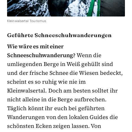
Kleinwalsertal Tourismus
Geführte Schneeschuhwanderungen
Wie wäre es mit einer
Schneeschuhwanderung?
Wenn die
umliegenden Berge in Weiß gehüllt sind
und der frische Schnee die Wiesen bedeckt,
scheint es so ruhig wie nie im
Kleinwalsertal. Doch am besten solltet ihr
nicht alleine in die Berge aufbrechen.
Täglich könnt ihr euch bei geführten
Wanderungen von den lokalen Guides die
schönsten Ecken zeigen lassen. Von