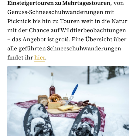
Einsteigertouren zu Mehrtagestouren
, von
Genuss-Schneeschuhwanderungen mit
Picknick bis hin zu Touren weit in die Natur
mit der Chance auf Wildtierbeobachtungen
– das Angebot ist groß. Eine Übersicht über
alle geführten Schneeschuhwanderungen
findet ihr
hier
.