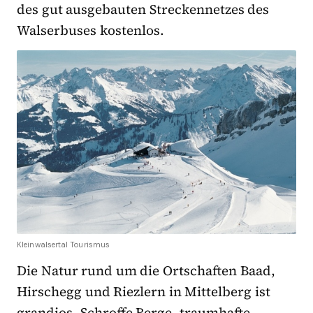
des gut ausgebauten Streckennetzes des
Walserbuses kostenlos.
Kleinwalsertal Tourismus
Die Natur rund um die Ortschaften Baad,
Hirschegg und Riezlern in Mittelberg ist
grandios. Schroffe Berge, traumhafte