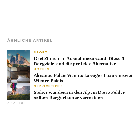
ÄHNLICHE ARTIKEL
SPORT
Drei Zinnen im Ausnahmezustand: Diese 3
Bergziele sind die perfekte Alternative
HOTELS
Almanac Palais Vienna: Lässiger Luxus in zwei
Wiener Palais
SERVICETIPPS
Sicher wandern in den Alpen: Diese Fehler
sollten Bergurlauber vermeiden
ANZEIGE