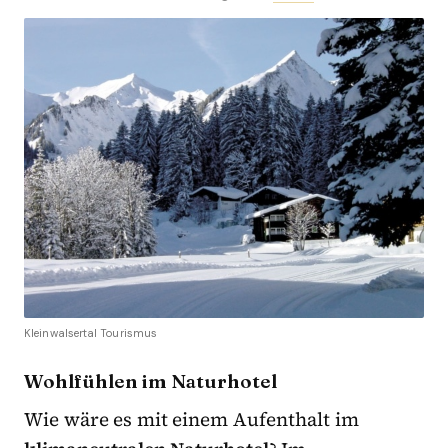
Kleinwalsertal Tourismus
Wohlfühlen im Naturhotel
Wie wäre es mit einem Aufenthalt im