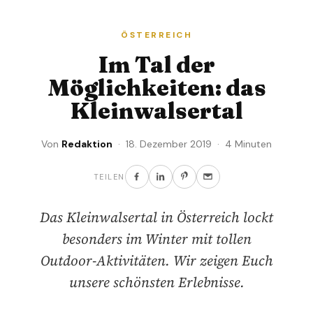
ÖSTERREICH
Im Tal der
Möglichkeiten: das
Kleinwalsertal
Von
Redaktion
· 18. Dezember 2019 · 4 Minuten
TEILEN
Das Kleinwalsertal in Österreich lockt
besonders im Winter mit tollen
Outdoor-Aktivitäten. Wir zeigen Euch
unsere schönsten Erlebnisse.