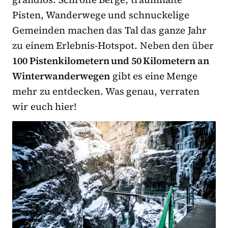
Pisten, Wanderwege und schnuckelige
Gemeinden machen das Tal das ganze Jahr
zu einem Erlebnis-Hotspot. Neben den über
100 Pistenkilometern und 50 Kilometern an
Winterwanderwegen
gibt es eine Menge
mehr zu entdecken. Was genau, verraten
wir euch hier!