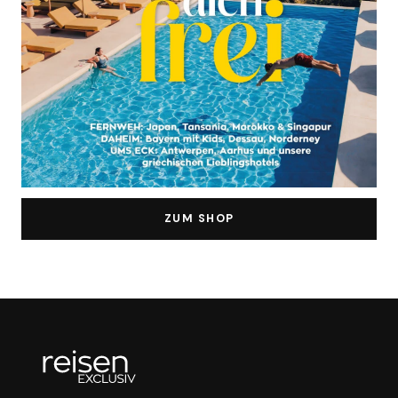
ZUM SHOP