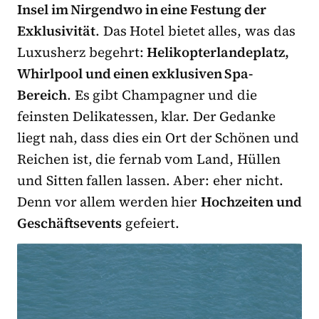
Insel im Nirgendwo in eine Festung der
Exklusivität
. Das Hotel bietet alles, was das
Luxusherz begehrt:
Helikopterlandeplatz,
Whirlpool und einen exklusiven Spa-
Bereich
. Es gibt Champagner und die
feinsten Delikatessen, klar. Der Gedanke
liegt nah, dass dies ein Ort der Schönen und
Reichen ist, die fernab vom Land, Hüllen
und Sitten fallen lassen. Aber: eher nicht.
Denn vor allem werden hier
Hochzeiten und
Geschäftsevents
gefeiert.