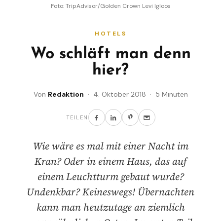
Foto: TripAdvisor/Golden Crown Levi Igloos
HOTELS
Wo schläft man denn
hier?
Von
Redaktion
· 4. Oktober 2018 · 5 Minuten
TEILEN
Wie wäre es mal mit einer Nacht im
Kran? Oder in einem Haus, das auf
einem Leuchtturm gebaut wurde?
Undenkbar? Keineswegs! Übernachten
kann man heutzutage an ziemlich