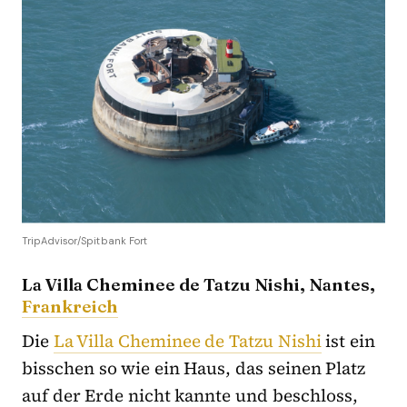
TripAdvisor/Spitbank Fort
La Villa Cheminee de Tatzu Nishi, Nantes,
Frankreich
Die
La Villa Cheminee de Tatzu Nishi
ist ein
bisschen so wie ein Haus, das seinen Platz
auf der Erde nicht kannte und beschloss,