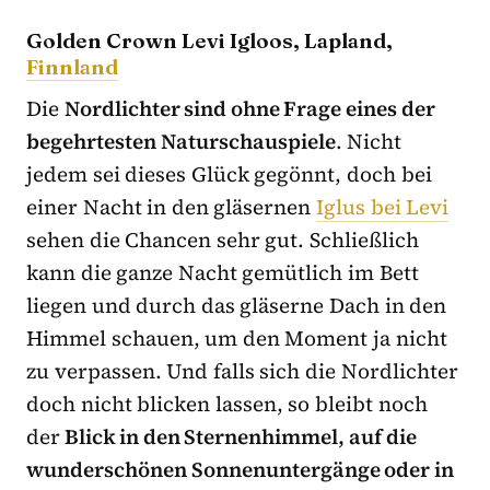
Golden Crown Levi Igloos, Lapland,
Finnland
Die
Nordlichter sind ohne Frage eines der
begehrtesten Naturschauspiele
. Nicht
jedem sei dieses Glück gegönnt, doch bei
einer Nacht in den gläsernen
Iglus bei Levi
sehen die Chancen sehr gut. Schließlich
kann die ganze Nacht gemütlich im Bett
liegen und durch das gläserne Dach in den
Himmel schauen, um den Moment ja nicht
zu verpassen. Und falls sich die Nordlichter
doch nicht blicken lassen, so bleibt noch
der
Blick in den Sternenhimmel, auf die
wunderschönen Sonnenuntergänge oder in