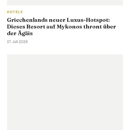
HOTELS
Griechenlands neuer Luxus-Hotspot:
Dieses Resort auf Mykonos thront über
der Ägäis
27. Juli 2026