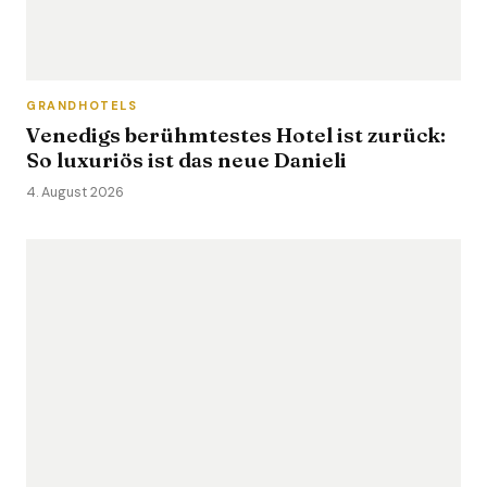
GRANDHOTELS
Venedigs berühmtestes Hotel ist zurück:
So luxuriös ist das neue Danieli
4. August 2026