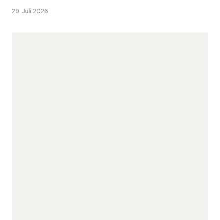
29. Juli 2026