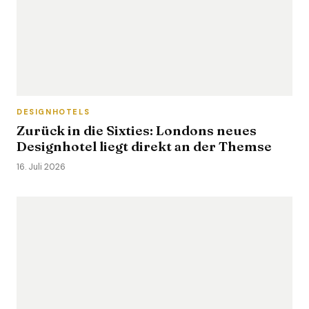
DESIGNHOTELS
Zurück in die Sixties: Londons neues
Designhotel liegt direkt an der Themse
16. Juli 2026