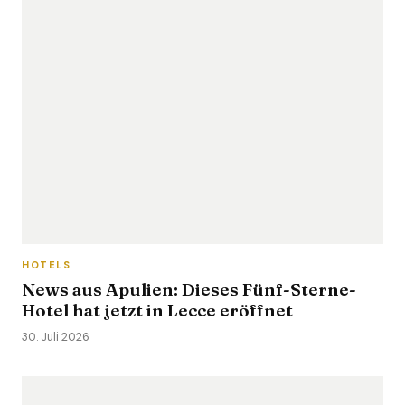
HOTELS
News aus Apulien: Dieses Fünf-Sterne-
Hotel hat jetzt in Lecce eröffnet
30. Juli 2026