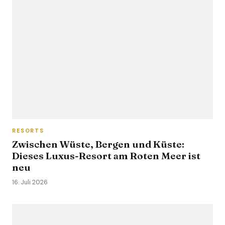
RESORTS
Zwischen Wüste, Bergen und Küste:
Dieses Luxus-Resort am Roten Meer ist
neu
16. Juli 2026