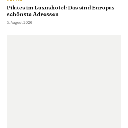
Pilates im Luxushotel: Das sind Europas
schönste Adressen
5. August 2026