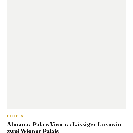
HOTELS
Almanac Palais Vienna: Lässiger Luxus in
zwei Wiener Palais