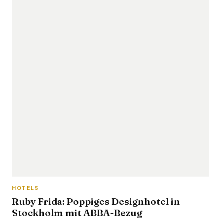
HOTELS
Ruby Frida: Poppiges Designhotel in
Stockholm mit ABBA-Bezug