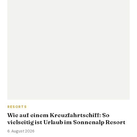
RESORTS
Wie auf einem Kreuzfahrtschiff: So
vielseitig ist Urlaub im Sonnenalp Resort
6. August 2026