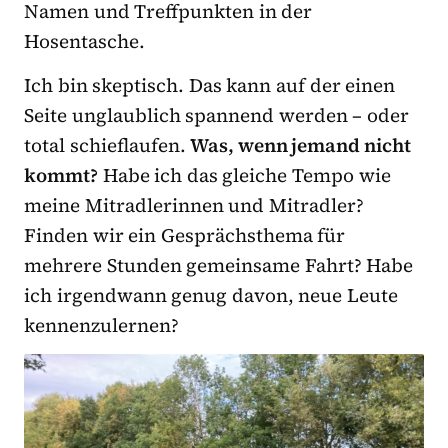
Namen und Treffpunkten in der
Hosentasche.
Ich bin skeptisch. Das kann auf der einen
Seite unglaublich spannend werden – oder
total schieflaufen.
Was, wenn jemand nicht
kommt?
Habe ich das gleiche Tempo wie
meine Mitradlerinnen und Mitradler?
Finden wir ein Gesprächsthema für
mehrere Stunden gemeinsame Fahrt? Habe
ich irgendwann genug davon, neue Leute
kennenzulernen?