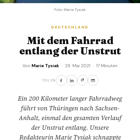
Foto: Marie Tysiak
DEUTSCHLAND
Mit dem Fahrrad
entlang der Unstrut
Von
Marie Tysiak
· 29. Mai 2021 · 17 Minuten
TEILEN
Ein 200 Kilometer langer Fahrradweg
führt von Thüringen nach Sachsen-
Anhalt, einmal den gesamten Verlauf
der Unstrut entlang. Unsere
Redakteurin Marie Tysiak schnappte