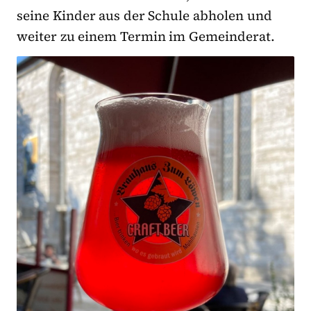
seine Kinder aus der Schule abholen und
weiter zu einem Termin im Gemeinderat.