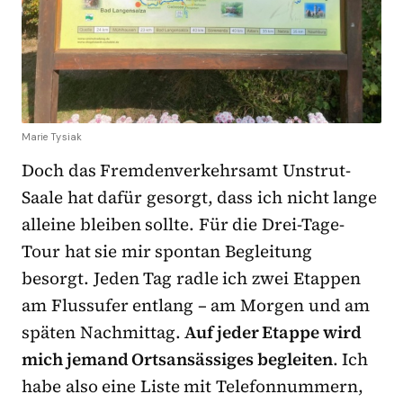
Marie Tysiak
Doch das Fremdenverkehrsamt Unstrut-
Saale hat dafür gesorgt, dass ich nicht lange
alleine bleiben sollte. Für die Drei-Tage-
Tour hat sie mir spontan Begleitung
besorgt. Jeden Tag radle ich zwei Etappen
am Flussufer entlang – am Morgen und am
späten Nachmittag.
Auf jeder Etappe wird
mich jemand Ortsansässiges begleiten
. Ich
habe also eine Liste mit Telefonnummern,