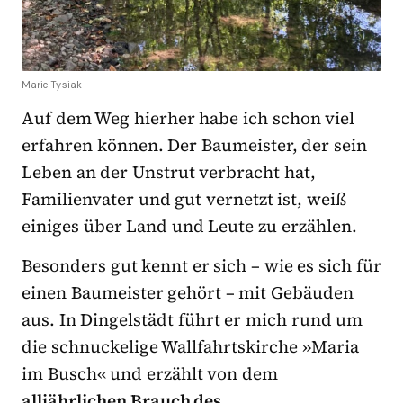
Marie Tysiak
Auf dem Weg hierher habe ich schon viel
erfahren können. Der Baumeister, der sein
Leben an der Unstrut verbracht hat,
Familienvater und gut vernetzt ist, weiß
einiges über Land und Leute zu erzählen.
Besonders gut kennt er sich – wie es sich für
einen Baumeister gehört – mit Gebäuden
aus. In Dingelstädt führt er mich rund um
die schnuckelige Wallfahrtskirche »Maria
im Busch« und erzählt von dem
alljährlichen Brauch des