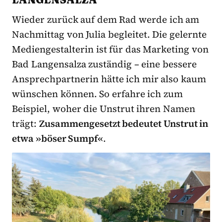
Wieder zurück auf dem Rad werde ich am
Nachmittag von Julia begleitet. Die gelernte
Mediengestalterin ist für das Marketing von
Bad Langensalza zuständig – eine bessere
Ansprechpartnerin hätte ich mir also kaum
wünschen können. So erfahre ich zum
Beispiel, woher die Unstrut ihren Namen
trägt:
Zusammengesetzt bedeutet Unstrut in
etwa »böser Sumpf«
.