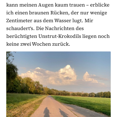
kann meinen Augen kaum trauen – erblicke
ich einen braunen Rücken, der nur wenige
Zentimeter aus dem Wasser lugt. Mir
schaudert‘s. Die Nachrichten des
berüchtigten Unstrut-Krokodils liegen noch
keine zwei Wochen zurück.