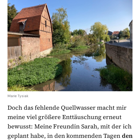
Marie Tysiak
Doch das fehlende Quellwasser macht mir
meine viel größere Enttäuschung erneut
bewusst: Meine Freundin Sarah, mit der ich
geplant habe, in den kommenden Tagen
den