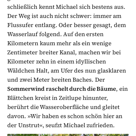
schließlich kennt Michael sich bestens aus.
Der Weg ist auch nicht schwer: immer am
Flussufer entlang. Oder besser gesagt, dem
Wasserlauf folgend. Auf den ersten
Kilometern kaum mehr als ein wenige
Zentimeter breiter Kanal, machen wir bei
Kilometer zehn in einem idyllischen
Wäldchen Halt, am Ufer des nun glasklaren
und zwei Meter breiten Baches. Der
Sommerwind raschelt durch die Bäume
, ein
Blättchen kreist in Zeitlupe hinunter,
berührt die Wasseroberfläche und gleitet
davon. »Wir haben es schon schön hier an
der Unstrut«, seufzt Michael zufrieden.