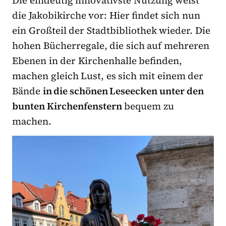
Die eindeutig innovativste Nutzung weist
die Jakobikirche vor: Hier findet sich nun
ein Großteil der Stadtbibliothek wieder. Die
hohen Bücherregale, die sich auf mehreren
Ebenen in der Kirchenhalle befinden,
machen gleich Lust, es sich mit einem der
Bände
in die schönen Leseecken unter den
bunten Kirchenfenstern
bequem zu
machen.