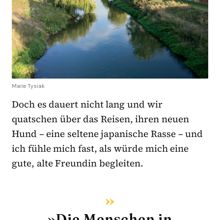
Marie Tysiak
Doch es dauert nicht lang und wir
quatschen über das Reisen, ihren neuen
Hund – eine seltene japanische Rasse – und
ich fühle mich fast, als würde mich eine
gute, alte Freundin begleiten.
»Die Menschen in