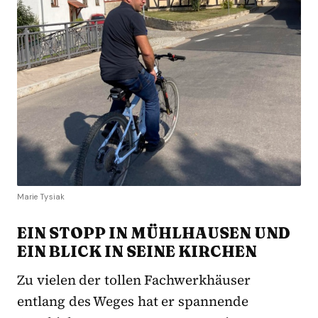
Marie Tysiak
EIN STOPP IN MÜHLHAUSEN UND
EIN BLICK IN SEINE KIRCHEN
Zu vielen der tollen Fachwerkhäuser
entlang des Weges hat er spannende