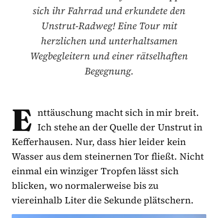
sich ihr Fahrrad und erkundete den
Unstrut-Radweg! Eine Tour mit
herzlichen und unterhaltsamen
Wegbegleitern und einer rätselhaften
Begegnung.
E
nttäuschung macht sich in mir breit.
Ich stehe an der Quelle der Unstrut in
Kefferhausen. Nur, dass hier leider kein
Wasser aus dem steinernen Tor fließt. Nicht
einmal ein winziger Tropfen lässt sich
blicken, wo normalerweise bis zu
viereinhalb Liter die Sekunde plätschern.