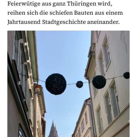
Feierwütige aus ganz Thüringen wird,
reihen sich die schiefen Bauten aus einem
Jahrtausend Stadtgeschichte aneinander.