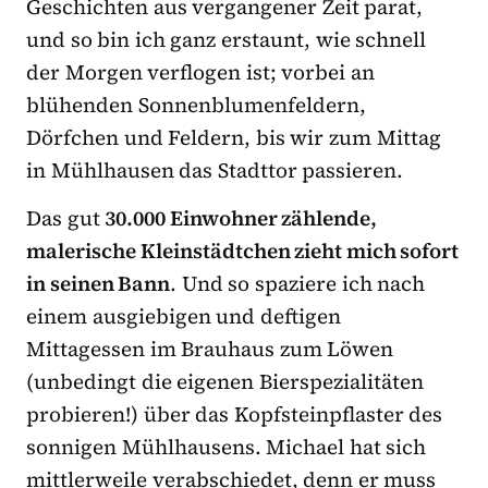
Geschichten aus vergangener Zeit parat,
und so bin ich ganz erstaunt, wie schnell
der Morgen verflogen ist; vorbei an
blühenden Sonnenblumenfeldern,
Dörfchen und Feldern, bis wir zum Mittag
in Mühlhausen das Stadttor passieren.
Das gut
30.000 Einwohner zählende,
malerische Kleinstädtchen zieht mich sofort
in seinen Bann
. Und so spaziere ich nach
einem ausgiebigen und deftigen
Mittagessen im Brauhaus zum Löwen
(unbedingt die eigenen Bierspezialitäten
probieren!) über das Kopfsteinpflaster des
sonnigen Mühlhausens. Michael hat sich
mittlerweile verabschiedet, denn er muss