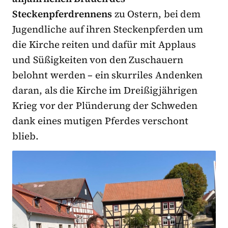
Steckenpferdrennens
zu Ostern, bei dem
Jugendliche auf ihren Steckenpferden um
die Kirche reiten und dafür mit Applaus
und Süßigkeiten von den Zuschauern
belohnt werden – ein skurriles Andenken
daran, als die Kirche im Dreißigjährigen
Krieg vor der Plünderung der Schweden
dank eines mutigen Pferdes verschont
blieb.