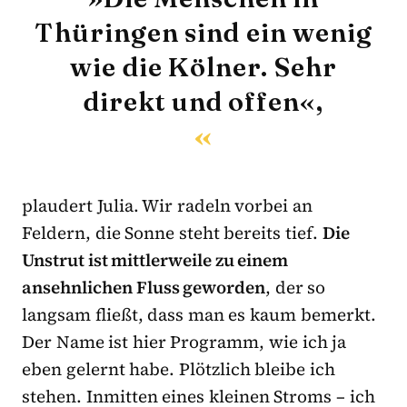
Thüringen sind ein wenig
wie die Kölner. Sehr
direkt und offen«,
plaudert Julia. Wir radeln vorbei an
Feldern, die Sonne steht bereits tief.
Die
Unstrut ist mittlerweile zu einem
ansehnlichen Fluss geworden
, der so
langsam fließt, dass man es kaum bemerkt.
Der Name ist hier Programm, wie ich ja
eben gelernt habe. Plötzlich bleibe ich
stehen. Inmitten eines kleinen Stroms – ich