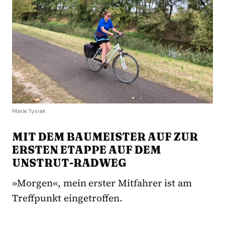
Marie Tysiak
MIT DEM BAUMEISTER AUF ZUR
ERSTEN ETAPPE AUF DEM
UNSTRUT-RADWEG
»Morgen«, mein erster Mitfahrer ist am
Treffpunkt eingetroffen.