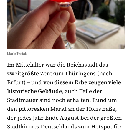
Marie Tysiak
Im Mittelalter war die Reichsstadt das
zweitgrößte Zentrum Thüringens (nach
Erfurt) – und
von diesem Erbe zeugen viele
historische Gebäude
, auch Teile der
Stadtmauer sind noch erhalten. Rund um
den pittoresken Markt an der Holzstraße,
der jedes Jahr Ende August bei der größten
Stadtkirmes Deutschlands zum Hotspot für