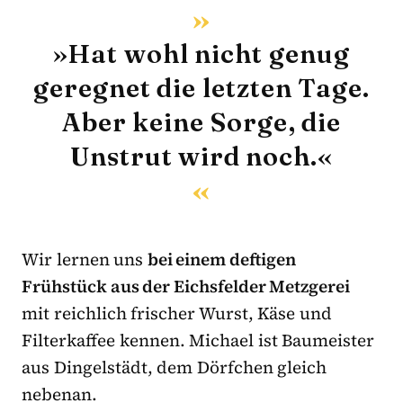
»Hat wohl nicht genug
geregnet die letzten Tage.
Aber keine Sorge, die
Unstrut wird noch.«
Wir lernen uns
bei einem deftigen
Frühstück aus der Eichsfelder Metzgerei
mit reichlich frischer Wurst, Käse und
Filterkaffee kennen. Michael ist Baumeister
aus Dingelstädt, dem Dörfchen gleich
nebenan.