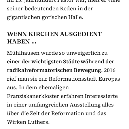
seiner bedeutenden Reden in der
gigantischen gotischen Halle.
WENN KIRCHEN AUSGEDIENT
HABEN …
Mühlhausen wurde so unweigerlich zu
einer der wichtigsten Städte während der
radikalreformatorischen Bewegung
. 2016
rief man sie zur Reformationsstadt Europas
aus. In dem ehemaligen
Franziskanerkloster erfahren Interessierte
in einer umfangreichen Ausstellung alles
über die Zeit der Reformation und das
Wirken Luthers.