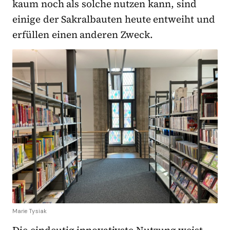
kaum noch als solche nutzen kann, sind
einige der Sakralbauten heute entweiht und
erfüllen einen anderen Zweck.
Marie Tysiak