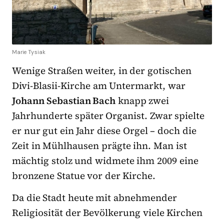
Marie Tysiak
Wenige Straßen weiter, in der gotischen
Divi-Blasii-Kirche am Untermarkt, war
Johann Sebastian Bach
knapp zwei
Jahrhunderte später Organist. Zwar spielte
er nur gut ein Jahr diese Orgel – doch die
Zeit in Mühlhausen prägte ihn. Man ist
mächtig stolz und widmete ihm 2009 eine
bronzene Statue vor der Kirche.
Da die Stadt heute mit abnehmender
Religiosität der Bevölkerung viele Kirchen