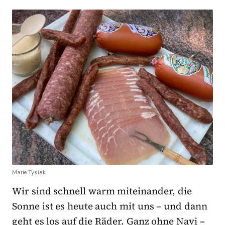
Marie Tysiak
Wir sind schnell warm miteinander, die
Sonne ist es heute auch mit uns – und dann
geht es los auf die Räder. Ganz ohne Navi –