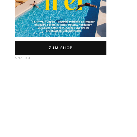
ZUM SHOP
ANZEIGE