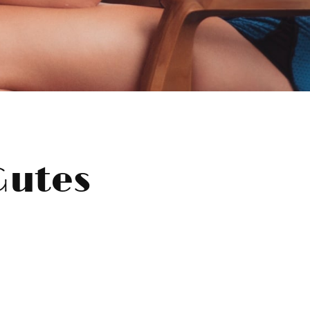
Gutes