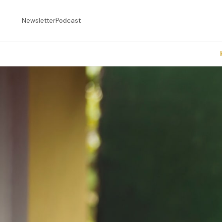
Newsletter
Podcast