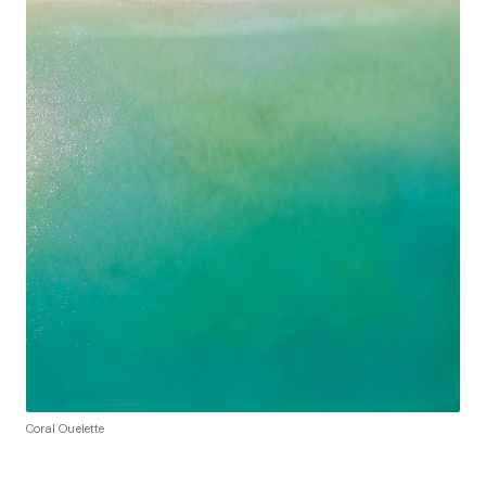
Coral Ouelette