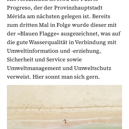
Progreso, der der Provinzhauptstadt
Mérida am nächsten gelegen ist. Bereits
zum dritten Mal in Folge wurde dieser mit
der »Blauen Flagge« ausgezeichnet, was auf
die gute Wasserqualität in Verbindung mit
Umweltinformation und -erziehung,
Sicherheit und Service sowie
Umweltmanagement und Umweltschutz
verweist. Hier sonnt man sich gern.