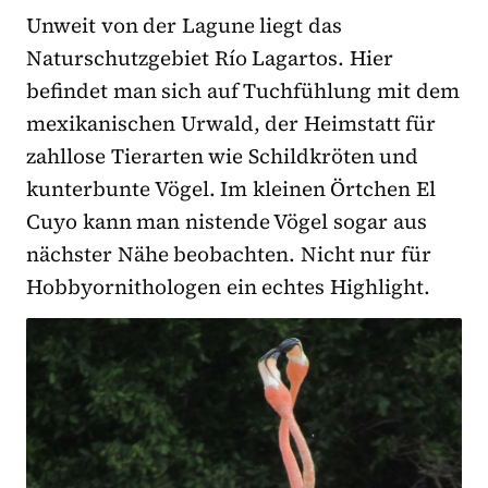
Unweit von der Lagune liegt das
Naturschutzgebiet Río Lagartos. Hier
befindet man sich auf Tuchfühlung mit dem
mexikanischen Urwald, der Heimstatt für
zahllose Tierarten wie Schildkröten und
kunterbunte Vögel. Im kleinen Örtchen El
Cuyo kann man nistende Vögel sogar aus
nächster Nähe beobachten. Nicht nur für
Hobbyornithologen ein echtes Highlight.