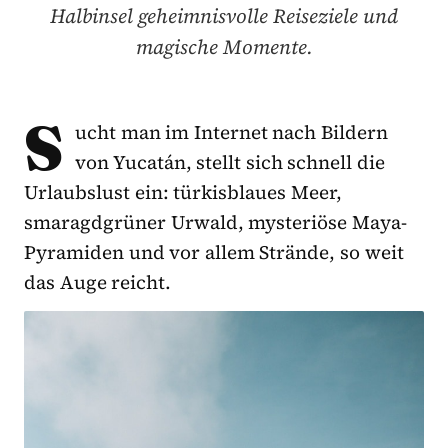
Halbinsel geheimnisvolle Reiseziele und
magische Momente.
S
ucht man im Internet nach Bildern
von Yucatán, stellt sich schnell die
Urlaubslust ein: türkisblaues Meer,
smaragdgrüner Urwald, mysteriöse Maya-
Pyramiden und vor allem Strände, so weit
das Auge reicht.