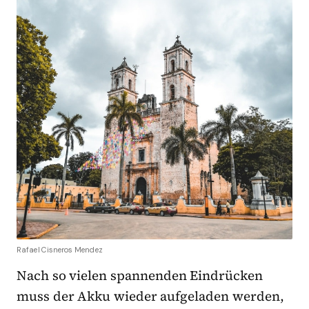
Rafael Cisneros Mendez
Nach so vielen spannenden Eindrücken
muss der Akku wieder aufgeladen werden,