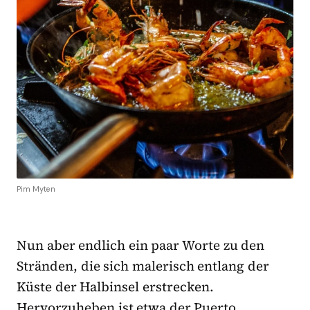
Pim Myten
Nun aber endlich ein paar Worte zu den
Stränden, die sich malerisch entlang der
Küste der Halbinsel erstrecken.
Hervorzuheben ist etwa der Puerto