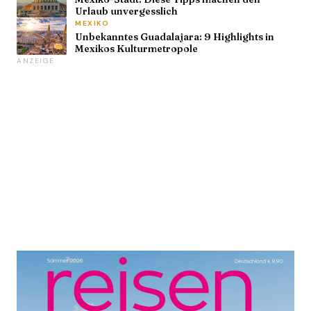
Urlaub unvergesslich
MEXIKO
Unbekanntes Guadalajara: 9 Highlights in
Mexikos Kulturmetropole
ANZEIGE