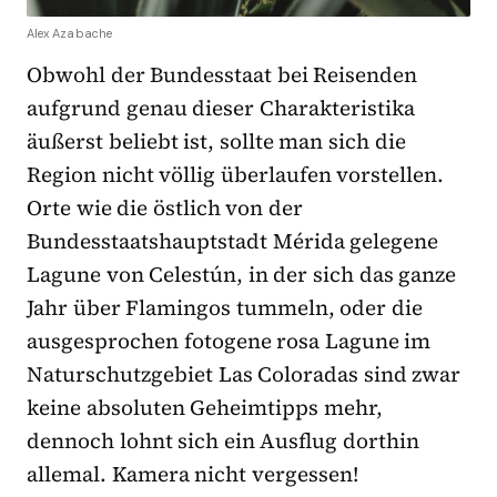
Alex Azabache
Obwohl der Bundesstaat bei Reisenden
aufgrund genau dieser Charakteristika
äußerst beliebt ist, sollte man sich die
Region nicht völlig überlaufen vorstellen.
Orte wie die östlich von der
Bundesstaatshauptstadt Mérida gelegene
Lagune von Celestún, in der sich das ganze
Jahr über Flamingos tummeln, oder die
ausgesprochen fotogene rosa Lagune im
Naturschutzgebiet Las Coloradas sind zwar
keine absoluten Geheimtipps mehr,
dennoch lohnt sich ein Ausflug dorthin
allemal. Kamera nicht vergessen!