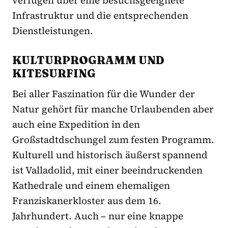
verfügen über eine besuchsgeeignete
Infrastruktur und die entsprechenden
Dienstleistungen.
KULTURPROGRAMM UND
KITESURFING
Bei aller Faszination für die Wunder der
Natur gehört für manche Urlaubenden aber
auch eine Expedition in den
Großstadtdschungel zum festen Programm.
Kulturell und historisch äußerst spannend
ist Valladolid, mit einer beeindruckenden
Kathedrale und einem ehemaligen
Franziskanerkloster aus dem 16.
Jahrhundert. Auch – nur eine knappe