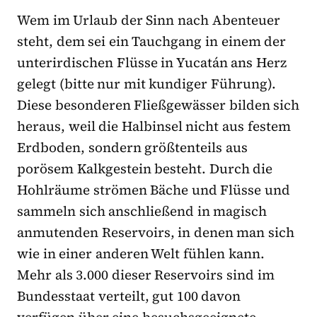
Wem im Urlaub der Sinn nach Abenteuer
steht, dem sei ein Tauchgang in einem der
unterirdischen Flüsse in Yucatán ans Herz
gelegt (bitte nur mit kundiger Führung).
Diese besonderen Fließgewässer bilden sich
heraus, weil die Halbinsel nicht aus festem
Erdboden, sondern größtenteils aus
porösem Kalkgestein besteht. Durch die
Hohlräume strömen Bäche und Flüsse und
sammeln sich anschließend in magisch
anmutenden Reservoirs, in denen man sich
wie in einer anderen Welt fühlen kann.
Mehr als 3.000 dieser Reservoirs sind im
Bundesstaat verteilt, gut 100 davon