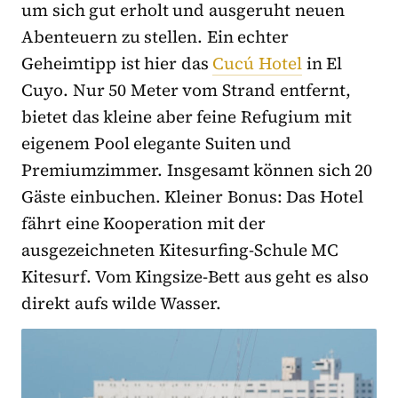
um sich gut erholt und ausgeruht neuen
Abenteuern zu stellen. Ein echter
Geheimtipp ist hier das
Cucú Hotel
in El
Cuyo. Nur 50 Meter vom Strand entfernt,
bietet das kleine aber feine Refugium mit
eigenem Pool elegante Suiten und
Premiumzimmer. Insgesamt können sich 20
Gäste einbuchen. Kleiner Bonus: Das Hotel
fährt eine Kooperation mit der
ausgezeichneten Kitesurfing-Schule MC
Kitesurf. Vom Kingsize-Bett aus geht es also
direkt aufs wilde Wasser.