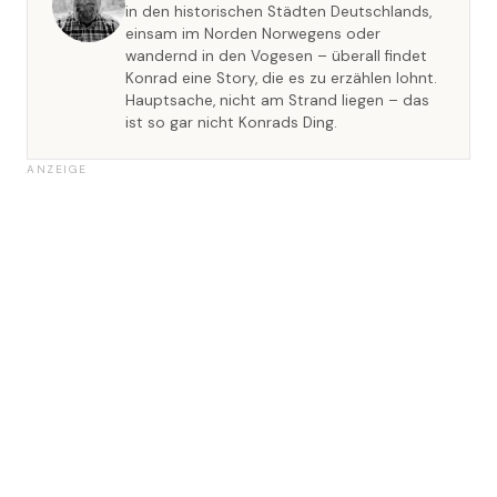
in den historischen Städten Deutschlands,
einsam im Norden Norwegens oder
wandernd in den Vogesen – überall findet
Konrad eine Story, die es zu erzählen lohnt.
Hauptsache, nicht am Strand liegen – das
ist so gar nicht Konrads Ding.
ANZEIGE