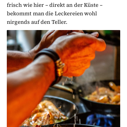
frisch wie hier – direkt an der Küste –
bekommt man die Leckereien wohl
nirgends auf den Teller.