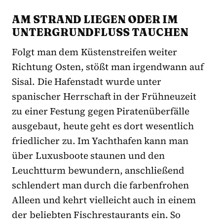
AM STRAND LIEGEN ODER IM
UNTERGRUNDFLUSS TAUCHEN
Folgt man dem Küstenstreifen weiter
Richtung Osten, stößt man irgendwann auf
Sisal. Die Hafenstadt wurde unter
spanischer Herrschaft in der Frühneuzeit
zu einer Festung gegen Piratenüberfälle
ausgebaut, heute geht es dort wesentlich
friedlicher zu. Im Yachthafen kann man
über Luxusboote staunen und den
Leuchtturm bewundern, anschließend
schlendert man durch die farbenfrohen
Alleen und kehrt vielleicht auch in einem
der beliebten Fischrestaurants ein. So