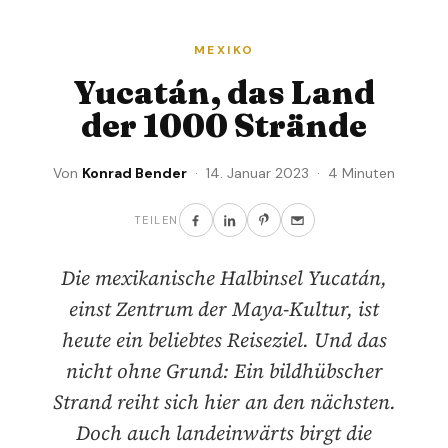
MEXIKO
Yucatán, das Land
der 1000 Strände
Von
Konrad Bender
· 14. Januar 2023 · 4 Minuten
TEILEN
Die mexikanische Halbinsel Yucatán,
einst Zentrum der Maya-Kultur, ist
heute ein beliebtes Reiseziel. Und das
nicht ohne Grund: Ein bildhübscher
Strand reiht sich hier an den nächsten.
Doch auch landeinwärts birgt die