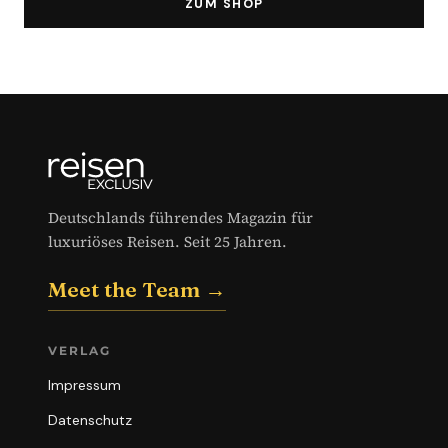
ZUM SHOP
Deutschlands führendes Magazin für
luxuriöses Reisen. Seit 25 Jahren.
Meet the Team →
VERLAG
Impressum
Datenschutz