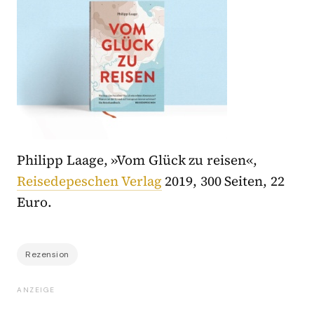
Philipp Laage, »Vom Glück zu reisen«,
Reisedepeschen Verlag
2019, 300 Seiten, 22
Euro.
Rezension
ANZEIGE