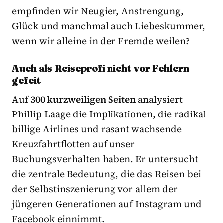
empfinden wir Neugier, Anstrengung,
Glück und manchmal auch Liebeskummer,
wenn wir alleine in der Fremde weilen?
Auch als Reiseprofi nicht vor Fehlern
gefeit
Auf
300 kurzweiligen Seiten
analysiert
Phillip Laage die Implikationen, die radikal
billige Airlines und rasant wachsende
Kreuzfahrtflotten auf unser
Buchungsverhalten haben. Er untersucht
die zentrale Bedeutung, die das Reisen bei
der Selbstinszenierung vor allem der
jüngeren Generationen auf Instagram und
Facebook einnimmt.