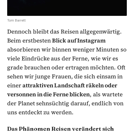
Tom Barrett
Dennoch bleibt das Reisen allgegenwärtig.
Beim erstbesten
Blick auf Instagram
absorbieren wir binnen weniger Minuten so
viele Eindrücke aus der Ferne, wie wir es
grade brauchen oder ertragen möchten. Oft
sehen wir junge Frauen, die sich einsam in
einer
attraktiven Landschaft räkeln oder
versonnen in die Ferne blicken
, als wartete
der Planet sehnsüchtig darauf, endlich von
uns entdeckt zu werden.
Das Phänomen Reisen verändert sich