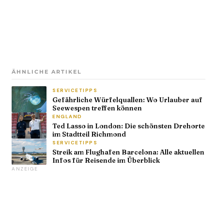
ÄHNLICHE ARTIKEL
SERVICETIPPS
Gefährliche Würfelquallen: Wo Urlauber auf
Seewespen treffen können
ENGLAND
Ted Lasso in London: Die schönsten Drehorte
im Stadtteil Richmond
SERVICETIPPS
Streik am Flughafen Barcelona: Alle aktuellen
Infos für Reisende im Überblick
ANZEIGE