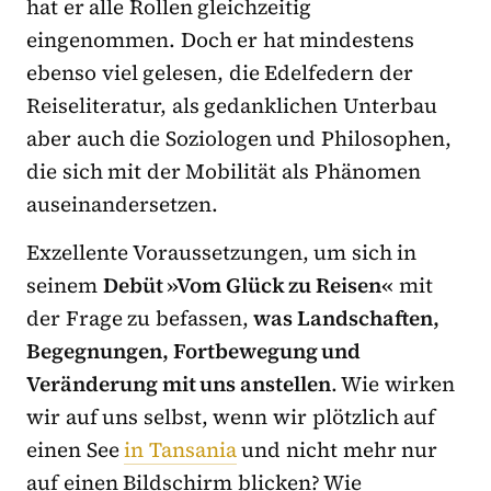
hat er alle Rollen gleichzeitig
eingenommen. Doch er hat mindestens
ebenso viel gelesen, die Edelfedern der
Reiseliteratur, als gedanklichen Unterbau
aber auch die Soziologen und Philosophen,
die sich mit der Mobilität als Phänomen
auseinandersetzen.
Exzellente Voraussetzungen, um sich in
seinem
Debüt »Vom Glück zu Reisen«
mit
der Frage zu befassen,
was Landschaften,
Begegnungen, Fortbewegung und
Veränderung mit uns anstellen
. Wie wirken
wir auf uns selbst, wenn wir plötzlich auf
einen See
in Tansania
und nicht mehr nur
auf einen Bildschirm blicken? Wie