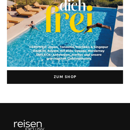
ZUM SHOP