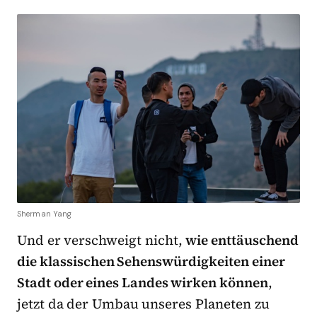
Sherman Yang
Und er verschweigt nicht,
wie enttäuschend
die klassischen Sehenswürdigkeiten einer
Stadt oder eines Landes wirken können
,
jetzt da der Umbau unseres Planeten zu