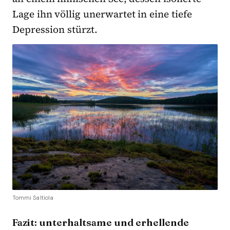
Lage ihn völlig unerwartet in eine tiefe
Depression stürzt.
Tommi Saltiola
Fazit: unterhaltsame und erhellende