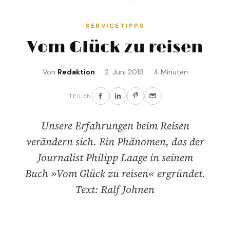
SERVICETIPPS
Vom Glück zu reisen
Von
Redaktion
· 2. Juni 2019 · 4 Minuten
TEILEN
Unsere Erfahrungen beim Reisen
verändern sich. Ein Phänomen, das der
Journalist Philipp Laage in seinem
Buch »Vom Glück zu reisen« ergründet.
Text: Ralf Johnen