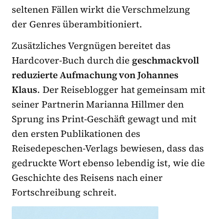
seltenen Fällen wirkt die Verschmelzung
der Genres überambitioniert.
Zusätzliches Vergnügen bereitet das
Hardcover-Buch durch die
geschmackvoll
reduzierte Aufmachung von Johannes
Klaus
. Der Reiseblogger hat gemeinsam mit
seiner Partnerin Marianna Hillmer den
Sprung ins Print-Geschäft gewagt und mit
den ersten Publikationen des
Reisedepeschen-Verlags bewiesen, dass das
gedruckte Wort ebenso lebendig ist, wie die
Geschichte des Reisens nach einer
Fortschreibung schreit.