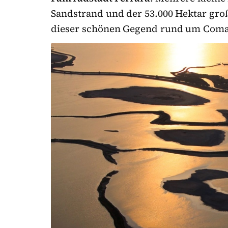
Sandstrand und der 53.000 Hektar gro
dieser schönen Gegend rund um Coma