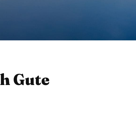
ch Gute