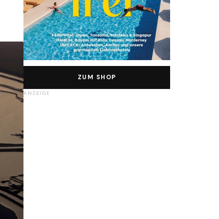
ZUM SHOP
ANZEIGE