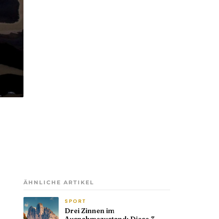
ÄHNLICHE ARTIKEL
SPORT
Drei Zinnen im