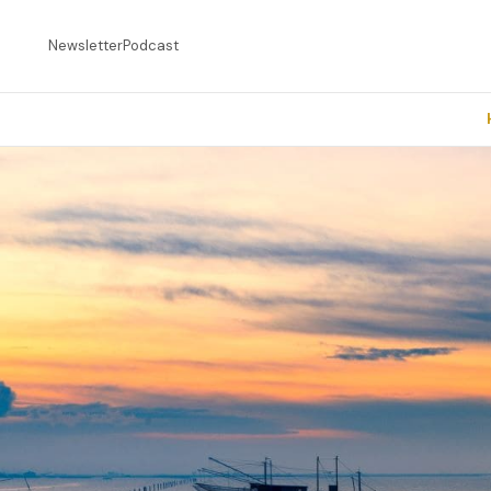
Newsletter
Podcast