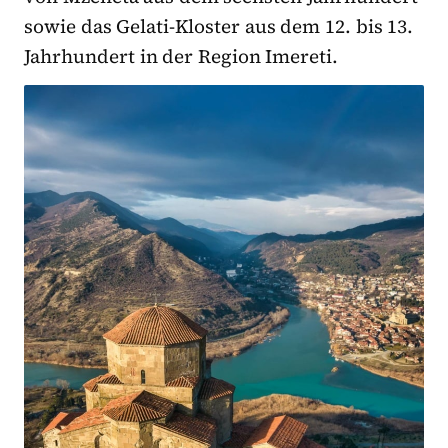
sowie das Gelati-Kloster aus dem 12. bis 13.
Jahrhundert in der Region Imereti.