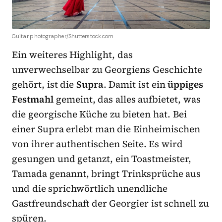
Guitar photographer/Shutterstock.com
Ein weiteres Highlight, das
unverwechselbar zu Georgiens Geschichte
gehört, ist die
Supra
. Damit ist ein
üppiges
Festmahl
gemeint, das alles aufbietet, was
die georgische Küche zu bieten hat. Bei
einer Supra erlebt man die Einheimischen
von ihrer authentischen Seite. Es wird
gesungen und getanzt, ein Toastmeister,
Tamada genannt, bringt Trinksprüche aus
und die sprichwörtlich unendliche
Gastfreundschaft der Georgier ist schnell zu
spüren.