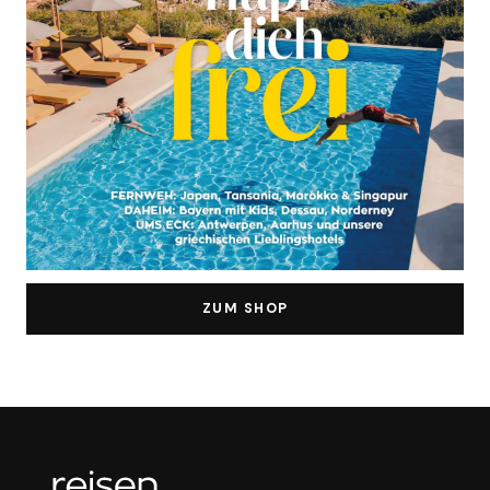
ZUM SHOP