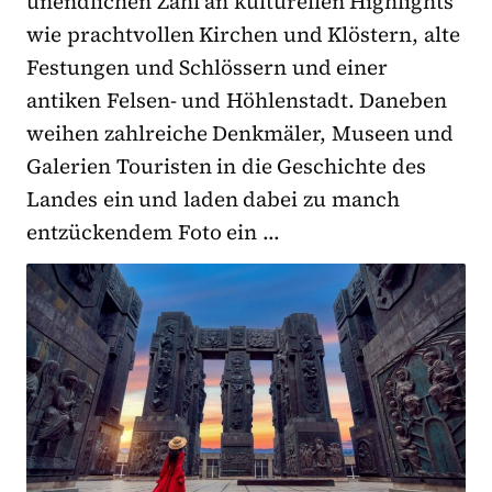
unendlichen Zahl an kulturellen Highlights
wie prachtvollen Kirchen und Klöstern, alte
Festungen und Schlössern und einer
antiken Felsen- und Höhlenstadt. Daneben
weihen zahlreiche Denkmäler, Museen und
Galerien Touristen in die Geschichte des
Landes ein und laden dabei zu manch
entzückendem Foto ein …