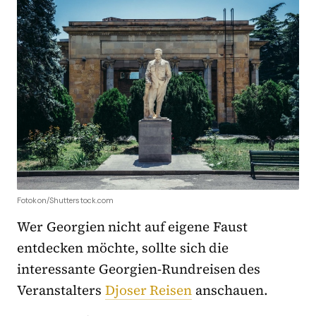
Fotokon/Shutterstock.com
Wer Georgien nicht auf eigene Faust
entdecken möchte, sollte sich die
interessante Georgien-Rundreisen des
Veranstalters
Djoser Reisen
anschauen.