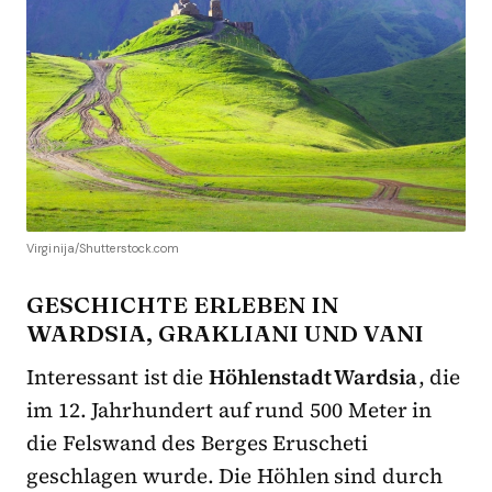
Virginija/Shutterstock.com
GESCHICHTE ERLEBEN IN
WARDSIA, GRAKLIANI UND VANI
Interessant ist die
Höhlenstadt Wardsia
, die
im 12. Jahrhundert auf rund 500 Meter in
die Felswand des Berges Eruscheti
geschlagen wurde. Die Höhlen sind durch