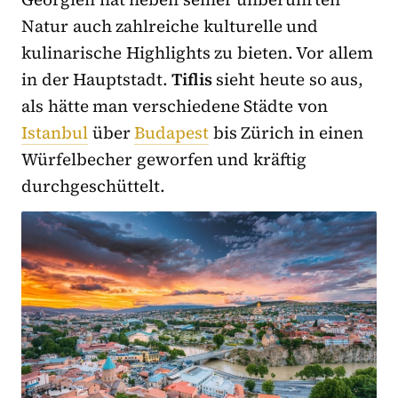
Natur auch zahlreiche kulturelle und
kulinarische Highlights zu bieten. Vor allem
in der Hauptstadt.
Tiflis
sieht heute so aus,
als hätte man verschiedene Städte von
Istanbul
über
Budapest
bis Zürich in einen
Würfelbecher geworfen und kräftig
durchgeschüttelt.