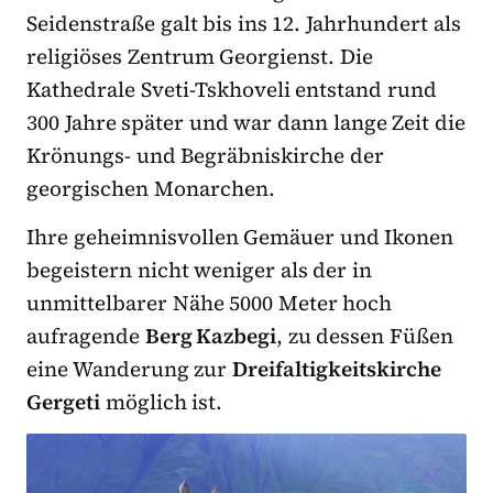
Seidenstraße galt bis ins 12. Jahrhundert als
religiöses Zentrum Georgienst. Die
Kathedrale Sveti-Tskhoveli entstand rund
300 Jahre später und war dann lange Zeit die
Krönungs- und Begräbniskirche der
georgischen Monarchen.
Ihre geheimnisvollen Gemäuer und Ikonen
begeistern nicht weniger als der in
unmittelbarer Nähe 5000 Meter hoch
aufragende
Berg Kazbegi
, zu dessen Füßen
eine Wanderung zur
Dreifaltigkeitskirche
Gergeti
möglich ist.