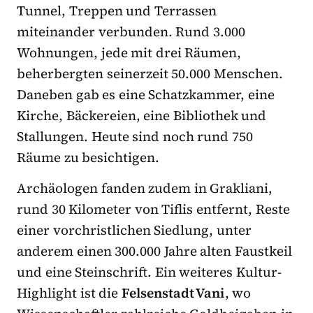
Tunnel, Treppen und Terrassen
miteinander verbunden. Rund 3.000
Wohnungen, jede mit drei Räumen,
beherbergten seinerzeit 50.000 Menschen.
Daneben gab es eine Schatzkammer, eine
Kirche, Bäckereien, eine Bibliothek und
Stallungen. Heute sind noch rund 750
Räume zu besichtigen.
Archäologen fanden zudem in Grakliani,
rund 30 Kilometer von Tiflis entfernt, Reste
einer vorchristlichen Siedlung, unter
anderem einen 300.000 Jahre alten Faustkeil
und eine Steinschrift. Ein weiteres Kultur-
Highlight ist die
Felsenstadt Vani
, wo