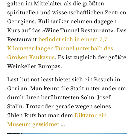
galten im Mittelalter als die größten
spirituellen und wissenschaftlichen Zentren
Georgiens. Kulinariker nehmen dagegen
Kurs auf das »Wine Tunnel Restaurant«. Das
Restaurant
befindet sich in einem 7,7
Kilometer langen Tunnel unterhalb des
Großen Kaukasus
. Es ist zugleich der größte
Weinkeller Europas.
Last but not least bietet sich ein Besuch in
Gori an. Man kennt die Stadt unter anderem
durch ihren berühmtesten Sohn: Josef
Stalin. Trotz oder gerade wegen seines
üblen Rufs hat man dem
Diktator ein
Museum gewidmet
…