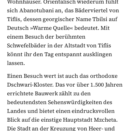
Wohnhäuser. Orientalisch wiederum fühlt
sich Abanotubani an, das Bäderviertel von
Tiflis, dessen georgischer Name Tbilsi auf
Deutsch »Warme Quelle« bedeutet. Mit
einem Besuch der berühmten
Schwefelbäder in der Altstadt von Tiflis
könnt ihr den Tag entspannt ausklingen
lassen.
Einen Besuch wert ist auch das orthodoxe
Dschwari-Kloster. Das vor über 1.500 Jahren
errichtete Bauwerk zählt zu den
bedeutendsten Sehenswürdigkeiten des
Landes und bietet einen eindrucksvollen
Blick auf die einstige Hauptstadt Mzcheta.
Die Stadt an der Kreuzung von Heer- und