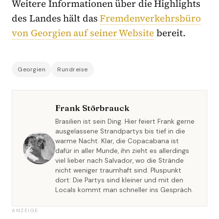
Weitere Informationen über die Highlights
des Landes hält das
Fremdenverkehrsbüro
von Georgien auf seiner Website
bereit.
Georgien
Rundreise
Frank Störbrauck
Brasilien ist sein Ding. Hier feiert Frank gerne
ausgelassene Strandpartys bis tief in die
warme Nacht. Klar, die Copacabana ist
dafür in aller Munde, ihn zieht es allerdings
viel lieber nach Salvador, wo die Strände
nicht weniger traumhaft sind. Pluspunkt
dort: Die Partys sind kleiner und mit den
Locals kommt man schneller ins Gespräch.
ANZEIGE