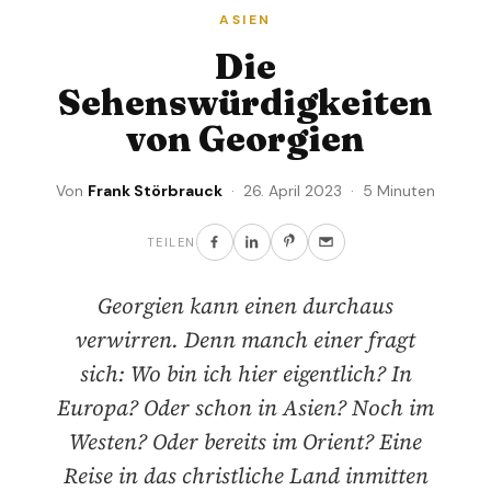
ASIEN
Die
Sehenswürdigkeiten
von Georgien
Von
Frank Störbrauck
· 26. April 2023 · 5 Minuten
TEILEN
Georgien kann einen durchaus
verwirren. Denn manch einer fragt
sich: Wo bin ich hier eigentlich? In
Europa? Oder schon in Asien? Noch im
Westen? Oder bereits im Orient? Eine
Reise in das christliche Land inmitten