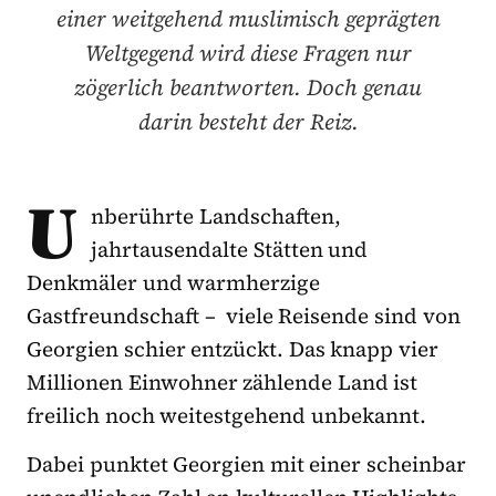
einer weitgehend muslimisch geprägten
Weltgegend wird diese Fragen nur
zögerlich beantworten. Doch genau
darin besteht der Reiz.
U
nberührte Landschaften,
jahrtausendalte Stätten und
Denkmäler und warmherzige
Gastfreundschaft – viele Reisende sind von
Georgien schier entzückt. Das knapp vier
Millionen Einwohner zählende Land ist
freilich noch weitestgehend unbekannt.
Dabei punktet Georgien mit einer scheinbar