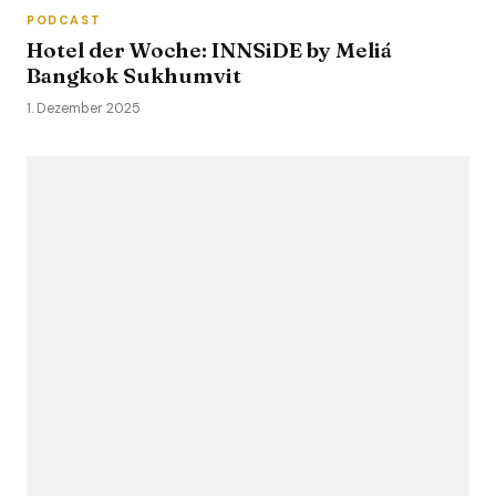
PODCAST
Hotel der Woche: INNSiDE by Meliá
Bangkok Sukhumvit
1. Dezember 2025