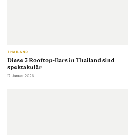
THAILAND
Diese 3 Rooftop-Bars in Thailand sind
spektakulär
17. Januar 2026