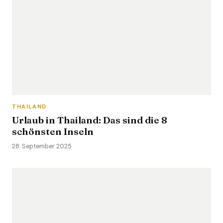
THAILAND
Urlaub in Thailand: Das sind die 8
schönsten Inseln
28. September 2025