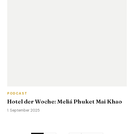
PODCAST
Hotel der Woche: Meliá Phuket Mai Khao
1. September 2025