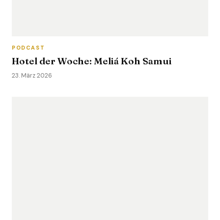
PODCAST
Hotel der Woche: Meliá Koh Samui
23. März 2026