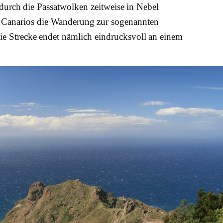
durch die Passatwolken zeitweise in Nebel
e Canarios die Wanderung zur sogenannten
ie Strecke endet nämlich eindrucksvoll an einem