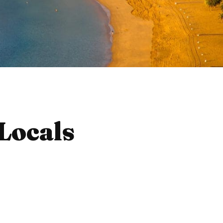
Locals