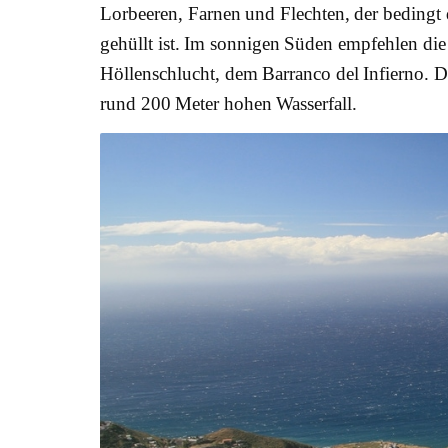
Lorbeeren, Farnen und Flechten, der bedingt 
gehüllt ist. Im sonnigen Süden empfehlen di
Höllenschlucht, dem Barranco del Infierno. D
rund 200 Meter hohen Wasserfall.