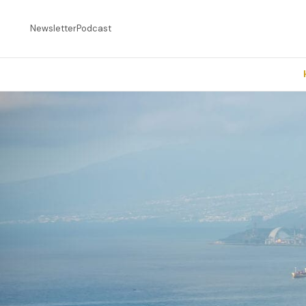
Newsletter
Podcast