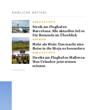
ÄHNLICHE ARTIKEL
SERVICETIPPS
Streik am Flughafen
Barcelona: Alle aktuellen Infos
für Reisende im Überblick
SPANIEN
Mehr als Wein: Das macht eine
Reise in die Rioja so besonders
SERVICETIPPS
Streiks am Flughafen Mallorca:
Was Urlauber jetzt wissen
müssen
ANZEIGE