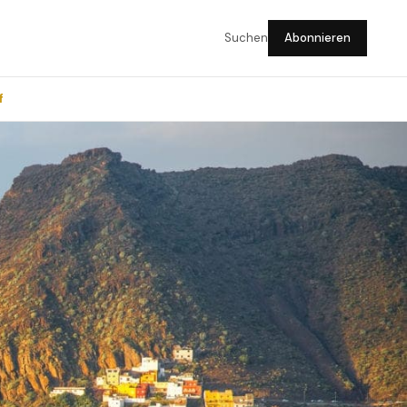
Suchen
Abonnieren
f