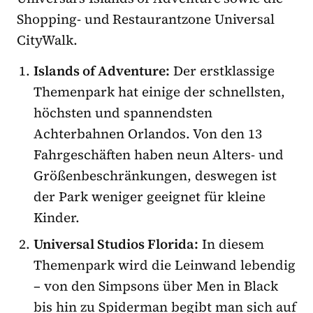
Shopping- und Restaurantzone Universal
CityWalk.
Islands of Adventure:
Der erstklassige
Themenpark hat einige der schnellsten,
höchsten und spannendsten
Achterbahnen Orlandos. Von den 13
Fahrgeschäften haben neun Alters- und
Größenbeschränkungen, deswegen ist
der Park weniger geeignet für kleine
Kinder.
Universal Studios Florida:
In diesem
Themenpark wird die Leinwand lebendig
– von den Simpsons über Men in Black
bis hin zu Spiderman begibt man sich auf