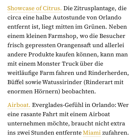
Showcase of Citrus.
Die Zitrusplantage, die
circa eine halbe Autostunde von Orlando
entfernt ist, liegt mitten im Grünen. Neben
einem kleinen Farmshop, wo die Besucher
frisch gepressten Orangensaft und allerlei
andere Produkte kaufen können, kann man
mit einem Monster Truck über die
weitläufige Farm fahren und Rinderherden,
Büffel sowie Watussirinder (Rinderart mit
enormen Hörnern) beobachten.
Airboat.
Everglades-Gefühl in Orlando: Wer
eine rasante Fahrt mit einem Airboat
unternehmen möchte, braucht nicht extra
ins zwei Stunden entfernte
Miami
zufahren.