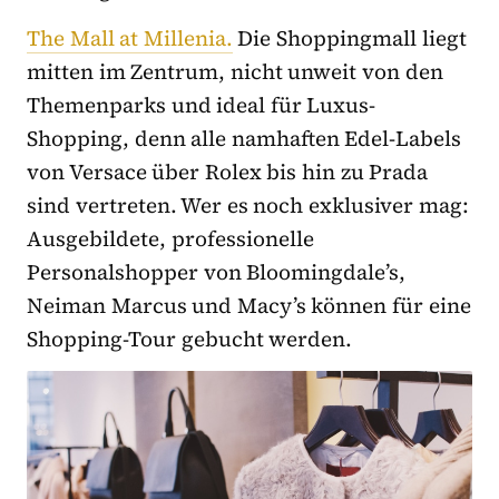
The Mall at Millenia.
Die Shoppingmall liegt
mitten im Zentrum, nicht unweit von den
Themenparks und ideal für Luxus-
Shopping, denn alle namhaften Edel-Labels
von Versace über Rolex bis hin zu Prada
sind vertreten. Wer es noch exklusiver mag:
Ausgebildete, professionelle
Personalshopper von Bloomingdale’s,
Neiman Marcus und Macy’s können für eine
Shopping-Tour gebucht werden.