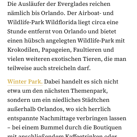
Die Ausläufer der Everglades reichen
nämlich bis Orlando. Der Airboat- und
Wildlife-Park Wildflorida liegt circa eine
Stunde entfernt von Orlando und bietet
einen hübsch angelegten Wildlife-Park mit
Krokodilen, Papageien, Faultieren und
vielen weiteren exotischen Tieren, die man
teilweise auch streicheln darf.
Winter Park.
Dabei handelt es sich nicht
etwa um den nächsten Themenpark,
sondern um ein niedliches Städtchen
außerhalb Orlandos, wo sich herrlich
entspannte Nachmittage verbringen lassen
– bei einem Bummel durch die Boutiquen
mit anschließendem Kaffeetrinken oder