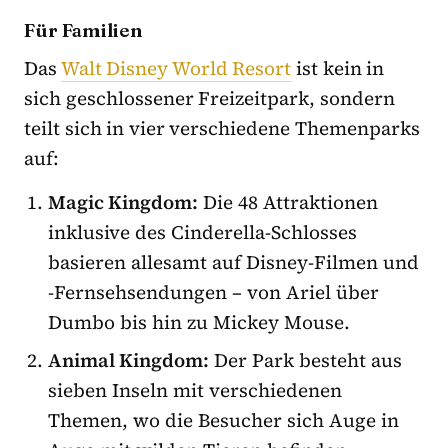
Für Familien
Das
Walt Disney World Resort
ist kein in
sich geschlossener Freizeitpark, sondern
teilt sich in vier verschiedene Themenparks
auf:
Magic Kingdom:
Die 48 Attraktionen
inklusive des Cinderella-Schlosses
basieren allesamt auf Disney-Filmen und
-Fernsehsendungen – von Ariel über
Dumbo bis hin zu Mickey Mouse.
Animal Kingdom:
Der Park besteht aus
sieben Inseln mit verschiedenen
Themen, wo die Besucher sich Auge in