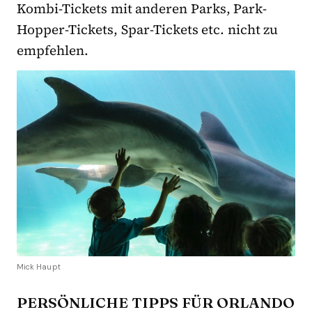
Kombi-Tickets mit anderen Parks, Park-
Hopper-Tickets, Spar-Tickets etc. nicht zu
empfehlen.
Mick Haupt
PERSÖNLICHE TIPPS FÜR ORLANDO