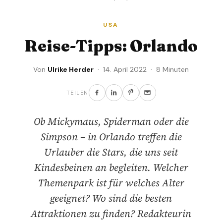
USA
Reise-Tipps: Orlando
Von
Ulrike Herder
· 14. April 2022 · 8 Minuten
TEILEN
Ob Mickymaus, Spiderman oder die
Simpson – in Orlando treffen die
Urlauber die Stars, die uns seit
Kindesbeinen an begleiten. Welcher
Themenpark ist für welches Alter
geeignet? Wo sind die besten
Attraktionen zu finden? Redakteurin