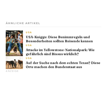
ÄHNLICHE ARTIKEL
USA
USA-Knigge: Diese Benimmregeln und
Besonderheiten sollten Reisende kennen
USA
Attacke im Yellowstone-Nationalpark: Wie
gefährlich sind Bisons wirklich?
USA
Auf der Suche nach dem echten Texas? Diese
Orte machen den Bundesstaat aus
ANZEIGE