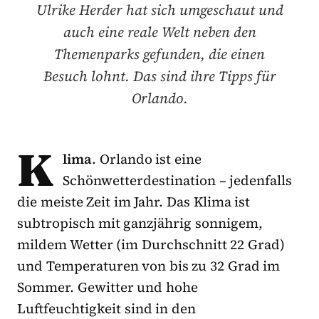
Ulrike Herder hat sich umgeschaut und
auch eine reale Welt neben den
Themenparks gefunden, die einen
Besuch lohnt. Das sind ihre Tipps für
Orlando.
K
lima
. Orlando ist eine
Schönwetterdestination – jedenfalls
die meiste Zeit im Jahr. Das Klima ist
subtropisch mit ganzjährig sonnigem,
mildem Wetter (im Durchschnitt 22 Grad)
und Temperaturen von bis zu 32 Grad im
Sommer. Gewitter und hohe
Luftfeuchtigkeit sind in den