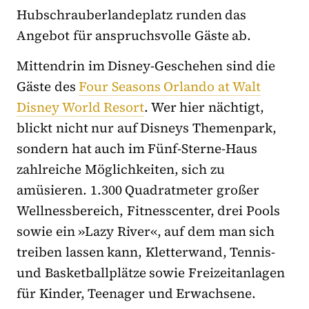
Hubschrauberlandeplatz runden das
Angebot für anspruchsvolle Gäste ab.
Mittendrin im Disney-Geschehen sind die
Gäste des
Four Seasons Orlando at Walt
Disney World Resort
. Wer hier nächtigt,
blickt nicht nur auf Disneys Themenpark,
sondern hat auch im Fünf-Sterne-Haus
zahlreiche Möglichkeiten, sich zu
amüsieren. 1.300 Quadratmeter großer
Wellnessbereich, Fitnesscenter, drei Pools
sowie ein »Lazy River«, auf dem man sich
treiben lassen kann, Kletterwand, Tennis-
und Basketballplätze sowie Freizeitanlagen
für Kinder, Teenager und Erwachsene.