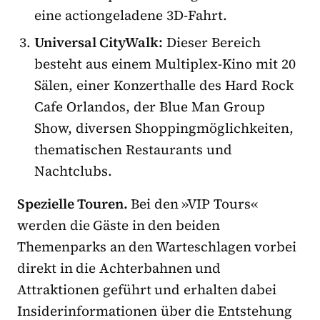
eine actiongeladene 3D-Fahrt.
Universal CityWalk:
Dieser Bereich
besteht aus einem Multiplex-Kino mit 20
Sälen, einer Konzerthalle des Hard Rock
Cafe Orlandos, der Blue Man Group
Show, diversen Shoppingmöglichkeiten,
thematischen Restaurants und
Nachtclubs.
Spezielle Touren.
Bei den »VIP Tours«
werden die Gäste in den beiden
Themenparks an den Warteschlagen vorbei
direkt in die Achterbahnen und
Attraktionen geführt und erhalten dabei
Insiderinformationen über die Entstehung