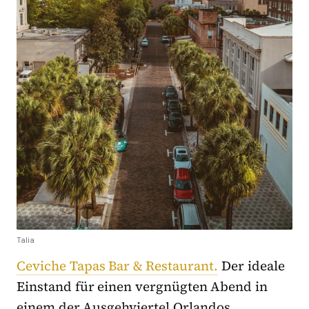
Talia
Ceviche Tapas Bar & Restaurant.
Der ideale
Einstand für einen vergnügten Abend in
einem der Ausgehviertel Orlandos.