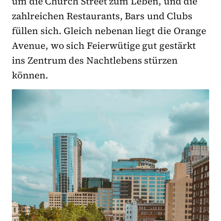
um die Church Street zum Leben, und die
zahlreichen Restaurants, Bars und Clubs
füllen sich. Gleich nebenan liegt die Orange
Avenue, wo sich Feierwütige gut gestärkt
ins Zentrum des Nachtlebens stürzen
können.