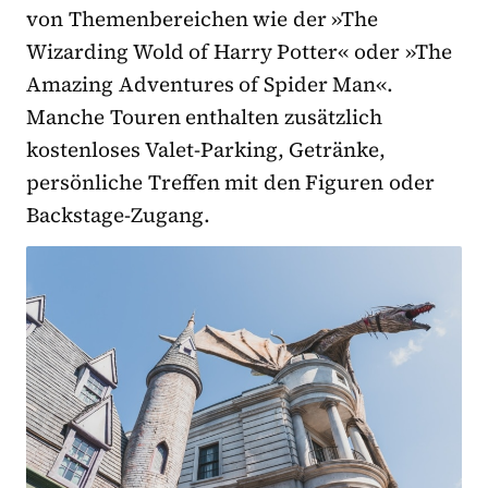
von Themenbereichen wie der »The
Wizarding Wold of Harry Potter« oder »The
Amazing Adventures of Spider Man«.
Manche Touren enthalten zusätzlich
kostenloses Valet-Parking, Getränke,
persönliche Treffen mit den Figuren oder
Backstage-Zugang.