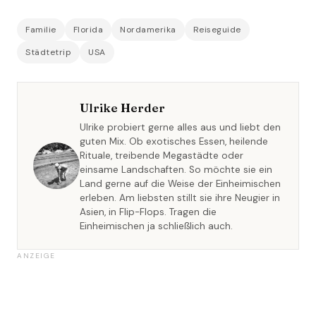
Familie
Florida
Nordamerika
Reiseguide
Städtetrip
USA
Ulrike Herder
Ulrike probiert gerne alles aus und liebt den
guten Mix. Ob exotisches Essen, heilende
Rituale, treibende Megastädte oder
einsame Landschaften. So möchte sie ein
Land gerne auf die Weise der Einheimischen
erleben. Am liebsten stillt sie ihre Neugier in
Asien, in Flip-Flops. Tragen die
Einheimischen ja schließlich auch.
ANZEIGE