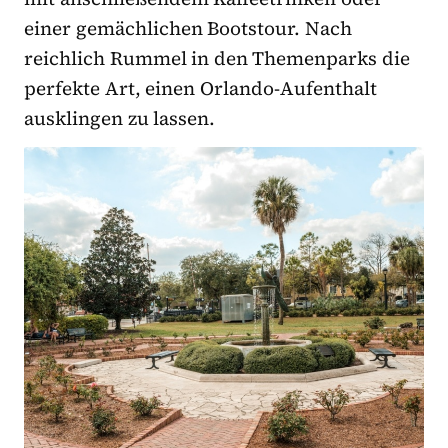
einer gemächlichen Bootstour. Nach
reichlich Rummel in den Themenparks die
perfekte Art, einen Orlando-Aufenthalt
ausklingen zu lassen.