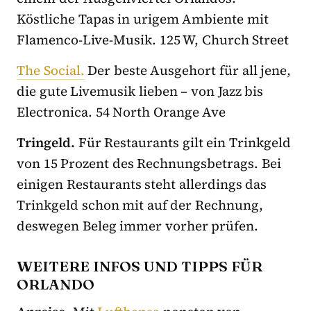
Köstliche Tapas in urigem Ambiente mit
Flamenco-Live-Musik. 125 W, Church Street
The Social.
Der beste Ausgehort für all jene,
die gute Livemusik lieben – von Jazz bis
Electronica. 54 North Orange Ave
Tringeld
.
Für Restaurants gilt ein Trinkgeld
von 15 Prozent des Rechnungsbetrags. Bei
einigen Restaurants steht allerdings das
Trinkgeld schon mit auf der Rechnung,
deswegen Beleg immer vorher prüfen.
WEITERE INFOS UND TIPPS FÜR
ORLANDO