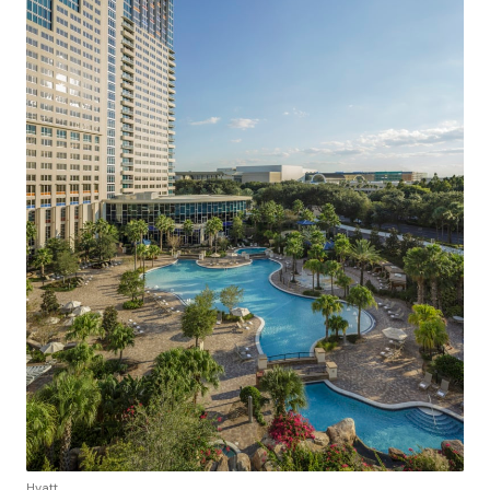
Hyatt