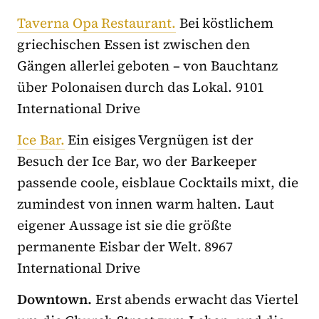
Taverna Opa Restaurant.
Bei köstlichem
griechischen Essen ist zwischen den
Gängen allerlei geboten – von Bauchtanz
über Polonaisen durch das Lokal. 9101
International Drive
Ice Bar.
Ein eisiges Vergnügen ist der
Besuch der Ice Bar, wo der Barkeeper
passende coole, eisblaue Cocktails mixt, die
zumindest von innen warm halten. Laut
eigener Aussage ist sie die größte
permanente Eisbar der Welt. 8967
International Drive
Downtown.
Erst abends erwacht das Viertel