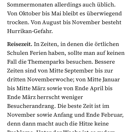
Sommermonaten allerdings auch üblich.
Von Oktober bis Mai bleibt es überwiegend
trocken. Von August bis November besteht
Hurrikan-Gefahr.
Reisezeit.
In Zeiten, in denen die örtlichen
Schulen Ferien haben, sollte man auf keinen
Fall die Themenparks besuchen. Bessere
Zeiten sind von Mitte September bis zur
dritten Novemberwoche; von Mitte Januar
bis Mitte März sowie von Ende April bis
Ende März herrscht weniger
Besucherandrang. Die beste Zeit ist im
November sowie Anfang und Ende Februar,
denn dann macht auch die Hitze keine