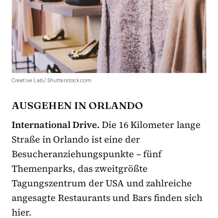
Creative Lab/ Shutterstock.com
AUSGEHEN IN ORLANDO
International Drive.
Die 16 Kilometer lange
Straße in Orlando ist eine der
Besucheranziehungspunkte – fünf
Themenparks, das zweitgrößte
Tagungszentrum der USA und zahlreiche
angesagte Restaurants und Bars finden sich
hier.