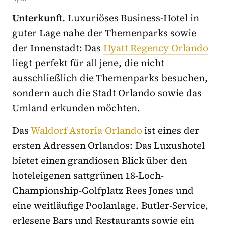
Unterkunft.
Luxuriöses Business-Hotel in
guter Lage nahe der Themenparks sowie
der Innenstadt: Das
Hyatt Regency Orlando
liegt perfekt für all jene, die nicht
ausschließlich die Themenparks besuchen,
sondern auch die Stadt Orlando sowie das
Umland erkunden möchten.
Das
Waldorf Astoria Orlando
ist eines der
ersten Adressen Orlandos: Das Luxushotel
bietet einen grandiosen Blick über den
hoteleigenen sattgrünen 18-Loch-
Championship-Golfplatz Rees Jones und
eine weitläufige Poolanlage. Butler-Service,
erlesene Bars und Restaurants sowie ein