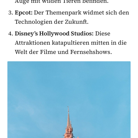
Auge mit wilden Tieren befinden.
Epcot:
Der Themenpark widmet sich den
Technologien der Zukunft.
Disney’s Hollywood Studios:
Diese
Attraktionen katapultieren mitten in die
Welt der Filme und Fernsehshows.