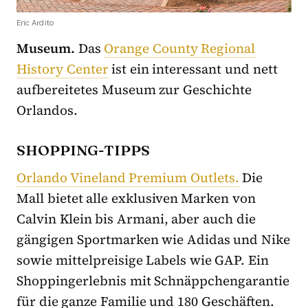
Eric Ardito
Museum.
Das
Orange County Regional
History Center
ist ein interessant und nett
aufbereitetes Museum zur Geschichte
Orlandos.
SHOPPING-TIPPS
Orlando Vineland Premium Outlets.
Die
Mall bietet alle exklusiven Marken von
Calvin Klein bis Armani, aber auch die
gängigen Sportmarken wie Adidas und Nike
sowie mittelpreisige Labels wie GAP. Ein
Shoppingerlebnis mit Schnäppchengarantie
für die ganze Familie und 180 Geschäften.