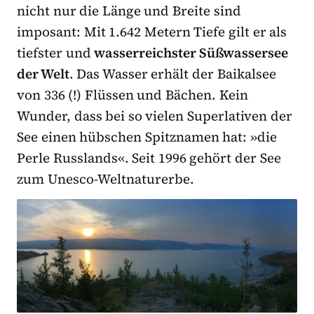
nicht nur die Länge und Breite sind
imposant: Mit 1.642 Metern Tiefe gilt er als
tiefster und
wasserreichster Süßwassersee
der Welt
. Das Wasser erhält der Baikalsee
von 336 (!) Flüssen und Bächen. Kein
Wunder, dass bei so vielen Superlativen der
See einen hübschen Spitznamen hat: »die
Perle Russlands«. Seit 1996 gehört der See
zum Unesco-Weltnaturerbe.