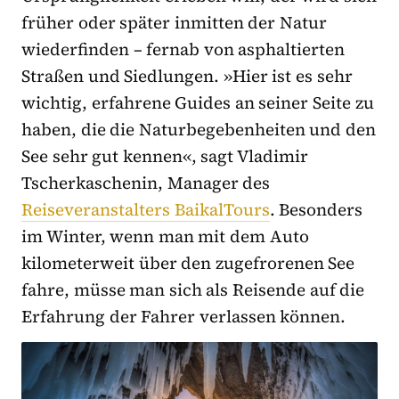
früher oder später inmitten der Natur
wiederfinden – fernab von asphaltierten
Straßen und Siedlungen. »Hier ist es sehr
wichtig, erfahrene Guides an seiner Seite zu
haben, die die Naturbegebenheiten und den
See sehr gut kennen«, sagt Vladimir
Tscherkaschenin, Manager des
Reiseveranstalters BaikalTours
. Besonders
im Winter, wenn man mit dem Auto
kilometerweit über den zugefrorenen See
fahre, müsse man sich als Reisende auf die
Erfahrung der Fahrer verlassen können.