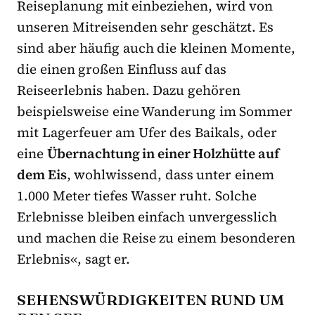
Reiseplanung mit einbeziehen, wird von
unseren Mitreisenden sehr geschätzt. Es
sind aber häufig auch die kleinen Momente,
die einen großen Einfluss auf das
Reiseerlebnis haben. Dazu gehören
beispielsweise eine Wanderung im Sommer
mit Lagerfeuer am Ufer des Baikals, oder
eine
Übernachtung in einer Holzhütte auf
dem Eis
, wohlwissend, dass unter einem
1.000 Meter tiefes Wasser ruht. Solche
Erlebnisse bleiben einfach unvergesslich
und machen die Reise zu einem besonderen
Erlebnis«, sagt er.
SEHENSWÜRDIGKEITEN RUND UM