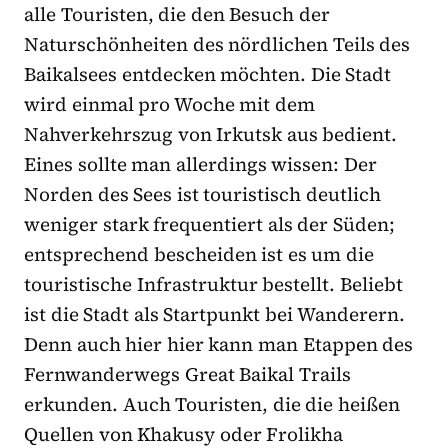
alle Touristen, die den Besuch der
Naturschönheiten des nördlichen Teils des
Baikalsees entdecken möchten. Die Stadt
wird einmal pro Woche mit dem
Nahverkehrszug von Irkutsk aus bedient.
Eines sollte man allerdings wissen: Der
Norden des Sees ist touristisch deutlich
weniger stark frequentiert als der Süden;
entsprechend bescheiden ist es um die
touristische Infrastruktur bestellt. Beliebt
ist die Stadt als Startpunkt bei Wanderern.
Denn auch hier hier kann man Etappen des
Fernwanderwegs Great Baikal Trails
erkunden. Auch Touristen, die die heißen
Quellen von Khakusy oder Frolikha