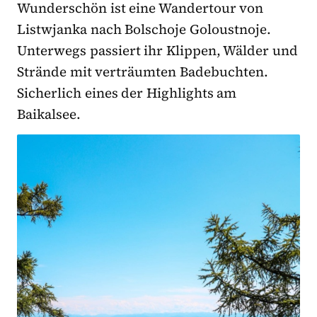
Wunderschön ist eine Wandertour von
Listwjanka nach Bolschoje Goloustnoje.
Unterwegs passiert ihr Klippen, Wälder und
Strände mit verträumten Badebuchten.
Sicherlich eines der Highlights am
Baikalsee.