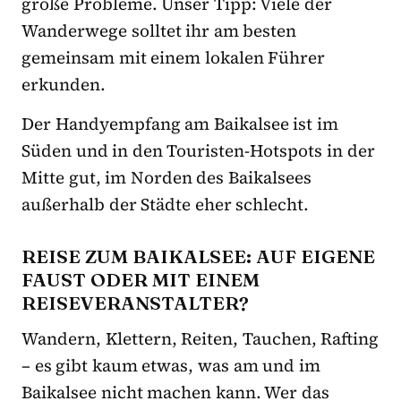
große Probleme. Unser Tipp: Viele der
Wanderwege solltet ihr am besten
gemeinsam mit einem lokalen Führer
erkunden.
Der Handyempfang am Baikalsee ist im
Süden und in den Touristen-Hotspots in der
Mitte gut, im Norden des Baikalsees
außerhalb der Städte eher schlecht.
REISE ZUM BAIKALSEE: AUF EIGENE
FAUST ODER MIT EINEM
REISEVERANSTALTER?
Wandern, Klettern, Reiten, Tauchen, Rafting
– es gibt kaum etwas, was am und im
Baikalsee nicht machen kann. Wer das