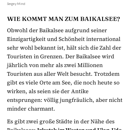
Sergey Mind
WIE KOMMT MAN ZUM BAIKALSEE?
Obwohl der Baikalsee aufgrund seiner
Einzigartigkeit und Schönheit international
sehr wohl bekannt ist, hält sich die Zahl der
Touristen in Grenzen. Der Baikalsee wird
jährlich von mehr als zwei Millionen
Touristen aus aller Welt besucht. Trotzdem
gibt es viele Orte am See, die noch heute so
wirken, als seien sie der Antike
entsprungen: völlig jungfräulich, aber nicht
minder charmant.
Es gibt zwei große Städte in der Nähe des