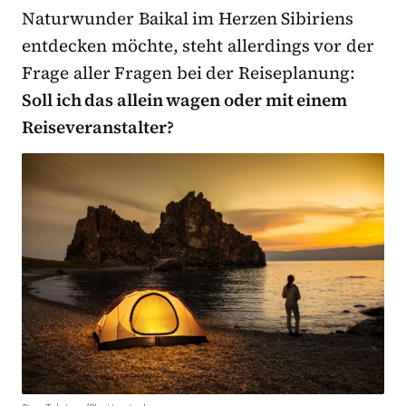
Naturwunder Baikal im Herzen Sibiriens
entdecken möchte, steht allerdings vor der
Frage aller Fragen bei der Reiseplanung:
Soll ich das allein wagen oder mit einem
Reiseveranstalter?