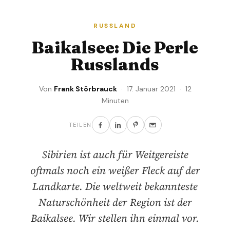
RUSSLAND
Baikalsee: Die Perle
Russlands
Von
Frank Störbrauck
· 17. Januar 2021 · 12
Minuten
TEILEN
Sibirien ist auch für Weitgereiste
oftmals noch ein weißer Fleck auf der
Landkarte. Die weltweit bekannteste
Naturschönheit der Region ist der
Baikalsee. Wir stellen ihn einmal vor.