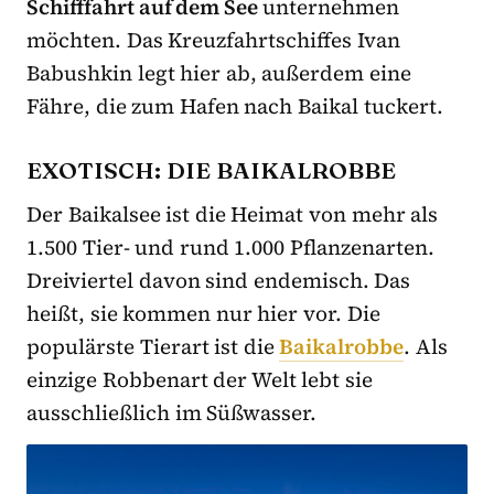
Schifffahrt auf dem See
unternehmen
möchten. Das Kreuzfahrtschiffes Ivan
Babushkin legt hier ab, außerdem eine
Fähre, die zum Hafen nach Baikal tuckert.
EXOTISCH: DIE BAIKALROBBE
Der Baikalsee ist die Heimat von mehr als
1.500 Tier- und rund 1.000 Pflanzenarten.
Dreiviertel davon sind endemisch. Das
heißt, sie kommen nur hier vor. Die
populärste Tierart ist die
Baikalrobbe
. Als
einzige Robbenart der Welt lebt sie
ausschließlich im Süßwasser.