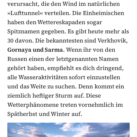
verursacht, die den Wind im natürlichen
»Lufttunnel« verteilen. Die Einheimischen
haben den Wettereskapaden sogar
Spitznamen gegeben. Es gibt heute mehr als
30 davon. Die bekanntesten sind Verkhovik,
Gornaya und Sarma
. Wenn ihr von den
Russen einen der letztgenannten Namen
gehört haben, empfiehlt es dich dringend,
alle Wasseraktivitäten sofort einzustellen
und das Weite zu suchen. Denn kommt ein
ziemlich heftiger Sturm auf. Diese
Wetterphänomene treten vornehmlich im
Spätherbst und Winter auf.