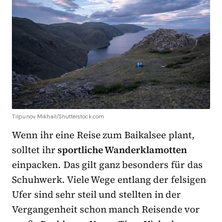
Tilpunov Mikhail/Shutterstock.com
Wenn ihr eine Reise zum Baikalsee plant,
solltet ihr
sportliche Wanderklamotten
einpacken. Das gilt ganz besonders für das
Schuhwerk. Viele Wege entlang der felsigen
Ufer sind sehr steil und stellten in der
Vergangenheit schon manch Reisende vor