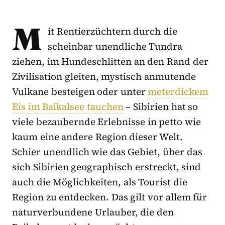
M
it Rentierzüchtern durch die
scheinbar unendliche Tundra
ziehen, im Hundeschlitten an den Rand der
Zivilisation gleiten, mystisch anmutende
Vulkane besteigen oder unter
meterdickem
Eis im Baikalsee tauchen
– Sibirien hat so
viele bezaubernde Erlebnisse in petto wie
kaum eine andere Region dieser Welt.
Schier unendlich wie das Gebiet, über das
sich Sibirien geographisch erstreckt, sind
auch die Möglichkeiten, als Tourist die
Region zu entdecken. Das gilt vor allem für
naturverbundene Urlauber, die den