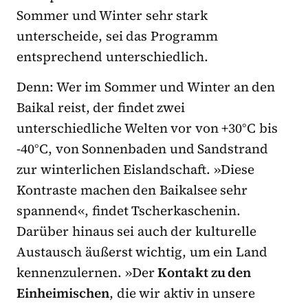
Sommer und Winter sehr stark
unterscheide, sei das Programm
entsprechend unterschiedlich.
Denn: Wer im Sommer und Winter an den
Baikal reist, der findet zwei
unterschiedliche Welten vor von +30°C bis
-40°C, von Sonnenbaden und Sandstrand
zur winterlichen Eislandschaft. »Diese
Kontraste machen den Baikalsee sehr
spannend«, findet Tscherkaschenin.
Darüber hinaus sei auch der kulturelle
Austausch äußerst wichtig, um ein Land
kennenzulernen. »Der
Kontakt zu den
Einheimischen
, die wir aktiv in unsere