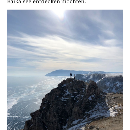
Baikalsee entdecken möchten.