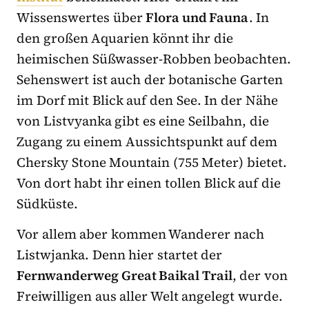
Wissenswertes über
Flora und Fauna
. In
den großen Aquarien könnt ihr die
heimischen Süßwasser-Robben beobachten.
Sehenswert ist auch der botanische Garten
im Dorf mit Blick auf den See. In der Nähe
von Listvyanka gibt es eine Seilbahn, die
Zugang zu einem Aussichtspunkt auf dem
Chersky Stone Mountain (755 Meter) bietet.
Von dort habt ihr einen tollen Blick auf die
Südküste.
Vor allem aber kommen Wanderer nach
Listwjanka. Denn hier startet der
Fernwanderweg Great Baikal Trail
, der von
Freiwilligen aus aller Welt angelegt wurde.