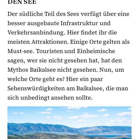
DEN SEE
Der südliche Teil des Sees verfügt über eine
besser ausgebaute Infrastruktur und
Verkehrsanbindung. Hier findet ihr die
meisten Attraktionen. Einige Orte gelten als
Must-see. Touristen und Einheimische
sagen, wer sie nicht gesehen hat, hat den
Mythos Baikalsee nicht gesehen. Nun, um
welche Orte geht es? Hier ein paar
Sehenswürdigkeiten am Baikalsee, die man
sich unbedingt ansehen sollte.