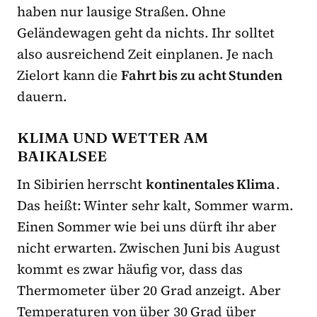
haben nur lausige Straßen. Ohne
Geländewagen geht da nichts. Ihr solltet
also ausreichend Zeit einplanen. Je nach
Zielort kann die
Fahrt bis zu acht Stunden
dauern.
KLIMA UND WETTER AM
BAIKALSEE
In Sibirien herrscht
kontinentales Klima
.
Das heißt: Winter sehr kalt, Sommer warm.
Einen Sommer wie bei uns dürft ihr aber
nicht erwarten. Zwischen Juni bis August
kommt es zwar häufig vor, dass das
Thermometer über 20 Grad anzeigt. Aber
Temperaturen von über 30 Grad über