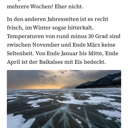
mehrere Wochen? Eher nicht.
In den anderen Jahreszeiten ist es recht
frisch, im Winter sogar bitterkalt.
Temperaturen von rund minus 30 Grad sind
zwischen November und Ende März keine
Seltenheit. Von Ende Januar bis Mitte, Ende
April ist der Baikalsee mit Eis bedeckt.