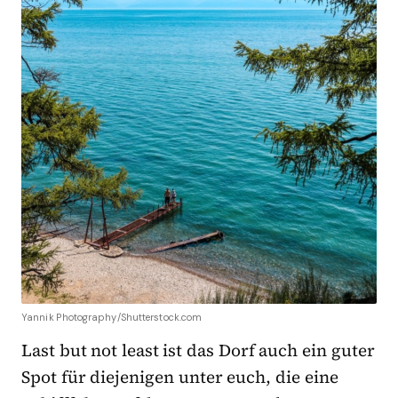
Yannik Photography/Shutterstock.com
Last but not least ist das Dorf auch ein guter
Spot für diejenigen unter euch, die eine