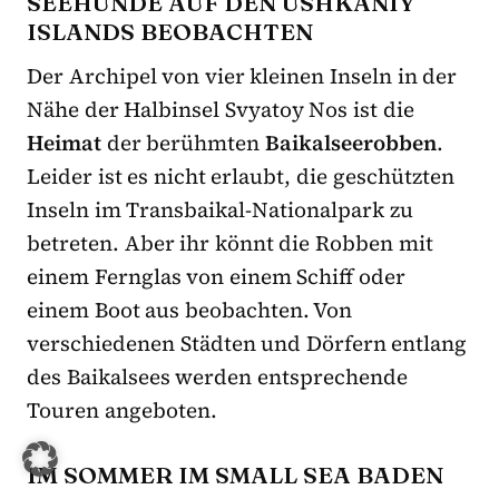
SEEHUNDE AUF DEN USHKANIY
ISLANDS BEOBACHTEN
Der Archipel von vier kleinen Inseln in der
Nähe der Halbinsel Svyatoy Nos ist die
Heimat
der berühmten
Baikalseerobben
.
Leider ist es nicht erlaubt, die geschützten
Inseln im Transbaikal-Nationalpark zu
betreten. Aber ihr könnt die Robben mit
einem Fernglas von einem Schiff oder
einem Boot aus beobachten. Von
verschiedenen Städten und Dörfern entlang
des Baikalsees werden entsprechende
Touren angeboten.
IM SOMMER IM SMALL SEA BADEN