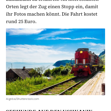
Orten legt der Zug einen Stopp ein, damit
ihr Fotos machen könnt. Die Fahrt kostet
rund 25 Euro.
Al.geba/Shutterstock.com