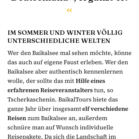
IM SOMMER UND WINTER VÖLLIG
UNTERSCHIEDLICHE WELTEN
Wer den Baikalsee mal sehen möchte, könne
das auch auf eigene Faust erleben. Wer den
Baikalsee aber authentisch kennenlernen
wolle, der sollte das mit
Hilfe eines
erfahrenen Reiseveranstalters
tun, so
Tscherkaschenin. BaikalTours biete das
ganze Jahr über insgesamt
elf verschiedene
Reisen
zum Baikalsee an, außerdem
schnüre man auf Wunsch individuelle
Reisepakete. Da sich die Landschaft im