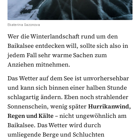
Ekaterina Sazonova
Wer die Winterlandschaft rund um den
Baikalsee entdecken will, sollte sich also in
jedem Fall sehr warme Sachen zum
Anziehen mitnehmen.
Das Wetter auf dem See ist unvorhersehbar
und kann sich binnen einer halben Stunde
schlagartig ändern. Eben noch strahlender
Sonnenschein, wenig später
Hurrikanwind,
Regen und Kälte
– nicht ungewöhnlich am
Baikalsee. Das Wetter wird durch
umliegende Berge und Schluchten