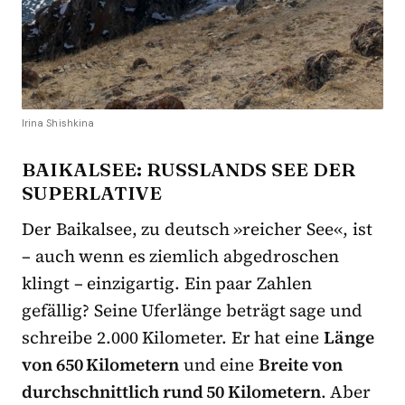
Irina Shishkina
BAIKALSEE: RUSSLANDS SEE DER
SUPERLATIVE
Der Baikalsee, zu deutsch »reicher See«, ist
– auch wenn es ziemlich abgedroschen
klingt – einzigartig. Ein paar Zahlen
gefällig? Seine Uferlänge beträgt sage und
schreibe 2.000 Kilometer. Er hat eine
Länge
von 650 Kilometern
und eine
Breite von
durchschnittlich rund 50 Kilometern
. Aber