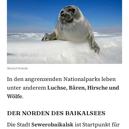
Gerald Nowak
In den angrenzenden Nationalparks leben
unter anderem
Luchse, Bären, Hirsche und
Wölfe
.
DER NORDEN DES BAIKALSEES
Die Stadt
Sewerobaikalsk
ist Startpunkt für