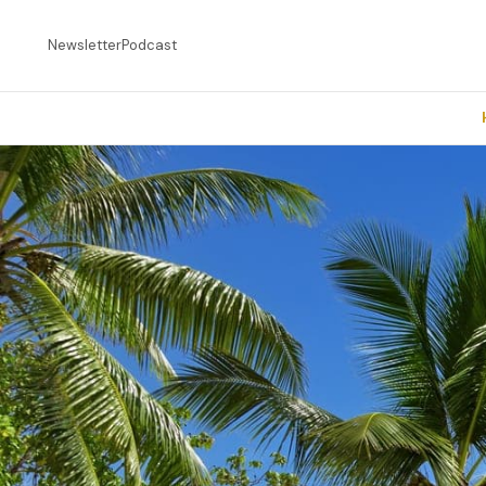
Newsletter
Podcast