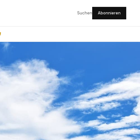
Suchen
Abonnieren
f