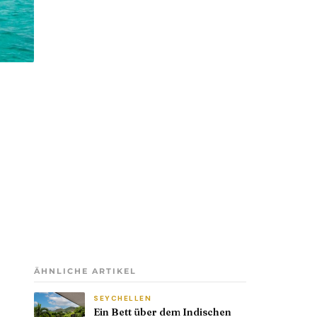
ÄHNLICHE ARTIKEL
SEYCHELLEN
Ein Bett über dem Indischen