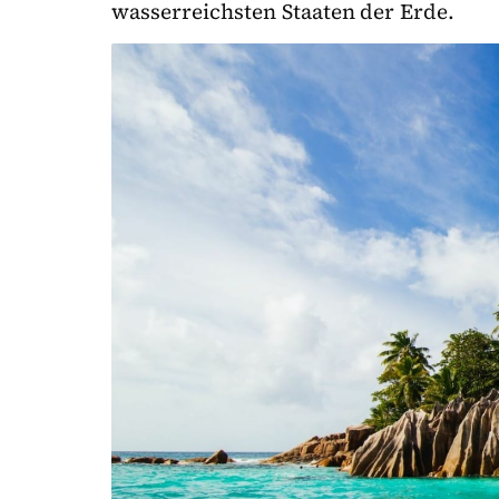
wasserreichsten Staaten der Erde.