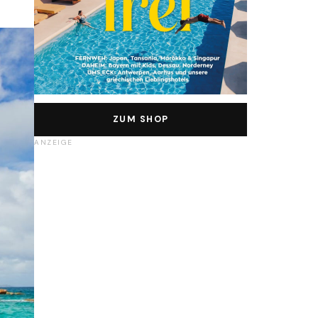
ZUM SHOP
ANZEIGE