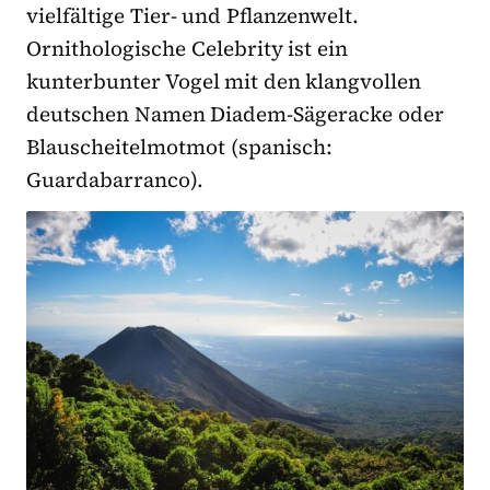
vielfältige Tier- und Pflanzenwelt.
Ornithologische Celebrity ist ein
kunterbunter Vogel mit den klangvollen
deutschen Namen Diadem-Sägeracke oder
Blauscheitelmotmot (spanisch:
Guardabarranco).