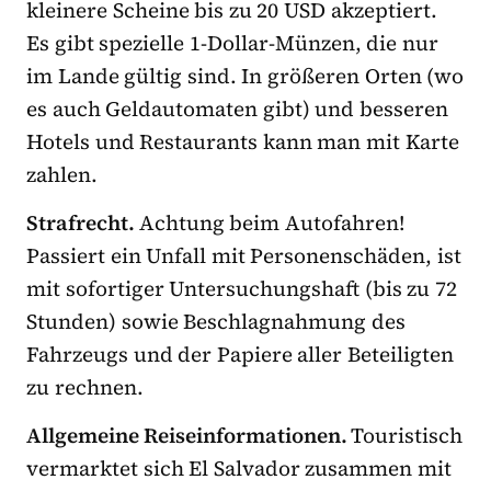
kleinere Scheine bis zu 20 USD akzeptiert.
Es gibt spezielle 1-Dollar-Münzen, die nur
im Lande gültig sind. In größeren Orten (wo
es auch Geldautomaten gibt) und besseren
Hotels und Restaurants kann man mit Karte
zahlen.
Strafrecht.
Achtung beim Autofahren!
Passiert ein Unfall mit Personenschäden, ist
mit sofortiger Untersuchungshaft (bis zu 72
Stunden) sowie Beschlagnahmung des
Fahrzeugs und der Papiere aller Beteiligten
zu rechnen.
Allgemeine Reiseinformationen.
Touristisch
vermarktet sich El Salvador zusammen mit