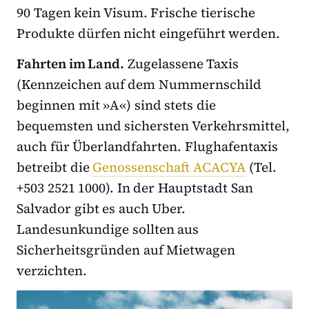
90 Tagen kein Visum. Frische tierische
Produkte dürfen nicht eingeführt werden.
Fahrten im Land.
Zugelassene Taxis
(Kennzeichen auf dem Nummernschild
beginnen mit »A«) sind stets die
bequemsten und sichersten Verkehrsmittel,
auch für Überlandfahrten. Flughafentaxis
betreibt die
Genossenschaft ACACYA
(Tel.
+503 2521 1000). In der Hauptstadt San
Salvador gibt es auch Uber.
Landesunkundige sollten aus
Sicherheitsgründen auf Mietwagen
verzichten.