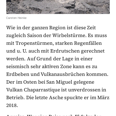
Carsten Heinke
Wie in der ganzen Region ist diese Zeit
zugleich Saison der Wirbelstürme. Es muss
mit Tropenstürmen, starken Regenfällen
und u. U. auch mit Erdrutschen gerechnet
werden. Auf Grund der Lage in einer
seismisch sehr aktiven Zone kann es zu
Erdbeben und Vulkanausbrüchen kommen.
Der im Osten bei San Miguel gelegene
Vulkan Chaparrastique ist unverdrossen in
Betrieb. Die letzte Asche spuckte er im März
2018.