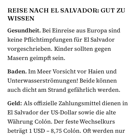
REISE NACH EL SALVADOR: GUT ZU
WISSEN
Gesundheit.
Bei Einreise aus Europa sind
keine Pflichtimpfungen für El Salvador
vorgeschrieben. Kinder sollten gegen
Masern geimpft sein.
Baden.
Im Meer Vorsicht vor Haien und
Unterwasserströmungen! Beide können
auch dicht am Strand gefährlich werden.
Geld:
Als offizielle Zahlungsmittel dienen in
El Salvador der US-Dollar sowie die alte
Währung Colón. Der feste Wechselkurs
beträgt 1 USD – 8,75 Colón. Oft werden nur