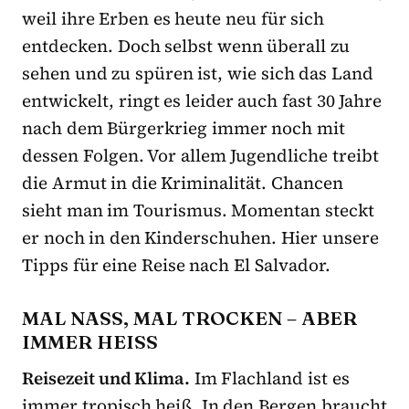
weil ihre Erben es heute neu für sich
entdecken. Doch selbst wenn überall zu
sehen und zu spüren ist, wie sich das Land
entwickelt, ringt es leider auch fast 30 Jahre
nach dem Bürgerkrieg immer noch mit
dessen Folgen. Vor allem Jugendliche treibt
die Armut in die Kriminalität. Chancen
sieht man im Tourismus. Momentan steckt
er noch in den Kinderschuhen. Hier unsere
Tipps für eine Reise nach El Salvador.
MAL NASS, MAL TROCKEN – ABER
IMMER HEISS
Reisezeit und Klima.
Im Flachland ist es
immer tropisch heiß. In den Bergen braucht