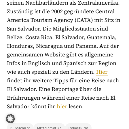
seinen Nachbarländern als Zentralamerika.
Zuständig ist die 2002 gegründete Central
America Tourism Agency (CATA) mit Sitz in
San Salvador. Die Mitgliedsstaaten sind
Belize, Costa Rica, El Salvador, Guatemala,
Honduras, Nicaragua und Panama. Auf der
gemeinsamen Website gibt es allgemeine
Infos in Englisch und Spanisch zur Region
wie auch speziell zu den Ländern.
Hier
findet ihr weitere Tipps für eine Reise nach
El Salvador. Eine Reportage über die
Erfahrungen während einer Reise nach El
Salvador könnt ihr
hier
lesen.
El Salvador
Mittelamerika
Reiseguide