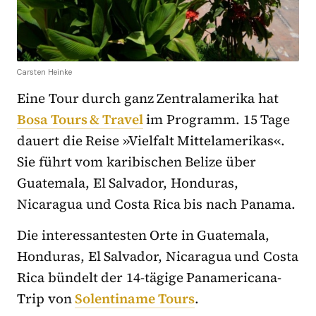
Carsten Heinke
Eine Tour durch ganz Zentralamerika hat
Bosa Tours & Travel
im Programm. 15 Tage
dauert die Reise »Vielfalt Mittelamerikas«.
Sie führt vom karibischen Belize über
Guatemala, El Salvador, Honduras,
Nicaragua und Costa Rica bis nach Panama.
Die interessantesten Orte in Guatemala,
Honduras, El Salvador, Nicaragua und Costa
Rica bündelt der 14-tägige Panamericana-
Trip von
Solentiname Tours
.