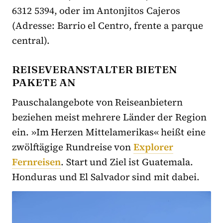
6312 5394, oder im Antonjitos Cajeros
(Adresse: Barrio el Centro, frente a parque
central).
REISEVERANSTALTER BIETEN
PAKETE AN
Pauschalangebote von Reiseanbietern
beziehen meist mehrere Länder der Region
ein. »Im Herzen Mittelamerikas« heißt eine
zwölftägige Rundreise von
Explorer
Fernreisen
. Start und Ziel ist Guatemala.
Honduras und El Salvador sind mit dabei.