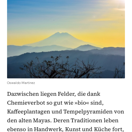
Oswaldo Martinez
Dazwischen liegen Felder, die dank
Chemieverbot so gut wie »bio« sind,
Kaffeeplantagen und Tempelpyramiden von
den alten Mayas. Deren Traditionen leben
ebenso in Handwerk, Kunst und Küche fort,