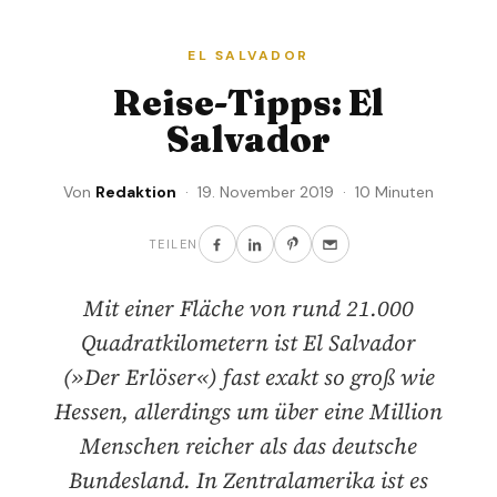
EL SALVADOR
Reise-Tipps: El
Salvador
Von
Redaktion
· 19. November 2019 · 10 Minuten
TEILEN
Mit einer Fläche von rund 21.000
Quadratkilometern ist El Salvador
(»Der Erlöser«) fast exakt so groß wie
Hessen, allerdings um über eine Million
Menschen reicher als das deutsche
Bundesland. In Zentralamerika ist es