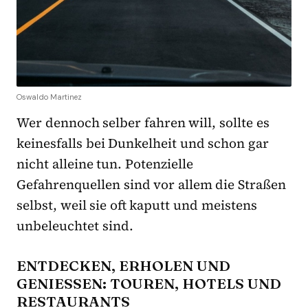
Oswaldo Martinez
Wer dennoch selber fahren will, sollte es
keinesfalls bei Dunkelheit und schon gar
nicht alleine tun. Potenzielle
Gefahrenquellen sind vor allem die Straßen
selbst, weil sie oft kaputt und meistens
unbeleuchtet sind.
ENTDECKEN, ERHOLEN UND
GENIESSEN: TOUREN, HOTELS UND R
ESTAURANTS