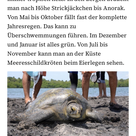
man nach Höhe Strickjäckchen bis Anorak.
Von Mai bis Oktober fällt fast der komplette
Jahresregen. Das kann zu
Überschwemmungen führen. Im Dezember
und Januar ist alles grün. Von Juli bis
November kann man an der Küste
Meeresschildkröten beim Eierlegen sehen.