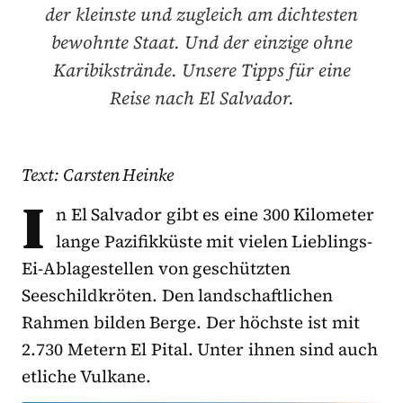
der kleinste und zugleich am dichtesten
bewohnte Staat. Und der einzige ohne
Karibikstrände. Unsere Tipps für eine
Reise nach El Salvador.
Text: Carsten Heinke
I
n El Salvador gibt es eine 300 Kilometer
lange Pazifikküste mit vielen Lieblings-
Ei-Ablagestellen von geschützten
Seeschildkröten. Den landschaftlichen
Rahmen bilden Berge. Der höchste ist mit
2.730 Metern El Pital. Unter ihnen sind auch
etliche Vulkane.