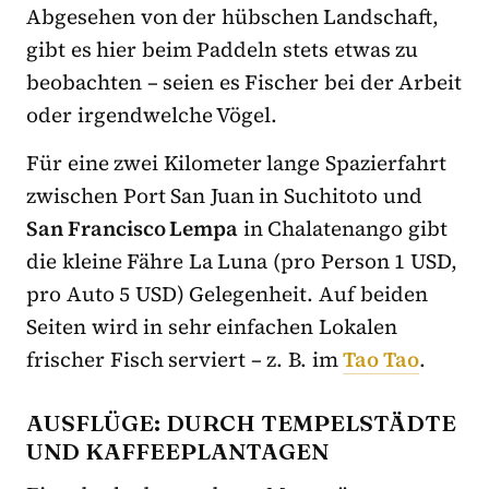
Abgesehen von der hübschen Landschaft,
gibt es hier beim Paddeln stets etwas zu
beobachten – seien es Fischer bei der Arbeit
oder irgendwelche Vögel.
Für eine zwei Kilometer lange Spazierfahrt
zwischen Port San Juan in Suchitoto und
San Francisco Lempa
in Chalatenango gibt
die kleine Fähre La Luna (pro Person 1 USD,
pro Auto 5 USD) Gelegenheit. Auf beiden
Seiten wird in sehr einfachen Lokalen
frischer Fisch serviert – z. B. im
Tao Tao
.
AUSFLÜGE: DURCH TEMPELSTÄDTE
UND KAFFEEPLANTAGEN