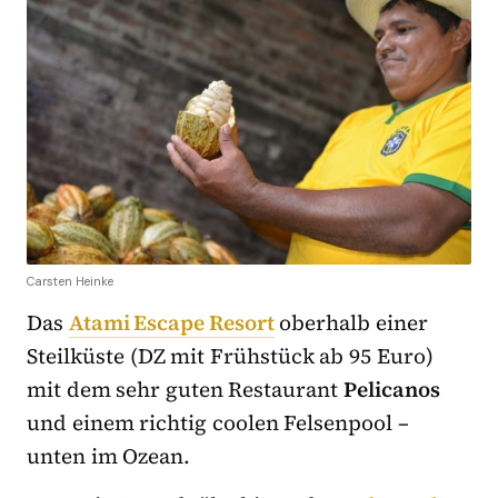
Carsten Heinke
Das
Atami Escape Resort
oberhalb einer
Steilküste (DZ mit Frühstück ab 95 Euro)
mit dem sehr guten Restaurant
Pelicanos
und einem richtig coolen Felsenpool –
unten im Ozean.