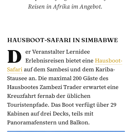
Reisen in Afrika im Angebot.
HAUSBOOT-SAFARI IN SIMBABWE
D
er Veranstalter Lernidee
Erlebnisreisen bietet eine
Hausboot-
Safari
auf dem Sambesi und dem Kariba-
Stausee an. Die maximal 200 Gäste des
Hausbootes Zambezi Trader erwartet eine
Kreuzfahrt fernab der üblichen
Touristenpfade. Das Boot verfügt über 29
Kabinen auf drei Decks, teils mit
Panoramafenstern und Balkon.