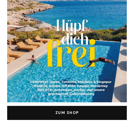
ZUM SHOP