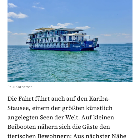
Paul Karnstedt
Die Fahrt führt auch auf den Kariba-
Stausee, einem der größten künstlich
angelegten Seen der Welt. Auf kleinen
Beibooten nähern sich die Gäste den
tierischen Bewohnern: Aus nächster Nähe