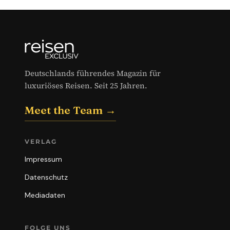
Deutschlands führendes Magazin für
luxuriöses Reisen. Seit 25 Jahren.
Meet the Team →
VERLAG
Impressum
Datenschutz
Mediadaten
FOLGE UNS