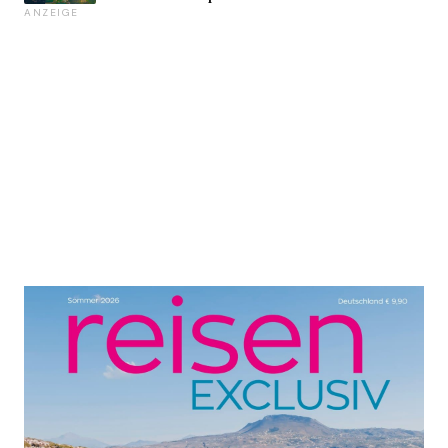
ANZEIGE