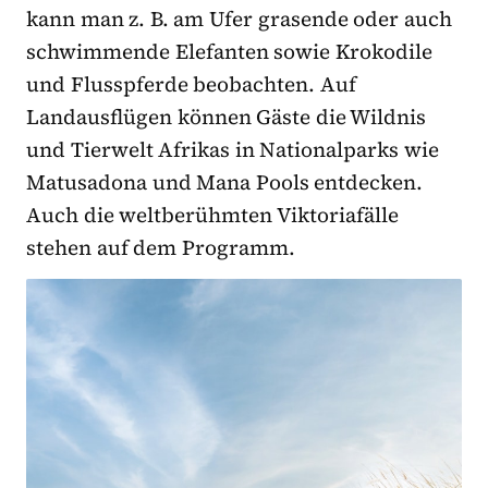
kann man z. B. am Ufer grasende oder auch
schwimmende Elefanten sowie Krokodile
und Flusspferde beobachten. Auf
Landausflügen können Gäste die Wildnis
und Tierwelt Afrikas in Nationalparks wie
Matusadona und Mana Pools entdecken.
Auch die weltberühmten Viktoriafälle
stehen auf dem Programm.