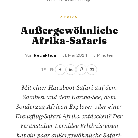
AFRIKA
Außergewöhnliche
Afrika-Safaris
Von
Redaktion
· 31. Mai 2024 · 3 Minuten
TEILEN
Mit einer Hausboot-Safari auf dem
Sambesi und dem Kariba-See, dem
Sonderzug African Explorer oder einer
Kreuzflug-Safari Afrika entdecken? Der
Veranstalter Lernidee Erlebnisreisen
hat ein paar außergewöhnliche Safari-