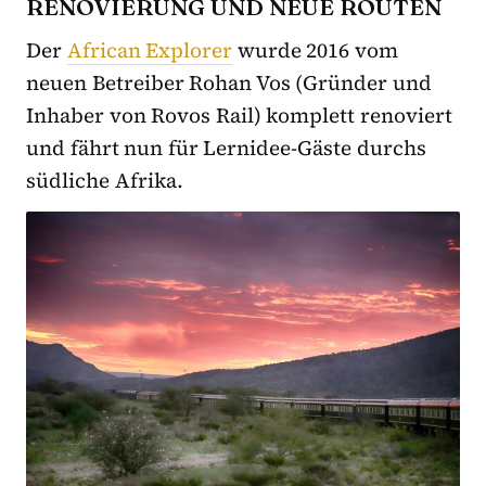
RENOVIERUNG UND NEUE ROUTEN
Der
African Explorer
wurde 2016 vom
neuen Betreiber Rohan Vos (Gründer und
Inhaber von Rovos Rail) komplett renoviert
und fährt nun für Lernidee-Gäste durchs
südliche Afrika.