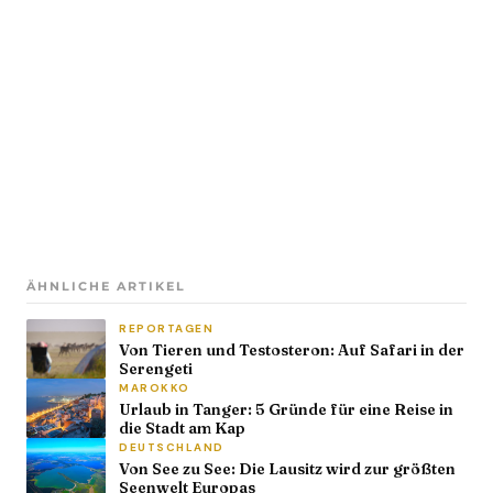
ÄHNLICHE ARTIKEL
REPORTAGEN
Von Tieren und Testosteron: Auf Safari in der
Serengeti
MAROKKO
Urlaub in Tanger: 5 Gründe für eine Reise in
die Stadt am Kap
DEUTSCHLAND
Von See zu See: Die Lausitz wird zur größten
Seenwelt Europas