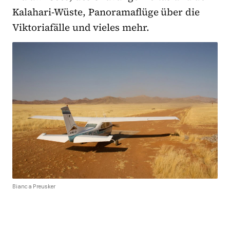
Kalahari-Wüste, Panoramaflüge über die
Viktoriafälle und vieles mehr.
Bianca Preusker