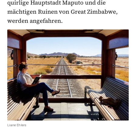
quirlige Hauptstadt Maputo und die
mächtigen Ruinen von Great Zimbabwe,
werden angefahren.
Liane Ehlers