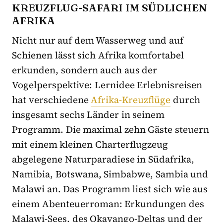
KREUZFLUG-SAFARI IM SÜDLICHEN
AFRIKA
Nicht nur auf dem Wasserweg und auf
Schienen lässt sich Afrika komfortabel
erkunden, sondern auch aus der
Vogelperspektive: Lernidee Erlebnisreisen
hat verschiedene
Afrika-Kreuzflüge
durch
insgesamt sechs Länder in seinem
Programm. Die maximal zehn Gäste steuern
mit einem kleinen Charterflugzeug
abgelegene Naturparadiese in Südafrika,
Namibia, Botswana, Simbabwe, Sambia und
Malawi an. Das Programm liest sich wie aus
einem Abenteuerroman: Erkundungen des
Malawi-Sees, des Okavango-Deltas und der