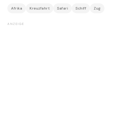
Afrika
Kreuzfahrt
Safari
Schiff
Zug
ANZEIGE