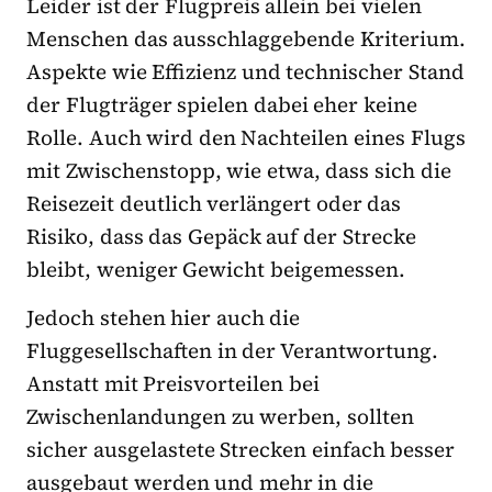
Leider ist der Flugpreis allein bei vielen
Menschen das ausschlaggebende Kriterium.
Aspekte wie Effizienz und technischer Stand
der Flugträger spielen dabei eher keine
Rolle. Auch wird den Nachteilen eines Flugs
mit Zwischenstopp, wie etwa, dass sich die
Reisezeit deutlich verlängert oder das
Risiko, dass das Gepäck auf der Strecke
bleibt, weniger Gewicht beigemessen.
Jedoch stehen hier auch die
Fluggesellschaften in der Verantwortung.
Anstatt mit Preisvorteilen bei
Zwischenlandungen zu werben, sollten
sicher ausgelastete Strecken einfach besser
ausgebaut werden und mehr in die