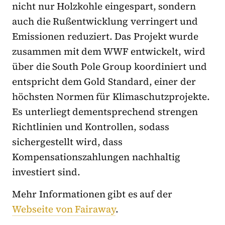
nicht nur Holzkohle eingespart, sondern
auch die Rußentwicklung verringert und
Emissionen reduziert. Das Projekt wurde
zusammen mit dem WWF entwickelt, wird
über die South Pole Group koordiniert und
entspricht dem Gold Standard, einer der
höchsten Normen für Klimaschutzprojekte.
Es unterliegt dementsprechend strengen
Richtlinien und Kontrollen, sodass
sichergestellt wird, dass
Kompensationszahlungen nachhaltig
investiert sind.
Mehr Informationen gibt es auf der
Webseite von Fairaway
.