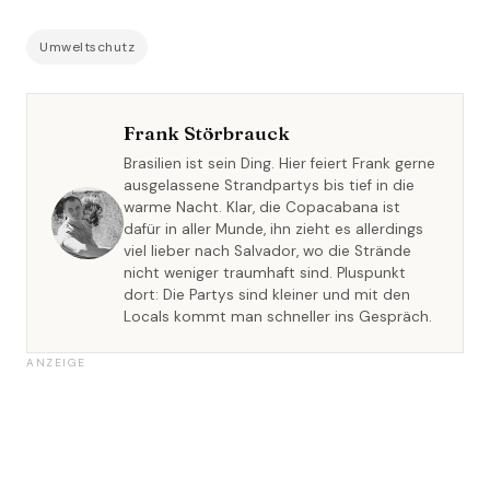
Umweltschutz
Frank Störbrauck
Brasilien ist sein Ding. Hier feiert Frank gerne
ausgelassene Strandpartys bis tief in die
warme Nacht. Klar, die Copacabana ist
dafür in aller Munde, ihn zieht es allerdings
viel lieber nach Salvador, wo die Strände
nicht weniger traumhaft sind. Pluspunkt
dort: Die Partys sind kleiner und mit den
Locals kommt man schneller ins Gespräch.
ANZEIGE