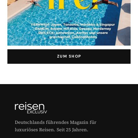
ZUM SHOP
Deutschlands führendes Magazin für
luxuriöses Reisen. Seit 25 Jahren.