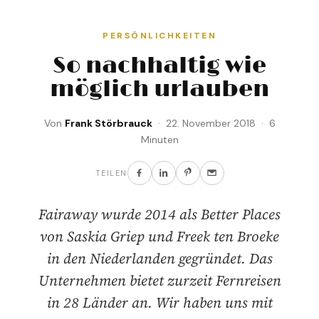
PERSÖNLICHKEITEN
So nachhaltig wie
möglich urlauben
Von
Frank Störbrauck
· 22. November 2018 · 6
Minuten
TEILEN
Fairaway wurde 2014 als Better Places
von Saskia Griep und Freek ten Broeke
in den Niederlanden gegründet. Das
Unternehmen bietet zurzeit Fernreisen
in 28 Länder an. Wir haben uns mit