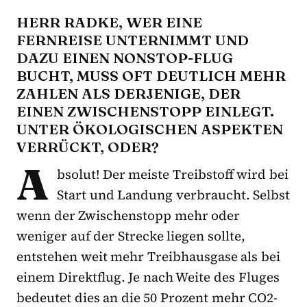
HERR RADKE, WER EINE
FERNREISE UNTERNIMMT UND
DAZU EINEN NONSTOP-FLUG
BUCHT, MUSS OFT DEUTLICH MEHR
ZAHLEN ALS DERJENIGE, DER
EINEN ZWISCHENSTOPP EINLEGT.
UNTER ÖKOLOGISCHEN ASPEKTEN
VERRÜCKT, ODER?
A
bsolut! Der meiste Treibstoff wird bei
Start und Landung verbraucht. Selbst
wenn der Zwischenstopp mehr oder
weniger auf der Strecke liegen sollte,
entstehen weit mehr Treibhausgase als bei
einem Direktflug. Je nach Weite des Fluges
bedeutet dies an die 50 Prozent mehr CO2-