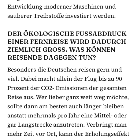
Entwicklung moderner Maschinen und
sauberer Treibstoffe investiert werden.
DER ÖKOLOGISCHE FUSSABDRUCK E
INER FERNREISE WIRD DADURCH Z
IEMLICH GROSS. WAS KÖNNEN RE
ISENDE DAGEGEN TUN?
Besonders die Deutschen reisen gern und
viel. Dabei macht allein der Flug bis zu 90
Prozent der CO2- Emissionen der gesamten
Reise aus. Wer lieber ganz weit weg möchte,
sollte dann am besten auch länger bleiben
anstatt mehrmals pro Jahr eine Mittel- oder
gar Langstrecke anzutreten. Verbringt man
mehr Zeit vor Ort, kann der Erholungseffekt