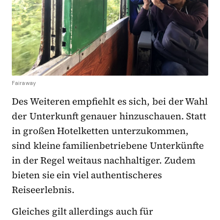
Fairaway
Des Weiteren empfiehlt es sich, bei der Wahl
der Unterkunft genauer hinzuschauen. Statt
in großen Hotelketten unterzukommen,
sind kleine familienbetriebene Unterkünfte
in der Regel weitaus nachhaltiger. Zudem
bieten sie ein viel authentischeres
Reiseerlebnis.
Gleiches gilt allerdings auch für