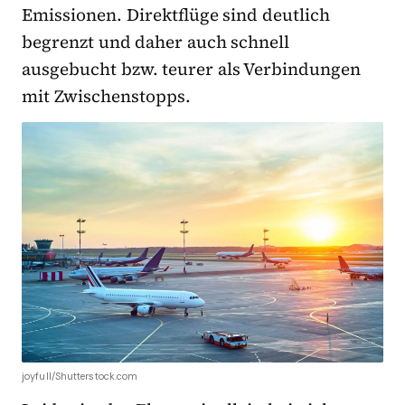
Emissionen. Direktflüge sind deutlich
begrenzt und daher auch schnell
ausgebucht bzw. teurer als Verbindungen
mit Zwischenstopps.
joyfull/Shutterstock.com