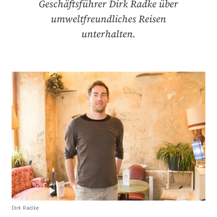
Geschäftsführer Dirk Radke über
umweltfreundliches Reisen
unterhalten.
Dirk Radke