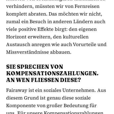
verhindern, müssten wir von Fernreisen
komplett abraten. Das möchten wir nicht,
zumal ein Besuch in anderen Ländern auch
viele positive Effekte birgt: den eigenen
Horizont erweitern, den kulturellen
Austausch anregen wie auch Vorurteile und
Missverständnisse abbauen.
SIE SPRECHEN VON
KOMPENSATIONSZAHLUNGEN.
AN WEN FLIESSEN DIESE?
Fairaway ist ein soziales Unternehmen. Aus
diesem Grund ist genau diese soziale
Komponente von großer Bedeutung für
uns. Für unsere Kompensationszahlungen