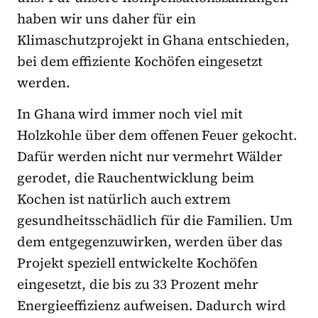
haben wir uns daher für ein
Klimaschutzprojekt in Ghana entschieden,
bei dem effiziente Kochöfen eingesetzt
werden.
In Ghana wird immer noch viel mit
Holzkohle über dem offenen Feuer gekocht.
Dafür werden nicht nur vermehrt Wälder
gerodet, die Rauchentwicklung beim
Kochen ist natürlich auch extrem
gesundheitsschädlich für die Familien. Um
dem entgegenzuwirken, werden über das
Projekt speziell entwickelte Kochöfen
eingesetzt, die bis zu 33 Prozent mehr
Energieeffizienz aufweisen. Dadurch wird