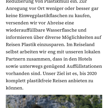
Reduzierung von Plastikmüll ein. Zur
Anregung vor Ort weniger oder besser gar
keine Einwegplastikflaschen zu kaufen,
versenden wir vor Abreise eine
wiederauffüllbare Wasserflasche und
informieren über diverse Möglichkeiten auf
Reisen Plastik einzusparen. Im Reiseland
selbst arbeiten wir eng mit unseren lokalen
Partnern zusammen, dass in den Hotels
sowie unterwegs genügend Auffüllstationen
vorhanden sind. Unser Ziel ist es, bis 2020
komplett plastikfreie Reisen anbieten zu
können.