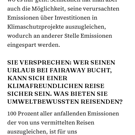
auch die Möglichkeit, seine verursachten
Emissionen über Investitionen in
Klimaschutzprojekte auszugleichen,
wodurch an anderer Stelle Emissionen
eingespart werden.
SIE VERSPRECHEN: WER SEINEN
URLAUB BEI FAIRAWAY BUCHT,
KANN SICH EINER
KLIMAFREUNDLICHEN REISE
SICHER SEIN. WAS BIETEN SIE
UMWELTBEWUSSTEN REISENDEN?
100 Prozent aller anfallenden Emissionen
der von uns vermittelten Reisen
auszugleichen, ist für uns