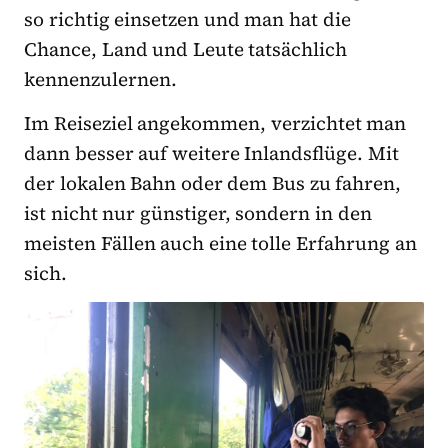
so richtig einsetzen und man hat die
Chance, Land und Leute tatsächlich
kennenzulernen.
Im Reiseziel angekommen, verzichtet man
dann besser auf weitere Inlandsflüge. Mit
der lokalen Bahn oder dem Bus zu fahren,
ist nicht nur günstiger, sondern in den
meisten Fällen auch eine tolle Erfahrung an
sich.