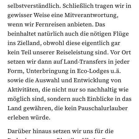
selbstverständlich. Schließlich tragen wir in
gewisser Weise eine Mitverantwortung,
wenn wir Fernreisen anbieten. Das
beinhaltet natürlich auch die nötigen Flüge
ins Zielland, obwohl diese eigentlich gar
kein Teil unserer Reiseleistung sind. Vor Ort
setzen wir dann auf Land-Transfers in jeder
Form, Unterbringung in Eco-Lodges u.ä.
sowie die Auswahl und Entwicklung von
Aktivitäten, die nicht nur so nachhaltig wie
möglich sind, sondern auch Einblicke in das
Land gewähren, die kein Pauschalurlauber
erleben würde.
Darüber hinaus setzen wir uns für die