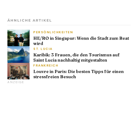
ÄHNLICHE ARTIKEL
PERSÖNLICHKEITEN
HE/RO in Singapur: Wenn die Stadt zum Beat
wird
ST. LUCIA
Karibik: 3 Frauen, die den Tourismus auf
Saint Lucia nachhaltig mitgestalten
FRANKREICH
Louvre in Paris: Die besten Tipps für einen
stressfreien Besuch
ANZEIGE