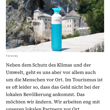
Fairaway
Neben dem Schutz des Klimas und der
Umwelt, geht es uns aber vor allem auch
um die Menschen vor Ort. Im Tourismus ist
es oft leider so, dass das Geld nicht bei der
lokalen Bevölkerung ankommt. Das
möchten wir ändern. Wir arbeiten eng mit
unseren lokalen Partnern vor Ort