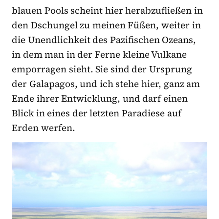
blauen Pools scheint hier herabzufließen in
den Dschungel zu meinen Füßen, weiter in
die Unendlichkeit des Pazifischen Ozeans,
in dem man in der Ferne kleine Vulkane
emporragen sieht. Sie sind der Ursprung
der Galapagos, und ich stehe hier, ganz am
Ende ihrer Entwicklung, und darf einen
Blick in eines der letzten Paradiese auf
Erden werfen.