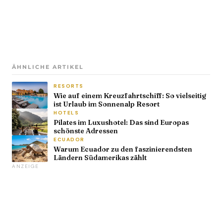
ÄHNLICHE ARTIKEL
RESORTS
Wie auf einem Kreuzfahrtschiff: So vielseitig
ist Urlaub im Sonnenalp Resort
HOTELS
Pilates im Luxushotel: Das sind Europas
schönste Adressen
ECUADOR
Warum Ecuador zu den faszinierendsten
Ländern Südamerikas zählt
ANZEIGE