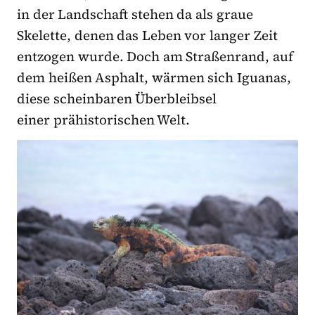
in der Landschaft stehen da als graue
Skelette, denen das Leben vor langer Zeit
entzogen wurde. Doch am Straßenrand, auf
dem heißen Asphalt, wärmen sich Iguanas,
diese scheinbaren Überbleibsel
einer prähistorischen Welt.