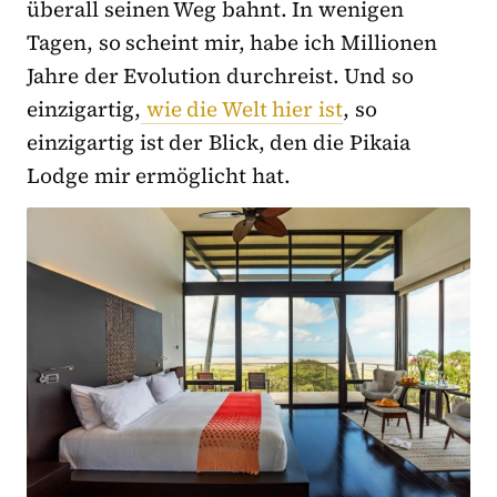
überall seinen Weg bahnt. In wenigen
Tagen, so scheint mir, habe ich Millionen
Jahre der Evolution durchreist. Und so
einzigartig,
wie die Welt hier ist
, so
einzigartig ist der Blick, den die Pikaia
Lodge mir ermöglicht hat.