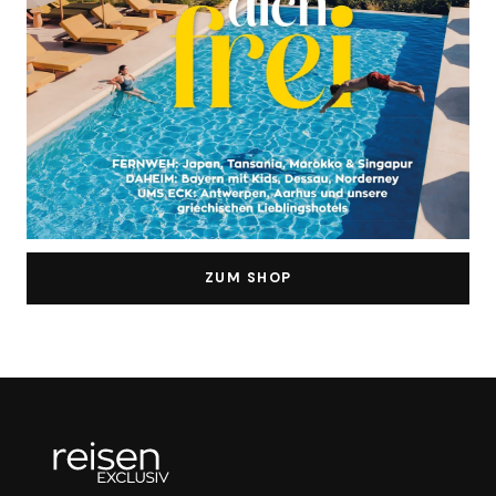
ZUM SHOP