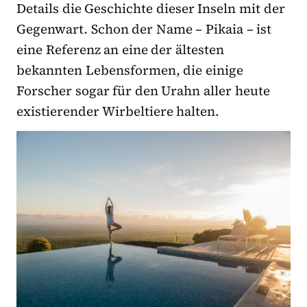
Details die Geschichte dieser Inseln mit der
Gegenwart. Schon der Name – Pikaia – ist
eine Referenz an eine der ältesten
bekannten Lebensformen, die einige
Forscher sogar für den Urahn aller heute
existierender Wirbeltiere halten.