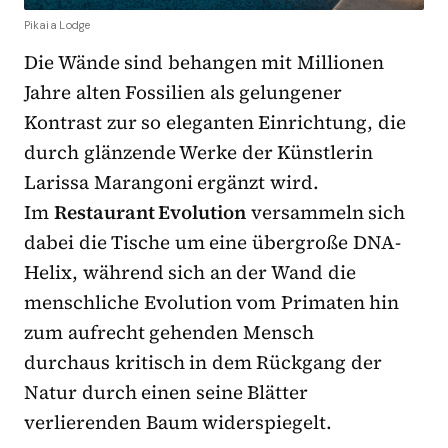
Pikaia Lodge
Die Wände sind behangen mit Millionen
Jahre alten Fossilien als gelungener
Kontrast zur so eleganten Einrichtung, die
durch glänzende Werke der Künstlerin
Larissa Marangoni ergänzt wird.
Im
Restaurant Evolution
versammeln sich
dabei die Tische um eine übergroße DNA-
Helix, während sich an der Wand die
menschliche Evolution vom Primaten hin
zum aufrecht gehenden Mensch
durchaus kritisch in dem Rückgang der
Natur durch einen seine Blätter
verlierenden Baum widerspiegelt.