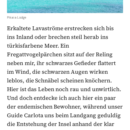
Pikaia Lodge
Erkaltete Lavaströme erstrecken sich bis
ins Inland oder brechen steil herab ins
türkisfarbene Meer. Ein
Fregattvogelpärchen sitzt auf der Reling
neben mir, ihr schwarzes Gefieder flattert
im Wind, die schwarzen Augen wirken
leblos, die Schnäbel scheinen knöchern.
Hier ist das Leben noch rau und unwirtlich.
Und doch entdecke ich auch hier ein paar
der endemischen Bewohner, während unser
Guide Carlota uns beim Landgang geduldig
die Entstehung der Insel anhand der klar