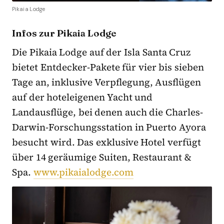
Pikaia Lodge
Infos zur Pikaia Lodge
Die Pikaia Lodge auf der Isla Santa Cruz
bietet Entdecker-Pakete für vier bis sieben
Tage an, inklusive Verpflegung, Ausflügen
auf der hoteleigenen Yacht und
Landausflüge, bei denen auch die Charles-
Darwin-Forschungsstation in Puerto Ayora
besucht wird. Das exklusive Hotel verfügt
über 14 geräumige Suiten, Restaurant &
Spa.
www.pikaialodge.com