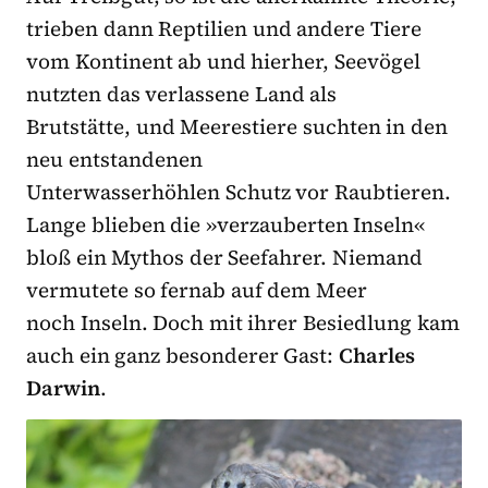
trieben dann Reptilien und andere Tiere
vom Kontinent ab und hierher, Seevögel
nutzten das verlassene Land als
Brutstätte, und Meerestiere suchten in den
neu entstandenen
Unterwasserhöhlen Schutz vor Raubtieren.
Lange blieben die »verzauberten Inseln«
bloß ein Mythos der Seefahrer. Niemand
vermutete so fernab auf dem Meer
noch Inseln. Doch mit ihrer Besiedlung kam
auch ein ganz besonderer Gast:
Charles
Darwin
.