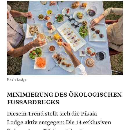
Pikaia Lodge
MINIMIERUNG DES ÖKOLOGISCHEN
FUSSABDRUCKS
Diesem Trend stellt sich die Pikaia
Lodge aktiv entgegen: Die 14 exklusiven