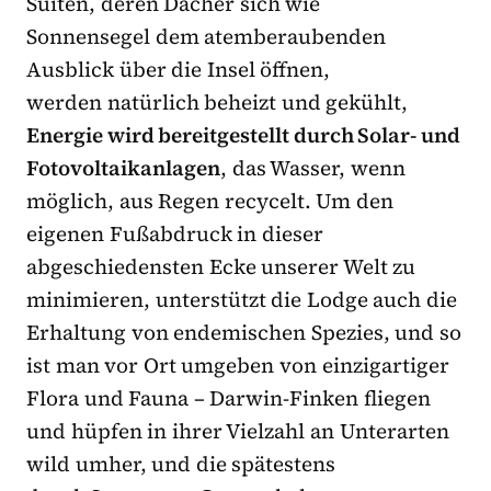
Suiten, deren Dächer sich wie
Sonnensegel dem atemberaubenden
Ausblick über die Insel öffnen,
werden natürlich beheizt und gekühlt,
Energie wird bereitgestellt durch Solar- und
Fotovoltaikanlagen
, das Wasser, wenn
möglich, aus Regen recycelt. Um den
eigenen Fußabdruck in dieser
abgeschiedensten Ecke unserer Welt zu
minimieren, unterstützt die Lodge auch die
Erhaltung von endemischen Spezies, und so
ist man vor Ort umgeben von einzigartiger
Flora und Fauna – Darwin-Finken fliegen
und hüpfen in ihrer Vielzahl an Unterarten
wild umher, und die spätestens