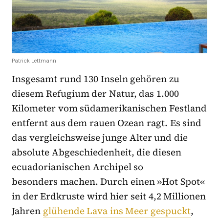
Patrick Lettmann
Insgesamt rund 130 Inseln gehören zu
diesem Refugium der Natur, das 1.000
Kilometer vom südamerikanischen Festland
entfernt aus dem rauen Ozean ragt. Es sind
das vergleichsweise junge Alter und die
absolute Abgeschiedenheit, die diesen
ecuadorianischen Archipel so
besonders machen. Durch einen »Hot Spot«
in der Erdkruste wird hier seit 4,2 Millionen
Jahren
glühende Lava ins Meer gespuckt
,