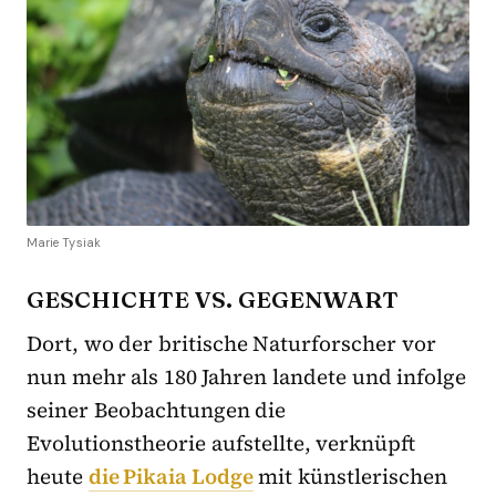
Marie Tysiak
GESCHICHTE VS. GEGENWART
Dort, wo der britische Naturforscher vor
nun mehr als 180 Jahren landete und infolge
seiner Beobachtungen die
Evolutionstheorie aufstellte, verknüpft
heute
die Pikaia Lodge
mit künstlerischen