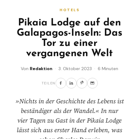
HOTELS
Pikaia Lodge auf den
Galapagos-Inseln: Das
Tor zu einer
vergangenen Welt
Von
Redaktion
· 3. Oktober 2023 · 6 Minuten
TEILEN
»Nichts in der Geschichte des Lebens ist
beständiger als der Wandel.« In nur
vier Tagen zu Gast in der Pikaia Lodge
lässt sich aus erster Hand erleben, was