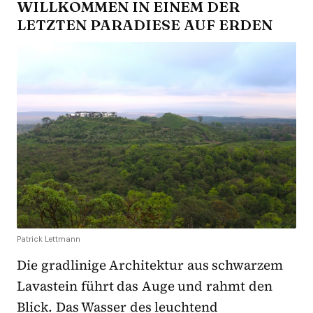
WILLKOMMEN IN EINEM DER
LETZTEN PARADIESE AUF ERDEN
Patrick Lettmann
Die gradlinige Architektur aus schwarzem
Lavastein führt das Auge und rahmt den
Blick. Das Wasser des leuchtend