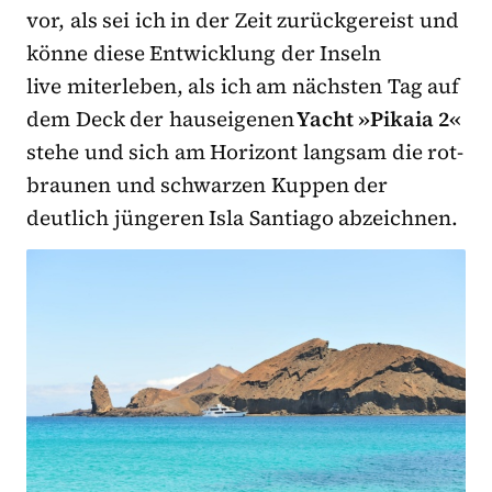
vor, als sei ich in der Zeit zurückgereist und
könne diese Entwicklung der Inseln
live miterleben, als ich am nächsten Tag auf
dem Deck der hauseigenen
Yacht »Pikaia 2«
stehe und sich am Horizont langsam die rot-
braunen und schwarzen Kuppen der
deutlich jüngeren Isla Santiago abzeichnen.