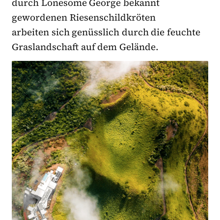
durch Lonesome George bekannt
gewordenen Riesenschildkröten
arbeiten sich genüsslich durch die feuchte
Graslandschaft auf dem Gelände.