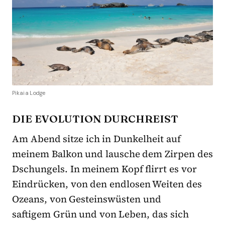
Pikaia Lodge
DIE EVOLUTION DURCHREIST
Am Abend sitze ich in Dunkelheit auf
meinem Balkon und lausche dem Zirpen des
Dschungels. In meinem Kopf flirrt es vor
Eindrücken, von den endlosen Weiten des
Ozeans, von Gesteinswüsten und
saftigem Grün und von Leben, das sich