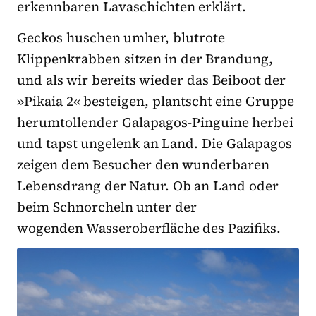
erkennbaren Lavaschichten erklärt.
Geckos huschen umher, blutrote
Klippenkrabben sitzen in der Brandung,
und als wir bereits wieder das Beiboot der
»Pikaia 2« besteigen, plantscht eine Gruppe
herumtollender Galapagos-Pinguine herbei
und tapst ungelenk an Land. Die Galapagos
zeigen dem Besucher den wunderbaren
Lebensdrang der Natur. Ob an Land oder
beim Schnorcheln unter der
wogenden Wasseroberfläche des Pazifiks.