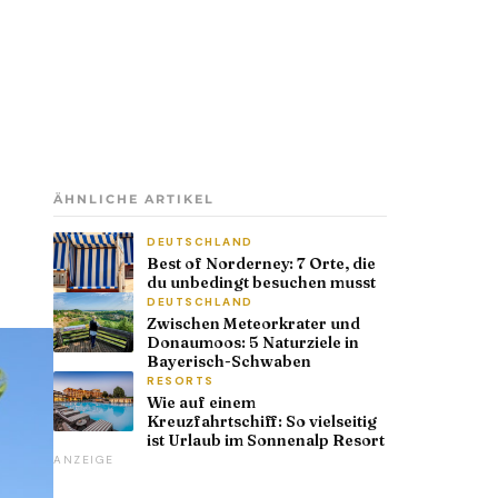
ÄHNLICHE ARTIKEL
DEUTSCHLAND
Best of Norderney: 7 Orte, die
du unbedingt besuchen musst
DEUTSCHLAND
Zwischen Meteorkrater und
Donaumoos: 5 Naturziele in
Bayerisch-Schwaben
RESORTS
Wie auf einem
Kreuzfahrtschiff: So vielseitig
ist Urlaub im Sonnenalp Resort
ANZEIGE