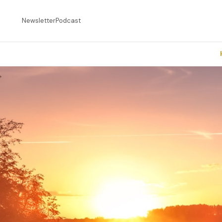
Newsletter
Podcast