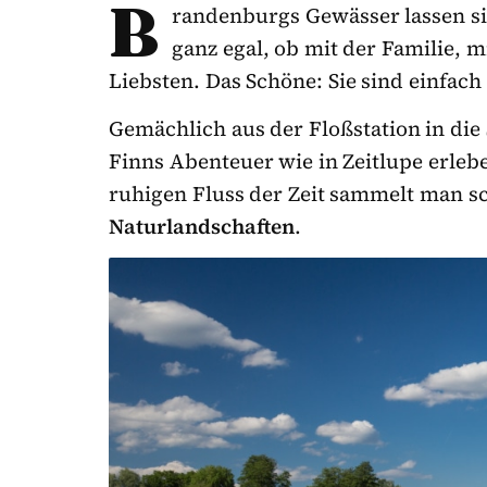
B
randenburgs Gewässer lassen s
ganz egal, ob mit der Familie,
Liebsten. Das Schöne: Sie sind einfach
Gemächlich aus der Floßstation in die
Finns Abenteuer wie in Zeitlupe erleb
ruhigen Fluss der Zeit sammelt man s
Naturlandschaften
.