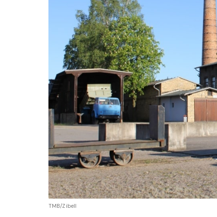
TMB/Zibell