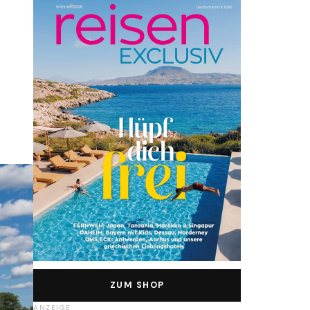
ZUM SHOP
ANZEIGE