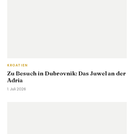
KROATIEN
Zu Besuch in Dubrovnik: Das Juwel an der
Adria
1. Juli 2026