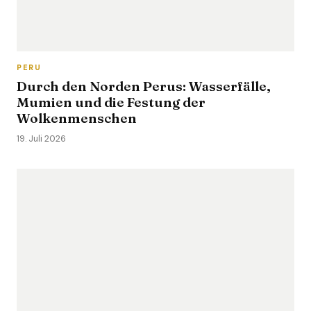
PERU
Durch den Norden Perus: Wasserfälle,
Mumien und die Festung der
Wolkenmenschen
19. Juli 2026