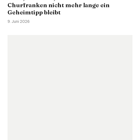
Churfranken nicht mehr lange ein
Geheimtipp bleibt
9. Juni 2026