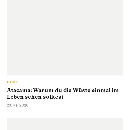
CHILE
Atacama: Warum du die Wüste einmal im
Leben sehen solltest
23. Mai 2026