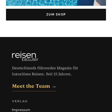
ZUM SHOP
Deutschlands führendes Magazin für
luxuriöses Reisen. Seit 25 Jahren.
Meet the Team →
VERLAG
Impressum