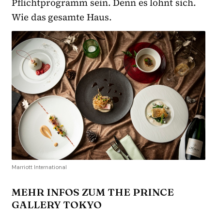
Pflichtprogramm sein. Denn es lohnt sich.
Wie das gesamte Haus.
Marriott International
MEHR INFOS ZUM THE PRINCE
GALLERY TOKYO