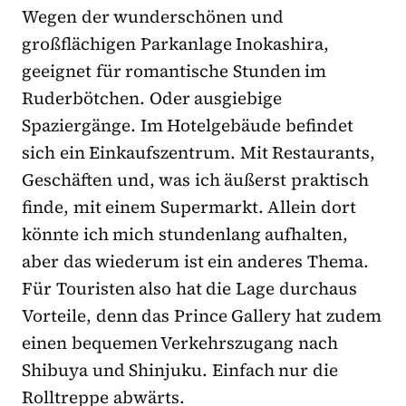
Wegen der wunderschönen und
großflächigen Parkanlage Inokashira,
geeignet für romantische Stunden im
Ruderbötchen. Oder ausgiebige
Spaziergänge. Im Hotelgebäude befindet
sich ein Einkaufszentrum. Mit Restaurants,
Geschäften und, was ich äußerst praktisch
finde, mit einem Supermarkt. Allein dort
könnte ich mich stundenlang aufhalten,
aber das wiederum ist ein anderes Thema.
Für Touristen also hat die Lage durchaus
Vorteile, denn das Prince Gallery hat zudem
einen bequemen Verkehrszugang nach
Shibuya und Shinjuku. Einfach nur die
Rolltreppe abwärts.