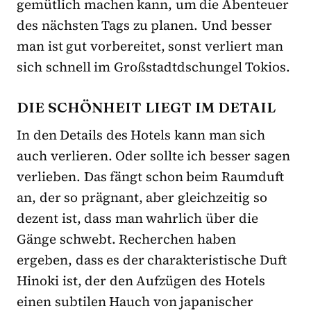
gemütlich machen kann, um die Abenteuer
des nächsten Tags zu planen. Und besser
man ist gut vorbereitet, sonst verliert man
sich schnell im Großstadtdschungel Tokios.
DIE SCHÖNHEIT LIEGT IM DETAIL
In den Details des Hotels kann man sich
auch verlieren. Oder sollte ich besser sagen
verlieben. Das fängt schon beim Raumduft
an, der so prägnant, aber gleichzeitig so
dezent ist, dass man wahrlich über die
Gänge schwebt. Recherchen haben
ergeben, dass es der charakteristische Duft
Hinoki ist, der den Aufzügen des Hotels
einen subtilen Hauch von japanischer