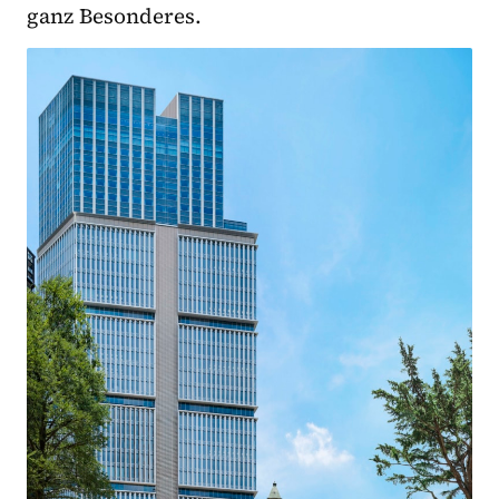
ganz Besonderes.