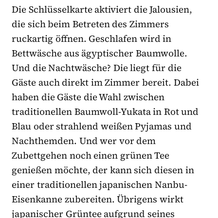
Die Schlüsselkarte aktiviert die Jalousien,
die sich beim Betreten des Zimmers
ruckartig öffnen. Geschlafen wird in
Bettwäsche aus ägyptischer Baumwolle.
Und die Nachtwäsche? Die liegt für die
Gäste auch direkt im Zimmer bereit. Dabei
haben die Gäste die Wahl zwischen
traditionellen Baumwoll-Yukata in Rot und
Blau oder strahlend weißen Pyjamas und
Nachthemden. Und wer vor dem
Zubettgehen noch einen grünen Tee
genießen möchte, der kann sich diesen in
einer traditionellen japanischen Nanbu-
Eisenkanne zubereiten. Übrigens wirkt
japanischer Grüntee aufgrund seines