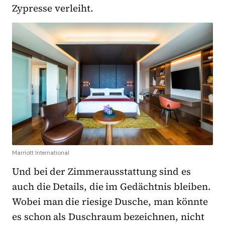
Zypresse verleiht.
Marriott International
Und bei der Zimmerausstattung sind es
auch die Details, die im Gedächtnis bleiben.
Wobei man die riesige Dusche, man könnte
es schon als Duschraum bezeichnen, nicht