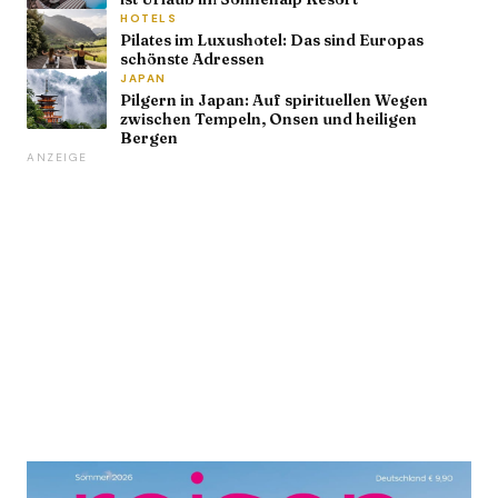
HOTELS
Pilates im Luxushotel: Das sind Europas
schönste Adressen
JAPAN
Pilgern in Japan: Auf spirituellen Wegen
zwischen Tempeln, Onsen und heiligen
Bergen
ANZEIGE