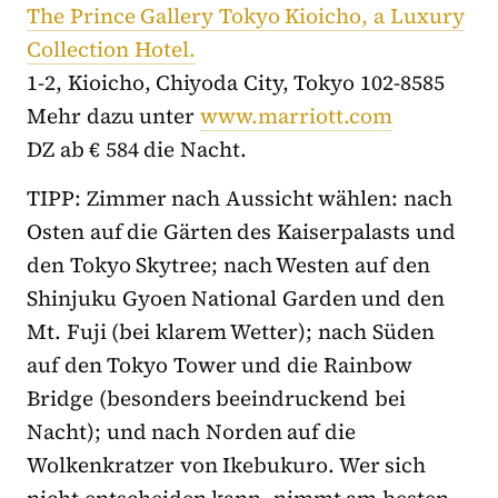
The Prince Gallery Tokyo Kioicho, a Luxury
Collection Hotel.
1-2, Kioicho, Chiyoda City, Tokyo 102-8585
Mehr dazu unter
www.marriott.com
DZ ab € 584 die Nacht.
TIPP: Zimmer nach Aussicht wählen: nach
Osten auf die Gärten des Kaiserpalasts und
den Tokyo Skytree; nach Westen auf den
Shinjuku Gyoen National Garden und den
Mt. Fuji (bei klarem Wetter); nach Süden
auf den Tokyo Tower und die Rainbow
Bridge (besonders beeindruckend bei
Nacht); und nach Norden auf die
Wolkenkratzer von Ikebukuro. Wer sich