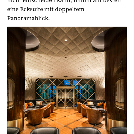
nicht entscheiden kann, nimmt am besten
eine Ecksuite mit doppeltem
Panoramablick.