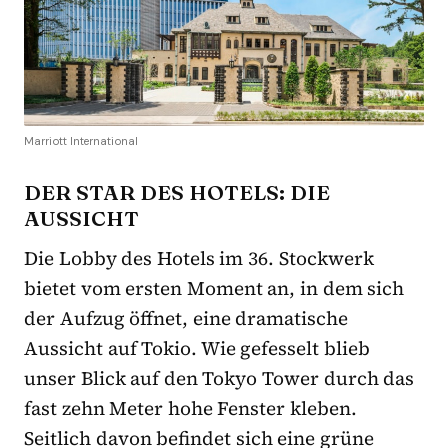
Marriott International
DER STAR DES HOTELS: DIE
AUSSICHT
Die Lobby des Hotels im 36. Stockwerk
bietet vom ersten Moment an, in dem sich
der Aufzug öffnet, eine dramatische
Aussicht auf Tokio. Wie gefesselt blieb
unser Blick auf den Tokyo Tower durch das
fast zehn Meter hohe Fenster kleben.
Seitlich davon befindet sich eine grüne