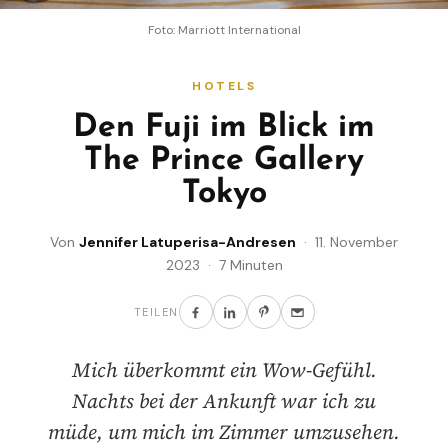
Foto: Marriott International
HOTELS
Den Fuji im Blick im
The Prince Gallery
Tokyo
Von
Jennifer Latuperisa-Andresen
· 11. November
2023 · 7 Minuten
TEILEN
Mich überkommt ein Wow-Gefühl.
Nachts bei der Ankunft war ich zu
müde, um mich im Zimmer umzusehen.