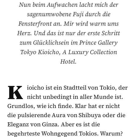
Nun beim Aufwachen lacht mich der
sagenumwobene Fuji durch die
Fensterfront an. Mir wird warm ums
Herz. Und das ist nur der erste Schritt
zum Glücklichsein im Prince Gallery
Tokyo Kioicho, A Luxury Collection
Hotel.
K
ioicho ist ein Stadtteil von Tokio, der
nicht unbedingt in aller Munde ist.
Grundlos, wie ich finde. Klar hat er nicht
die pulsierende Aura von Shibuya oder die
Eleganz von Ginza. Aber es ist die
begehrteste Wohngegend Tokios. Warum?