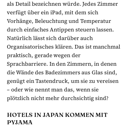
als Detail bezeichnen würde. Jedes Zimmer
verfügt über ein iPad, mit dem sich
Vorhänge, Beleuchtung und Temperatur
durch einfaches Antippen steuern lassen.
Natürlich lässt sich darüber auch
Organisatorisches klären. Das ist manchmal
praktisch, gerade wegen der
Sprachbarriere. In den Zimmern, in denen
die Wände des Badezimmers aus Glas sind,
genügt ein Tastendruck, um sie zu vereisen
– oder wie nennt man das, wenn sie
plötzlich nicht mehr durchsichtig sind?
HOTELS IN JAPAN KOMMEN MIT
PYJAMA