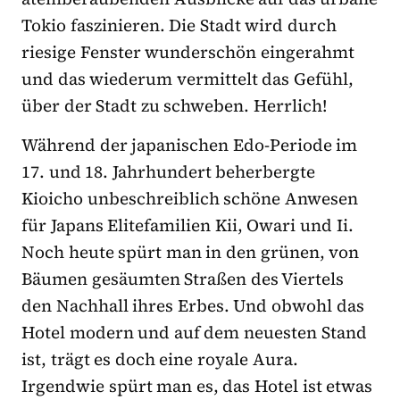
Tokio faszinieren. Die Stadt wird durch
riesige Fenster wunderschön eingerahmt
und das wiederum vermittelt das Gefühl,
über der Stadt zu schweben. Herrlich!
Während der japanischen Edo-Periode im
17. und 18. Jahrhundert beherbergte
Kioicho unbeschreiblich schöne Anwesen
für Japans Elitefamilien Kii, Owari und Ii.
Noch heute spürt man in den grünen, von
Bäumen gesäumten Straßen des Viertels
den Nachhall ihres Erbes. Und obwohl das
Hotel modern und auf dem neuesten Stand
ist, trägt es doch eine royale Aura.
Irgendwie spürt man es, das Hotel ist etwas