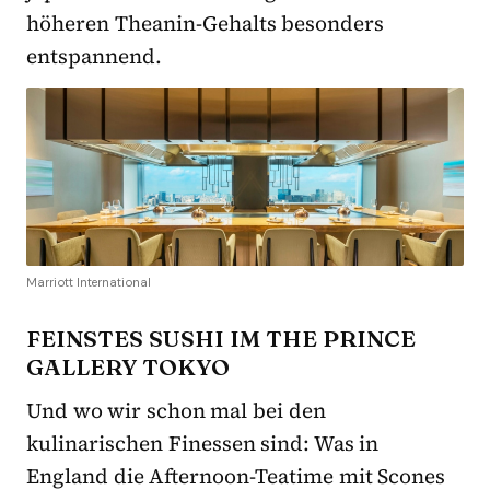
höheren Theanin-Gehalts besonders
entspannend.
Marriott International
FEINSTES SUSHI IM THE PRINCE
GALLERY TOKYO
Und wo wir schon mal bei den
kulinarischen Finessen sind: Was in
England die Afternoon-Teatime mit Scones