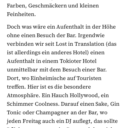
Farben, Geschmäckern und kleinen
Feinheiten.
Doch was wäre ein Aufenthalt in der Höhe
ohne einen Besuch der Bar. Irgendwie
verbinden wir seit Lost in Translation (das
ist allerdings ein anderes Hotel) einen
Aufenthalt in einem Tokioter Hotel
unmittelbar mit dem Besuch einer Bar.
Dort, wo Einheimische auf Touristen
treffen. Hier ist es die besondere
Atmosphäre. Ein Hauch Hollywood, ein
Schimmer Coolness. Darauf einen Sake, Gin
Tonic oder Champagner an der Bar, wo
jeden Freitag auch ein DJ auflegt, das sollte