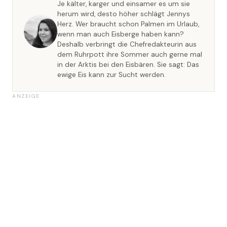
Je kälter, karger und einsamer es um sie
herum wird, desto höher schlägt Jennys
Herz. Wer braucht schon Palmen im Urlaub,
wenn man auch Eisberge haben kann?
Deshalb verbringt die Chefredakteurin aus
dem Ruhrpott ihre Sommer auch gerne mal
in der Arktis bei den Eisbären. Sie sagt: Das
ewige Eis kann zur Sucht werden.
ANZEIGE