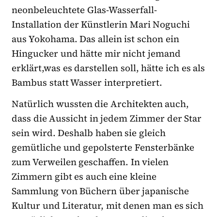
neonbeleuchtete Glas-Wasserfall-
Installation der Künstlerin Mari Noguchi
aus Yokohama. Das allein ist schon ein
Hingucker und hätte mir nicht jemand
erklärt,was es darstellen soll, hätte ich es als
Bambus statt Wasser interpretiert.
Natürlich wussten die Architekten auch,
dass die Aussicht in jedem Zimmer der Star
sein wird. Deshalb haben sie gleich
gemütliche und gepolsterte Fensterbänke
zum Verweilen geschaffen. In vielen
Zimmern gibt es auch eine kleine
Sammlung von Büchern über japanische
Kultur und Literatur, mit denen man es sich