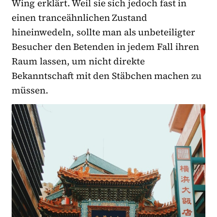
Wing erklärt. Weil sie sich jedoch fast in
einen tranceähnlichen Zustand
hineinwedeln, sollte man als unbeteiligter
Besucher den Betenden in jedem Fall ihren
Raum lassen, um nicht direkte
Bekanntschaft mit den Stäbchen machen zu
müssen.