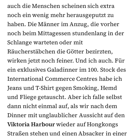
auch die Menschen scheinen sich extra
noch ein wenig mehr herausgeputzt zu
haben. Die Männer im Anzug, die vorher
noch beim Mittagessen stundenlang in der
Schlange warteten oder mit
Räucherstäbchen die Götter bezirzten,
wirken jetzt noch feiner. Und ich auch. Für
ein exklusives Galadinner im 100. Stock des
International Commerce Centres habe ich
Jeans und T-Shirt gegen Smoking, Hemd
und Fliege getauscht. Aber ich falle selbst
dann nicht einmal auf, als wir nach dem
Dinner mit unglaublicher Aussicht auf den
Viktoria Harbour
wieder auf Hongkongs
Straßen stehen und einen Absacker in einer