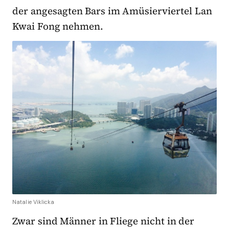
der angesagten Bars im Amüsierviertel Lan
Kwai Fong nehmen.
Natalie Viklicka
Zwar sind Männer in Fliege nicht in der