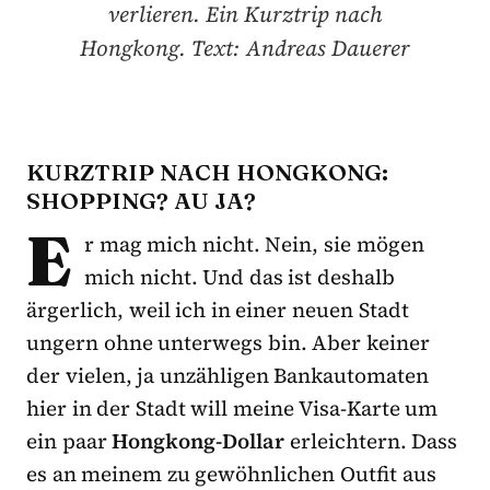
verlieren. Ein Kurztrip nach
Hongkong. Text: Andreas Dauerer
KURZTRIP NACH HONGKONG:
SHOPPING? AU JA?
E
r mag mich nicht. Nein, sie mögen
mich nicht. Und das ist deshalb
ärgerlich, weil ich in einer neuen Stadt
ungern ohne unterwegs bin. Aber keiner
der vielen, ja unzähligen Bankautomaten
hier in der Stadt will meine Visa-Karte um
ein paar
Hongkong-Dollar
erleichtern. Dass
es an meinem zu gewöhnlichen Outfit aus