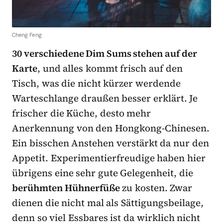
Cheng Feng
30 verschiedene Dim Sums stehen auf der
Karte
, und alles kommt frisch auf den
Tisch, was die nicht kürzer werdende
Warteschlange draußen besser erklärt. Je
frischer die Küche, desto mehr
Anerkennung von den Hongkong-Chinesen.
Ein bisschen Anstehen verstärkt da nur den
Appetit. Experimentierfreudige haben hier
übrigens eine sehr gute Gelegenheit, die
berühmten Hühnerfüße
zu kosten. Zwar
dienen die nicht mal als Sättigungsbeilage,
denn so viel Essbares ist da wirklich nicht