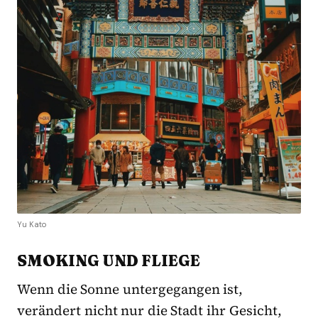
Yu Kato
SMOKING UND FLIEGE
Wenn die Sonne untergegangen ist,
verändert nicht nur die Stadt ihr Gesicht,