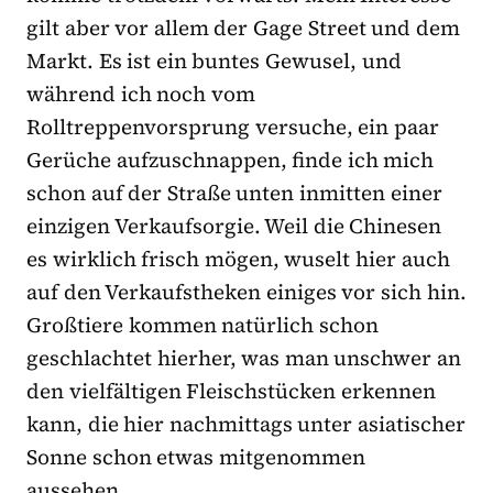
gilt aber vor allem der Gage Street und dem
Markt. Es ist ein buntes Gewusel, und
während ich noch vom
Rolltreppenvorsprung versuche, ein paar
Gerüche aufzuschnappen, finde ich mich
schon auf der Straße unten inmitten einer
einzigen Verkaufsorgie. Weil die Chinesen
es wirklich frisch mögen, wuselt hier auch
auf den Verkaufstheken einiges vor sich hin.
Großtiere kommen natürlich schon
geschlachtet hierher, was man unschwer an
den vielfältigen Fleischstücken erkennen
kann, die hier nachmittags unter asiatischer
Sonne schon etwas mitgenommen
aussehen.