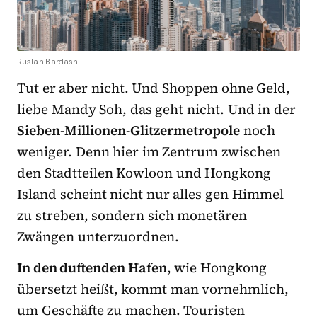
Ruslan Bardash
Tut er aber nicht. Und Shoppen ohne Geld,
liebe Mandy Soh, das geht nicht. Und in der
Sieben-Millionen-Glitzermetropole
noch
weniger. Denn hier im Zentrum zwischen
den Stadtteilen Kowloon und Hongkong
Island scheint nicht nur alles gen Himmel
zu streben, sondern sich monetären
Zwängen unterzuordnen.
In den duftenden Hafen
, wie Hongkong
übersetzt heißt, kommt man vornehmlich,
um Geschäfte zu machen. Touristen