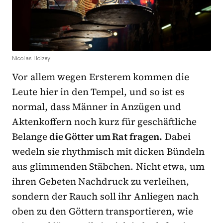
Nicolas Hoizey
Vor allem wegen Ersterem kommen die
Leute hier in den Tempel, und so ist es
normal, dass Männer in Anzügen und
Aktenkoffern noch kurz für geschäftliche
Belange
die Götter um Rat fragen.
Dabei
wedeln sie rhythmisch mit dicken Bündeln
aus glimmenden Stäbchen. Nicht etwa, um
ihren Gebeten Nachdruck zu verleihen,
sondern der Rauch soll ihr Anliegen nach
oben zu den Göttern transportieren, wie