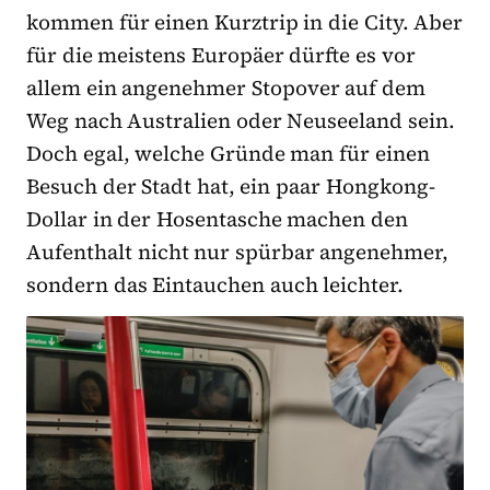
kommen für einen Kurztrip in die City. Aber
für die meistens Europäer dürfte es vor
allem ein angenehmer Stopover auf dem
Weg nach Australien oder Neuseeland sein.
Doch egal, welche Gründe man für einen
Besuch der Stadt hat, ein paar Hongkong-
Dollar in der Hosentasche machen den
Aufenthalt nicht nur spürbar angenehmer,
sondern das Eintauchen auch leichter.