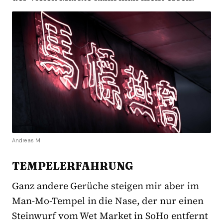
Andreas M
TEMPELERFAHRUNG
Ganz andere Gerüche steigen mir aber im
Man-Mo-Tempel in die Nase, der nur einen
Steinwurf vom Wet Market in SoHo entfernt