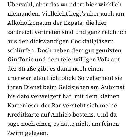
Überzahl, aber das wundert hier wirklich
niemanden. Vielleicht liegt’s aber auch am
Alkoholkonsum der Expats, die hier
zahlreich vertreten sind und ganz reichlich
aus den dickwandigen Cocktailgläsern
schlürfen. Doch neben dem
gut gemixten
Gin Tonic
und dem feierwilligen Volk auf
der Straße gibt es dann noch einen
unerwarteten Lichtblick: So vehement sie
ihren Dienst beim Geldziehen am Automat
bis dato verweigert hat, mit dem kleinen
Kartenleser der Bar versteht sich meine
Kreditkarte auf Anhieb bestens. Und da
sage noch einer, es hätte nicht am feinen
Zwirn gelegen.