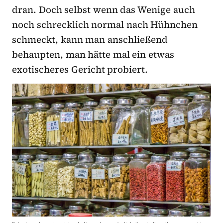
dran. Doch selbst wenn das Wenige auch
noch schrecklich normal nach Hühnchen
schmeckt, kann man anschließend
behaupten, man hätte mal ein etwas
exotischeres Gericht probiert.