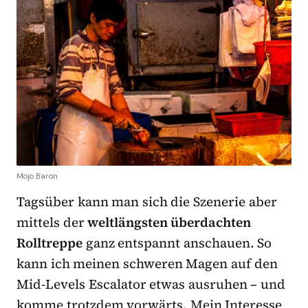
Mojo Baron
Tagsüber kann man sich die Szenerie aber
mittels der
weltlängsten überdachten
Rolltreppe
ganz entspannt anschauen. So
kann ich meinen schweren Magen auf den
Mid-Levels Escalator etwas ausruhen – und
komme trotzdem vorwärts. Mein Interesse