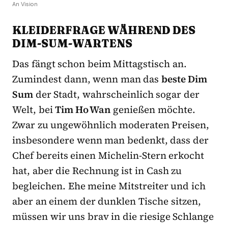
An Vision
KLEIDERFRAGE WÄHREND DES
DIM-SUM-WARTENS
Das fängt schon beim Mittagstisch an.
Zumindest dann, wenn man das
beste Dim
Sum
der Stadt, wahrscheinlich sogar der
Welt, bei
Tim Ho Wan
genießen möchte.
Zwar zu ungewöhnlich moderaten Preisen,
insbesondere wenn man bedenkt, dass der
Chef bereits einen Michelin-Stern erkocht
hat, aber die Rechnung ist in Cash zu
begleichen. Ehe meine Mitstreiter und ich
aber an einem der dunk­len Tische sitzen,
müssen wir uns brav in die riesige Schlange