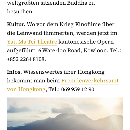
weltgrößten sitzenden Buddha zu
besuchen.
Kultur.
Wo vor dem Krieg Kinofilme über
die Leinwand flimmerten, werden jetzt im
Yau Ma Tei Theatre
kantonesische Opern
aufgeführt. 6 Waterloo Road, Kowloon. Tel.:
+852 2264 8108.
Infos.
Wissenswertes über Hongkong
bekommt man beim
Fremdenverkehrsamt
von Hongkong
, Tel.: 069 959 12 90