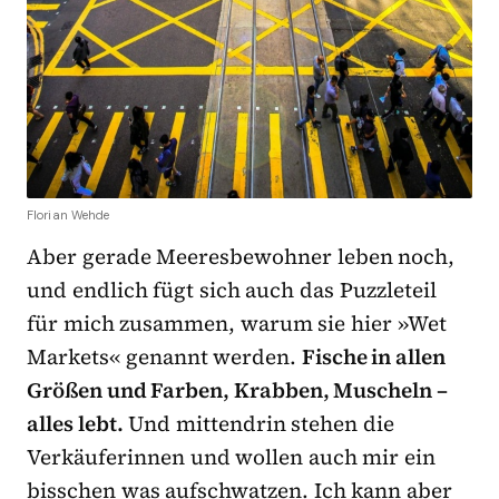
Florian Wehde
Aber gerade Meeresbewohner leben noch,
und endlich fügt sich auch das Puzzleteil
für mich zusammen, warum sie hier »Wet
Markets« genannt werden.
Fische in allen
Größen und Farben, Krabben, Muscheln –
alles lebt.
Und mittendrin stehen die
Verkäuferinnen und wollen auch mir ein
bisschen was aufschwatzen. Ich kann aber