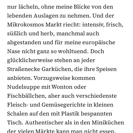
nur lächeln, ohne meine Blicke von den
lebenden Auslagen zu nehmen. Und der
Mikrokosmos Markt riecht: intensiv, frisch,
süßlich und herb, manchmal auch
abgestanden und für meine europäische
Nase nicht ganz so wohltuend. Doch
glücklicherweise stehen an jeder
Straßenecke Garküchen, die ihre Speisen
anbieten. Vorzugsweise kommen
Nudelsuppe mit Wonton oder
Fischbällchen, aber auch verschiedenste
Fleisch- und Gemüsegerichte in kleinen
Schalen auf den mit Plastik bespannten
Tisch. Authentischer als in den Miniküchen
der vielen Märkte kann man nicht essen.