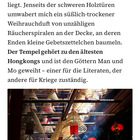
liegt. Jenseits der schweren Holztüren
umwabert mich ein süßlich-trockener
Weihrauchduft von unzähligen
Räucherspiralen an der Decke, an deren
Enden kleine Gebetszettelchen baumeln.
Der Tempel gehört zu den ältesten
Hongkongs
und ist den Göttern Man und
Mo geweiht – einer für die Literaten, der
andere für Kriege zuständig.