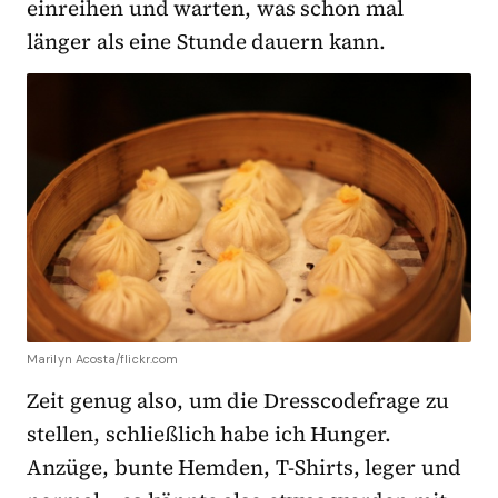
einreihen und warten, was schon mal
länger als eine Stunde dauern kann.
Marilyn Acosta/flickr.com
Zeit genug also, um die Dresscodefrage zu
stellen, schließlich habe ich Hunger.
Anzüge, bunte Hemden, T-Shirts, leger und