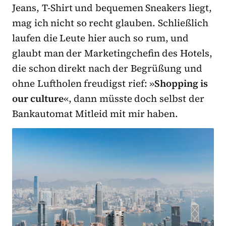
Jeans, T-Shirt und bequemen Sneakers liegt,
mag ich nicht so recht glauben. Schließlich
laufen die Leute hier auch so rum, und
glaubt man der Marketingchefin des Hotels,
die schon direkt nach der Begrüßung und
ohne Luftholen freudigst rief: »
Shopping is
our culture
«, dann müsste doch selbst der
Bankautomat Mitleid mit mir haben.