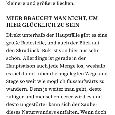
kleinere und größere Becken.
MEER BRAUCHT MAN NICHT, UM
HIER GLÜCKLICH ZU SEIN
Direkt unterhalb der Hauptfälle gibt es eine
große Badestelle, und auch der Blick auf
den Skradinski Buk ist von hier aus sehr
schön. Allerdings ist gerade in der
Hauptsaison auch jede Menge los, weshalb
es sich lohnt, über die angelegten Wege und
Stege so weit wie möglich flussaufwärts zu
wandern. Denn je weiter man geht, desto
ruhiger und menschenleerer wird es und
desto ungestörter kann sich der Zauber
dieses Naturwunders entfalten. Wenn doch