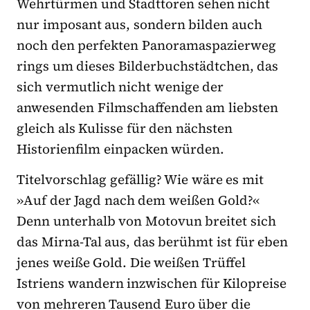
Wehrtürmen und Stadttoren sehen nicht
nur imposant aus, sondern bilden auch
noch den perfekten Panoramaspazierweg
rings um dieses Bilderbuchstädtchen, das
sich vermutlich nicht wenige der
anwesenden Filmschaffenden am liebsten
gleich als Kulisse für den nächsten
Historienfilm einpacken würden.
Titelvorschlag gefällig? Wie wäre es mit
»Auf der Jagd nach dem weißen Gold?«
Denn unterhalb von Motovun breitet sich
das Mirna-Tal aus, das berühmt ist für eben
jenes weiße Gold. Die weißen Trüffel
Istriens wandern inzwischen für Kilopreise
von mehreren Tausend Euro über die