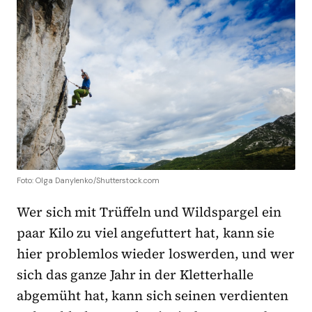
Foto: Olga Danylenko/Shutterstock.com
Wer sich mit Trüffeln und Wildspargel ein
paar Kilo zu viel angefuttert hat, kann sie
hier problemlos wieder loswerden, und wer
sich das ganze Jahr in der Kletterhalle
abgemüht hat, kann sich seinen verdienten