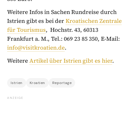
Weitere Infos in Sachen Rundreise durch
Istrien gibt es bei der
Kroatischen Zentrale
für Tourismus
, Hochstr. 43, 60313
Frankfurt a. M., Tel.: 069 23 85 350, E-Mail:
info@visitkroatien.de
.
Weitere
Artikel über Istrien gibt es hier
.
Istrien
Kroatien
Reportage
ANZEIGE