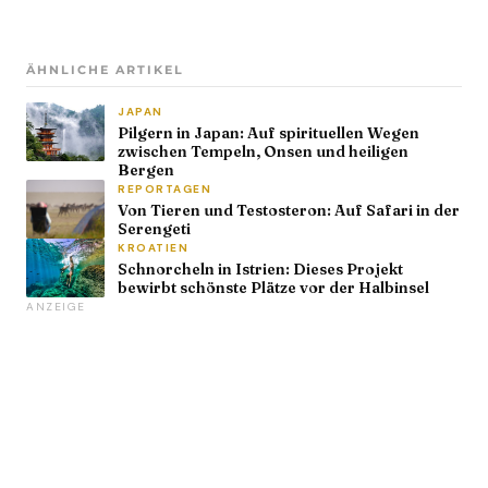
ÄHNLICHE ARTIKEL
JAPAN
Pilgern in Japan: Auf spirituellen Wegen
zwischen Tempeln, Onsen und heiligen
Bergen
REPORTAGEN
Von Tieren und Testosteron: Auf Safari in der
Serengeti
KROATIEN
Schnorcheln in Istrien: Dieses Projekt
bewirbt schönste Plätze vor der Halbinsel
ANZEIGE