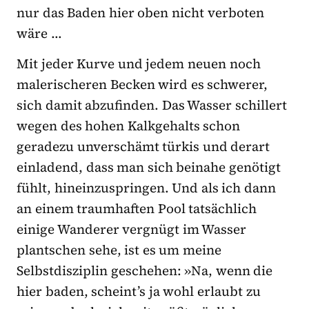
nur das Baden hier oben nicht verboten
wäre …
Mit jeder Kurve und jedem neuen noch
malerischeren Becken wird es schwerer,
sich damit abzufinden. Das Wasser schillert
wegen des hohen Kalkgehalts schon
geradezu unverschämt türkis und derart
einladend, dass man sich beinahe genötigt
fühlt, hineinzuspringen. Und als ich dann
an einem traumhaften Pool tatsächlich
einige Wanderer vergnügt im Wasser
plantschen sehe, ist es um meine
Selbstdisziplin geschehen: »Na, wenn die
hier baden, scheint’s ja wohl erlaubt zu