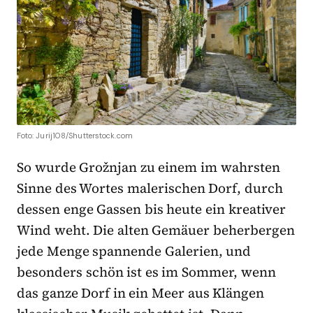
Foto: Jurij108/Shutterstock.com
So wurde Grožnjan zu einem im wahrsten
Sinne des Wortes malerischen Dorf, durch
dessen enge Gassen bis heute ein kreativer
Wind weht. Die alten Gemäuer beherbergen
jede Menge spannende Galerien, und
besonders schön ist es im Sommer, wenn
das ganze Dorf in ein Meer aus Klängen