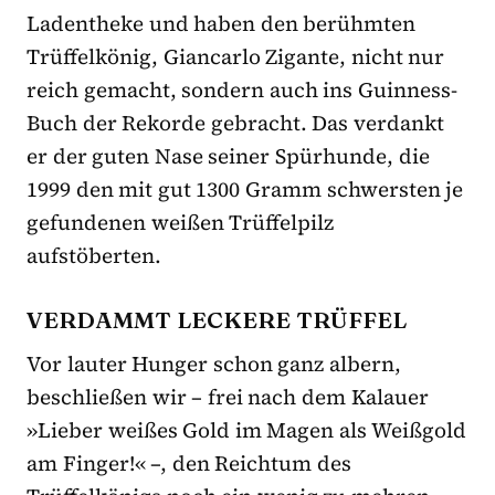
Ladentheke und haben den berühmten
Trüffelkönig, Giancarlo Zigante, nicht nur
reich gemacht, sondern auch ins Guinness-
Buch der Rekorde gebracht. Das verdankt
er der guten Nase seiner Spürhunde, die
1999 den mit gut 1300 Gramm schwersten je
gefundenen weißen Trüffelpilz
aufstöberten.
VERDAMMT LECKERE TRÜFFEL
Vor lauter Hunger schon ganz albern,
beschließen wir – frei nach dem Kalauer
»Lieber weißes Gold im Magen als Weißgold
am Finger!« –, den Reichtum des