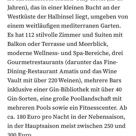
Jahren), das in einer kleinen Bucht an der
Westküste der Halbinsel liegt, umgeben von
einem weitläufigen mediterranen Garten.
Es hat 112 stilvolle Zimmer und Suiten mit
Balkon oder Terrasse und Meerblick,
moderne Wellness- und Spa-Bereiche, drei
Gourmetrestaurants (darunter das Fine-
Dining-Restaurant Amatis und das Wine
Vault mit über 220 Weinen), mehrere Bars
inklusive einer Gin-Bibliothek mit über 40
Gin-Sorten, eine große Poollandschaft mit
mehreren Pools sowie ein Fitnesscenter. Ab
ca. 180 Euro pro Nacht in der Nebensaison,
in der Hauptsaison meist zwischen 250 und
300 Euro.