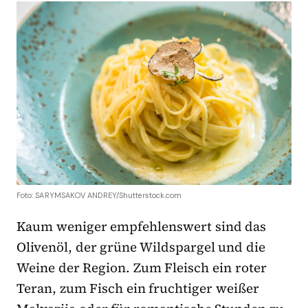
Foto: SARYMSAKOV ANDREY/Shutterstock.com
Kaum weniger empfehlenswert sind das
Olivenöl, der grüne Wildspargel und die
Weine der Region. Zum Fleisch ein roter
Teran, zum Fisch ein fruchtiger weißer