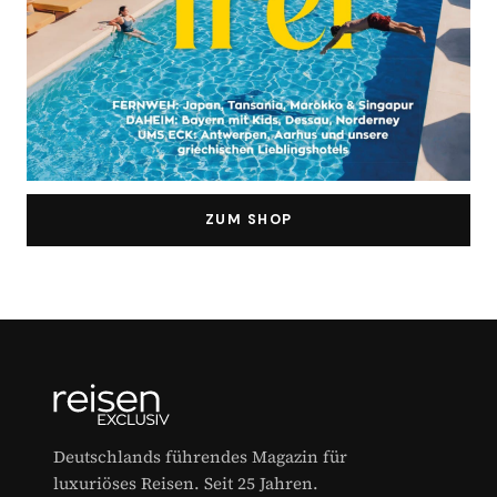
ZUM SHOP
Deutschlands führendes Magazin für
luxuriöses Reisen. Seit 25 Jahren.