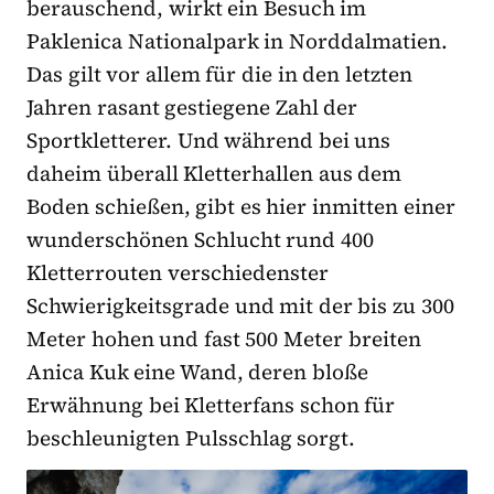
berauschend, wirkt ein Besuch im
Paklenica Nationalpark in Norddalmatien.
Das gilt vor allem für die in den letzten
Jahren rasant gestiegene Zahl der
Sportkletterer. Und während bei uns
daheim überall Kletterhallen aus dem
Boden schießen, gibt es hier inmitten einer
wunderschönen Schlucht rund 400
Kletterrouten verschiedenster
Schwierigkeitsgrade und mit der bis zu 300
Meter hohen und fast 500 Meter breiten
Anica Kuk eine Wand, deren bloße
Erwähnung bei Kletterfans schon für
beschleunigten Pulsschlag sorgt.