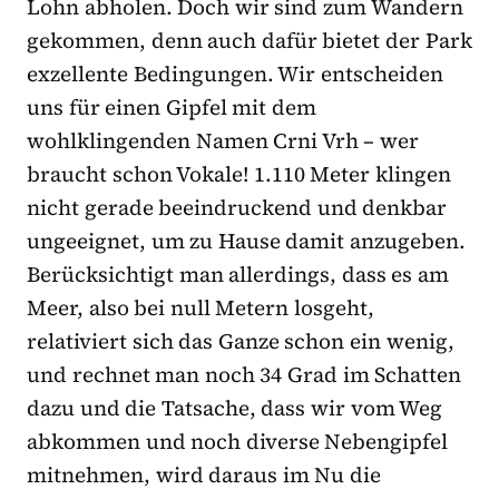
Lohn abholen. Doch wir sind zum Wandern
gekommen, denn auch dafür bietet der Park
exzellente Bedingungen. Wir entscheiden
uns für einen Gipfel mit dem
wohlklingenden Namen Crni Vrh – wer
braucht schon Vokale! 1.110 Meter klingen
nicht gerade beeindruckend und denkbar
ungeeignet, um zu Hause damit anzugeben.
Berücksichtigt man allerdings, dass es am
Meer, also bei null Metern losgeht,
relativiert sich das Ganze schon ein wenig,
und rechnet man noch 34 Grad im Schatten
dazu und die Tatsache, dass wir vom Weg
abkommen und noch diverse Nebengipfel
mitnehmen, wird daraus im Nu die