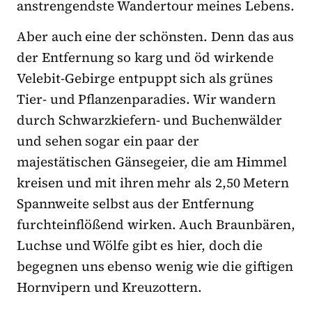
anstrengendste Wandertour meines Lebens.
Aber auch eine der schönsten. Denn das aus
der Entfernung so karg und öd wirkende
Velebit-Gebirge entpuppt sich als grünes
Tier- und Pflanzenparadies. Wir wandern
durch Schwarzkiefern- und Buchenwälder
und sehen sogar ein paar der
majestätischen Gänsegeier, die am Himmel
kreisen und mit ihren mehr als 2,50 Metern
Spannweite selbst aus der Entfernung
furchteinflößend wirken. Auch Braunbären,
Luchse und Wölfe gibt es hier, doch die
begegnen uns ebenso wenig wie die giftigen
Hornvipern und Kreuzottern.