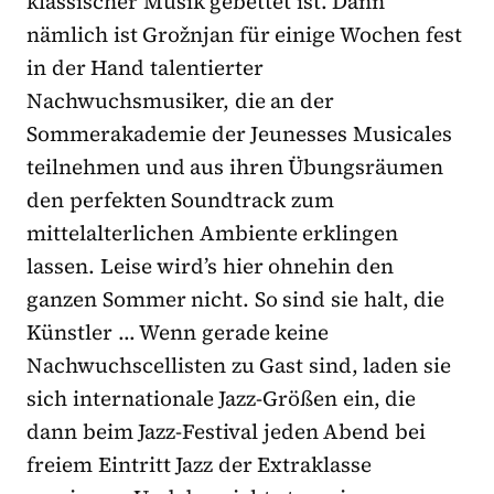
klassischer Musik gebettet ist. Dann
nämlich ist Grožnjan für einige Wochen fest
in der Hand talentierter
Nachwuchsmusiker, die an der
Sommerakademie der Jeunesses Musicales
teilnehmen und aus ihren Übungsräumen
den perfekten Soundtrack zum
mittelalterlichen Ambiente erklingen
lassen. Leise wird’s hier ohnehin den
ganzen Sommer nicht. So sind sie halt, die
Künstler … Wenn gerade keine
Nachwuchscellisten zu Gast sind, laden sie
sich internationale Jazz-Größen ein, die
dann beim Jazz-Festival jeden Abend bei
freiem Eintritt Jazz der Extraklasse