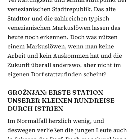
venezianischen Stadtrepublik. Das alte
Stadttor und die zahlreichen typisch
venezianischen Markuslöwen lassen das
heute noch erkennen. Doch was nützen
einem Markuslöwen, wenn man keine
Arbeit und kein Auskommen hat und die
Zukunft überall anderswo, aber nicht im
eigenen Dorf stattzufinden scheint?
GROŽNJAN: ERSTE STATION
UNSERER KLEINEN RUNDREISE
DURCH ISTRIEN
Im Normalfall herzlich wenig, und
deswegen verließen die jungen Leute auch