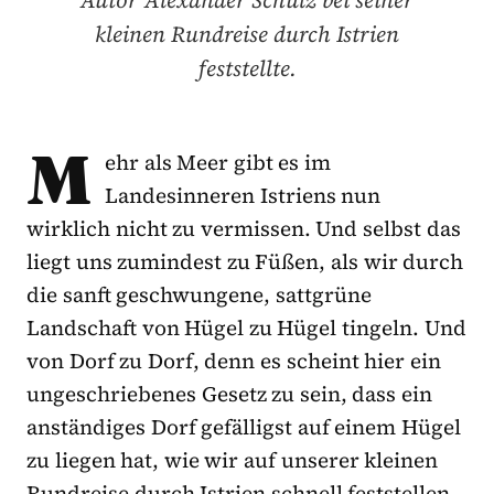
kleinen Rundreise durch Istrien
feststellte.
M
ehr als Meer gibt es im
Landesinneren Istriens nun
wirklich nicht zu vermissen. Und selbst das
liegt uns zumindest zu Füßen, als wir durch
die sanft geschwungene, sattgrüne
Landschaft von Hügel zu Hügel tingeln. Und
von Dorf zu Dorf, denn es scheint hier ein
ungeschriebenes Gesetz zu sein, dass ein
anständiges Dorf gefälligst auf einem Hügel
zu liegen hat, wie wir auf unserer kleinen
Rundreise durch Istrien schnell feststellen.