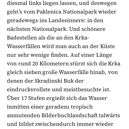
diesmal links liegen lassen, und deswegen
geht’s vom Paklenica Nationalpark wieder
geradewegs ins Landesinnere: in den
nächsten Nationalpark. Und schönere
Badestellen als die an den Krka-
Wasserfällen wird man auch an der Küste
nur sehr wenige finden. Auf einer Länge
von rund 20 Kilometern stürzt sich die Krka
gleich sieben große Wasserfälle hinab, von
denen der Skradinski Buk der
eindrucksvolls­te und meistbesuchte ist.
Über 17 Stufen ergießt sich das Wasser
inmitten einer geradezu tropisch
anmutenden Bilderbuchlandschaft talwärts
und bildet zwischendurch immer wieder