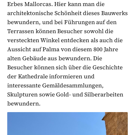
Erbes Mallorcas. Hier kann man die
architektonische Schönheit dieses Bauwerks
bewundern, und bei Führungen auf den
Terrassen können Besucher sowohl die
versteckten Winkel entdecken als auch die
Aussicht auf Palma von diesem 800 Jahre
alten Gebäude aus bewundern. Die
Besucher können sich über die Geschichte
der Kathedrale informieren und
interessante Gemäldesammlungen,
Skulpturen sowie Gold- und Silberarbeiten
bewundern.