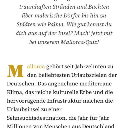
traumhaften Stränden und Buchten
über malerische Dörfer bis hin zu
Städten wie Palma. Wie gut kennst du
dich aus auf der Insel? Mach‘ jetzt mit
bei unserem Mallorca-Quiz!
M
allorca
gehört seit Jahrzehnten zu
den beliebtesten Urlaubszielen der
Deutschen. Das angenehme mediterrane
Klima, das reiche kulturelle Erbe und die
hervorragende Infrastruktur machen die
Urlaubsinsel zu einer
Sehnsuchtsdestination, die Jahr für Jahr
Millionen von Menschen aus Deutschland