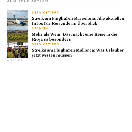
ÄHNLICHE ARTIKEL
SERVICETIPPS
Streik am Flughafen Barcelona: Alle aktuellen
Infos für Reisende im Überblick
SPANIEN
Mehr als Wein: Das macht eine Reise in die
Rioja so besonders
SERVICETIPPS
Streiks am Flughafen Mallorca: Was Urlauber
jetzt wissen müssen
ANZEIGE