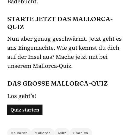
Badebucht.
STARTE JETZT DAS MALLORCA-
QUIZ
Nun aber genug geschwärmt. Jetzt geht es
ans Eingemachte. Wie gut kennst du dich
auf der Insel aus? Mache jetzt mit bei
unserem Mallorca-Quiz.
DAS GROSSE MALLORCA-QUIZ
Los geht’s!
Balearen
Mallorca
Quiz
Spanien