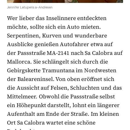
Jennifer Latuperisa-Andresen
Wer lieber das Inselinnere entdeckten
möchte, sollte sich ein Auto mieten.
Serpentinen, Kurven und wunderbare
Ausblicke genießen Autofahrer etwa auf
der Passstraße MA-2141 nach Sa Calobra auf
Mallorca. Sie schlängelt sich durch die
Gebirgskette Tramuntana im Nordwesten
der Baleareninsel. Von oben eröffnet sich
die Aussicht auf Felsen, Schluchten und das
Mittelmeer. Obwohl die Passstraße selbst
ein Höhepunkt darstellt, lohnt ein längerer
Aufenthalt am Ende der Straße. Im kleinen
Ort Sa Calobra wartet eine schöne