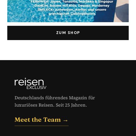
ZUM SHOP
Deutschlands führendes Magazin für
luxuriöses Reisen. Seit 25 Jahren.
Meet the Team →