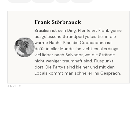
Frank Störbrauck
Brasilien ist sein Ding. Hier feiert Frank gerne
ausgelassene Strandpartys bis tief in die
warme Nacht. Klar, die Copacabana ist
dafür in aller Munde, ihn zieht es allerdings
viel lieber nach Salvador, wo die Strände
nicht weniger traumhaft sind. Pluspunkt
dort: Die Partys sind kleiner und mit den
Locals kommt man schneller ins Gespräch.
ANZEIGE