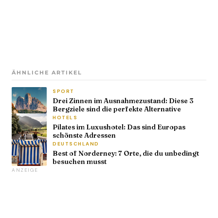
ÄHNLICHE ARTIKEL
SPORT
Drei Zinnen im Ausnahmezustand: Diese 3
Bergziele sind die perfekte Alternative
HOTELS
Pilates im Luxushotel: Das sind Europas
schönste Adressen
DEUTSCHLAND
Best of Norderney: 7 Orte, die du unbedingt
besuchen musst
ANZEIGE