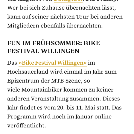
Wer bei sich Zuhause übernachten lässt,
kann auf seiner nächsten Tour bei anderen
Mitgliedern ebenfalls übernachten.
FUN IM FRÜHSOMMER: BIKE
FESTIVAL WILLINGEN
Das
»Bike Festival Willingen«
im
Hochsauerland wird einmal im Jahr zum
Epizentrum der MTB-Szene, so
viele Mountainbiker kommen zu keiner
anderen Veranstaltung zusammen. Dieses
Jahr findet es vom 20. bis 11. Mai statt. Das
Programm wird noch im Januar online
veröffentlicht.