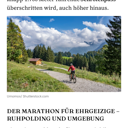
überschritten wird, auch höher hinaus.
Umomos/ Shutterstock.com
DER MARATHON FÜR EHRGEIZIGE –
RUHPOLDING UND UMGEBUNG