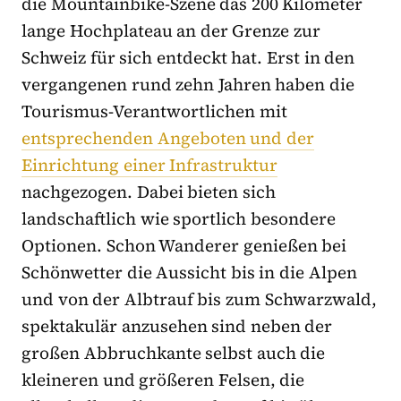
die Mountainbike-Szene das 200 Kilometer
lange Hochplateau an der Grenze zur
Schweiz für sich entdeckt hat. Erst in den
vergangenen rund zehn Jahren haben die
Tourismus-Verantwortlichen mit
entsprechenden Angeboten und der
Einrichtung einer Infrastruktur
nachgezogen. Dabei bieten sich
landschaftlich wie sportlich besondere
Optionen. Schon Wanderer genießen bei
Schönwetter die Aussicht bis in die Alpen
und von der Albtrauf bis zum Schwarzwald,
spektakulär anzusehen sind neben der
großen Abbruchkante selbst auch die
kleineren und größeren Felsen, die