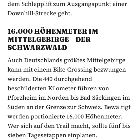
dem Schlepplift zum Ausgangspunkt einer
Downhill-Strecke geht.
16.000 HÖHENMETER IM
MITTELGEBIRGE – DER
SCHWARZWALD
Auch Deutschlands größtes Mittelgebirge
kann mit einem Bike-Crossing bezwungen
werden. Die 440 durchgehend
beschilderten Kilometer führen von
Pforzheim im Norden bis Bad Säckingen im
Süden an der Grenze zur Schweiz. Bewältigt
werden portionierte 16.000 Höhenmeter.
Wer sich auf den Trail macht, sollte fünf bis
sieben Tagesetappen einplanen.