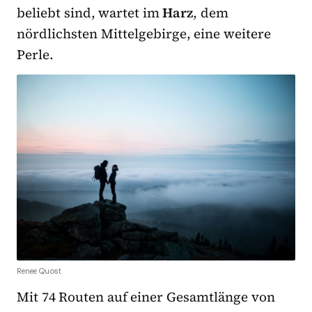
beliebt sind, wartet im
Harz
, dem
nördlichsten Mittelgebirge, eine weitere
Perle.
Renee Quost
Mit 74 Routen auf einer Gesamtlänge von