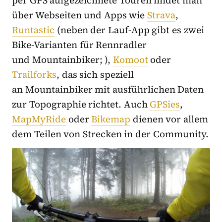
über Webseiten und Apps wie
Strava
,
Runtastic
(neben der Lauf-App gibt es zwei
Bike-Varianten für Rennradler
und Mountainbiker; ),
Komoot
oder
Trailforks
, das sich speziell
an Mountainbiker mit ausführlichen Daten
zur Topographie richtet. Auch
GPSies
,
MapMyRide
oder
Bikemap
dienen vor allem
dem Teilen von Strecken in der Community.