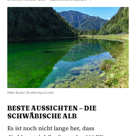
Peter Baier/ Shutterstpck.com
BESTE AUSSICHTEN – DIE
SCHWÄBISCHE ALB
Es ist noch nicht lange her, dass