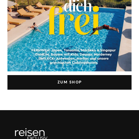
ZUM SHOP