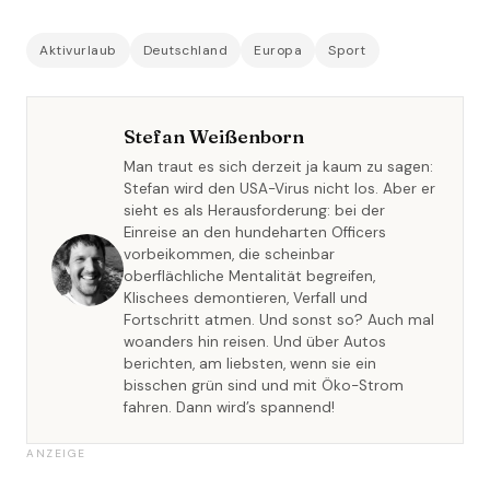
Aktivurlaub
Deutschland
Europa
Sport
Stefan Weißenborn
Man traut es sich derzeit ja kaum zu sagen:
Stefan wird den USA-Virus nicht los. Aber er
sieht es als Herausforderung: bei der
Einreise an den hundeharten Officers
vorbeikommen, die scheinbar
oberflächliche Mentalität begreifen,
Klischees demontieren, Verfall und
Fortschritt atmen. Und sonst so? Auch mal
woanders hin reisen. Und über Autos
berichten, am liebsten, wenn sie ein
bisschen grün sind und mit Öko-Strom
fahren. Dann wird’s spannend!
ANZEIGE