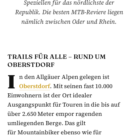
Speziellen für das nördlichste der
Republik. Die besten MTB-Reviere liegen
nämlich zwischen Oder und Rhein.
TRAILS FÜR ALLE – RUND UM
OBERSTDORF
I
n den Allgäuer Alpen gelegen ist
Oberstdorf
. Mit seinen fast 10.000
Einwohnern ist der Ort idealer
Ausgangspunkt für Touren in die bis auf
über 2.650 Meter empor ragenden
umliegenden Berge. Das gilt
für Mountainbiker ebenso wie für