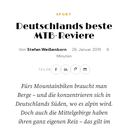
SPORT
Deutschlands beste
MTB-Reviere
Von
Stefan Weißenborn
· 26. Januar 2019 · 6
Minuten
TEILEN
Fürs Mountainbiken braucht man
Berge – und die konzentrieren sich in
Deutschlands Süden, wo es alpin wird.
Doch auch die Mittelgebirge haben
ihren ganz eigenen Reiz – das gilt im