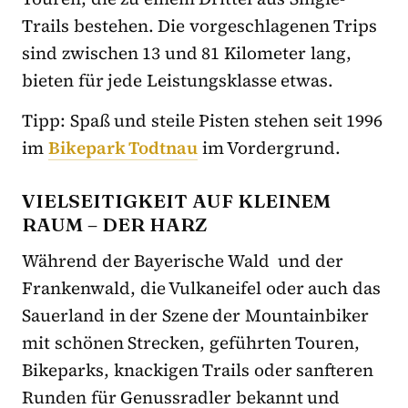
Trails bestehen. Die vorgeschlagenen Trips
sind zwischen 13 und 81 Kilometer lang,
bieten für jede Leistungsklasse etwas.
Tipp: Spaß und steile Pisten stehen seit 1996
im
Bikepark Todtnau
im Vordergrund.
VIELSEITIGKEIT AUF KLEINEM
RAUM – DER HARZ
Während der Bayerische Wald und der
Frankenwald, die Vulkaneifel oder auch das
Sauerland in der Szene der Mountainbiker
mit schönen Strecken, geführten Touren,
Bikeparks, knackigen Trails oder sanfteren
Runden für Genussradler bekannt und