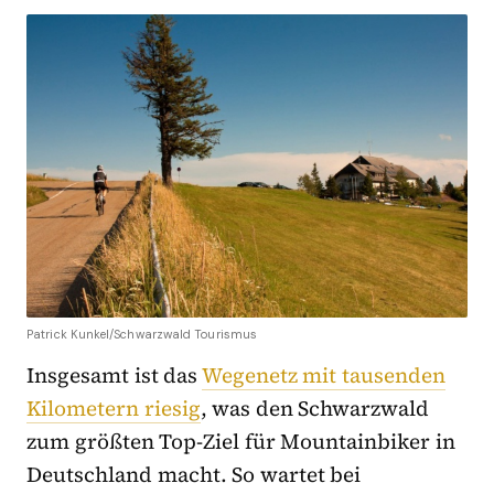
Patrick Kunkel/Schwarzwald Tourismus
Insgesamt ist das
Wegenetz mit tausenden
Kilometern riesig
, was den Schwarzwald
zum größten Top-Ziel für Mountainbiker in
Deutschland macht. So wartet bei