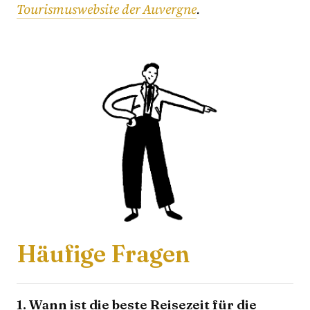
Tourismuswebsite der Auvergne
.
Häufige Fragen
1. Wann ist die beste Reisezeit für die