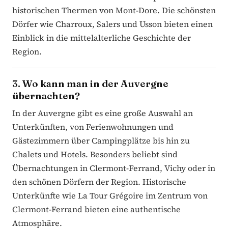
historischen Thermen von Mont-Dore. Die schönsten
Dörfer wie Charroux, Salers und Usson bieten einen
Einblick in die mittelalterliche Geschichte der
Region.
3. Wo kann man in der Auvergne
übernachten?
In der Auvergne gibt es eine große Auswahl an
Unterkünften, von Ferienwohnungen und
Gästezimmern über Campingplätze bis hin zu
Chalets und Hotels. Besonders beliebt sind
Übernachtungen in Clermont-Ferrand, Vichy oder in
den schönen Dörfern der Region. Historische
Unterkünfte wie La Tour Grégoire im Zentrum von
Clermont-Ferrand bieten eine authentische
Atmosphäre.