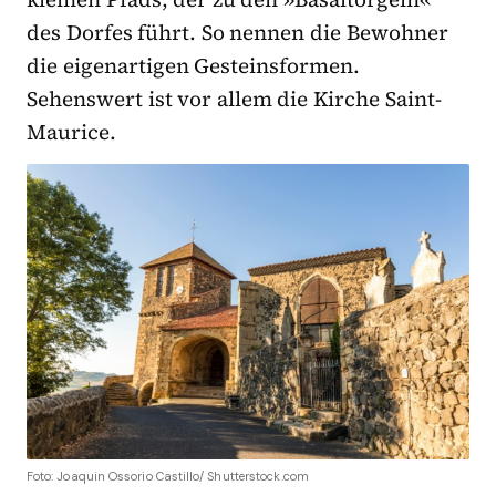
des Dorfes führt. So nennen die Bewohner
die eigenartigen Gesteinsformen.
Sehenswert ist vor allem die Kirche Saint-
Maurice.
Foto: Joaquin Ossorio Castillo/ Shutterstock.com