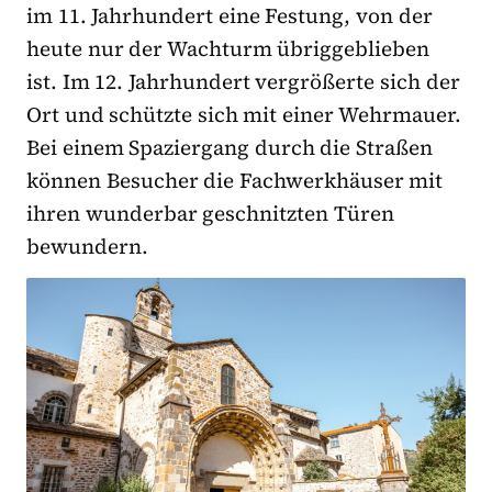
im 11. Jahrhundert eine Festung, von der
heute nur der Wachturm übriggeblieben
ist. Im 12. Jahrhundert vergrößerte sich der
Ort und schützte sich mit einer Wehrmauer.
Bei einem Spaziergang durch die Straßen
können Besucher die Fachwerkhäuser mit
ihren wunderbar geschnitzten Türen
bewundern.