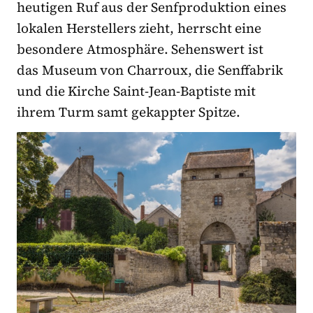
heutigen Ruf aus der Senfproduktion eines
lokalen Herstellers zieht, herrscht eine
besondere Atmosphäre. Sehenswert ist
das Museum von Charroux, die Senffabrik
und die Kirche Saint-Jean-Baptiste mit
ihrem Turm samt gekappter Spitze.