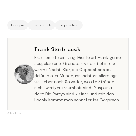
Europa
Frankreich
Inspiration
Frank Störbrauck
Brasilien ist sein Ding. Hier feiert Frank gerne
ausgelassene Strandpartys bis tief in die
warme Nacht. Klar, die Copacabana ist
dafür in aller Munde, ihn zieht es allerdings
viel lieber nach Salvador, wo die Strände
nicht weniger traumhaft sind. Pluspunkt
dort: Die Partys sind kleiner und mit den
Locals kommt man schneller ins Gespräch.
ANZEIGE