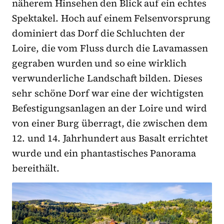
näherem Hinsehen den Blick auf ein echtes
Spektakel. Hoch auf einem Felsenvorsprung
dominiert das Dorf die Schluchten der
Loire, die vom Fluss durch die Lavamassen
gegraben wurden und so eine wirklich
verwunderliche Landschaft bilden. Dieses
sehr schöne Dorf war eine der wichtigsten
Befestigungsanlagen an der Loire und wird
von einer Burg überragt, die zwischen dem
12. und 14. Jahrhundert aus Basalt errichtet
wurde und ein phantastisches Panorama
bereithält.