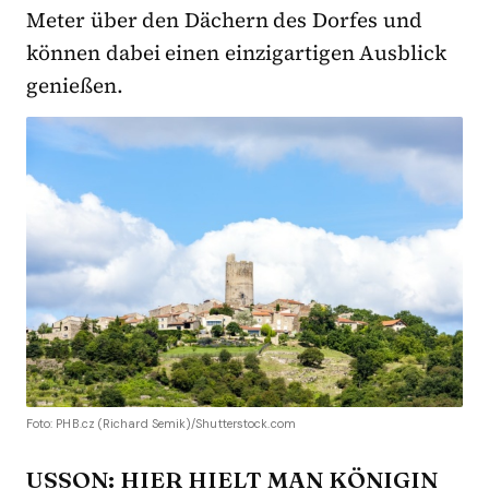
Meter über den Dächern des Dorfes und
können dabei einen einzigartigen Ausblick
genießen.
Foto: PHB.cz (Richard Semik)/Shutterstock.com
USSON: HIER HIELT MAN KÖNIGIN