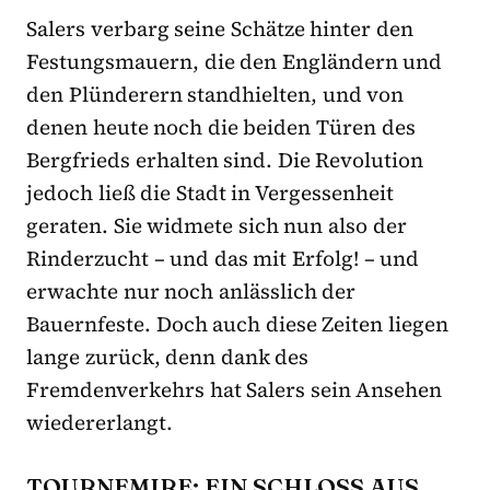
Salers verbarg seine Schätze hinter den
Festungsmauern, die den Engländern und
den Plünderern standhielten, und von
denen heute noch die beiden Türen des
Bergfrieds erhalten sind. Die Revolution
jedoch ließ die Stadt in Vergessenheit
geraten. Sie widmete sich nun also der
Rinderzucht – und das mit Erfolg! – und
erwachte nur noch anlässlich der
Bauernfeste. Doch auch diese Zeiten liegen
lange zurück, denn dank des
Fremdenverkehrs hat Salers sein Ansehen
wiedererlangt.
TOURNEMIRE: EIN SCHLOSS AUS