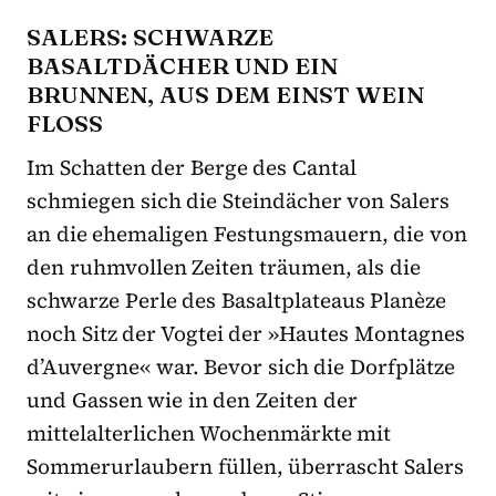
SALERS: SCHWARZE
BASALTDÄCHER UND EIN
BRUNNEN, AUS DEM EINST WEIN
FLOSS
Im Schatten der Berge des Cantal
schmiegen sich die Steindächer von Salers
an die ehemaligen Festungsmauern, die von
den ruhmvollen Zeiten träumen, als die
schwarze Perle des Basaltplateaus Planèze
noch Sitz der Vogtei der »Hautes Montagnes
d’Auvergne« war. Bevor sich die Dorfplätze
und Gassen wie in den Zeiten der
mittelalterlichen Wochenmärkte mit
Sommerurlaubern füllen, überrascht Salers