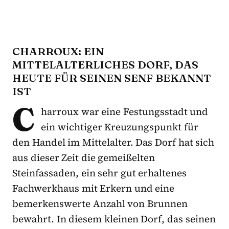
CHARROUX: EIN
MITTELALTERLICHES DORF, DAS
HEUTE
FÜR SEINEN SENF
BEKANNT
IST
C
harroux war eine Festungsstadt und
ein wichtiger Kreuzungspunkt für
den Handel im Mittelalter. Das Dorf hat sich
aus dieser Zeit die gemeißelten
Steinfassaden, ein sehr gut erhaltenes
Fachwerkhaus mit Erkern und eine
bemerkenswerte Anzahl von Brunnen
bewahrt. In diesem kleinen Dorf, das seinen