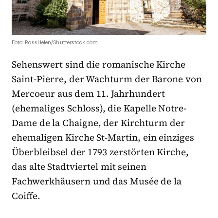
Foto: RossHelen/Shutterstock.com
Sehenswert sind die romanische Kirche
Saint-Pierre, der Wachturm der Barone von
Mercoeur aus dem 11. Jahrhundert
(ehemaliges Schloss), die Kapelle Notre-
Dame de la Chaigne, der Kirchturm der
ehemaligen Kirche St-Martin, ein einziges
Überbleibsel der 1793 zerstörten Kirche,
das alte Stadtviertel mit seinen
Fachwerkhäusern und das Musée de la
Coiffe.