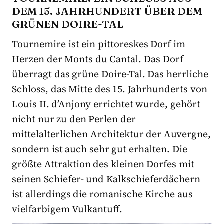
DEM 15. JAHRHUNDERT ÜBER DEM
GRÜNEN DOIRE-TAL
Tournemire ist ein pittoreskes Dorf im
Herzen der Monts du Cantal. Das Dorf
überragt das grüne Doire-Tal. Das herrliche
Schloss, das Mitte des 15. Jahrhunderts von
Louis II. d’Anjony errichtet wurde, gehört
nicht nur zu den Perlen der
mittelalterlichen Architektur der Auvergne,
sondern ist auch sehr gut erhalten. Die
größte Attraktion des kleinen Dorfes mit
seinen Schiefer- und Kalkschieferdächern
ist allerdings die romanische Kirche aus
vielfarbigem Vulkantuff.