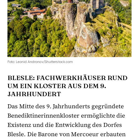
Foto: Leonid Andronov/Shutterstock.com
BLESLE: FACHWERKHÄUSER RUND
UM EIN KLOSTER AUS DEM 9.
JAHRHUNDERT
Das Mitte des 9. Jahrhunderts gegründete
Benediktinerinnenkloster ermöglichte die
Existenz und die Entwicklung des Dorfes
Blesle. Die Barone von Mercoeur erbauten