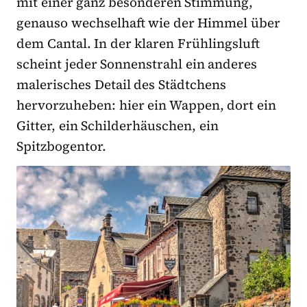
mit einer ganz besonderen Stimmung,
genauso wechselhaft wie der Himmel über
dem Cantal. In der klaren Frühlingsluft
scheint jeder Sonnenstrahl ein anderes
malerisches Detail des Städtchens
hervorzuheben: hier ein Wappen, dort ein
Gitter, ein Schilderhäuschen, ein
Spitzbogentor.