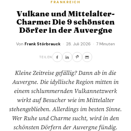
FRANKREICH
Vulkane und Mittelalter-
Charme: Die 9 schönsten
Dörfer in der Auvergne
Von
Frank Störbrauck
· 28. Juli 2026 · 7 Minuten
TEILEN
Kleine Zeitreise gefällig? Dann ab in die
Auvergne. Die idyllische Region mitten in
einem schlummernden Vulkannetzwerk
wirkt auf Besucher wie im Mittelalter
stehengeblieben. Allerdings im besten Sinne.
Wer Ruhe und Charme sucht, wird in den
schönsten Dörfern der Auvergne fündig.