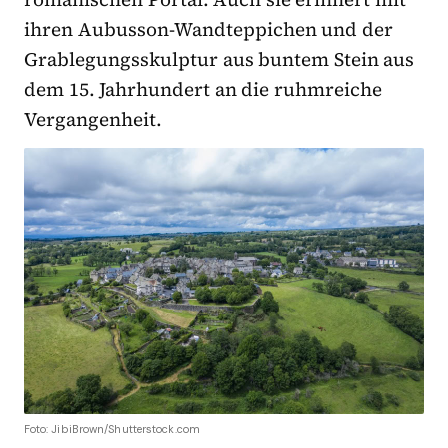
ihren Aubusson-Wandteppichen und der
Grablegungsskulptur aus buntem Stein aus
dem 15. Jahrhundert an die ruhmreiche
Vergangenheit.
Foto: JibiBrown/Shutterstock.com