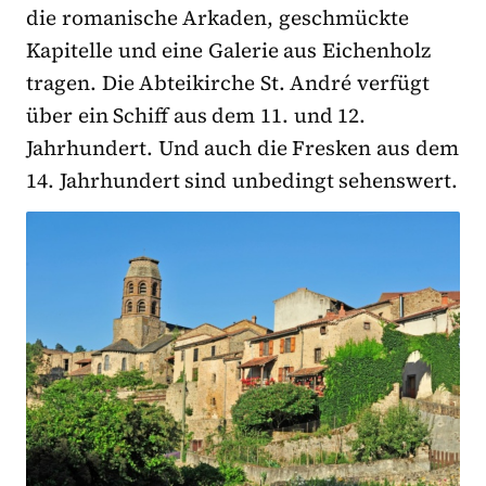
die romanische Arkaden, geschmückte
Kapitelle und eine Galerie aus Eichenholz
tragen. Die Abteikirche St. André verfügt
über ein Schiff aus dem 11. und 12.
Jahrhundert. Und auch die Fresken aus dem
14. Jahrhundert sind unbedingt sehenswert.