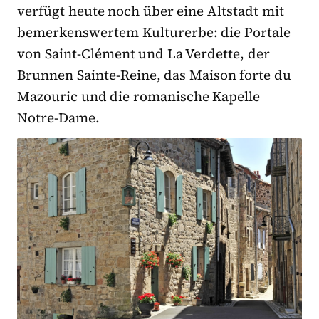
verfügt heute noch über eine Altstadt mit
bemerkenswertem Kulturerbe: die Portale
von Saint-Clément und La Verdette, der
Brunnen Sainte-Reine, das Maison forte du
Mazouric und die romanische Kapelle
Notre-Dame.