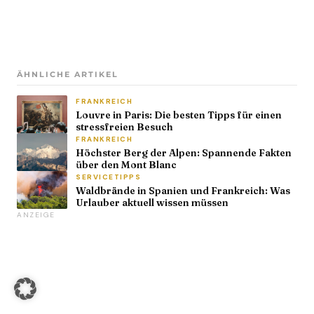
ÄHNLICHE ARTIKEL
FRANKREICH
Louvre in Paris: Die besten Tipps für einen
stressfreien Besuch
FRANKREICH
Höchster Berg der Alpen: Spannende Fakten
über den Mont Blanc
SERVICETIPPS
Waldbrände in Spanien und Frankreich: Was
Urlauber aktuell wissen müssen
ANZEIGE