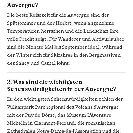
Auvergne?
Die beste Reisezeit für die Auvergne sind der
Spätsommer und der Herbst, wenn angenehme
Temperaturen herrschen und die Landschaft ihre
volle Pracht zeigt. Für Wanderer und Aktivurlauber
sind die Monate Mai bis September ideal, während
der Winter sich für Skifahrer in den Bergmassiven
des Sancy und Cantal lohnt.
2. Was sind die wichtigsten
Sehenswürdigkeiten in der Auvergne?
Zu den wichtigsten Sehenswürdigkeiten zählen der
Vulkanpark Parc régional des Volcans d'Auvergne
mit der Puy de Dôme, das Museum L'Aventure
Michelin in Clermont-Ferrand, die romanischen
Kathedralen Notre-Dame-de-l'Assomption und die