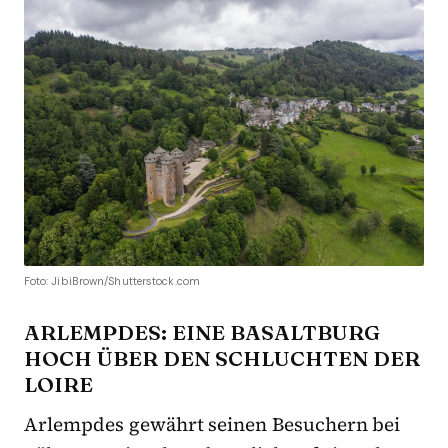
Foto: JibiBrown/Shutterstock.com
ARLEMPDES: EINE BASALTBURG
HOCH ÜBER DEN SCHLUCHTEN DER
LOIRE
Arlempdes gewährt seinen Besuchern bei