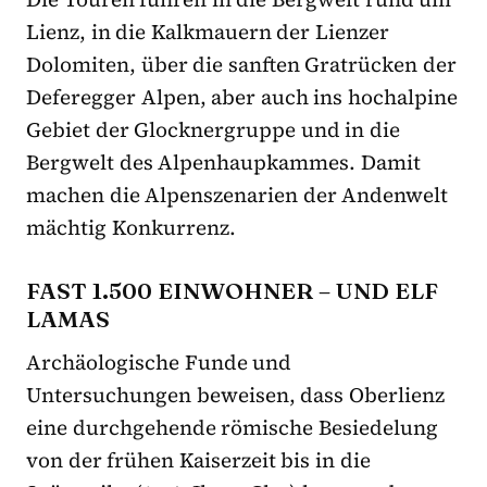
Lienz, in die Kalkmauern der Lienzer
Dolomiten, über die sanften Gratrücken der
Deferegger Alpen, aber auch ins hochalpine
Gebiet der Glocknergruppe und in die
Bergwelt des Alpenhaupkammes. Damit
machen die Alpenszenarien der Andenwelt
mächtig Konkurrenz.
FAST 1.500 EINWOHNER – UND ELF
LAMAS
Archäologische Funde und
Untersuchungen beweisen, dass Oberlienz
eine durchgehende römische Besiedelung
von der frühen Kaiserzeit bis in die