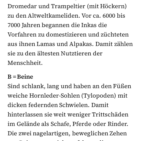
Dromedar und Trampeltier (mit Höckern)
zu den Altweltkameliden. Vor ca. 6000 bis
7000 Jahren begannen die Inkas die
Vorfahren zu domestizieren und züchteten
aus ihnen Lamas und Alpakas. Damit zählen
sie zu den ältesten Nutztieren der
Menschheit.
B = Beine
Sind schlank, lang und haben an den Füßen
weiche Hornleder-Sohlen (Tylopoden) mit
dicken federnden Schwielen. Damit
hinterlassen sie weit weniger Trittschäden
im Gelände als Schafe, Pferde oder Rinder.
Die zwei nagelartigen, beweglichen Zehen