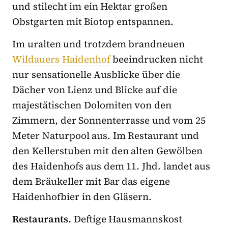
und stilecht im ein Hektar großen
Obstgarten mit Biotop entspannen.
Im uralten und trotzdem brandneuen
Wildauers Haidenhof
beeindrucken nicht
nur sensationelle Ausblicke über die
Dächer von Lienz und Blicke auf die
majestätischen Dolomiten von den
Zimmern, der Sonnenterrasse und vom 25
Meter Naturpool aus. Im Restaurant und
den Kellerstuben mit den alten Gewölben
des Haidenhofs aus dem 11. Jhd. landet aus
dem Bräukeller mit Bar das eigene
Haidenhofbier in den Gläsern.
Restaurants.
Deftige Hausmannskost