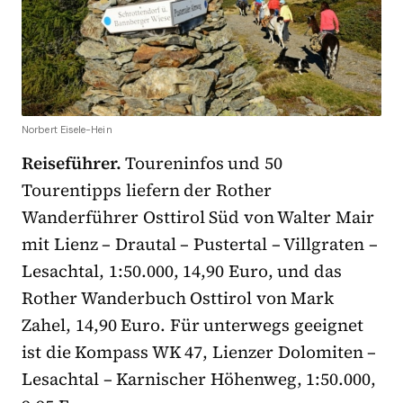
Norbert Eisele-Hein
Reiseführer.
Toureninfos und 50
Tourentipps liefern der Rother
Wanderführer Osttirol Süd von Walter Mair
mit Lienz – Drautal – Pustertal – Villgraten –
Lesachtal, 1:50.000, 14,90 Euro, und das
Rother Wanderbuch Osttirol von Mark
Zahel, 14,90 Euro. Für unterwegs geeignet
ist die Kompass WK 47, Lienzer Dolomiten –
Lesachtal – Karnischer Höhenweg, 1:50.000,