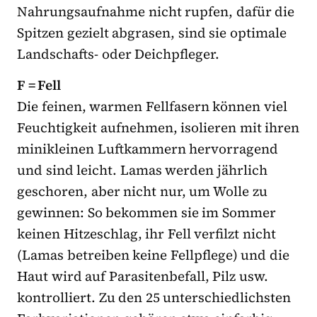
Nahrungsaufnahme nicht rupfen, dafür die
Spitzen gezielt abgrasen, sind sie optimale
Landschafts- oder Deichpfleger.
F = Fell
Die feinen, warmen Fellfasern können viel
Feuchtigkeit aufnehmen, isolieren mit ihren
minikleinen Luftkammern hervorragend
und sind leicht. Lamas werden jährlich
geschoren, aber nicht nur, um Wolle zu
gewinnen: So bekommen sie im Sommer
keinen Hitzeschlag, ihr Fell verfilzt nicht
(Lamas betreiben keine Fellpflege) und die
Haut wird auf Parasitenbefall, Pilz usw.
kontrolliert. Zu den 25 unterschiedlichsten