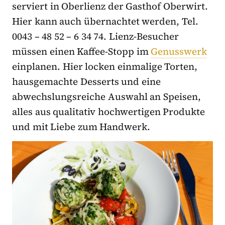
serviert in Oberlienz der Gasthof Oberwirt.
Hier kann auch übernachtet werden, Tel.
0043 – 48 52 – 6 34 74. Lienz-Besucher
müssen einen Kaffee-Stopp im
Genusswerk
einplanen. Hier locken einmalige Torten,
hausgemachte Desserts und eine
abwechslungsreiche Auswahl an Speisen,
alles aus qualitativ hochwertigen Produkte
und mit Liebe zum Handwerk.