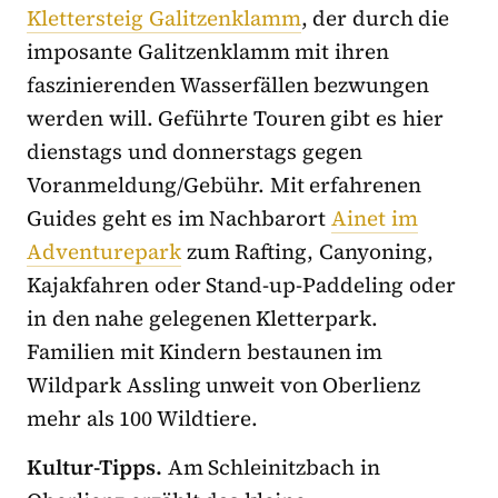
Klettersteig Galitzenklamm
, der durch die
imposante Galitzenklamm mit ihren
faszinierenden Wasserfällen bezwungen
werden will. Geführte Touren gibt es hier
dienstags und donnerstags gegen
Voranmeldung/Gebühr. Mit erfahrenen
Guides geht es im Nachbarort
Ainet im
Adventurepark
zum Rafting, Canyoning,
Kajakfahren oder Stand-up-Paddeling oder
in den nahe gelegenen Kletterpark.
Familien mit Kindern bestaunen im
Wildpark Assling unweit von Oberlienz
mehr als 100 Wildtiere.
Kultur-Tipps.
Am Schleinitzbach in