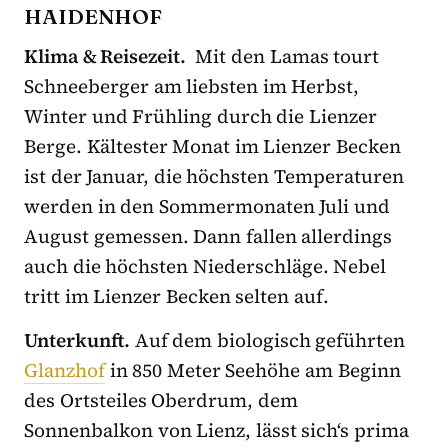
HAIDENHOF
Klima & Reisezeit.
Mit den Lamas tourt
Schneeberger am liebsten im Herbst,
Winter und Frühling durch die Lienzer
Berge. Kältester Monat im Lienzer Becken
ist der Januar, die höchsten Temperaturen
werden in den Sommermonaten Juli und
August gemessen. Dann fallen allerdings
auch die höchsten Niederschläge. Nebel
tritt im Lienzer Becken selten auf.
Unterkunft.
Auf dem biologisch geführten
Glanzhof
in 850 Meter Seehöhe am Beginn
des Ortsteiles Oberdrum, dem
Sonnenbalkon von Lienz, lässt sich‘s prima