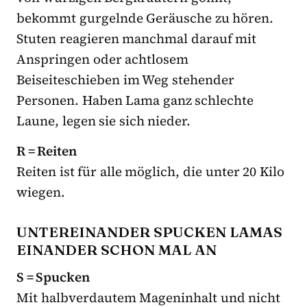
bekommt gurgelnde Geräusche zu hören.
Stuten reagieren manchmal darauf mit
Anspringen oder achtlosem
Beiseiteschieben im Weg stehender
Personen. Haben Lama ganz schlechte
Laune, legen sie sich nieder.
R = Reiten
Reiten ist für alle möglich, die unter 20 Kilo
wiegen.
UNTEREINANDER SPUCKEN LAMAS
EINANDER SCHON MAL AN
S = Spucken
Mit halbverdautem Mageninhalt und nicht