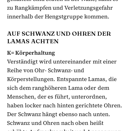
zu Rangkämpfen und Verletzungsgefahr
innerhalb der Hengstgruppe kommen.
AUF SCHWANZ UND OHREN DER
LAMAS ACHTEN
K= Körperhaltung
Verständigt wird untereinander mit einer
Reihe von Ohr- Schwanz- und
Körperstellungen. Entspannte Lamas, die
sich dem ranghöheren Lama oder dem
Menschen, der es führt, unterordnen,
haben locker nach hinten gerichtete Ohren.
Der Schwanz hängt ebenso nach unten.
Schwanz und Ohren nach oben heißt