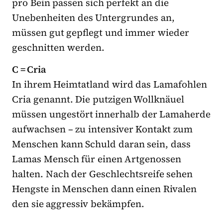
pro Bein passen sich perfekt an die
Unebenheiten des Untergrundes an,
müssen gut gepflegt und immer wieder
geschnitten werden.
C = Cria
In ihrem Heimtatland wird das Lamafohlen
Cria genannt. Die putzigen Wollknäuel
müssen ungestört innerhalb der Lamaherde
aufwachsen – zu intensiver Kontakt zum
Menschen kann Schuld daran sein, dass
Lamas Mensch für einen Artgenossen
halten. Nach der Geschlechtsreife sehen
Hengste in Menschen dann einen Rivalen
den sie aggressiv bekämpfen.