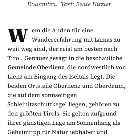
Dolomiten. Text: Beate Hitzler
W
em die Anden für eine
Wandererfahrung mit Lamas zu
weit weg sind, der reist am besten nach
Tirol. Genauer gesagt in die beschauliche
Gemeinde Oberlienz,
die nordwestlich von
Lienz am Eingang des Iseltals liegt. Die
beiden Ortsteile Oberlienz und Oberdrum,
die auf dem sonnseitigen
Schleinitzschuttkegel liegen, gehören zu
den größten Tirols. Sie gelten aufgrund
ihrer günstigen Lage am Sonnenhang als
Geheimtipp für Naturliebhaber und