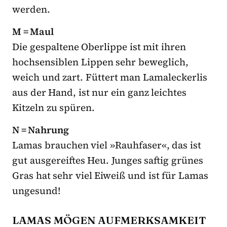
werden.
M = Maul
Die gespaltene Oberlippe ist mit ihren
hochsensiblen Lippen sehr beweglich,
weich und zart. Füttert man Lamaleckerlis
aus der Hand, ist nur ein ganz leichtes
Kitzeln zu spüren.
N = Nahrung
Lamas brauchen viel »Rauhfaser«, das ist
gut ausgereiftes Heu. Junges saftig grünes
Gras hat sehr viel Eiweiß und ist für Lamas
ungesund!
LAMAS MÖGEN AUFMERKSAMKEIT