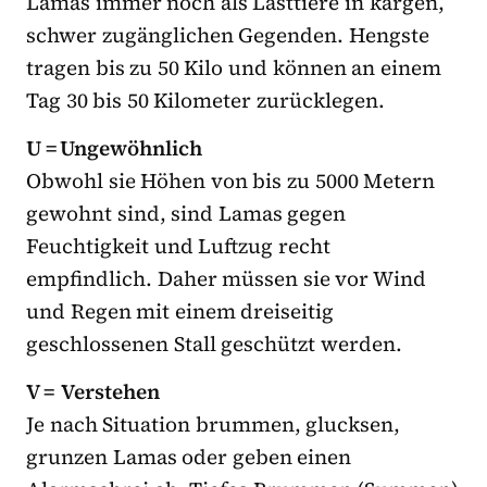
Lamas immer noch als Lasttiere in kargen,
schwer zugänglichen Gegenden. Hengste
tragen bis zu 50 Kilo und können an einem
Tag 30 bis 50 Kilometer zurücklegen.
U = Ungewöhnlich
Obwohl sie Höhen von bis zu 5000 Metern
gewohnt sind, sind Lamas gegen
Feuchtigkeit und Luftzug recht
empfindlich. Daher müssen sie vor Wind
und Regen mit einem dreiseitig
geschlossenen Stall geschützt werden.
V = Verstehen
Je nach Situation brummen, glucksen,
grunzen Lamas oder geben einen