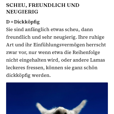
SCHEU, FREUNDLICH UND
NEUGIERIG
D = Dickköpfig
Sie sind anfänglich etwas scheu, dann
freundlich und sehr neugierig. Ihre ruhige
Art und ihr Einfühlungsvermögen herrscht
zwar vor, nur wenn etwa die Reihenfolge
nicht eingehalten wird, oder andere Lamas
leckeres fressen, können sie ganz schön
dickköpfig werden.