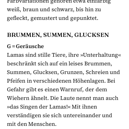
Farbvariationen gehören etwa einfarbig
weiß, braun und schwarz, bis hin zu
gefleckt, gemustert und gepunktet.
BRUMMEN, SUMMEN, GLUCKSEN
G = Geräusche
Lamas sind stille Tiere, ihre »Unterhaltung«
beschränkt sich auf ein leises Brummen,
Summen, Glucksen, Grunzen, Schreien und
Pfeifen in verschiedenen Höhenlagen. Bei
Gefahr gibt es einen Warnruf, der dem
Wiehern ähnelt. Die Laute nennt man auch
»das Singen der Lamas!« Mit ihnen
verständigen sie sich untereinander und
mit den Menschen.