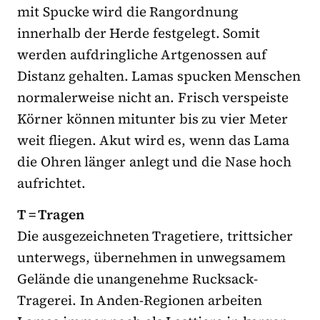
mit Spucke wird die Rangordnung
innerhalb der Herde festgelegt. Somit
werden aufdringliche Artgenossen auf
Distanz gehalten. Lamas spucken Menschen
normalerweise nicht an. Frisch verspeiste
Körner können mitunter bis zu vier Meter
weit fliegen. Akut wird es, wenn das Lama
die Ohren länger anlegt und die Nase hoch
aufrichtet.
T = Tragen
Die ausgezeichneten Tragetiere, trittsicher
unterwegs, übernehmen in unwegsamem
Gelände die unangenehme Rucksack-
Tragerei. In Anden-Regionen arbeiten