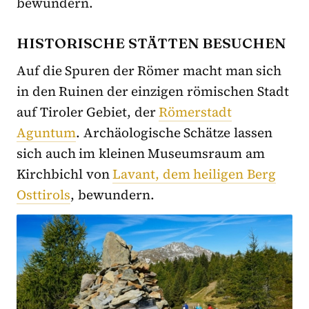
bewundern.
HISTORISCHE STÄTTEN BESUCHEN
Auf die Spuren der Römer macht man sich
in den Ruinen der einzigen römischen Stadt
auf Tiroler Gebiet, der
Römerstadt
Aguntum
. Archäologische Schätze lassen
sich auch im kleinen Museumsraum am
Kirchbichl von
Lavant, dem heiligen Berg
Osttirols
, bewundern.