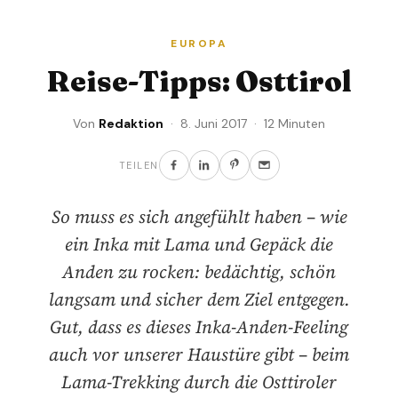
EUROPA
Reise-Tipps: Osttirol
Von
Redaktion
· 8. Juni 2017 · 12 Minuten
TEILEN
So muss es sich angefühlt haben – wie
ein Inka mit Lama und Gepäck die
Anden zu rocken: bedächtig, schön
langsam und sicher dem Ziel entgegen.
Gut, dass es dieses Inka-Anden-Feeling
auch vor unserer Haustüre gibt – beim
Lama-Trekking durch die Osttiroler