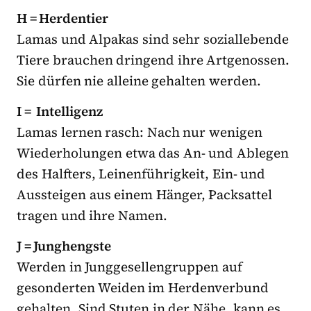
H = Herdentier
Lamas und Alpakas sind sehr soziallebende
Tiere brauchen dringend ihre Artgenossen.
Sie dürfen nie alleine gehalten werden.
I = Intelligenz
Lamas lernen rasch: Nach nur wenigen
Wiederholungen etwa das An- und Ablegen
des Halfters, Leinenführigkeit, Ein- und
Aussteigen aus einem Hänger, Packsattel
tragen und ihre Namen.
J = Junghengste
Werden in Junggesellengruppen auf
gesonderten Weiden im Herdenverbund
gehalten. Sind Stuten in der Nähe, kann es