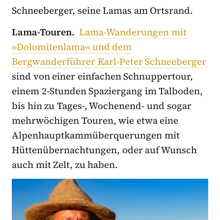
Schneeberger, seine Lamas am Ortsrand.
Lama-Touren.
Lama-Wanderungen mit
»Dolomitenlama« und dem
Bergwanderführer Karl-Peter Schneeberger
sind von einer einfachen Schnuppertour,
einem 2-Stunden Spaziergang im Talboden,
bis hin zu Tages-, Wochenend- und sogar
mehrwöchigen Touren, wie etwa eine
Alpenhauptkammüberquerungen mit
Hüttenübernachtungen, oder auf Wunsch
auch mit Zelt, zu haben.