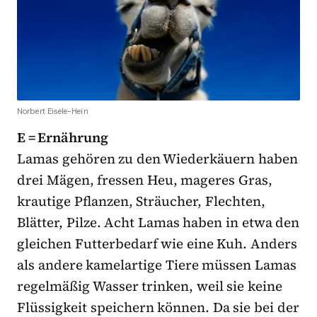
Norbert Eisele-Hein
E = Ernährung
Lamas gehören zu den Wiederkäuern haben
drei Mägen, fressen Heu, mageres Gras,
krautige Pflanzen, Sträucher, Flechten,
Blätter, Pilze. Acht Lamas haben in etwa den
gleichen Futterbedarf wie eine Kuh. Anders
als andere kamelartige Tiere müssen Lamas
regelmäßig Wasser trinken, weil sie keine
Flüssigkeit speichern können. Da sie bei der