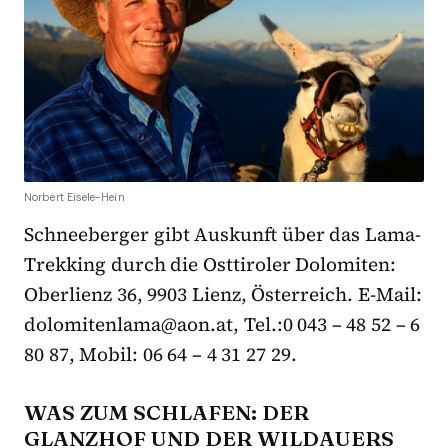
Norbert Eisele-Hein
Schneeberger gibt Auskunft über das Lama-
Trekking durch die Osttiroler Dolomiten:
Oberlienz 36, 9903 Lienz, Österreich. E-Mail:
dolomitenlama@aon.at, Tel.:0 043 – 48 52 – 6
80 87, Mobil: 06 64 – 4 31 27 29.
WAS ZUM SCHLAFEN: DER
GLANZHOF UND DER WILDAUERS