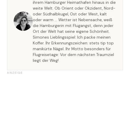
ihrem Hamburger Heimathafen hinaus in die
weite Welt. Ob Orient oder Okzident, Nord-
oder Südhalbkugel, Ost oder West, kalt
oder warm … Wetter ist Nebensache, weiß
die Hamburgerin mit Flugangst, denn jeder
Ort der Welt hat seine eigene Schönheit.
Simones Lieblingsspiel: Ich packe meinen
Koffer. Ihr Erkennungszeichen: stets tip top
manikürte Nägel. Ihr Motto besonders für
Flugreisetage: Vor dem nächsten Traumziel
liegt der Weg!
ANZEIGE