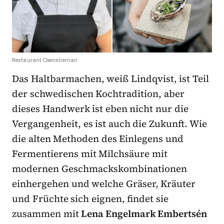
Restaurant Oxenstiernan
Das Haltbarmachen, weiß Lindqvist, ist Teil
der schwedischen Kochtradition, aber
dieses Handwerk ist eben nicht nur die
Vergangenheit, es ist auch die Zukunft. Wie
die alten Methoden des Einlegens und
Fermentierens mit Milchsäure mit
modernen Geschmackskombinationen
einhergehen und welche Gräser, Kräuter
und Früchte sich eignen, findet sie
zusammen mit
Lena Engelmark Embertsén