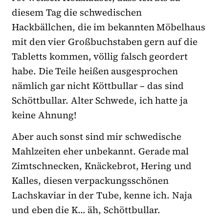
diesem Tag die schwedischen
Hackbällchen, die im bekannten Möbelhaus
mit den vier Großbuchstaben gern auf die
Tabletts kommen, völlig falsch geordert
habe. Die Teile heißen ausgesprochen
nämlich gar nicht Köttbullar – das sind
Schöttbullar. Alter Schwede, ich hatte ja
keine Ahnung!
Aber auch sonst sind mir schwedische
Mahlzeiten eher unbekannt. Gerade mal
Zimtschnecken, Knäckebrot, Hering und
Kalles, diesen verpackungsschönen
Lachskaviar in der Tube, kenne ich. Naja
und eben die K… äh, Schöttbullar.