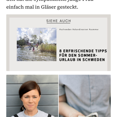
einfach mal in Gläser gesteckt.