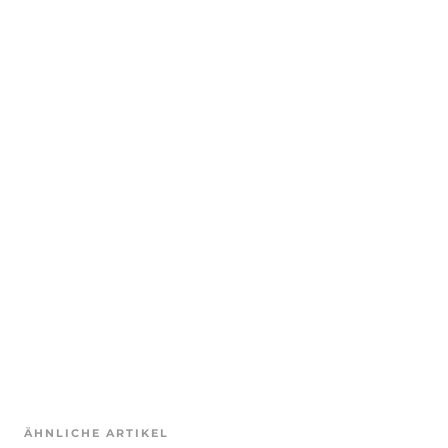
ÄHNLICHE ARTIKEL