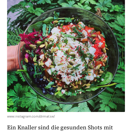
www.instagram.com/drmat.se/
Ein Knaller sind die gesunden Shots mit