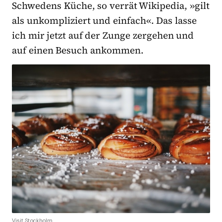
Schwedens Küche, so verrät Wikipedia, »gilt
als unkompliziert und einfach«. Das lasse
ich mir jetzt auf der Zunge zergehen und
auf einen Besuch ankommen.
Visit Stockholm