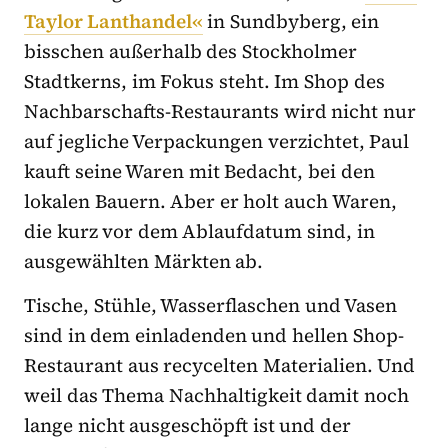
Taylor Lanthandel«
in Sundbyberg, ein
bisschen außerhalb des Stockholmer
Stadtkerns, im Fokus steht. Im Shop des
Nachbarschafts-Restaurants wird nicht nur
auf jegliche Verpackungen verzichtet, Paul
kauft seine Waren mit Bedacht, bei den
lokalen Bauern. Aber er holt auch Waren,
die kurz vor dem Ablaufdatum sind, in
ausgewählten Märkten ab.
Tische, Stühle, Wasserflaschen und Vasen
sind in dem einladenden und hellen Shop-
Restaurant aus recycelten Materialien. Und
weil das Thema Nachhaltigkeit damit noch
lange nicht ausgeschöpft ist und der