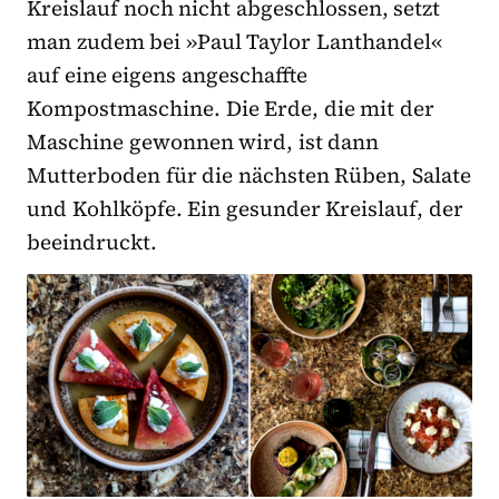
Kreislauf noch nicht abgeschlossen, setzt
man zudem bei »Paul Taylor Lanthandel«
auf eine eigens angeschaffte
Kompostmaschine. Die Erde, die mit der
Maschine gewonnen wird, ist dann
Mutterboden für die nächsten Rüben, Salate
und Kohlköpfe. Ein gesunder Kreislauf, der
beeindruckt.