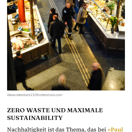
Alexanderstock23/Shutterstock.com
ZERO WASTE UND MAXIMALE
SUSTAINABILITY
Nachhaltigkeit ist das Thema, das bei
»Paul