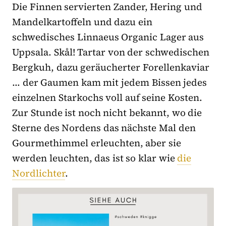
Die Finnen servierten Zander, Hering und
Mandelkartoffeln und dazu ein
schwedisches Linnaeus Organic Lager aus
Uppsala. Skål! Tartar von der schwedischen
Bergkuh, dazu geräucherter Forellenkaviar
… der Gaumen kam mit jedem Bissen jedes
einzelnen Starkochs voll auf seine Kosten.
Zur Stunde ist noch nicht bekannt, wo die
Sterne des Nordens das nächste Mal den
Gourmethimmel erleuchten, aber sie
werden leuchten, das ist so klar wie
die
Nordlichter
.