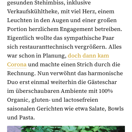
gesunden Stehimbiss, inklusive
Verkaufskühltheke, mit viel Herz, einem
Leuchten in den Augen und einer großen
Portion herzlichem Engagement betreiben.
Eigentlich wollte das sympathische Paar
sich restauranttechnisch vergrößern. Alles
war schon in Planung,
doch dann kam
Corona
und machte einen Strich durch die
Rechnung. Nun verwöhnt das harmonische
Duo erst einmal weiterhin die Gästeschar
im überschaubaren Ambiente mit 100%
Organic, gluten- und lactosefreien
saisonalen Gerichten wie etwa Salate, Bowls
und Pasta.