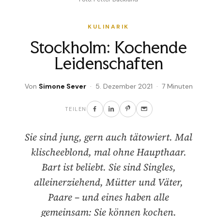
KULINARIK
Stockholm: Kochende
Leidenschaften
Von
Simone Sever
· 5. Dezember 2021 · 7 Minuten
TEILEN
Sie sind jung, gern auch tätowiert. Mal
klischeeblond, mal ohne Haupthaar.
Bart ist beliebt. Sie sind Singles,
alleinerziehend, Mütter und Väter,
Paare – und eines haben alle
gemeinsam: Sie können kochen.