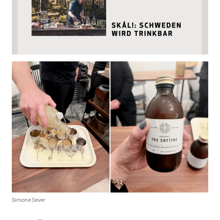
Simone Sever