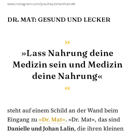
www.instagram.com/paultaylorlanthandel
DR. MAT: GESUND UND LECKER
»Lass Nahrung deine
Medizin sein und Medizin
deine Nahrung«
steht auf einem Schild an der Wand beim
Eingang zu
»Dr. Mat«
. »Dr. Mat«, das sind
Danielle und Johan Lalin
, die ihren kleinen