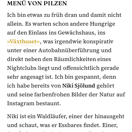
MENÜ VON PILZEN
Ich bin etwas zu früh dran und damit nicht
allein. Es warten schon andere Hungrige
auf den Einlass ins Gewächshaus, ins
»Växthuset«
, was irgendwie konspirativ
unter einer Autobahnüberführung und
direkt neben den Räumlichkeiten eines
Nightclubs liegt und offensichtlich gerade
sehr angesagt ist. Ich bin gespannt, denn
ich habe bereits von
Niki Sjölund
gehört
und seine farbenfrohen Bilder der Natur auf
Instagram bestaunt.
Niki ist ein Waldläufer, einer der hinausgeht
und schaut, was er Essbares findet. Einer,