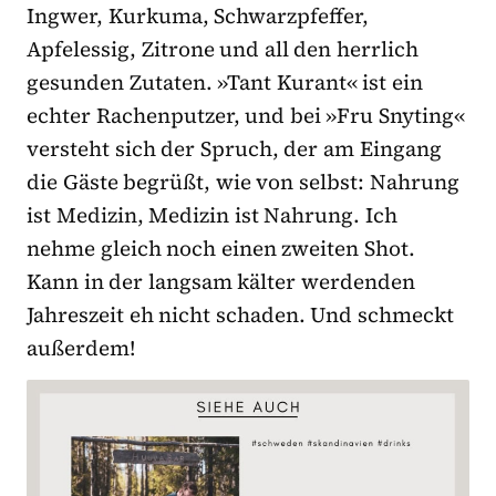
Ingwer, Kurkuma, Schwarzpfeffer,
Apfelessig, Zitrone und all den herrlich
gesunden Zutaten. »Tant Kurant« ist ein
echter Rachenputzer, und bei »Fru Snyting«
versteht sich der Spruch, der am Eingang
die Gäste begrüßt, wie von selbst: Nahrung
ist Medizin, Medizin ist Nahrung. Ich
nehme gleich noch einen zweiten Shot.
Kann in der langsam kälter werdenden
Jahreszeit eh nicht schaden. Und schmeckt
außerdem!