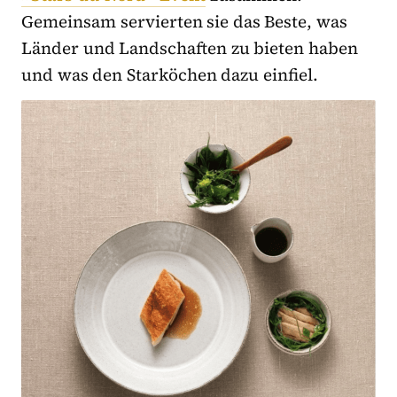
Gemeinsam servierten sie das Beste, was
Länder und Landschaften zu bieten haben
und was den Starköchen dazu einfiel.