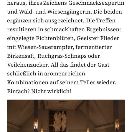
heraus, ihres Zeichens Geschmacksexpertin
und Wald- und Wiesengängerin. Die beiden
ergänzen sich ausgezeichnet. Die Treffen
resultieren in schmackhaften Ergebnissen:
eingelegte Fichtenblüten, Geeister Flieder
mit Wiesen-Sauerampfer, fermentierter
Birkensaft, Ruchgras-Schnaps oder
Veilchenzucker. All das findet der Gast
schließlich in aromenreichen
Kombinationen auf seinem Teller wieder.
Einfach? Nicht wirklich!