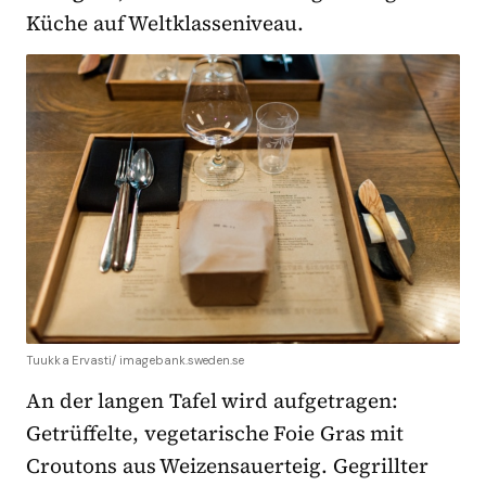
Küche auf Weltklasseniveau.
Tuukka Ervasti/ imagebank.sweden.se
An der langen Tafel wird aufgetragen:
Getrüffelte, vegetarische Foie Gras mit
Croutons aus Weizensauerteig. Gegrillter