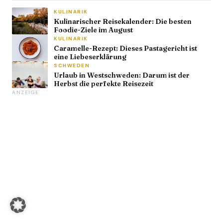
KULINARIK
Kulinarischer Reisekalender: Die besten
Foodie-Ziele im August
KULINARIK
Caramelle-Rezept: Dieses Pastagericht ist
eine Liebeserklärung
SCHWEDEN
Urlaub in Westschweden: Darum ist der
Herbst die perfekte Reisezeit
ANZEIGE