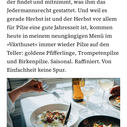
der findet und mitnimmt, was ihm das
Jedermannsrecht gestattet. Und weil es
gerade Herbst ist und der Herbst vor allem
für Pilze eine gute Jahreszeit ist, kommen
heute in meinem neungängigen Menü im
»Växthuset« immer wieder Pilze auf den
Teller: goldene Pfifferlinge, Trompetenpilze
und Birkenpilze. Saisonal. Raffiniert. Von
Einfachheit keine Spur.