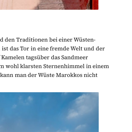
 den Traditionen bei einer Wüsten-
a
ist das Tor in eine fremde Welt und der
f Kamelen tagsüber das Sandmeer
m wohl klarsten Sternenhimmel in einem
er kann man der Wüste Marokkos nicht