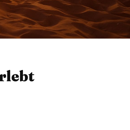
rlebt