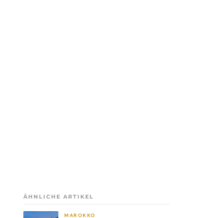
ÄHNLICHE ARTIKEL
MAROKKO