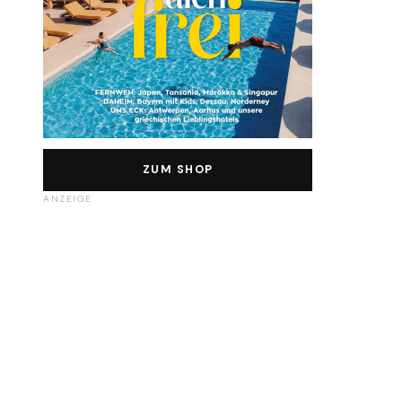
ZUM SHOP
ANZEIGE