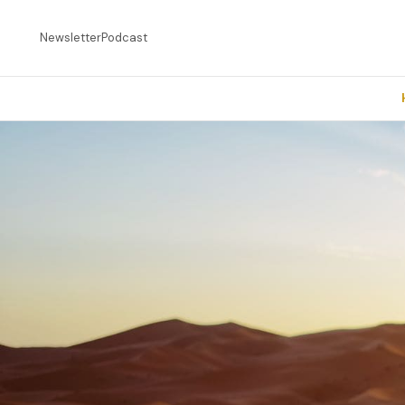
Newsletter
Podcast