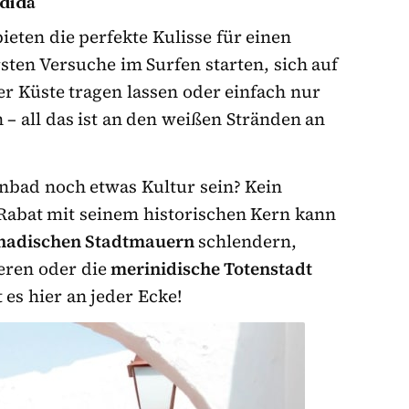
adida
ieten die perfekte Kulisse für einen
sten Versuche im Surfen starten, sich auf
r Küste tragen lassen oder einfach nur
– all das ist an den weißen Stränden an
nbad noch etwas Kultur sein? Kein
 Rabat mit seinem historischen Kern kann
hadischen Stadtmauern
schlendern,
eren oder die
merinidische Totenstadt
es hier an jeder Ecke!