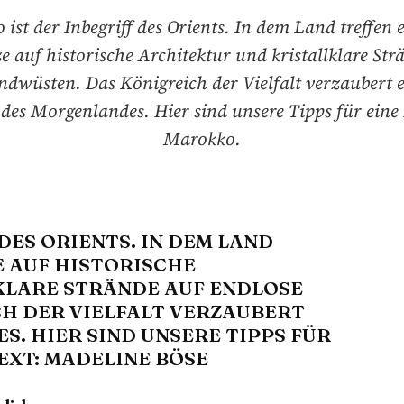
ist der Inbegriff des Orients. In dem Land treffen 
 auf historische Architektur und kristallklare Str
ndwüsten. Das Königreich der Vielfalt verzaubert 
des Morgenlandes. Hier sind unsere Tipps für eine
Marokko.
DES ORIENTS. IN DEM LAND
 AUF HISTORISCHE
KLARE STRÄNDE AUF ENDLOSE
H DER VIELFALT VERZAUBERT
. HIER SIND UNSERE TIPPS FÜR
EXT: MADELINE BÖSE