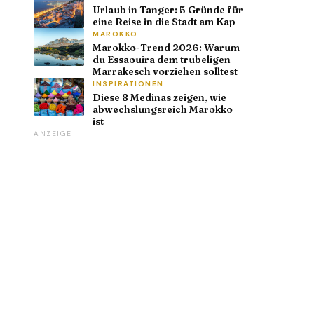
Urlaub in Tanger: 5 Gründe für
eine Reise in die Stadt am Kap
MAROKKO
Marokko-Trend 2026: Warum
du Essaouira dem trubeligen
Marrakesch vorziehen solltest
INSPIRATIONEN
Diese 8 Medinas zeigen, wie
abwechslungsreich Marokko
ist
ANZEIGE