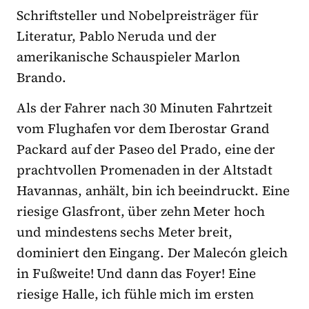
Schriftsteller und Nobelpreisträger für
Literatur, Pablo Neruda und der
amerikanische Schauspieler Marlon
Brando.
Als der Fahrer nach 30 Minuten Fahrtzeit
vom Flughafen vor dem Iberostar Grand
Packard auf der Paseo del Prado, eine der
prachtvollen Promenaden in der Altstadt
Havannas, anhält, bin ich beeindruckt. Eine
riesige Glasfront, über zehn Meter hoch
und mindestens sechs Meter breit,
dominiert den Eingang. Der Malecón gleich
in Fußweite! Und dann das Foyer! Eine
riesige Halle, ich fühle mich im ersten