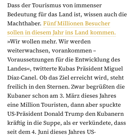
Dass der Tourismus von immenser
Bedeutung für das Land ist, wissen auch die
Machthaber.
Fünf Millionen Besucher
sollen in diesem Jahr ins Land kommen.
»Wir wollen mehr. Wir werden
weiterwachsen, vorankommen –
Voraussetzungen für die Entwicklung des
Landes«, twitterte Kubas Präsident Miguel
Díaz-Canel. Ob das Ziel erreicht wird, steht
freilich in den Sternen. Zwar begrüßten die
Kubaner schon am 3. März dieses Jahres
eine Million Touristen, dann aber spuckte
US-Präsident Donald Trump den Kubanern
kräftig in die Suppe, als er verkündete, dass
seit dem 4. Juni dieses Jahres US-