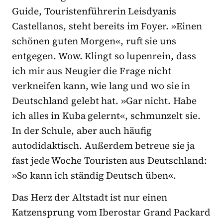
Guide, Touristenführerin Leisdyanis
Castellanos, steht bereits im Foyer. »Einen
schönen guten Morgen«, ruft sie uns
entgegen. Wow. Klingt so lupenrein, dass
ich mir aus Neugier die Frage nicht
verkneifen kann, wie lang und wo sie in
Deutschland gelebt hat. »Gar nicht. Habe
ich alles in Kuba gelernt«, schmunzelt sie.
In der Schule, aber auch häufig
autodidaktisch. Außerdem betreue sie ja
fast jede Woche Touristen aus Deutschland:
»So kann ich ständig Deutsch üben«.
Das Herz der Altstadt ist nur einen
Katzensprung vom Iberostar Grand Packard