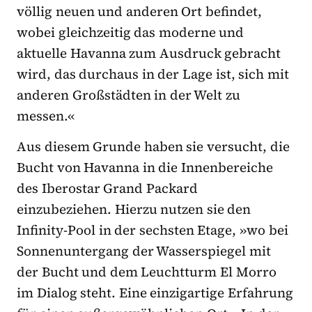
völlig neuen und anderen Ort befindet,
wobei gleichzeitig das moderne und
aktuelle Havanna zum Ausdruck gebracht
wird, das durchaus in der Lage ist, sich mit
anderen Großstädten in der Welt zu
messen.«
Aus diesem Grunde haben sie versucht, die
Bucht von Havanna in die Innenbereiche
des Iberostar Grand Packard
einzubeziehen. Hierzu nutzen sie den
Infinity-Pool in der sechsten Etage, »wo bei
Sonnenuntergang der Wasserspiegel mit
der Bucht und dem Leuchtturm El Morro
im Dialog steht. Eine einzigartige Erfahrung