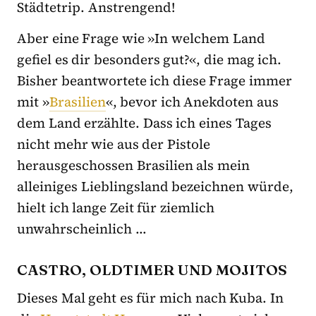
Städtetrip. Anstrengend!
Aber eine Frage wie »In welchem Land
gefiel es dir besonders gut?«, die mag ich.
Bisher beantwortete ich diese Frage immer
mit »
Brasilien
«, bevor ich Anekdoten aus
dem Land erzählte. Dass ich eines Tages
nicht mehr wie aus der Pistole
herausgeschossen Brasilien als mein
alleiniges Lieblingsland bezeichnen würde,
hielt ich lange Zeit für ziemlich
unwahrscheinlich …
CASTRO, OLDTIMER UND MOJITOS
Dieses Mal geht es für mich nach Kuba. In