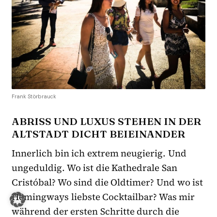
Frank Störbrauck
ABRISS UND LUXUS STEHEN IN DER
ALTSTADT DICHT BEIEINANDER
Innerlich bin ich extrem neugierig. Und
ungeduldig. Wo ist die Kathedrale San
Cristóbal? Wo sind die Oldtimer? Und wo ist
Hemingways liebste Cocktailbar? Was mir
während der ersten Schritte durch die