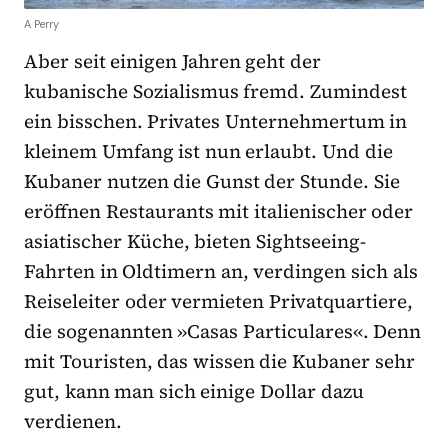
A Perry
Aber seit einigen Jahren geht der
kubanische Sozialismus fremd. Zumindest
ein bisschen. Privates Unternehmertum in
kleinem Umfang ist nun erlaubt. Und die
Kubaner nutzen die Gunst der Stunde. Sie
eröffnen Restaurants mit italienischer oder
asiatischer Küche, bieten Sightseeing-
Fahrten in Oldtimern an, verdingen sich als
Reiseleiter oder vermieten Privatquartiere,
die sogenannten »Casas Particulares«. Denn
mit Touristen, das wissen die Kubaner sehr
gut, kann man sich einige Dollar dazu
verdienen.