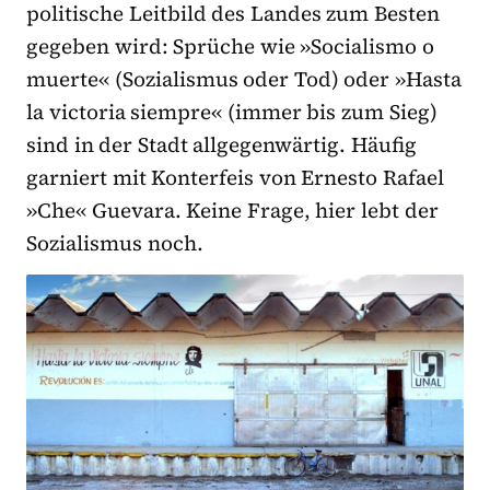
politische Leitbild des Landes zum Besten
gegeben wird: Sprüche wie »Socialismo o
muerte« (Sozialismus oder Tod) oder »Hasta
la victoria siempre« (immer bis zum Sieg)
sind in der Stadt allgegenwärtig. Häufig
garniert mit Konterfeis von Ernesto Rafael
»Che« Guevara. Keine Frage, hier lebt der
Sozialismus noch.