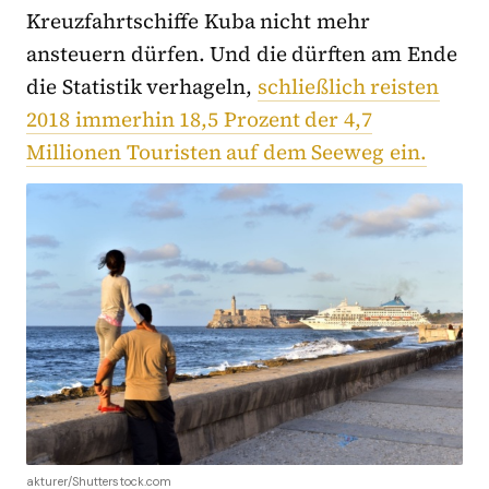
Kreuzfahrtschiffe Kuba nicht mehr
ansteuern dürfen. Und die dürften am Ende
die Statistik verhageln,
schließlich reisten
2018 immerhin 18,5 Prozent der 4,7
Millionen Touristen auf dem Seeweg ein.
akturer/Shutterstock.com