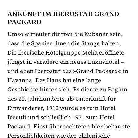
ANKUNFT IM IBEROSTAR GRAND
PACKARD
Umso erfreuter dürften die Kubaner sein,
dass die Spanier ihnen die Stange halten.
Die iberische Hotelgruppe Melía eröffnete
jüngst in Varadero ein neues Luxushotel –
und eben Iberostar das »Grand Packard« in
Havanna. Das Haus hat eine lange
Geschichte hinter sich. Es diente zu Beginn
des 20. Jahrhunderts als Unterkunft für
Einwanderer, 1912 wurde es zum Hotel
Biscuit und schließlich 1931 zum Hotel
Packard. Einst übernachteten hier bekannte
Persönlichkeiten wie der chilenische