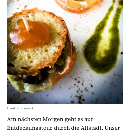
Frank Störbrauck
Am nächsten Morgen geht es auf
Entdeckungstour durch die Altstadt. Unser