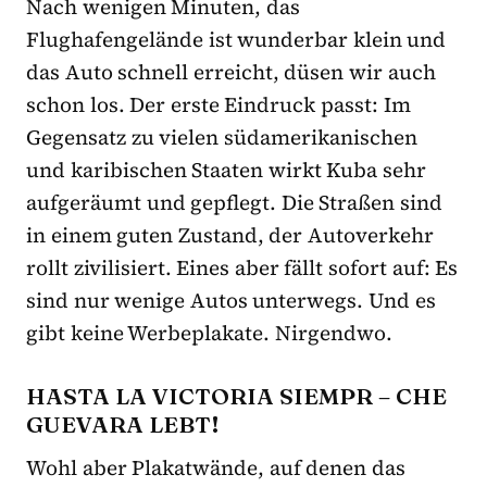
Nach wenigen Minuten, das
Flughafengelände ist wunderbar klein und
das Auto schnell erreicht, düsen wir auch
schon los. Der erste Eindruck passt: Im
Gegensatz zu vielen südamerikanischen
und karibischen Staaten wirkt Kuba sehr
aufgeräumt und gepflegt. Die Straßen sind
in einem guten Zustand, der Autoverkehr
rollt zivilisiert. Eines aber fällt sofort auf: Es
sind nur wenige Autos unterwegs. Und es
gibt keine Werbeplakate. Nirgendwo.
HASTA LA VICTORIA SIEMPR – CHE
GUEVARA LEBT!
Wohl aber Plakatwände, auf denen das