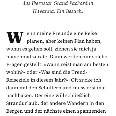
das Iberostar Grand Packard in
Havanna. Ein Besuch.
W
enn meine Freunde eine Reise
planen, aber keinen Plan haben,
wohin es gehen soll, ziehen sie mich ja
manchmal zurate. Dann werden mir solche
Fragen gestellt: »Wann reist man am besten
wohin?« oder »Was sind die Trend-
Reiseziele in diesem Jahr?«. Oft zucke ich
dann mit den Schultern und muss erst mal
nachhaken. Der eine will schließlich
Strandurlaub, der andere Wandern in den
Bergen und der nächste einen spannenden