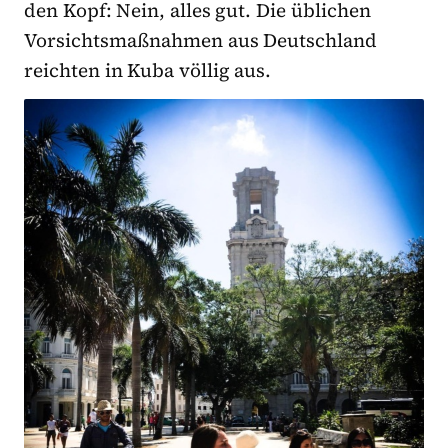
den Kopf: Nein, alles gut. Die üblichen
Vorsichtsmaßnahmen aus Deutschland
reichten in Kuba völlig aus.