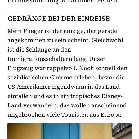
Urlaubsstimmung aufkommen. Perfekt.
GEDRÄNGE BEI DER EINREISE
Mein Flieger ist der einzige, der gerade
angekommen zu sein scheint. Gleichwohl
ist die Schlange an den
Immigrationsschaltern lang. Unser
Flugzeug war rappelvoll. Noch schnell den
sozialistischen Charme erleben, bevor die
US-Amerikaner irgendwann in das Land
einfallen und es in ein tropisches Disney-
Land verwandeln, das wollen anscheinend
ungebrochen viele Touristen aus Europa.