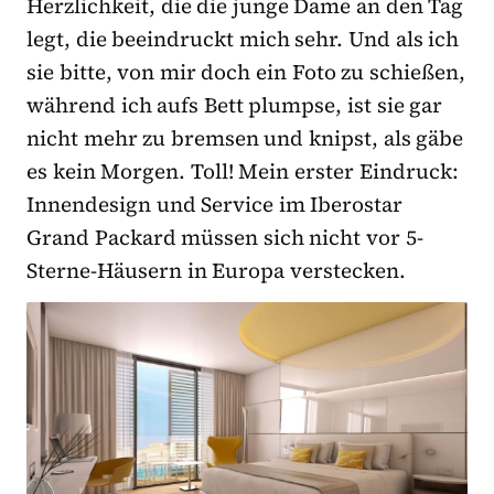
Herzlichkeit, die die junge Dame an den Tag
legt, die beeindruckt mich sehr. Und als ich
sie bitte, von mir doch ein Foto zu schießen,
während ich aufs Bett plumpse, ist sie gar
nicht mehr zu bremsen und knipst, als gäbe
es kein Morgen. Toll! Mein erster Eindruck:
Innendesign und Service im Iberostar
Grand Packard müssen sich nicht vor 5-
Sterne-Häusern in Europa verstecken.