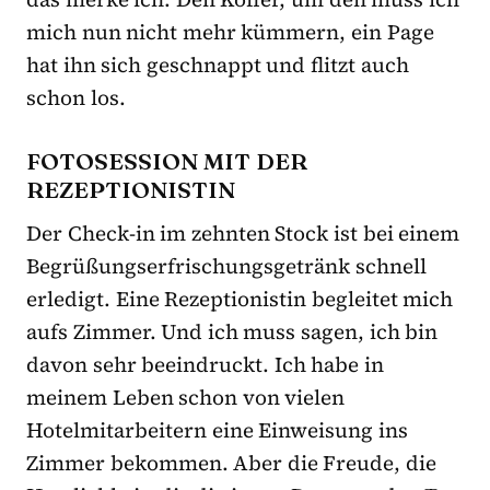
mich nun nicht mehr kümmern, ein Page
hat ihn sich geschnappt und flitzt auch
schon los.
FOTOSESSION MIT DER
REZEPTIONISTIN
Der Check-in im zehnten Stock ist bei einem
Begrüßungserfrischungsgetränk schnell
erledigt. Eine Rezeptionistin begleitet mich
aufs Zimmer. Und ich muss sagen, ich bin
davon sehr beeindruckt. Ich habe in
meinem Leben schon von vielen
Hotelmitarbeitern eine Einweisung ins
Zimmer bekommen. Aber die Freude, die