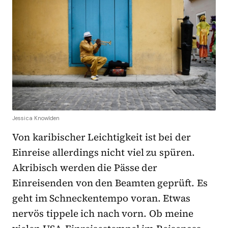
Jessica Knowlden
Von karibischer Leichtigkeit ist bei der
Einreise allerdings nicht viel zu spüren.
Akribisch werden die Pässe der
Einreisenden von den Beamten geprüft. Es
geht im Schneckentempo voran. Etwas
nervös tippele ich nach vorn. Ob meine