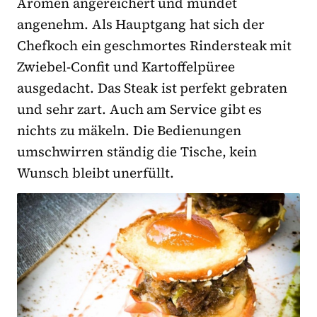
Aromen angereichert und mundet
angenehm. Als Hauptgang hat sich der
Chefkoch ein geschmortes Rindersteak mit
Zwiebel-Confit und Kartoffelpüree
ausgedacht. Das Steak ist perfekt gebraten
und sehr zart. Auch am Service gibt es
nichts zu mäkeln. Die Bedienungen
umschwirren ständig die Tische, kein
Wunsch bleibt unerfüllt.