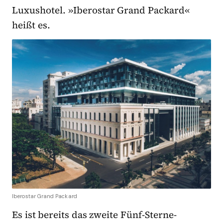
Luxushotel. »Iberostar Grand Packard«
heißt es.
Iberostar Grand Packard
Es ist bereits das zweite Fünf-Sterne-