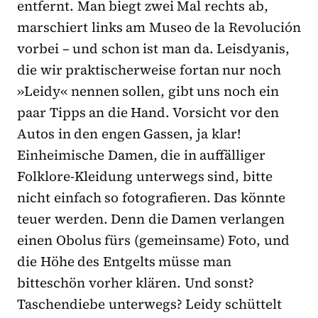
entfernt. Man biegt zwei Mal rechts ab,
marschiert links am Museo de la Revolución
vorbei – und schon ist man da. Leisdyanis,
die wir praktischerweise fortan nur noch
»Leidy« nennen sollen, gibt uns noch ein
paar Tipps an die Hand. Vorsicht vor den
Autos in den engen Gassen, ja klar!
Einheimische Damen, die in auffälliger
Folklore-Kleidung unterwegs sind, bitte
nicht einfach so fotografieren. Das könnte
teuer werden. Denn die Damen verlangen
einen Obolus fürs (gemeinsame) Foto, und
die Höhe des Entgelts müsse man
bitteschön vorher klären. Und sonst?
Taschendiebe unterwegs? Leidy schüttelt