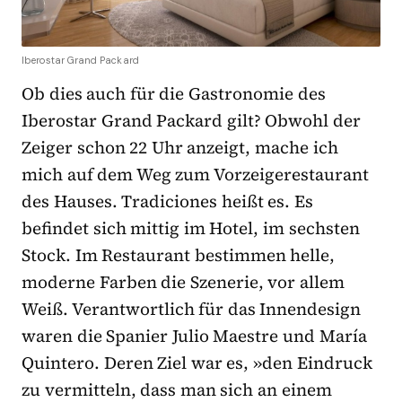
Iberostar Grand Packard
Ob dies auch für die Gastronomie des
Iberostar Grand Packard gilt? Obwohl der
Zeiger schon 22 Uhr anzeigt, mache ich
mich auf dem Weg zum Vorzeigerestaurant
des Hauses. Tradiciones heißt es. Es
befindet sich mittig im Hotel, im sechsten
Stock. Im Restaurant bestimmen helle,
moderne Farben die Szenerie, vor allem
Weiß. Verantwortlich für das Innendesign
waren die Spanier Julio Maestre und María
Quintero. Deren Ziel war es, »den Eindruck
zu vermitteln, dass man sich an einem