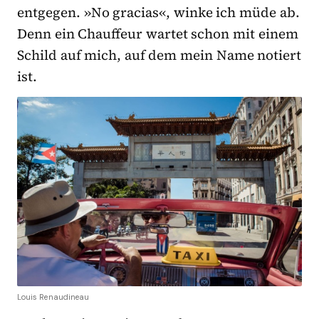
entgegen. »No gracias«, winke ich müde ab.
Denn ein Chauffeur wartet schon mit einem
Schild auf mich, auf dem mein Name notiert
ist.
Louis Renaudineau