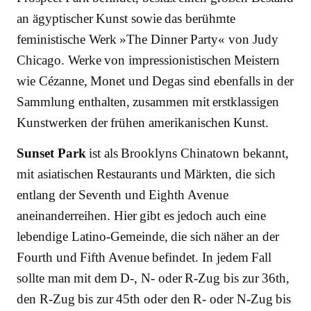
an ägyptischer Kunst sowie das berühmte
feministische Werk »The Dinner Party« von Judy
Chicago. Werke von impressionistischen Meistern
wie Cézanne, Monet und Degas sind ebenfalls in der
Sammlung enthalten, zusammen mit erstklassigen
Kunstwerken der frühen amerikanischen Kunst.
Sunset Park
ist als Brooklyns Chinatown bekannt,
mit asiatischen Restaurants und Märkten, die sich
entlang der Seventh und Eighth Avenue
aneinanderreihen. Hier gibt es jedoch auch eine
lebendige Latino-Gemeinde, die sich näher an der
Fourth und Fifth Avenue befindet. In jedem Fall
sollte man mit dem D-, N- oder R-Zug bis zur 36th,
den R-Zug bis zur 45th oder den R- oder N-Zug bis