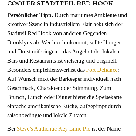
COOLER STADTTEIL RED HOOK
Persönlicher Tipp.
Durch maritimes Ambiente und
kreativer Szene in industriellem Flair hebt sich der
Stadtteil Red Hook von anderen Gegenden
Brooklyns ab. Wer hier hinkommt, sollte Hunger
und Durst mitbringen – das Angebot der lokalen
Bars und Restaurants ist vielseitig und originell.
Besonders empfehlenswert ist das
Fort Defiance
:
Auf Wunsch mixt der Barkeeper individuell nach
Geschmack, Charakter oder Stimmung. Zum
Brunch, Lunch oder Dinner bietet die Speisekarte
einfache amerikanische Küche, aufgepimpt durch
saisonbedingte und lokale Zutaten.
Bei
Steve’s Authentic Key Lime Pie
ist der Name