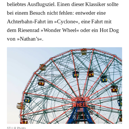
beliebtes Ausflugsziel. Einen dieser Klassiker sollte
bei einem Besuch nicht fehlen: entweder eine
Achterbahn-Fahrt im »Cyclone«, eine Fahrt mit
dem Riesenrad »Wonder Wheel« oder ein Hot Dog
von »Nathan’s«.
STLLR Photo