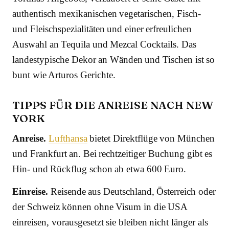
authentisch mexikanischen vegetarischen, Fisch-
und Fleischspezialitäten und einer erfreulichen
Auswahl an Tequila und Mezcal Cocktails. Das
landestypische Dekor an Wänden und Tischen ist so
bunt wie Arturos Gerichte.
TIPPS FÜR DIE ANREISE NACH NEW
YORK
Anreise.
Lufthansa
bietet Direktflüge von München
und Frankfurt an. Bei rechtzeitiger Buchung gibt es
Hin- und Rückflug schon ab etwa 600 Euro.
Einreise.
Reisende aus Deutschland, Österreich oder
der Schweiz können ohne Visum in die USA
einreisen, vorausgesetzt sie bleiben nicht länger als