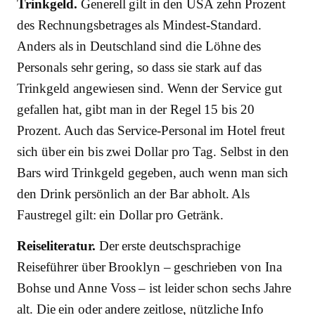
Trinkgeld.
Generell gilt in den USA zehn Prozent
des Rechnungsbetrages als Mindest-Standard.
Anders als in Deutschland sind die Löhne des
Personals sehr gering, so dass sie stark auf das
Trinkgeld angewiesen sind. Wenn der Service gut
gefallen hat, gibt man in der Regel 15 bis 20
Prozent. Auch das Service-Personal im Hotel freut
sich über ein bis zwei Dollar pro Tag. Selbst in den
Bars wird Trinkgeld gegeben, auch wenn man sich
den Drink persönlich an der Bar abholt. Als
Faustregel gilt: ein Dollar pro Getränk.
Reiseliteratur.
Der erste deutschsprachige
Reiseführer über Brooklyn – geschrieben von Ina
Bohse und Anne Voss – ist leider schon sechs Jahre
alt. Die ein oder andere zeitlose, nützliche Info