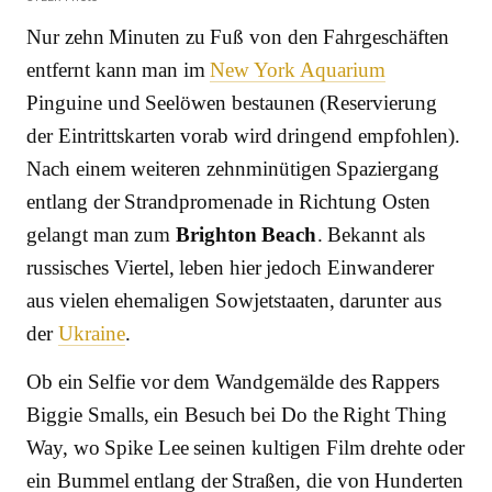
Nur zehn Minuten zu Fuß von den Fahrgeschäften
entfernt kann man im
New York Aquarium
Pinguine und Seelöwen bestaunen (Reservierung
der Eintrittskarten vorab wird dringend empfohlen).
Nach einem weiteren zehnminütigen Spaziergang
entlang der Strandpromenade in Richtung Osten
gelangt man zum
Brighton Beach
. Bekannt als
russisches Viertel, leben hier jedoch Einwanderer
aus vielen ehemaligen Sowjetstaaten, darunter aus
der
Ukraine
.
Ob ein Selfie vor dem Wandgemälde des Rappers
Biggie Smalls, ein Besuch bei Do the Right Thing
Way, wo Spike Lee seinen kultigen Film drehte oder
ein Bummel entlang der Straßen, die von Hunderten