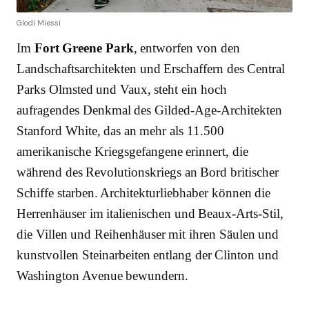
Glodi Miessi
Im
Fort Greene Park
, entworfen von den
Landschaftsarchitekten und Erschaffern des Central
Parks Olmsted und Vaux, steht ein hoch
aufragendes Denkmal des Gilded-Age-Architekten
Stanford White, das an mehr als 11.500
amerikanische Kriegsgefangene erinnert, die
während des Revolutionskriegs an Bord britischer
Schiffe starben. Architekturliebhaber können die
Herrenhäuser im italienischen und Beaux-Arts-Stil,
die Villen und Reihenhäuser mit ihren Säulen und
kunstvollen Steinarbeiten entlang der Clinton und
Washington Avenue bewundern.