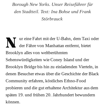
Borough New Yorks. Unser Reiseführer für
den Stadtteil. Text: Ina Bohse und Frank
Störbrauck
N
ur eine Fahrt mit der U-Bahn, dem Taxi oder
der Fähre von Manhattan entfernt, bietet
Brooklyn alles von weltberühmten
Sehenswürdigkeiten wie Coney Island und der
Brooklyn Bridge bis hin zu einladenden Vierteln, in
denen Besucher etwas über die Geschichte der Black
Community erfahren, köstliches Ethno-Food
probieren und die gut erhaltene Architektur aus dem
späten 19. und frühen 20. Jahrhundert bewundern
können.