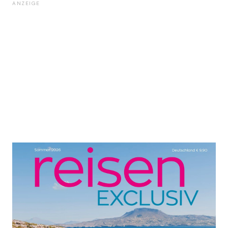
ANZEIGE