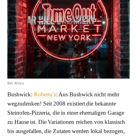
Ben Wicks
Bushwick:
Roberta’s
: Aus Bushwick nicht mehr
wegzudenken! Seit 2008 existiert die bekannte
Steinofen-Pizzeria, die in einer ehemaligen Garage
zu Hause ist. Die Variationen reichen von klassisch
bis ausgefallen, die Zutaten werden lokal bezogen,