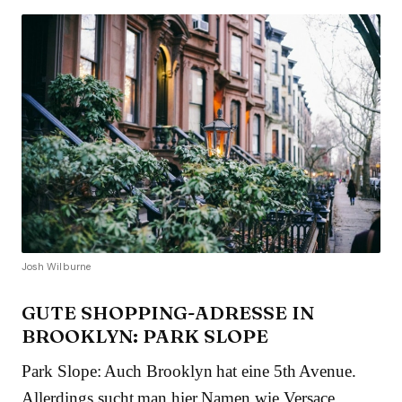
Josh Wilburne
GUTE SHOPPING-ADRESSE IN
BROOKLYN: PARK SLOPE
Park Slope: Auch Brooklyn hat eine 5th Avenue.
Allerdings sucht man hier Namen wie Versace,