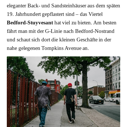
eleganter Back- und Sandsteinhäuser aus dem späten
19. Jahrhundert gepflastert sind – das Viertel
Bedford-Stuyvesant
hat viel zu bieten. Am besten
fährt man mit der G-Linie nach Bedford-Nostrand
und schaut sich dort die kleinen Geschäfte in der
nahe gelegenen Tompkins Avenue an.