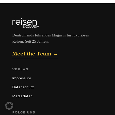
Deutschlands führendes Magazin für luxuriöses
Reisen. Seit 25 Jahren.
Meet the Team →
VERLAG
Impressum
Datenschutz
Mediadaten
FOLGE UNS