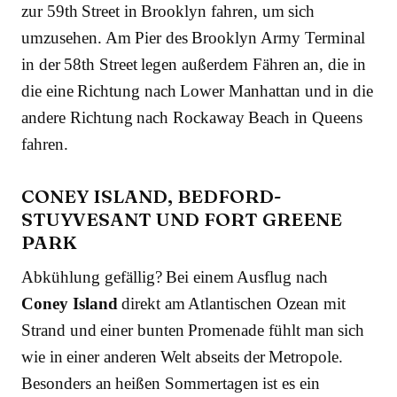
zur 59th Street in Brooklyn fahren, um sich
umzusehen. Am Pier des Brooklyn Army Terminal
in der 58th Street legen außerdem Fähren an, die in
die eine Richtung nach Lower Manhattan und in die
andere Richtung nach Rockaway Beach in Queens
fahren.
CONEY ISLAND, BEDFORD-
STUYVESANT UND FORT GREENE
PARK
Abkühlung gefällig? Bei einem Ausflug nach
Coney Island
direkt am Atlantischen Ozean mit
Strand und einer bunten Promenade fühlt man sich
wie in einer anderen Welt abseits der Metropole.
Besonders an heißen Sommertagen ist es ein