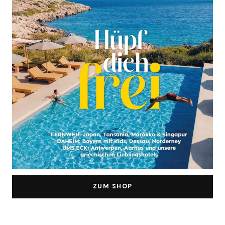
ZUM SHOP