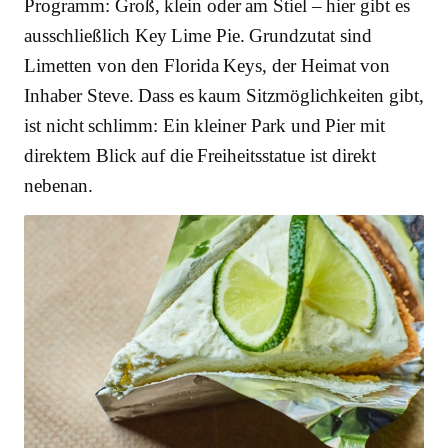
Programm: Groß, klein oder am Stiel – hier gibt es
ausschließlich Key Lime Pie. Grundzutat sind
Limetten von den Florida Keys, der Heimat von
Inhaber Steve. Dass es kaum Sitzmöglichkeiten gibt,
ist nicht schlimm: Ein kleiner Park und Pier mit
direktem Blick auf die Freiheitsstatue ist direkt
nebenan.