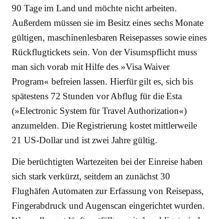
90 Tage im Land und möchte nicht arbeiten.
Außerdem müssen sie im Besitz eines sechs Monate
gültigen, maschinenlesbaren Reisepasses sowie eines
Rückflugtickets sein. Von der Visumspflicht muss
man sich vorab mit Hilfe des »Visa Waiver
Program« befreien lassen. Hierfür gilt es, sich bis
spätestens 72 Stunden vor Abflug für die Esta
(»Electronic System für Travel Authorization«)
anzumelden. Die Registrierung kostet mittlerweile
21 US-Dollar und ist zwei Jahre gültig.
Die berüchtigten Wartezeiten bei der Einreise haben
sich stark verkürzt, seitdem an zunächst 30
Flughäfen Automaten zur Erfassung von Reisepass,
Fingerabdruck und Augenscan eingerichtet wurden.