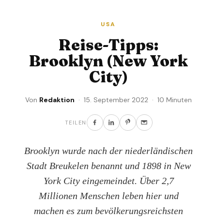
USA
Reise-Tipps:
Brooklyn (New York
City)
Von
Redaktion
· 15. September 2022 · 10 Minuten
TEILEN
Brooklyn wurde nach der niederländischen
Stadt Breukelen benannt und 1898 in New
York City eingemeindet. Über 2,7
Millionen Menschen leben hier und
machen es zum bevölkerungsreichsten