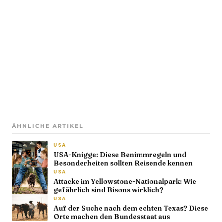
ÄHNLICHE ARTIKEL
USA
USA-Knigge: Diese Benimmregeln und
Besonderheiten sollten Reisende kennen
USA
Attacke im Yellowstone-Nationalpark: Wie
gefährlich sind Bisons wirklich?
USA
Auf der Suche nach dem echten Texas? Diese
Orte machen den Bundesstaat aus