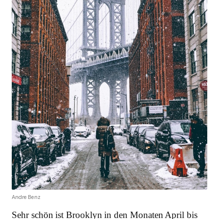
Andre Benz
Sehr schön ist Brooklyn in den Monaten April bis