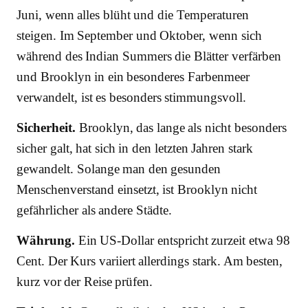
Juni, wenn alles blüht und die Temperaturen
steigen. Im September und Oktober, wenn sich
während des Indian Summers die Blätter verfärben
und Brooklyn in ein besonderes Farbenmeer
verwandelt, ist es besonders stimmungsvoll.
Sicherheit.
Brooklyn, das lange als nicht besonders
sicher galt, hat sich in den letzten Jahren stark
gewandelt. Solange man den gesunden
Menschenverstand einsetzt, ist Brooklyn nicht
gefährlicher als andere Städte.
Währung.
Ein US-Dollar entspricht zurzeit etwa 98
Cent. Der Kurs variiert allerdings stark. Am besten,
kurz vor der Reise prüfen.