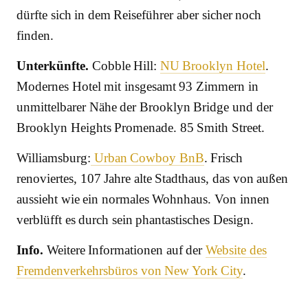
dürfte sich in dem Reiseführer aber sicher noch
finden.
Unterkünfte.
Cobble Hill:
NU Brooklyn Hotel
.
Modernes Hotel mit insgesamt 93 Zimmern in
unmittelbarer Nähe der Brooklyn Bridge und der
Brooklyn Heights Promenade. 85 Smith Street.
Williamsburg:
Urban Cowboy BnB
. Frisch
renoviertes, 107 Jahre alte Stadthaus, das von außen
aussieht wie ein normales Wohnhaus. Von innen
verblüfft es durch sein phantastisches Design.
Info.
Weitere Informationen auf der
Website des
Fremdenverkehrsbüros von New York City
.