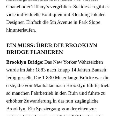
Chanel oder Tiffany’s vergeblich. Stattdessen gibt es
viele individuelle Boutiquen mit Kleidung lokaler
Designer. Einfach die 5th Avenue in Park Slope
hinunterlaufen.
EIN MUSS: ÜBER DIE BROOKLYN
BRIDGE FLANIEREN
Brooklyn Bridge
: Das New Yorker Wahrzeichen
wurde im Jahr 1883 nach knapp 14 Jahren Bauzeit
fertig gestellt. Die 1.830 Meter lange Brücke war die
erste, die von Manhattan nach Brooklyn führte, trieb
so manchen Fährbetrieb in den Ruin und führte zu
erhöhter Zuwanderung in das nun zugängliche
Brooklyn. Ein Spaziergang von der einen zur