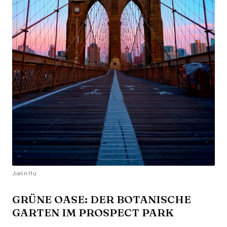
Jialin Hu
GRÜNE OASE: DER BOTANISCHE
GARTEN IM PROSPECT PARK