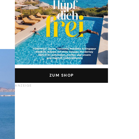
ZUM SHOP
ANZEIGE