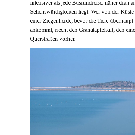
intensiver als jede Busrundreise, näher dran
Sehenswürdigkeiten liegt. Wer von der Küste a
einer Ziegenherde, bevor die Tiere überhaupt
ankommt, riecht den Granatapfelsaft, den eine
Querstraßen vorher.