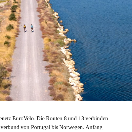
enetz EuroVelo. Die Routen 8 und 13 verbinden
enverbund von Portugal bis Norwegen. Anfang