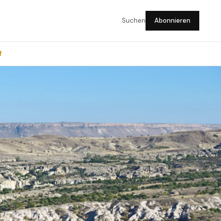
Suchen
Abonnieren
f