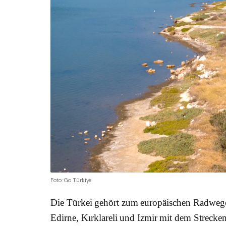
Foto: Go Türkiye
Die Türkei gehört zum europäischen Radweg
Edirne, Kırklareli und Izmir mit dem Streck