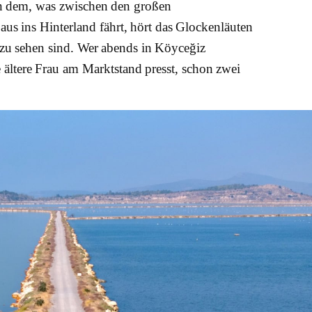
 an dem, was zwischen den großen
us ins Hinterland fährt, hört das Glockenläuten
 zu sehen sind. Wer abends in Köyceğiz
 ältere Frau am Marktstand presst, schon zwei