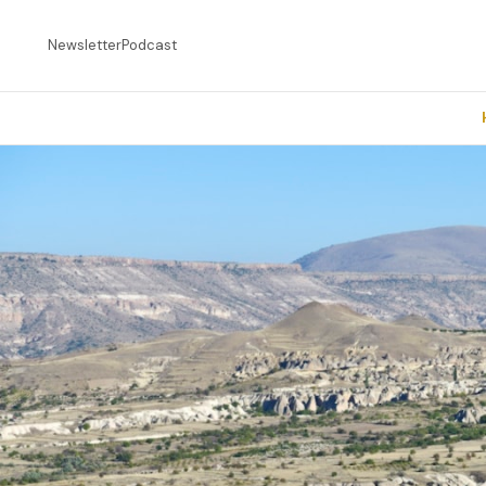
Newsletter
Podcast