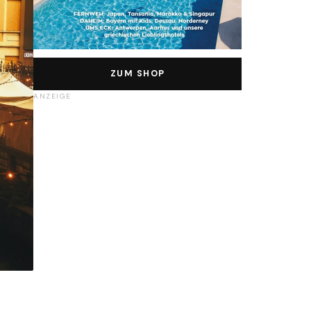
ZUM SHOP
ANZEIGE