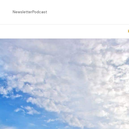
Newsletter
Podcast