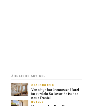
ÄHNLICHE ARTIKEL
GRANDHOTELS
Venedigs berühmtestes Hotel
ist zurück: So luxuriös ist das
neue Danieli
HOTELS