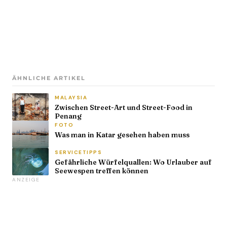
ÄHNLICHE ARTIKEL
MALAYSIA
Zwischen Street-Art und Street-Food in
Penang
FOTO
Was man in Katar gesehen haben muss
SERVICETIPPS
Gefährliche Würfelquallen: Wo Urlauber auf
Seewespen treffen können
ANZEIGE