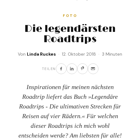
FOTO
Die legendärsten
Roadtrips
Von
Linda Ruckes
· 12. Oktober 2018 · 3 Minuten
TEILEN
Inspirationen für meinen nächsten
Roadtrip liefert das Buch »Legendäre
Roadtrips - Die ultimativen Strecken für
Reisen auf vier Rädern.« Für welchen
dieser Roadtrips ich mich wohl
entscheiden werde? Am liebsten für alle!