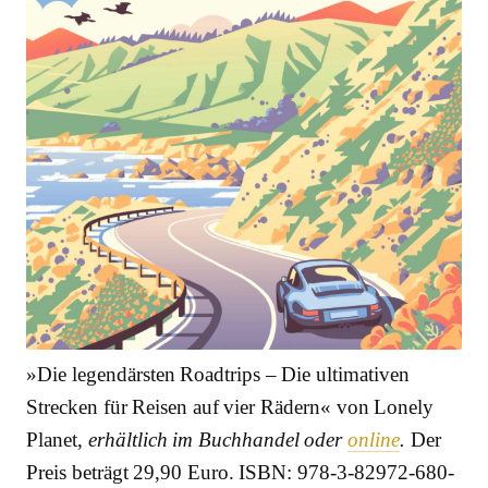
»Die legendärsten Roadtrips – Die ultimativen
Strecken für Reisen auf vier Rädern« von Lonely
Planet,
erhältlich im Buchhandel oder
online
.
Der
Preis beträgt 29,90 Euro. ISBN: 978-3-82972-680-