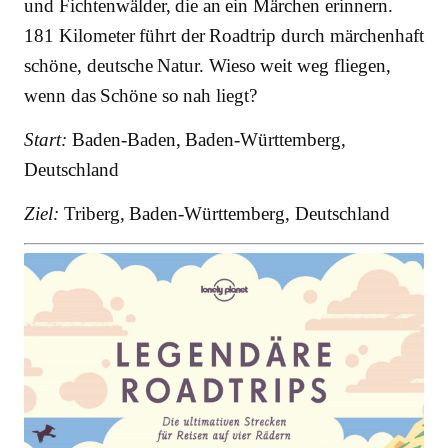
und Fichtenwälder, die an ein Märchen erinnern.
181 Kilometer führt der Roadtrip durch märchenhaft
schöne, deutsche Natur. Wieso weit weg fliegen,
wenn das Schöne so nah liegt?
Start:
Baden-Baden, Baden-Württemberg,
Deutschland
Ziel:
Triberg, Baden-Württemberg, Deutschland