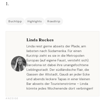
1.
Buchtipp
Highlights
Roadtrip
Linda Ruckes
Linda reist gerne abseits der Pfade, am
liebsten nach Südamerika. Für einen
Kurztrip zieht es sie in die Metropolen
Europas (auf eigene Faust, versteht sich).
Barcelona ist dabei ihre unangefochtene
Lieblingsstadt. Der südländische Flair, die
Gassen der Altstadt, Gaudi an jeder Ecke
und abends leckere Tapas in einer kleinen
Bar abseits der Touristenströme – Linda
könnte jedes Wochenende dort verbringen!
ANZEIGE