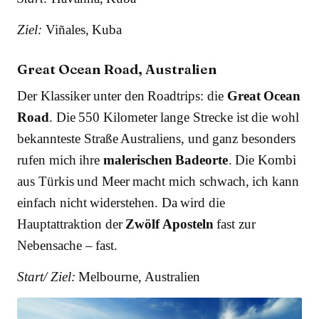
Ziel:
Viñales, Kuba
Great Ocean Road, Australien
Der Klassiker unter den Roadtrips: die
Great Ocean
Road
. Die 550 Kilometer lange Strecke ist die wohl
bekannteste Straße Australiens, und ganz besonders
rufen mich ihre
malerischen Badeorte
. Die Kombi
aus Türkis und Meer macht mich schwach, ich kann
einfach nicht widerstehen. Da wird die
Hauptattraktion der
Zwölf Aposteln
fast zur
Nebensache – fast.
Start/ Ziel:
Melbourne, Australien