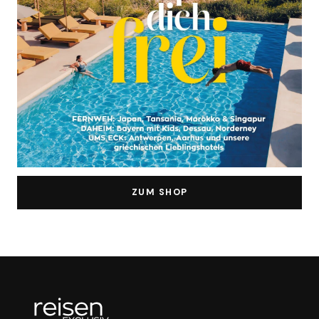
ZUM SHOP