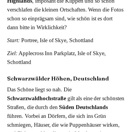
Highlands
, imposant die Klippen und so schön
verschlafen die kleinen Ortschaften. Wenn die Fotos
schon so einprägsam sind, wie schön ist es dort
dann bitte in Wirklichkeit?
Start:
Portree, Isle of Skye, Schottland
Ziel:
Applecross Inn Parkplatz, Isle of Skye,
Schottland
Schwarzwälder Höhen, Deutschland
Das Schöne liegt so nah. Die
Schwarzwaldhochstraße
gilt als eine der schönsten
Straßen, die durch den
Süden Deutschlands
führen. Vorbei an Dörfern, die sich ins Grün
schmiegen, Häuser, die wie Puppenhäuser wirken,