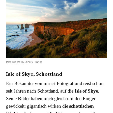
Pete Seaward/Lonely Planet
Isle of Skye, Schottland
Ein Bekannter von mir ist Fotograf und reist schon
seit Jahren nach Schottland, auf die
Isle of Skye
.
Seine Bilder haben mich gleich um den Finger
gewickelt: gigantisch wirken die
schottischen