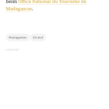
beim
Office National du Tourisme de
Madagascar
.
Madagaskar
Strand
ANZEIGE