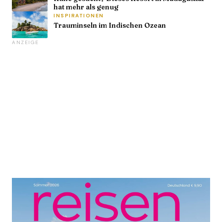
hat mehr als genug
INSPIRATIONEN
Trauminseln im Indischen Ozean
ANZEIGE