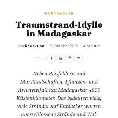
MADAGASKAR
Traumstrand-Idylle
in Madagaskar
Von
Redaktion
· 16. Oktober 2018 · 4 Minuten
TEILEN
Neben Reisfeldern und
Marslandschaften, Pflanzen- und
Artenvielfalt hat Madagaskar 4800
Küstenkilometer. Das bedeutet: viele,
viele Strände! Auf Entdecker warten
unerschlossene Strände und Wal-