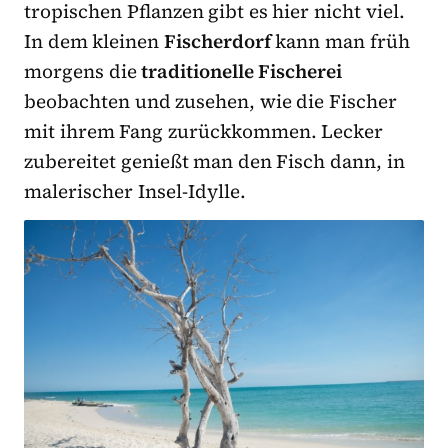
tropischen Pflanzen gibt es hier nicht viel.
In dem kleinen
Fischerdorf
kann man früh
morgens die
traditionelle Fischerei
beobachten und zusehen, wie die Fischer
mit ihrem Fang zurückkommen. Lecker
zubereitet genießt man den Fisch dann, in
malerischer Insel-Idylle.