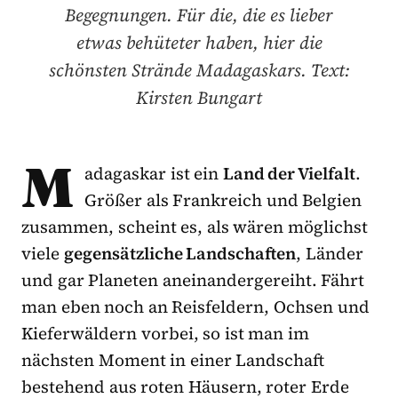
Begegnungen. Für die, die es lieber
etwas behüteter haben, hier die
schönsten Strände Madagaskars. Text:
Kirsten Bungart
M
adagaskar ist ein
Land der Vielfalt
.
Größer als Frankreich und Belgien
zusammen, scheint es, als wären möglichst
viele
gegensätzliche Landschaften
, Länder
und gar Planeten aneinandergereiht. Fährt
man eben noch an Reisfeldern, Ochsen und
Kieferwäldern vorbei, so ist man im
nächsten Moment in einer Landschaft
bestehend aus roten Häusern, roter Erde