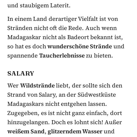
und staubigem Laterit.
In einem Land derartiger Vielfalt ist von
Stränden nicht oft die Rede. Auch wenn
Madagaskar nicht als Badeort bekannt ist,
so hat es doch
wunderschöne Strände
und
spannende
Taucherlebnisse
zu bieten.
SALARY
Wer
Wildstrände
liebt, der sollte sich den
Strand von Salary, an der Südwestküste
Madagaskars nicht entgehen lassen.
Zugegeben, es ist nicht ganz einfach, dort
hinzugelangen. Doch es lohnt sich! Außer
weißem Sand
,
glitzerndem Wasser
und