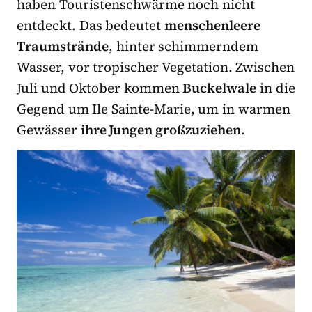
haben Touristenschwärme noch nicht
entdeckt. Das bedeutet
menschenleere
Traumstrände
, hinter schimmerndem
Wasser, vor tropischer Vegetation. Zwischen
Juli und Oktober kommen
Buckelwale
in die
Gegend um Ile Sainte-Marie, um in warmen
Gewässer
ihre Jungen großzuziehen
.