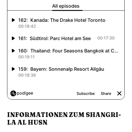
INFORMATIONEN ZUM SHANGRI-
LA AL HUSN