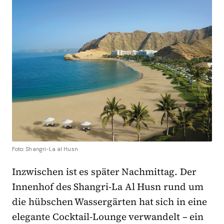
Foto: Shangri-La al Husn
Inzwischen ist es später Nachmittag. Der
Innenhof des Shangri-La Al Husn rund um
die hübschen Wassergärten hat sich in eine
elegante Cocktail-Lounge verwandelt – ein