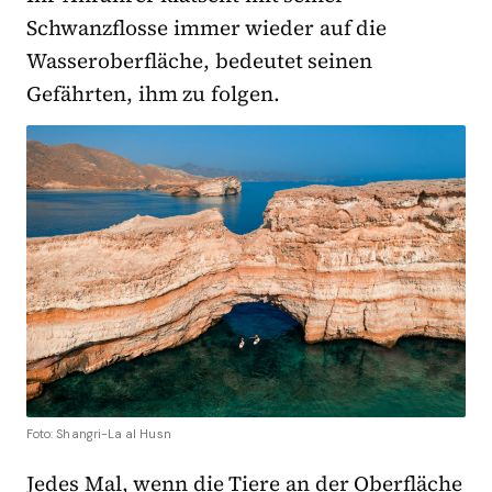
Schwanzflosse immer wieder auf die
Wasseroberfläche, bedeutet seinen
Gefährten, ihm zu folgen.
Foto: Shangri-La al Husn
Jedes Mal, wenn die Tiere an der Oberfläche