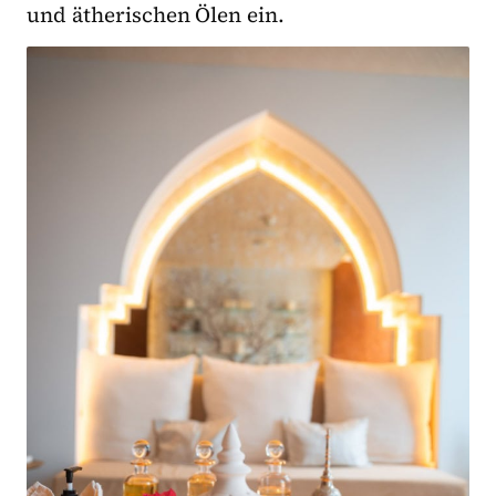
und ätherischen Ölen ein.