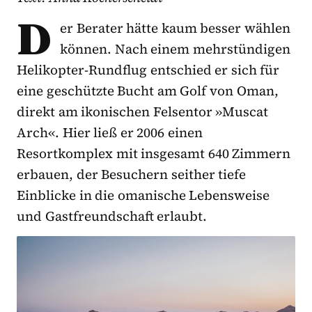
D
er Berater hätte kaum besser wählen
können. Nach einem mehrstündigen
Helikopter-Rundflug entschied er sich für
eine geschützte Bucht am Golf von Oman,
direkt am ikonischen Felsentor »Muscat
Arch«. Hier ließ er 2006 einen
Resortkomplex mit insgesamt 640 Zimmern
erbauen, der Besuchern seither tiefe
Einblicke in die omanische Lebensweise
und Gastfreundschaft erlaubt.