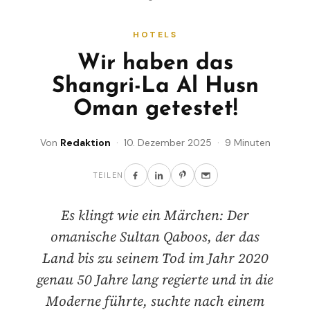
HOTELS
Wir haben das
Shangri-La Al Husn
Oman getestet!
Von
Redaktion
· 10. Dezember 2025 · 9 Minuten
TEILEN
Es klingt wie ein Märchen: Der
omanische Sultan Qaboos, der das
Land bis zu seinem Tod im Jahr 2020
genau 50 Jahre lang regierte und in die
Moderne führte, suchte nach einem