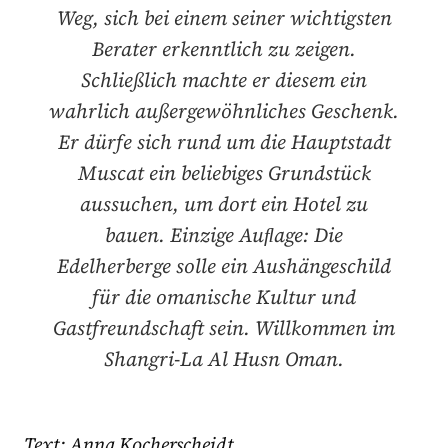
Weg, sich bei einem seiner wichtigsten
Berater erkenntlich zu zeigen.
Schließlich machte er diesem ein
wahrlich außergewöhnliches Geschenk.
Er dürfe sich rund um die Hauptstadt
Muscat ein beliebiges Grundstück
aussuchen, um dort ein Hotel zu
bauen. Einzige Auﬂage: Die
Edelherberge solle ein Aushängeschild
für die omanische Kultur und
Gastfreundschaft sein. Willkommen im
Shangri-La Al Husn Oman.
Text: Anna Kocherscheidt