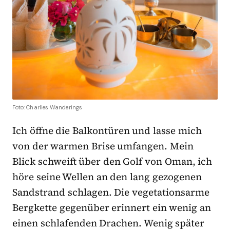
Foto: Charlies Wanderings
Ich öffne die Balkontüren und lasse mich
von der warmen Brise umfangen. Mein
Blick schweift über den Golf von Oman, ich
höre seine Wellen an den lang gezogenen
Sandstrand schlagen. Die vegetationsarme
Bergkette gegenüber erinnert ein wenig an
einen schlafenden Drachen. Wenig später