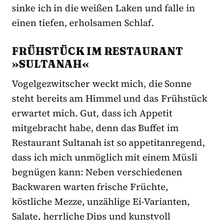
sinke ich in die weißen Laken und falle in
einen tiefen, erholsamen Schlaf.
FRÜHSTÜCK IM RESTAURANT
»SULTANAH«
Vogelgezwitscher weckt mich, die Sonne
steht bereits am Himmel und das Frühstück
erwartet mich. Gut, dass ich Appetit
mitgebracht habe, denn das Buffet im
Restaurant Sultanah ist so appetitanregend,
dass ich mich unmöglich mit einem Müsli
begnügen kann: Neben verschiedenen
Backwaren warten frische Früchte,
köstliche Mezze, unzählige Ei-Varianten,
Salate, herrliche Dips und kunstvoll