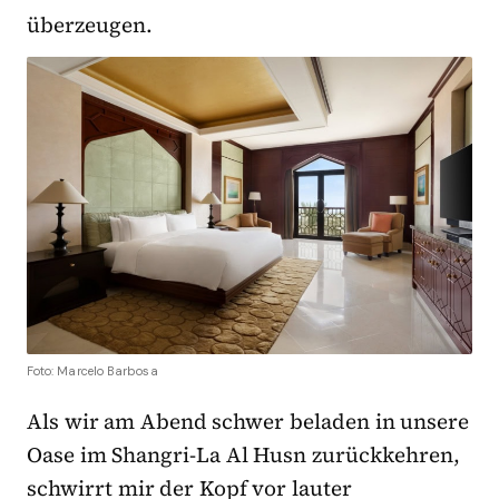
überzeugen.
Foto: Marcelo Barbosa
Als wir am Abend schwer beladen in unsere
Oase im Shangri-La Al Husn zurückkehren,
schwirrt mir der Kopf vor lauter