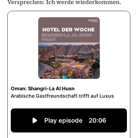
Versprechen: Ich werde wiederkommen.