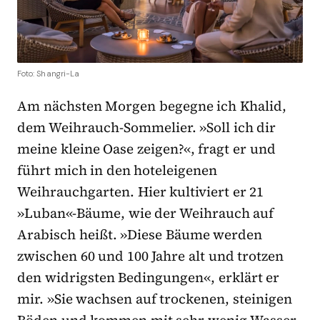
Foto: Shangri-La
Am nächsten Morgen begegne ich Khalid,
dem Weihrauch-Sommelier. »Soll ich dir
meine kleine Oase zeigen?«, fragt er und
führt mich in den hoteleigenen
Weihrauchgarten. Hier kultiviert er 21
»Luban«-Bäume, wie der Weihrauch auf
Arabisch heißt. »Diese Bäume werden
zwischen 60 und 100 Jahre alt und trotzen
den widrigsten Bedingungen«, erklärt er
mir. »Sie wachsen auf trockenen, steinigen