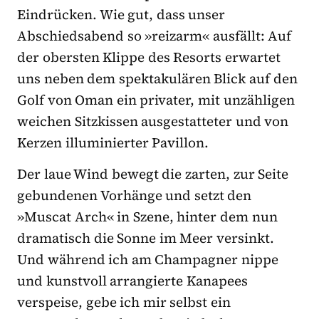
Eindrücken. Wie gut, dass unser
Abschiedsabend so »reizarm« ausfällt: Auf
der obersten Klippe des Resorts erwartet
uns neben dem spektakulären Blick auf den
Golf von Oman ein privater, mit unzähligen
weichen Sitzkissen ausgestatteter und von
Kerzen illuminierter Pavillon.
Der laue Wind bewegt die zarten, zur Seite
gebundenen Vorhänge und setzt den
»Muscat Arch« in Szene, hinter dem nun
dramatisch die Sonne im Meer versinkt.
Und während ich am Champagner nippe
und kunstvoll arrangierte Kanapees
verspeise, gebe ich mir selbst ein