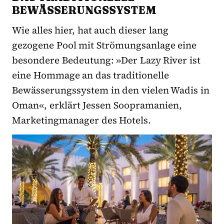
BEWÄSSERUNGSSYSTEM
Wie alles hier, hat auch dieser lang
gezogene Pool mit Strömungsanlage eine
besondere Bedeutung: »Der Lazy River ist
eine Hommage an das traditionelle
Bewässerungssystem in den vielen Wadis in
Oman«, erklärt Jessen Soopramanien,
Marketingmanager des Hotels.