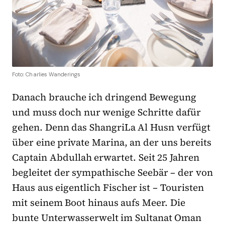
Foto: Charlies Wanderings
Danach brauche ich dringend Bewegung
und muss doch nur wenige Schritte dafür
gehen. Denn das ShangriLa Al Husn verfügt
über eine private Marina, an der uns bereits
Captain Abdullah erwartet. Seit 25 Jahren
begleitet der sympathische Seebär – der von
Haus aus eigentlich Fischer ist – Touristen
mit seinem Boot hinaus aufs Meer. Die
bunte Unterwasserwelt im Sultanat Oman