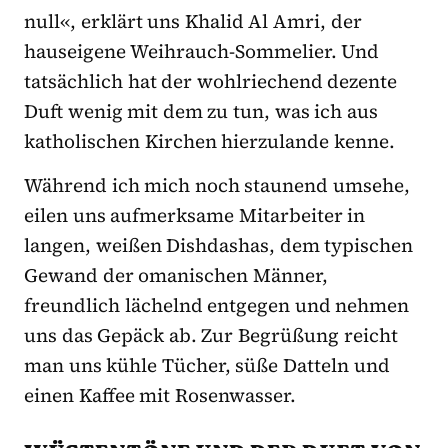
null«, erklärt uns Khalid Al Amri, der
hauseigene Weihrauch-Sommelier. Und
tatsächlich hat der wohlriechend dezente
Duft wenig mit dem zu tun, was ich aus
katholischen Kirchen hierzulande kenne.
Während ich mich noch staunend umsehe,
eilen uns aufmerksame Mitarbeiter in
langen, weißen Dishdashas, dem typischen
Gewand der omanischen Männer,
freundlich lächelnd entgegen und nehmen
uns das Gepäck ab. Zur Begrüßung reicht
man uns kühle Tücher, süße Datteln und
einen Kaffee mit Rosenwasser.