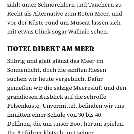
zählt unter Schnorchlern und Tauchern zu
Recht als Alternative zum Roten Meer, und
vor der Küste rund um Muscat lassen sich
mit etwas Glück sogar Walhaie sehen.
HOTEL DIREKT AM MEER
Silbrig und glatt glänzt das Meer im
Sonnenlicht, doch die sanften Riesen
suchen wir heute vergeblich. Dafür
genießen wir die salzige Meeresluft und den
grandiosen Ausblick auf die schroffe
Felsenküste. Unvermittelt befinden wir uns
inmitten einer Schule von 30 bis 40
Delfinen, die um unser Boot herum spielen.
Ihr Anführer klatscht mit seiner