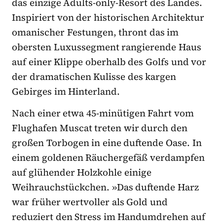
das einzige Adults-only-Resort des Landes.
Inspiriert von der historischen Architektur
omanischer Festungen, thront das im
obersten Luxussegment rangierende Haus
auf einer Klippe oberhalb des Golfs und vor
der dramatischen Kulisse des kargen
Gebirges im Hinterland.
Nach einer etwa 45-minütigen Fahrt vom
Flughafen Muscat treten wir durch den
großen Torbogen in eine duftende Oase. In
einem goldenen Räuchergefäß verdampfen
auf glühender Holzkohle einige
Weihrauchstückchen. »Das duftende Harz
war früher wertvoller als Gold und
reduziert den Stress im Handumdrehen auf