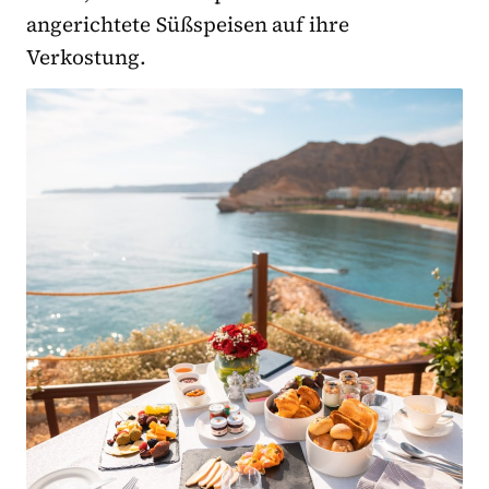
angerichtete Süßspeisen auf ihre
Verkostung.