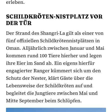
erleben.
SCHILDKRÖTEN-NISTPLATZ VOR
DER TÜR
Der Strand des Shangri-La gilt als einer von
fünf offiziellen Schildkrötennistplätzen in
Oman. Alljährlich zwischen Januar und Mai
kommen rund 100 Tiere hierher und legen
ihre Eier im Sand ab. Ein eigens hierfür
engagierter Ranger kümmert sich um den
Schutz der Nester, klärt Gäste über die
Lebensweise der Schildkröten auf und
begleitet die Jungtiere zwischen Mai und
Mitte September beim Schlüpfen.