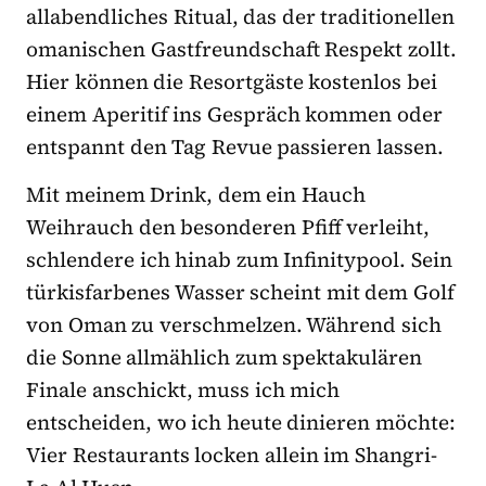
allabendliches Ritual, das der traditionellen
omanischen Gastfreundschaft Respekt zollt.
Hier können die Resortgäste kostenlos bei
einem Aperitif ins Gespräch kommen oder
entspannt den Tag Revue passieren lassen.
Mit meinem Drink, dem ein Hauch
Weihrauch den besonderen Pfiff verleiht,
schlendere ich hinab zum Infinitypool. Sein
türkisfarbenes Wasser scheint mit dem Golf
von Oman zu verschmelzen. Während sich
die Sonne allmählich zum spektakulären
Finale anschickt, muss ich mich
entscheiden, wo ich heute dinieren möchte:
Vier Restaurants locken allein im Shangri-