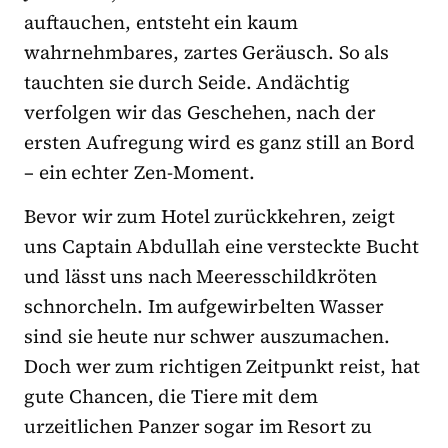
auftauchen, entsteht ein kaum
wahrnehmbares, zartes Geräusch. So als
tauchten sie durch Seide. Andächtig
verfolgen wir das Geschehen, nach der
ersten Aufregung wird es ganz still an Bord
– ein echter Zen-Moment.
Bevor wir zum Hotel zurückkehren, zeigt
uns Captain Abdullah eine versteckte Bucht
und lässt uns nach Meeresschildkröten
schnorcheln. Im aufgewirbelten Wasser
sind sie heute nur schwer auszumachen.
Doch wer zum richtigen Zeitpunkt reist, hat
gute Chancen, die Tiere mit dem
urzeitlichen Panzer sogar im Resort zu