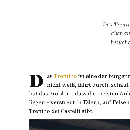
Das Trenti
aber au
besuche
D
as
Trentino
ist eine der burgenr
nicht weiß, fährt durch, schaut
hat das Problem, dass die meisten Anl
liegen – verstreut in Tälern, auf Felse
Trenino dei Castelli gibt.