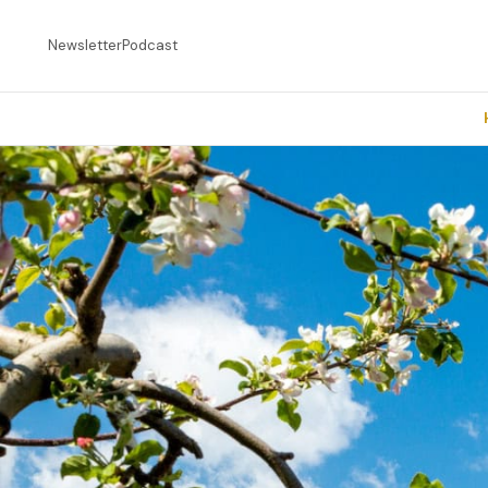
Newsletter
Podcast