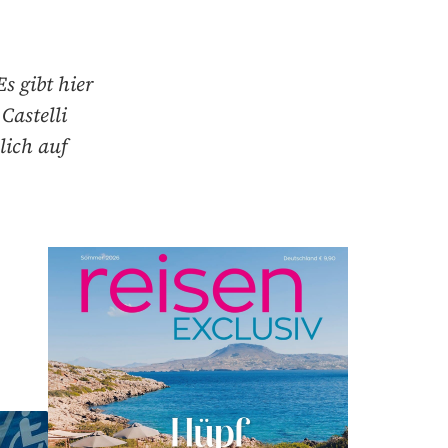
s gibt hier
Castelli
lich auf