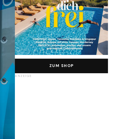
ZUM SHOP
ANZEIGE