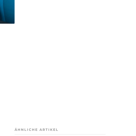
ÄHNLICHE ARTIKEL